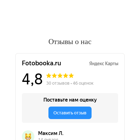
Отзывы о нас