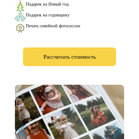
Подарок на Новый год
Подарок на годовщину
Печать семейной фотосессии
Рассчитать стоимость