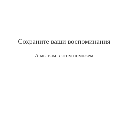
Сохраните ваши воспоминания
А мы вам в этом поможем