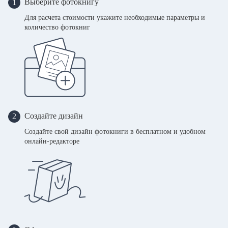
Выберите фотокнигу
1
Для расчета стоимости укажите необходимые параметры и
количество фотокниг
Создайте дизайн
2
Создайте свой дизайн фотокниги в бесплатном и удобном
онлайн-редакторе