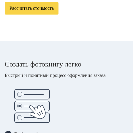
Рассчитать стоимость
Создать фотокнигу легко
Быстрый и понятный процесс оформления заказа