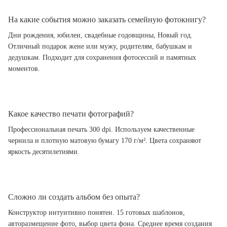
На какие события можно заказать семейную фотокнигу?
Дни рождения, юбилеи, свадебные годовщины, Новый год.
Отличный подарок жене или мужу, родителям, бабушкам и
дедушкам. Подходит для сохранения фотосессий и памятных
моментов.
Какое качество печати фотографий?
Профессиональная печать 300 dpi. Используем качественные
чернила и плотную матовую бумагу 170 г/м². Цвета сохраняют
яркость десятилетиями.
Сложно ли создать альбом без опыта?
Конструктор интуитивно понятен. 15 готовых шаблонов,
авторазмещение фото, выбор цвета фона. Среднее время создания