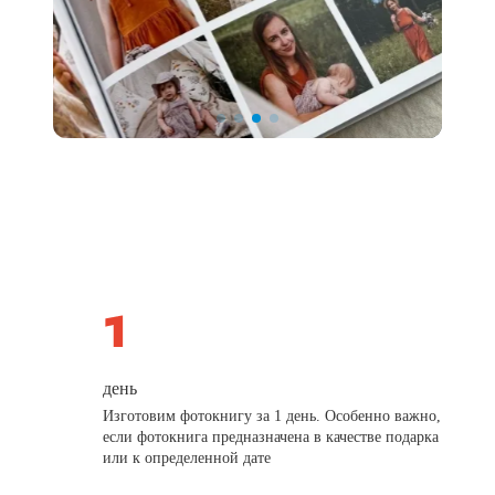
день
Изготовим фотокнигу за 1 день. Особенно важно,
если фотокнига предназначена в качестве подарка
или к определенной дате