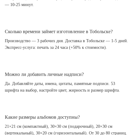
— 10-25 минут.
Сколько времени займет изготовление в Тобольске?
Производство — 3 рабочих дня. Доставка в Тобольске — 1-5 дней.
Экспресс-услуга: печать за 24 часа (+50% к стоимости).
Можно ли добавить личные надписи?
Да. Добавляйте даты, имена, цитаты, памятные подписи. 53
шрифта на выбор, настройте цвет, жирность и размер шрифта.
Какие размеры альбомов доступны?
21×21 см (компактный), 30×30 см (подарочный), 20×30 см
(вертикальный), 30×20 см (горизонтальный). От 30 до 80 страниц.