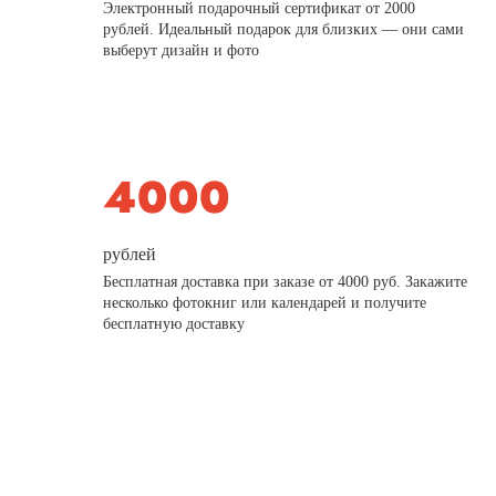
Электронный подарочный сертификат от 2000
рублей. Идеальный подарок для близких — они сами
выберут дизайн и фото
рублей
Бесплатная доставка при заказе от 4000 руб. Закажите
несколько фотокниг или календарей и получите
бесплатную доставку