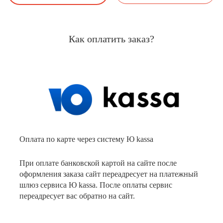
Как оплатить заказ?
Оплата по карте через систему Ю kassa
При оплате банковской картой на сайте после
оформления заказа сайт переадресует на платежный
шлюз сервиса Ю kassa. После оплаты сервис
переадресует вас обратно на сайт.