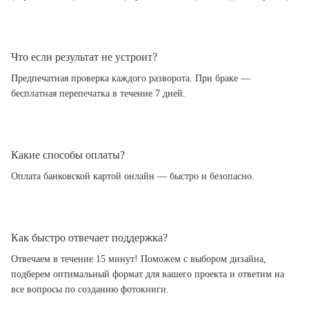
Что если результат не устроит?
Предпечатная проверка каждого разворота. При браке —
бесплатная перепечатка в течение 7 дней.
Какие способы оплаты?
Оплата банковской картой онлайн — быстро и безопасно.
Как быстро отвечает поддержка?
Отвечаем в течение 15 минут! Поможем с выбором дизайна,
подберем оптимальный формат для вашего проекта и ответим на
все вопросы по созданию фотокниги.