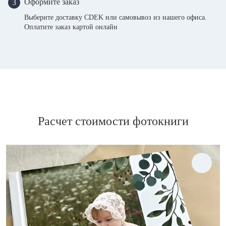
Оформите заказ
3
Выберите доставку CDEK или самовывоз из нашего офиса.
Оплатите заказ картой онлайн
Расчет стоимости фотокниги