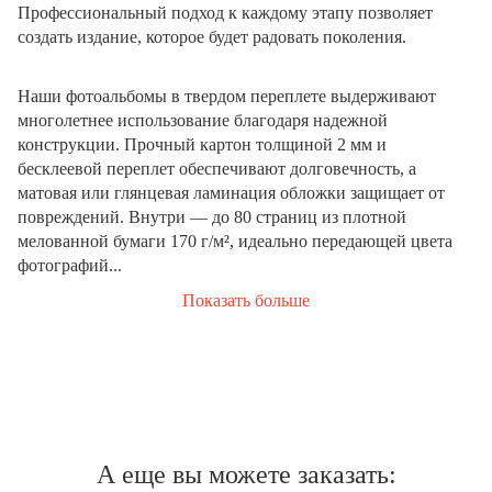
Профессиональный подход к каждому этапу позволяет
создать издание, которое будет радовать поколения.
Наши фотоальбомы в твердом переплете выдерживают
многолетнее использование благодаря надежной
конструкции. Прочный картон толщиной 2 мм и
бесклеевой переплет обеспечивают долговечность, а
матовая или глянцевая ламинация обложки защищает от
повреждений. Внутри — до 80 страниц из плотной
мелованной бумаги 170 г/м², идеально передающей цвета
фотографий...
Показать больше
А еще вы можете заказать: