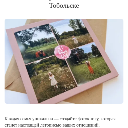
Тобольске
Каждая семья уникальна — создайте фотокнигу, которая
станет настоящей летописью ваших отношений.