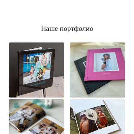
Наше портфолио