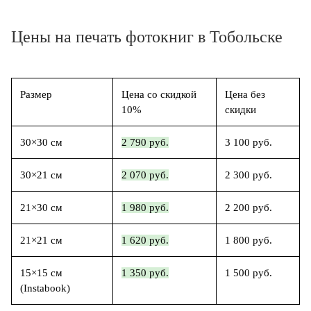
Цены на печать фотокниг в Тобольске
Размер
Цена со скидкой
Цена без
10%
скидки
30×30 см
2 790 руб.
3 100 руб.
30×21 см
2 070 руб.
2 300 руб.
21×30 см
1 980 руб.
2 200 руб.
21×21 см
1 620 руб.
1 800 руб.
15×15 см
1 350 руб.
1 500 руб.
(Instabook)