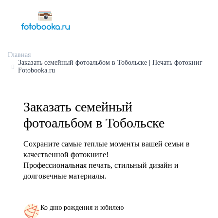
Главная
Заказать семейный фотоальбом в Тобольске | Печать фотокниг
Fotobooka.ru
Заказать семейный
фотоальбом в Тобольске
Сохраните самые теплые моменты вашей семьи в
качественной фотокниге!
Профессиональная печать, стильный дизайн и
долговечные материалы.
Ко дню рождения и юбилею