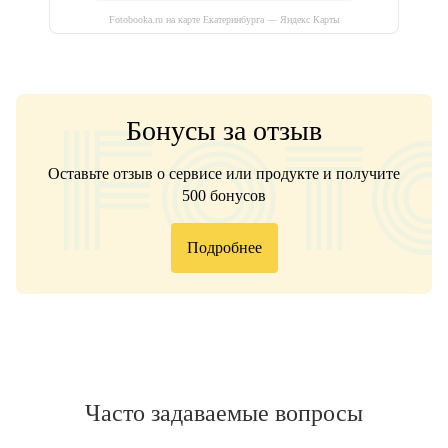
Fotobooka.ru на карте Екатеринбурга — Яндекс Карты
Бонусы за отзыв
Оставьте отзыв о сервисе или продукте и получите
500 бонусов
Подробнее
Часто задаваемые вопросы