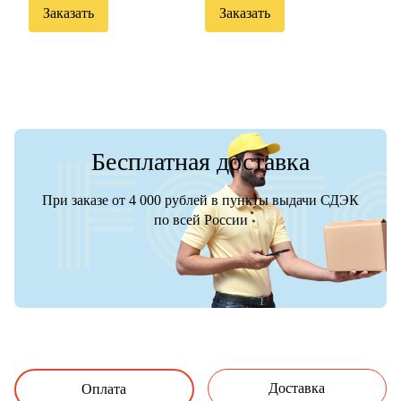
Заказать
Заказать
Бесплатная доставка
При заказе от 4 000 рублей в пункты выдачи СДЭК
по всей России
Доставка
Оплата