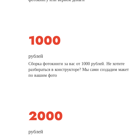
рублей
Сборка фотокниги за вас от 1000 рублей. Не хотите
разбираться в конструкторе? Мы сами создадим макет
по вашим фото
рублей