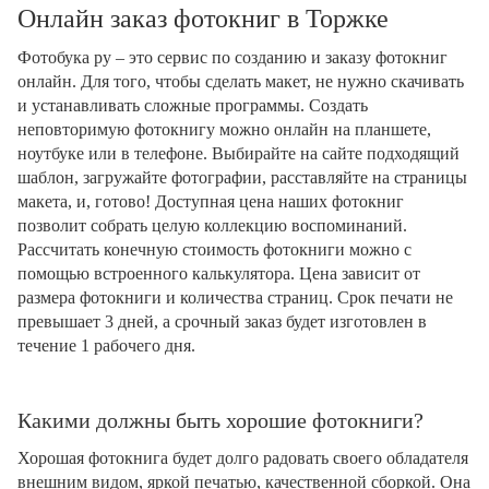
Онлайн заказ фотокниг в Торжке
Фотобука ру – это сервис по созданию и заказу фотокниг
онлайн. Для того, чтобы сделать макет, не нужно скачивать
и устанавливать сложные программы. Создать
неповторимую фотокнигу можно онлайн на планшете,
ноутбуке или в телефоне. Выбирайте на сайте подходящий
шаблон, загружайте фотографии, расставляйте на страницы
макета, и, готово! Доступная цена наших фотокниг
позволит собрать целую коллекцию воспоминаний.
Рассчитать конечную стоимость фотокниги можно с
помощью встроенного калькулятора. Цена зависит от
размера фотокниги и количества страниц. Срок печати не
превышает 3 дней, а срочный заказ будет изготовлен в
течение 1 рабочего дня.
Какими должны быть хорошие фотокниги?
Хорошая фотокнига будет долго радовать своего обладателя
внешним видом, яркой печатью, качественной сборкой. Она