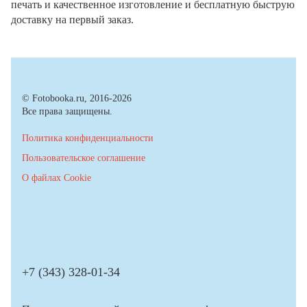
печать и качественное изготовление и бесплатную быструю
доставку на первый заказ.
© Fotobooka.ru, 2016-2026
Все права защищены.
Политика конфиденциальности
Пользовательское соглашение
О файлах Cookie
+7 (343) 328-01-34