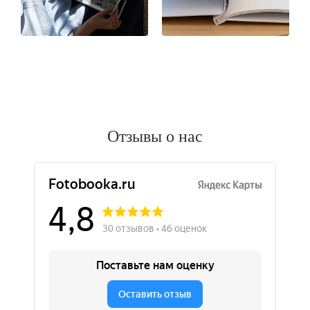
Отзывы о нас