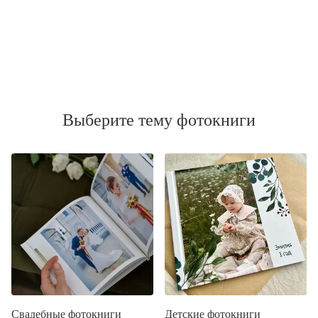
Выберите тему фотокниги
Свадебные фотокниги
Детские фотокниги