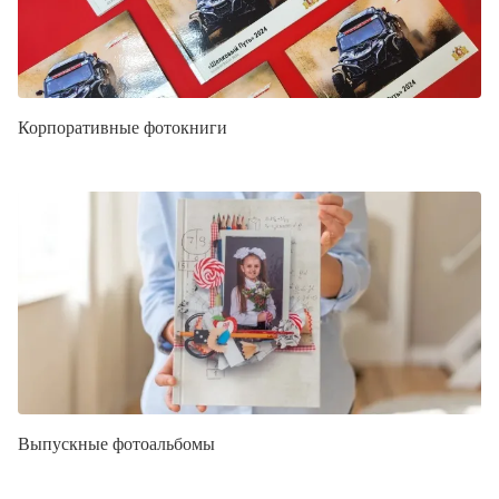
Корпоративные фотокниги
Выпускные фотоальбомы