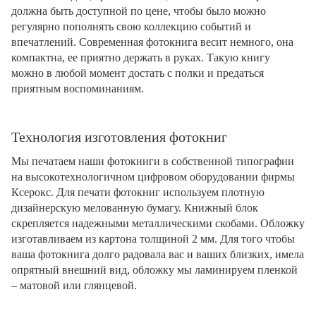
должна быть доступной по цене, чтобы было можно
регулярно пополнять свою коллекцию событий и
впечатлений. Современная фотокнига весит немного, она
компактна, ее приятно держать в руках. Такую книгу
можно в любой момент достать с полки и предаться
приятным воспоминаниям.
Технология изготовления фотокниг
Мы печатаем наши фотокниги в собственной типографии
на высокотехнологичном цифровом оборудовании фирмы
Ксерокс. Для печати фотокниг используем плотную
дизайнерскую мелованную бумагу. Книжный блок
скрепляется надежными металлическими скобами. Обложку
изготавливаем из картона толщиной 2 мм. Для того чтобы
ваша фотокнига долго радовала вас и ваших близких, имела
опрятный внешний вид, обложку мы ламинируем пленкой
– матовой или глянцевой.