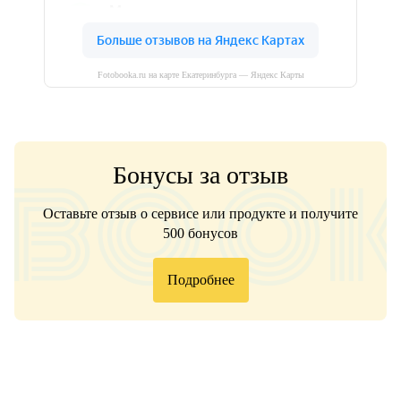
Fotobooka.ru на карте Екатеринбурга — Яндекс Карты
Бонусы за отзыв
Оставьте отзыв о сервисе или продукте и получите
500 бонусов
Подробнее