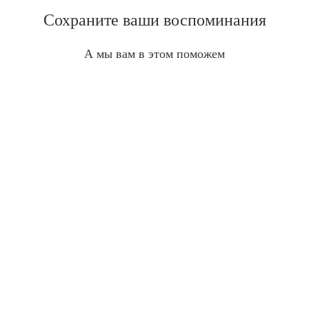
Сохраните ваши воспоминания
А мы вам в этом поможем