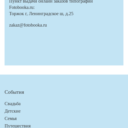
Пункт выдачи онлайн заказов типографии
Fotobooka.ru:
Торжок г, Ленинградское ш, д.25
zakaz@fotobooka.ru
События
Свадьба
Детские
Семья
Путешествия