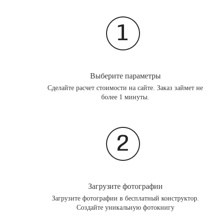
Выберите параметры
Сделайте расчет стоимости на сайте. Заказ займет не
более 1 минуты.
Загрузите фотографии
Загрузите фотографии в бесплатный конструктор.
Создайте уникальную фотокнигу