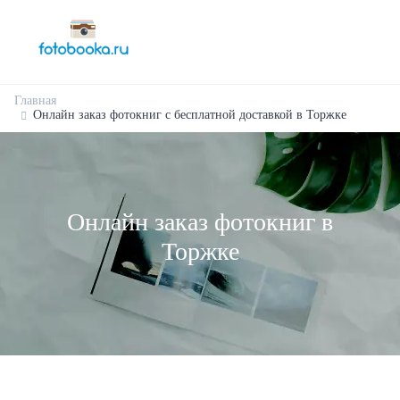
Главная
Онлайн заказ фотокниг с бесплатной доставкой в Торжке
Онлайн заказ фотокниг в
Торжке