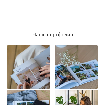
Наше портфолио