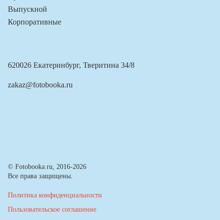
Выпускной
Корпоративные
620026 Екатеринбург, Тверитина 34/8
zakaz@fotobooka.ru
© Fotobooka.ru, 2016-2026
Все права защищены.
Политика конфиденциальности
Пользовательское соглашение