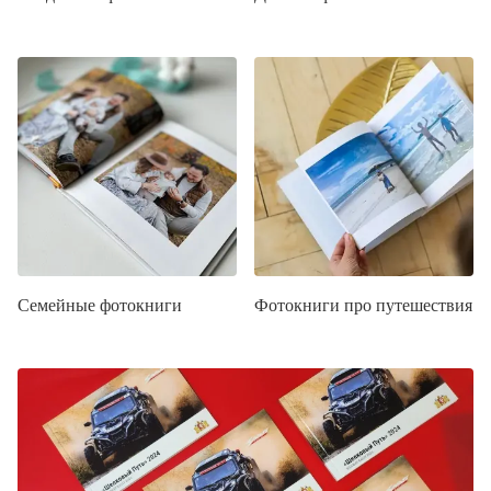
Семейные фотокниги
Фотокниги про путешествия