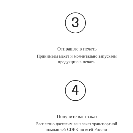
Отправьте в печать
Принимаем макет и моментально запускаем
продукцию в печать.
Получите ваш заказ
Бесплатно доставим ваш заказ транспортной
компанией CDEK по всей России