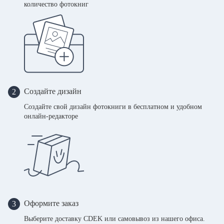
количество фотокниг
Создайте дизайн
2
Создайте свой дизайн фотокниги в бесплатном и удобном
онлайн-редакторе
Оформите заказ
3
Выберите доставку CDEK или самовывоз из нашего офиса.