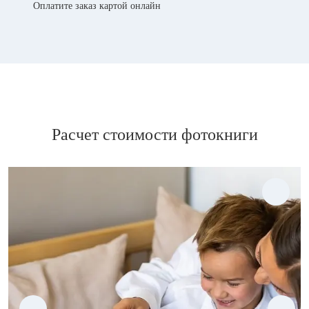
Оплатите заказ картой онлайн
Расчет стоимости фотокниги