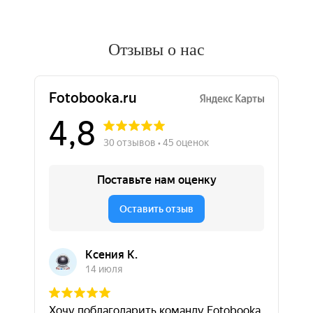
Отзывы о нас