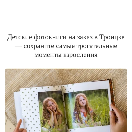
Детские фотокниги на заказ в Троицке
— сохраните самые трогательные
моменты взросления