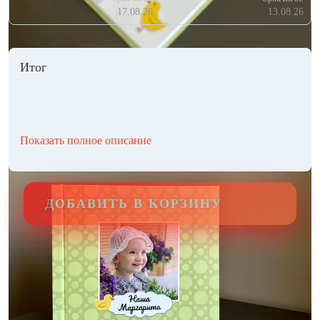
17.08.26
13.08.26
Итог
Показать полное описание
ДОБАВИТЬ В КОРЗИНУ