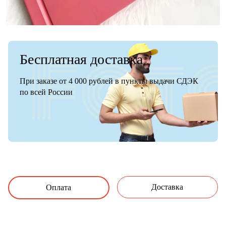
Бесплатная доставка
При заказе от 4 000 рублей в пункты выдачи СДЭК
по всей России
Доставка
Оплата