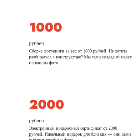
рублей
Сборка фотокниги за вас от 1000 рублей. Не хотите
разбираться в конструкторе? Мы сами создадим макет
по вашим фото
рублей
Электронный подарочный сертификат от 2000
рублей. Идеальный подарок для близких — они сами