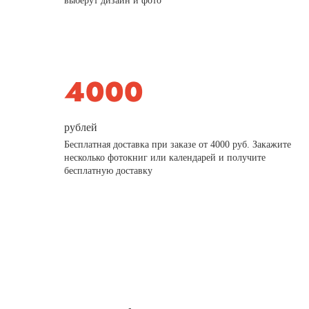
выберут дизайн и фото
рублей
Бесплатная доставка при заказе от 4000 руб. Закажите
несколько фотокниг или календарей и получите
бесплатную доставку