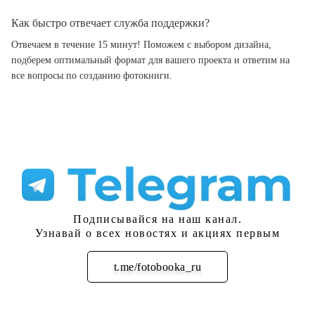
Как быстро отвечает служба поддержки?
Отвечаем в течение 15 минут! Поможем с выбором дизайна,
подберем оптимальный формат для вашего проекта и ответим на
все вопросы по созданию фотокниги.
Подписывайся на наш канал.
Узнавай о всех новостях и акциях первым
t.me/fotobooka_ru
Подписаться