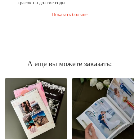
красок на долгие годы...
Показать больше
А еще вы можете заказать: