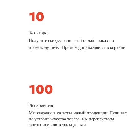
% скидка
Получите скидку на первый онлайн-заказ по
new
промокоду
. Промокод применяется в корзине
% гарантия
Мы уверены в качестве нашей продукции. Если вас
не устроит качество товара, мы перепечатаем
фотокнигу или вернем деньги