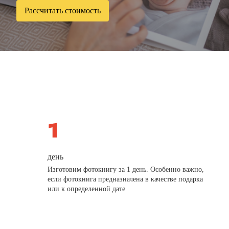
Рассчитать стоимость
день
Изготовим фотокнигу за 1 день. Особенно важно,
если фотокнига предназначена в качестве подарка
или к определенной дате