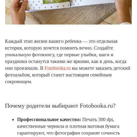
Каждый этап жизни вашего ребенка — это отдельная
история, которую хочется помнить вечно. Создайте
уникальную фотокнигу, где первые улыбки, шаги и
праздники останутся такими же яркими, как в день, когда
они произошли. В
Fotobooka.ru
вы можете заказать детский
фотоальбом, который станет настоящим семейным
сокровищем.
Почему родители выбирают Fotobooka.ru?
Профессиональное качество:
Печать 300 dpi,
качественные чернила и плотная матовая бумага
гарантируют, что фотографии сохранят сочность