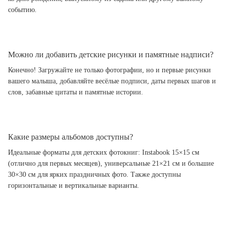
событию.
Можно ли добавить детские рисунки и памятные надписи?
Конечно! Загружайте не только фотографии, но и первые рисунки
вашего малыша, добавляйте весёлые подписи, даты первых шагов и
слов, забавные цитаты и памятные истории.
Какие размеры альбомов доступны?
Идеальные форматы для детских фотокниг: Instabook 15×15 см
(отлично для первых месяцев), универсальные 21×21 см и большие
30×30 см для ярких праздничных фото. Также доступны
горизонтальные и вертикальные варианты.