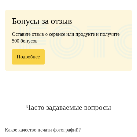
Бонусы за отзыв
Оставьте отзыв о сервисе или продукте и получите
500 бонусов
Подробнее
Часто задаваемые вопросы
Какое качество печати фотографий?