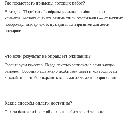
Где посмотреть примеры готовых работ?
В разделе "Портфолио" собраны реальные альбомы наших
клиентов. Можете оценить разные стили оформления — от нежных
новорожденных до ярких праздничных вариантов для детей
постарше.
Что если результат не оправдает ожиданий?
Гарантируем качество! Перед печатью согласуем с вами каждый
разворот. Особенно тщательно подбираем цвета и контролируем
каждый этап, чтобы сохранить все важные моменты взросления.
Какие способы оплаты доступны?
Оплата банковской картой онлайн — быстро и безопасно.