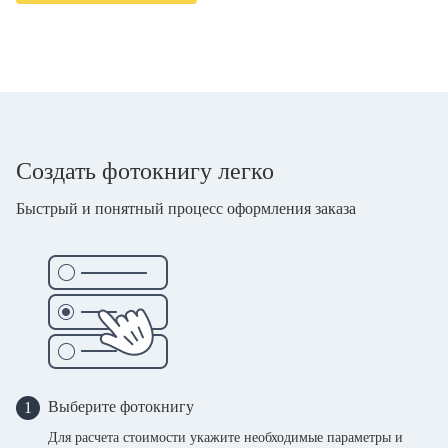
Создать фотокнигу легко
Быстрый и понятный процесс оформления заказа
Выберите фотокнигу
1
Для расчета стоимости укажите необходимые параметры и