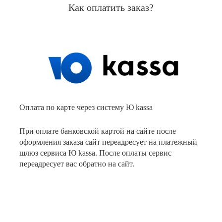
Как оплатить заказ?
Оплата по карте через систему Ю kassa
При оплате банковской картой на сайте после
оформления заказа сайт переадресует на платежный
шлюз сервиса Ю kassa. После оплаты сервис
переадресует вас обратно на сайт.