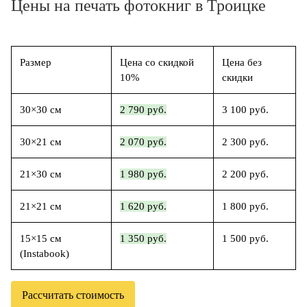
Цены на печать фотокниг в Троицке
Размер
Цена со скидкой
Цена без
10%
скидки
30×30 см
2 790 руб.
3 100 руб.
30×21 см
2 070 руб.
2 300 руб.
21×30 см
1 980 руб.
2 200 руб.
21×21 см
1 620 руб.
1 800 руб.
15×15 см
1 350 руб.
1 500 руб.
(Instabook)
Рассчитать стоимость