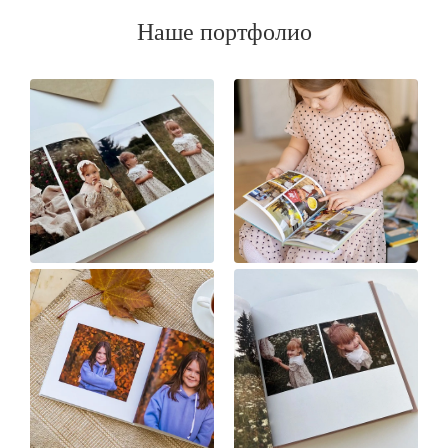
Наше портфолио