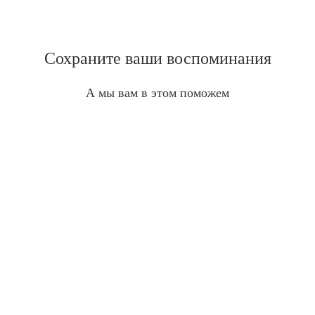
Сохраните ваши воспоминания
А мы вам в этом поможем