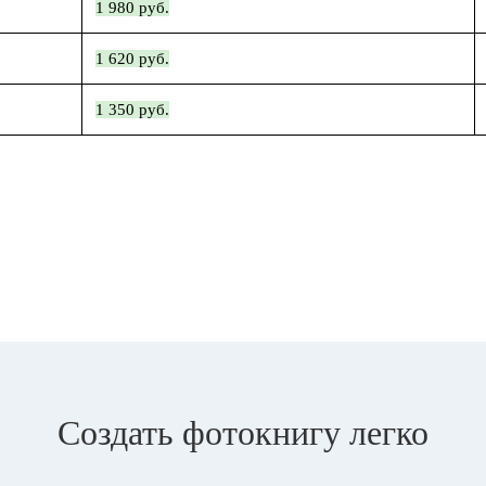
1 980 руб.
1 620 руб.
1 350 руб.
Создать фотокнигу легко