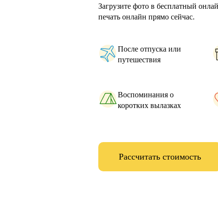
Загрузите фото в бесплатный онла
печать онлайн прямо сейчас.
После отпуска или
путешествия
Воспоминания о
коротких вылазках
Рассчитать стоимость