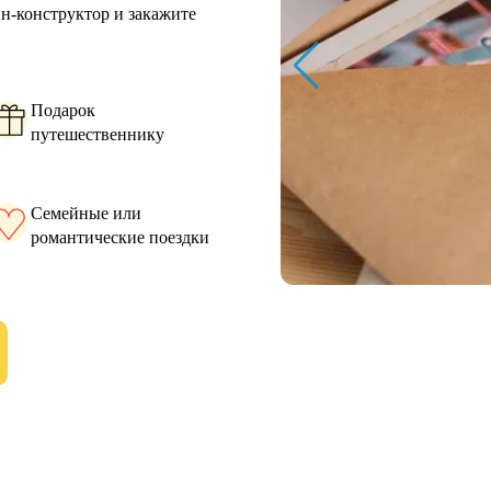
йн-конструктор и закажите
Подарок
путешественнику
Семейные или
романтические поездки