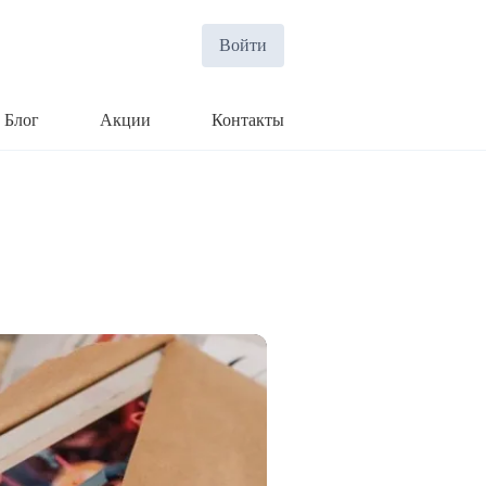
Войти
Блог
Акции
Контакты