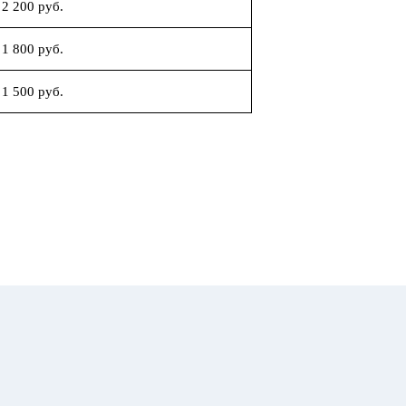
2 200 руб.
1 800 руб.
1 500 руб.