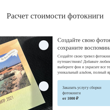
Расчет стоимости фотокниги
Создайте свою фото
сохраните воспомин
Создайте свою тревел фотокни
путешествиях! Добавьте любим
выберите фон и украсьте все 
уникальный альбом, полный я
Заказать услугу сборки
фотокниги
от 1000 ₽