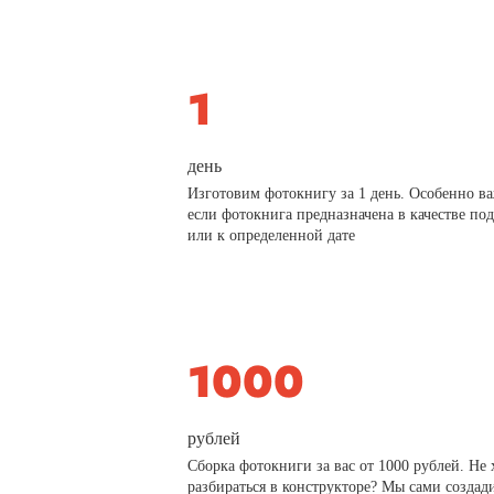
день
Изготовим фотокнигу за 1 день. Особенно в
если фотокнига предназначена в качестве по
или к определенной дате
рублей
Сборка фотокниги за вас от 1000 рублей. Не 
разбираться в конструкторе? Мы сами создад