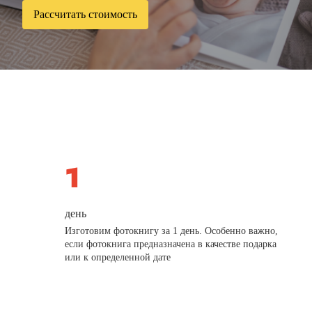
Рассчитать стоимость
день
Изготовим фотокнигу за 1 день. Особенно важно,
если фотокнига предназначена в качестве подарка
или к определенной дате