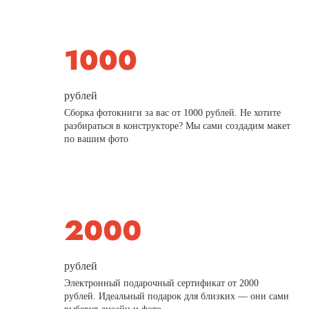
рублей
Сборка фотокниги за вас от 1000 рублей. Не хотите
разбираться в конструкторе? Мы сами создадим макет
по вашим фото
рублей
Электронный подарочный сертификат от 2000
рублей. Идеальный подарок для близких — они сами