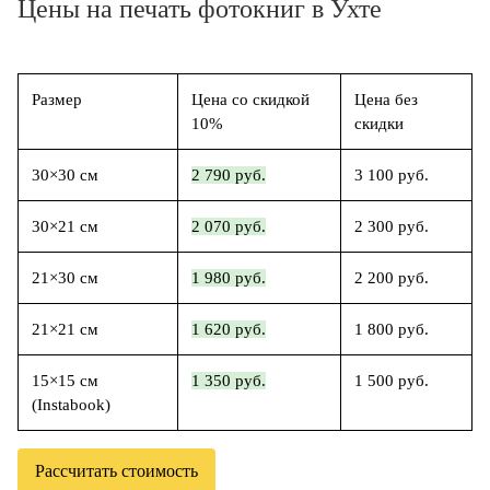
Цены на печать фотокниг в Ухте
Размер
Цена со скидкой
Цена без
10%
скидки
30×30 см
2 790 руб.
3 100 руб.
30×21 см
2 070 руб.
2 300 руб.
21×30 см
1 980 руб.
2 200 руб.
21×21 см
1 620 руб.
1 800 руб.
15×15 см
1 350 руб.
1 500 руб.
(Instabook)
Рассчитать стоимость