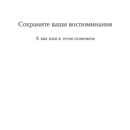
Сохраните ваши воспоминания
А мы вам в этом поможем