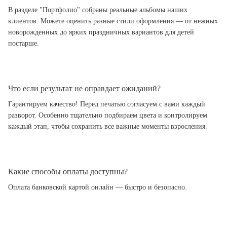
В разделе "Портфолио" собраны реальные альбомы наших
клиентов. Можете оценить разные стили оформления — от нежных
новорожденных до ярких праздничных вариантов для детей
постарше.
Что если результат не оправдает ожиданий?
Гарантируем качество! Перед печатью согласуем с вами каждый
разворот. Особенно тщательно подбираем цвета и контролируем
каждый этап, чтобы сохранить все важные моменты взросления.
Какие способы оплаты доступны?
Оплата банковской картой онлайн — быстро и безопасно.