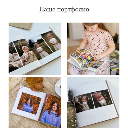
Наше портфолио