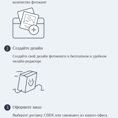
количество фотокниг
Создайте дизайн
2
Создайте свой дизайн фотокниги в бесплатном и удобном
онлайн-редакторе
Оформите заказ
3
Выберите доставку CDEK или самовывоз из нашего офиса.