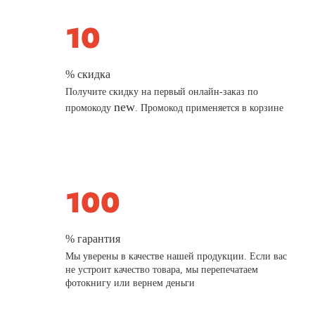
% скидка
Получите скидку на первый онлайн-заказ по
new
промокоду
. Промокод применяется в корзине
% гарантия
Мы уверены в качестве нашей продукции. Если вас
не устроит качество товара, мы перепечатаем
фотокнигу или вернем деньги