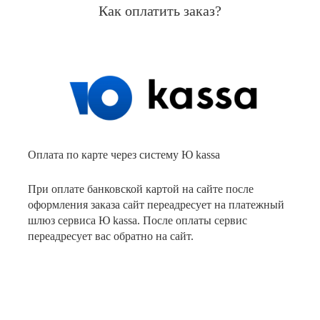
Как оплатить заказ?
Оплата по карте через систему Ю kassa
При оплате банковской картой на сайте после
оформления заказа сайт переадресует на платежный
шлюз сервиса Ю kassa. После оплаты сервис
переадресует вас обратно на сайт.