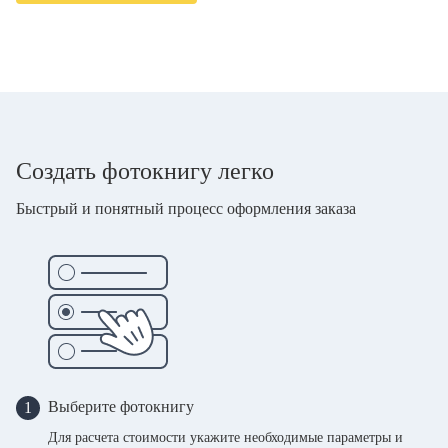
Создать фотокнигу легко
Быстрый и понятный процесс оформления заказа
Выберите фотокнигу
1
Для расчета стоимости укажите необходимые параметры и