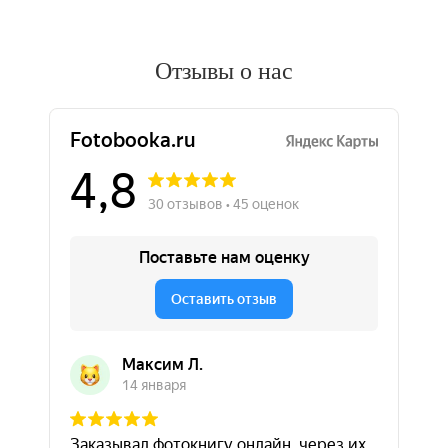
Отзывы о нас