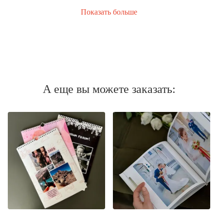
Показать больше
А еще вы можете заказать: