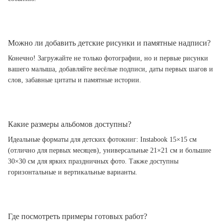
Можно ли добавить детские рисунки и памятные надписи?
Конечно! Загружайте не только фотографии, но и первые рисунки
вашего малыша, добавляйте весёлые подписи, даты первых шагов и
слов, забавные цитаты и памятные истории.
Какие размеры альбомов доступны?
Идеальные форматы для детских фотокниг: Instabook 15×15 см
(отлично для первых месяцев), универсальные 21×21 см и большие
30×30 см для ярких праздничных фото. Также доступны
горизонтальные и вертикальные варианты.
Где посмотреть примеры готовых работ?