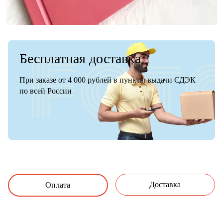
Бесплатная доставка
При заказе от 4 000 рублей в пункты выдачи СДЭК
по всей России
Доставка
Оплата