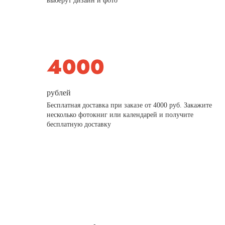
выберут дизайн и фото
рублей
Бесплатная доставка при заказе от 4000 руб. Закажите
несколько фотокниг или календарей и получите
бесплатную доставку