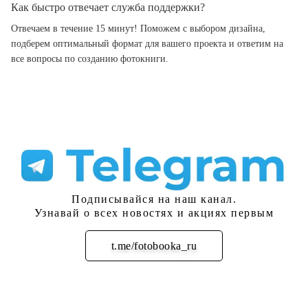
Как быстро отвечает служба поддержки?
Отвечаем в течение 15 минут! Поможем с выбором дизайна,
подберем оптимальный формат для вашего проекта и ответим на
все вопросы по созданию фотокниги.
Подписывайся на наш канал.
Узнавай о всех новостях и акциях первым
t.me/fotobooka_ru
Подписаться