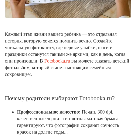
Каждый этап жизни вашего ребенка — это отдельная
история, которую хочется помнить вечно. Создайте
уникальную фотокнигу, где первые улыбки, шаги и
праздники останутся такими же яркими, как в день, когда
они произошли. В
Fotobooka.ru
вы можете заказать детский
фотоальбом, который станет настоящим семейным
сокровищем.
Почему родители выбирают Fotobooka.ru?
Профессиональное качество:
Печать 300 dpi,
качественные чернила и плотная матовая бумага
гарантируют, что фотографии сохранят сочность
красок на долгие годы...