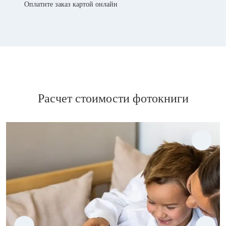
Оплатите заказ картой онлайн
Расчет стоимости фотокниги