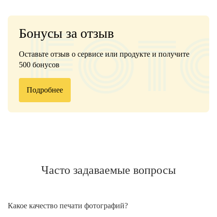
Бонусы за отзыв
Оставьте отзыв о сервисе или продукте и получите
500 бонусов
Подробнее
Часто задаваемые вопросы
Какое качество печати фотографий?