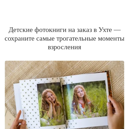
Детские фотокниги на заказ в Ухте —
сохраните самые трогательные моменты
взросления