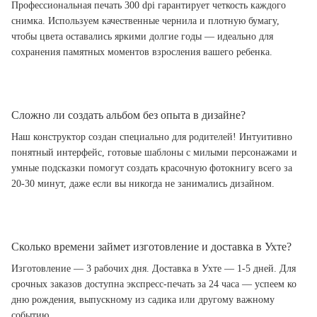
Профессиональная печать 300 dpi гарантирует четкость каждого
снимка. Используем качественные чернила и плотную бумагу,
чтобы цвета оставались яркими долгие годы — идеально для
сохранения памятных моментов взросления вашего ребенка.
Сложно ли создать альбом без опыта в дизайне?
Наш конструктор создан специально для родителей! Интуитивно
понятный интерфейс, готовые шаблоны с милыми персонажами и
умные подсказки помогут создать красочную фотокнигу всего за
20-30 минут, даже если вы никогда не занимались дизайном.
Сколько времени займет изготовление и доставка в Ухте?
Изготовление — 3 рабочих дня. Доставка в Ухте — 1-5 дней. Для
срочных заказов доступна экспресс-печать за 24 часа — успеем ко
дню рождения, выпускному из садика или другому важному
событию.