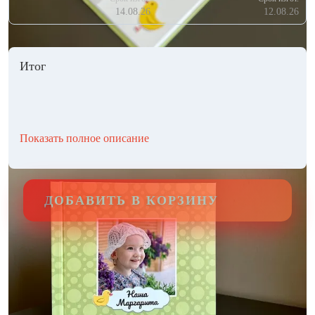
14.08.26
12.08.26
Итог
Показать полное описание
ДОБАВИТЬ В КОРЗИНУ