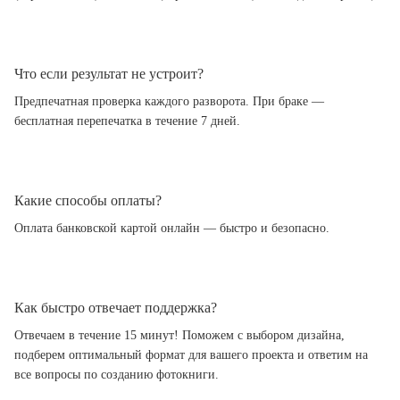
Что если результат не устроит?
Предпечатная проверка каждого разворота. При браке —
бесплатная перепечатка в течение 7 дней.
Какие способы оплаты?
Оплата банковской картой онлайн — быстро и безопасно.
Как быстро отвечает поддержка?
Отвечаем в течение 15 минут! Поможем с выбором дизайна,
подберем оптимальный формат для вашего проекта и ответим на
все вопросы по созданию фотокниги.