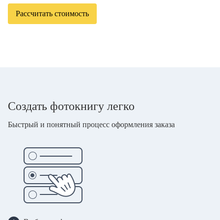
Рассчитать стоимость
Создать фотокнигу легко
Быстрый и понятный процесс оформления заказа