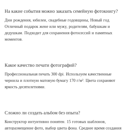
На какие события можно заказать семейную фотокнигу?
Дни рождения, юбилеи, свадебные годовщины, Новый год.
Отличный подарок жене или мужу, родителям, бабушкам и
дедушкам. Подходит для сохранения фотосессий и памятных
моментов.
Какое качество печати фотографий?
Профессиональная печать 300 dpi. Используем качественные
чернила и плотную матовую бумагу 170 г/м². Цвета сохраняют
яркость десятилетиями.
Сложно ли создать альбом без опыта?
Конструктор интуитивно понятен. 15 готовых шаблонов,
авторазмещение фото, выбор цвета фона. Среднее время создания