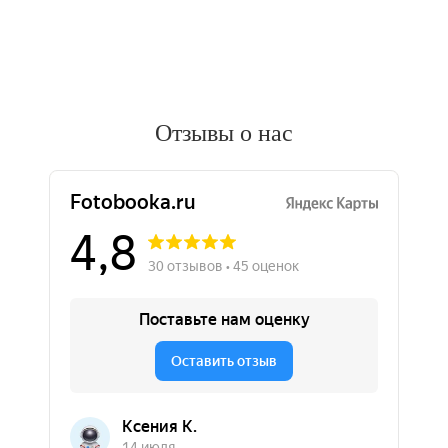
Отзывы о нас