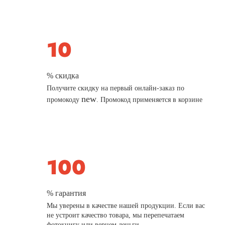
% скидка
Получите скидку на первый онлайн-заказ по
new
промокоду
. Промокод применяется в корзине
% гарантия
Мы уверены в качестве нашей продукции. Если вас
не устроит качество товара, мы перепечатаем
фотокнигу или вернем деньги