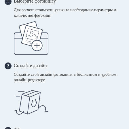
Выберите фотокнигу
1
Для расчета стоимости укажите необходимые параметры и
количество фотокниг
Создайте дизайн
2
Создайте свой дизайн фотокниги в бесплатном и удобном
онлайн-редакторе