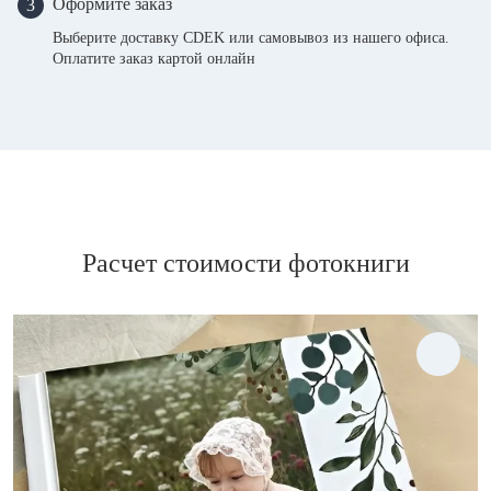
Оформите заказ
3
Выберите доставку CDEK или самовывоз из нашего офиса.
Оплатите заказ картой онлайн
Расчет стоимости фотокниги