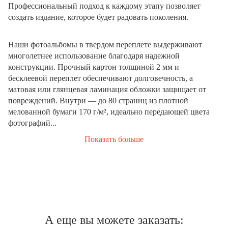
Профессиональный подход к каждому этапу позволяет
создать издание, которое будет радовать поколения.
Наши фотоальбомы в твердом переплете выдерживают
многолетнее использование благодаря надежной
конструкции. Прочный картон толщиной 2 мм и
бесклеевой переплет обеспечивают долговечность, а
матовая или глянцевая ламинация обложки защищает от
повреждений. Внутри — до 80 страниц из плотной
мелованной бумаги 170 г/м², идеально передающей цвета
фотографий...
Показать больше
А еще вы можете заказать: