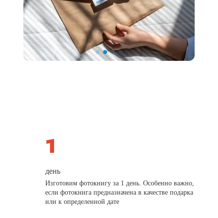
день
Изготовим фотокнигу за 1 день. Особенно важно,
если фотокнига предназначена в качестве подарка
или к определенной дате