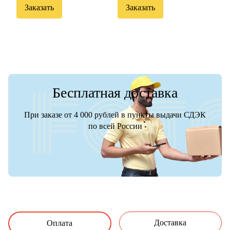
Заказать
Заказать
Бесплатная доставка
При заказе от 4 000 рублей в пункты выдачи СДЭК
по всей России
Доставка
Оплата