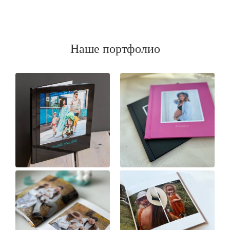
Наше портфолио