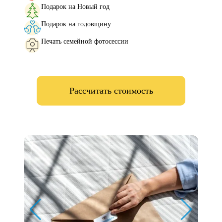
Подарок на Новый год
Подарок на годовщину
Печать семейной фотосессии
Рассчитать стоимость