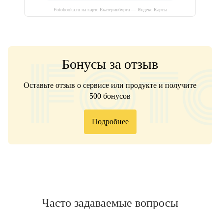
Fotobooka.ru на карте Екатеринбурга — Яндекс Карты
Бонусы за отзыв
Оставьте отзыв о сервисе или продукте и получите
500 бонусов
Подробнее
Часто задаваемые вопросы