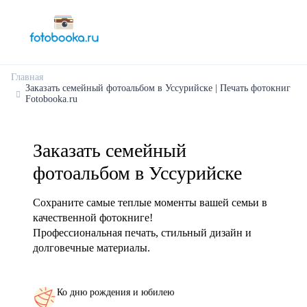
Главная
Заказать семейный фотоальбом в Уссурийске | Печать фотокниг
Fotobooka.ru
Заказать семейный
фотоальбом в Уссурийске
Сохраните самые теплые моменты вашей семьи в
качественной фотокниге!
Профессиональная печать, стильный дизайн и
долговечные материалы.
Ко дню рождения и юбилею