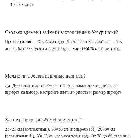
— 10-25 минут.
Сколько времени займет изготовление в Уссурийске?
Производство — 3 рабочих дня. Доставка в Уссурийске — 1-5
дней. Экспресс-услуга: печать за 24 часа (+50% к стоимости).
Можно ли добавить личные надписи?
Да. Добавляйте даты, имена, цитаты, памятные подписи. 53
шрифта на выбор, настройте цвет, жирность и размер шрифта.
Какие размеры альбомов доступны?
21×21 см (компактный), 30×30 см (подарочный), 20×30 см
(вертикальный), 30×20 см (горизонтальный). От 30 до 80 страниц.