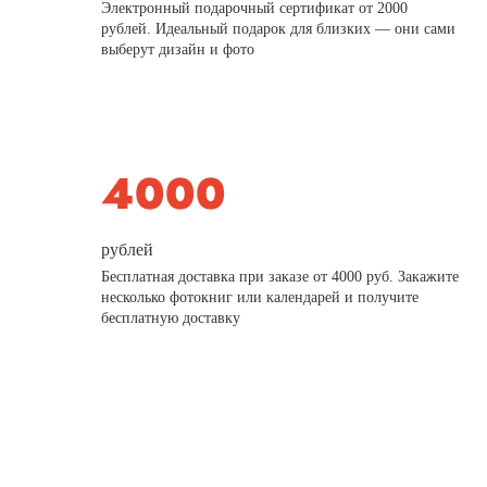
Электронный подарочный сертификат от 2000
рублей. Идеальный подарок для близких — они сами
выберут дизайн и фото
рублей
Бесплатная доставка при заказе от 4000 руб. Закажите
несколько фотокниг или календарей и получите
бесплатную доставку