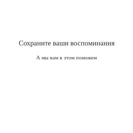
Сохраните ваши воспоминания
А мы вам в этом поможем