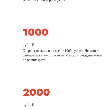
рублей
Сборка фотокниги за вас от 1000 рублей. Не хотите
разбираться в конструкторе? Мы сами создадим макет
по вашим фото
рублей