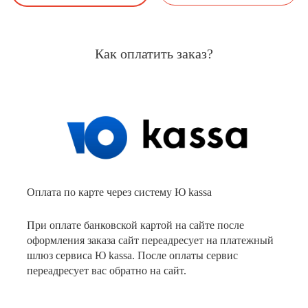
Как оплатить заказ?
Оплата по карте через систему Ю kassa
При оплате банковской картой на сайте после
оформления заказа сайт переадресует на платежный
шлюз сервиса Ю kassa. После оплаты сервис
переадресует вас обратно на сайт.