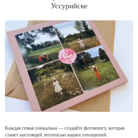
Уссурийске
Каждая семья уникальна — создайте фотокнигу, которая
станет настоящей летописью ваших отношений.