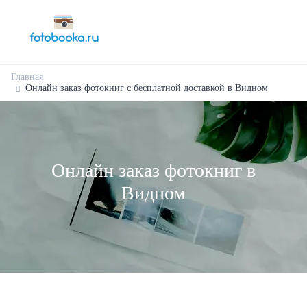
Главная
Онлайн заказ фотокниг с бесплатной доставкой в Видном
Онлайн заказ фотокниг в
Видном