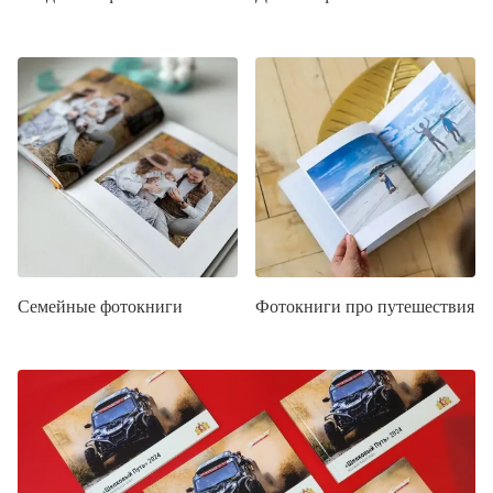
Семейные фотокниги
Фотокниги про путешествия