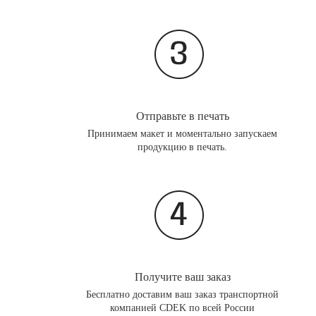
Отправьте в печать
Принимаем макет и моментально запускаем
продукцию в печать.
Получите ваш заказ
Бесплатно доставим ваш заказ транспортной
компанией CDEK по всей России