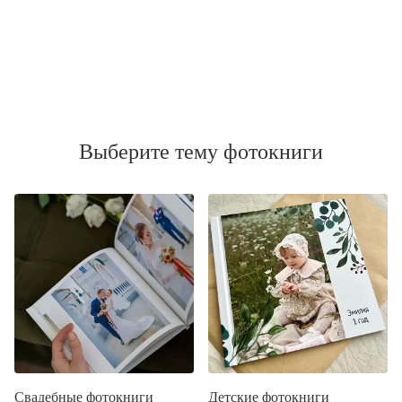
Выберите тему фотокниги
Свадебные фотокниги
Детские фотокниги