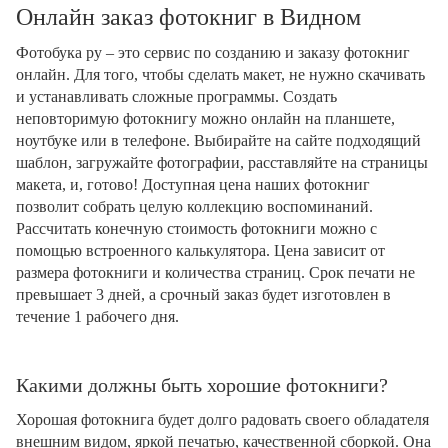
Онлайн заказ фотокниг в Видном
Фотобука ру – это сервис по созданию и заказу фотокниг
онлайн. Для того, чтобы сделать макет, не нужно скачивать
и устанавливать сложные программы. Создать
неповторимую фотокнигу можно онлайн на планшете,
ноутбуке или в телефоне. Выбирайте на сайте подходящий
шаблон, загружайте фотографии, расставляйте на страницы
макета, и, готово! Доступная цена наших фотокниг
позволит собрать целую коллекцию воспоминаний.
Рассчитать конечную стоимость фотокниги можно с
помощью встроенного калькулятора. Цена зависит от
размера фотокниги и количества страниц. Срок печати не
превышает 3 дней, а срочный заказ будет изготовлен в
течение 1 рабочего дня.
Какими должны быть хорошие фотокниги?
Хорошая фотокнига будет долго радовать своего обладателя
внешним видом, яркой печатью, качественной сборкой. Она