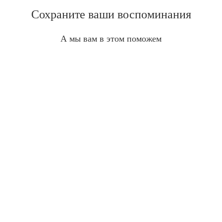
Сохраните ваши воспоминания
А мы вам в этом поможем