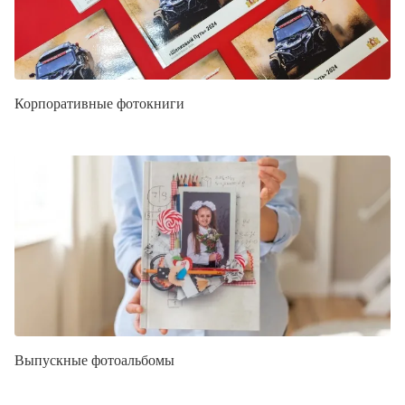
Корпоративные фотокниги
Выпускные фотоальбомы