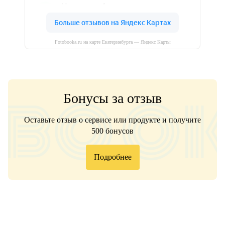
Fotobooka.ru на карте Екатеринбурга — Яндекс Карты
Бонусы за отзыв
Оставьте отзыв о сервисе или продукте и получите
500 бонусов
Подробнее