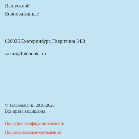
Выпускной
Корпоративные
620026 Екатеринбург, Тверитина 34/8
zakaz@fotobooka.ru
© Fotobooka.ru, 2016-2026
Все права защищены.
Политика конфиденциальности
Пользовательское соглашение