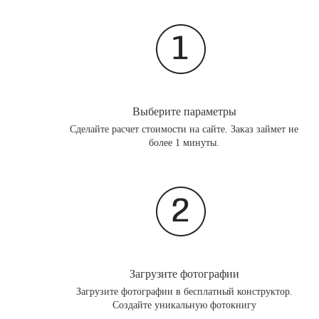
Выберите параметры
Сделайте расчет стоимости на сайте. Заказ займет не
более 1 минуты.
Загрузите фотографии
Загрузите фотографии в бесплатный конструктор.
Создайте уникальную фотокнигу