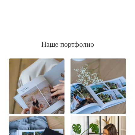
Наше портфолио