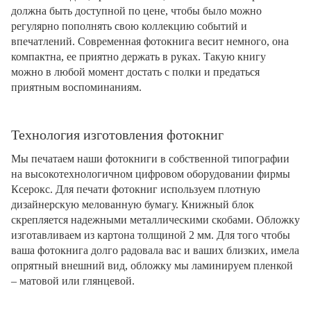
должна быть доступной по цене, чтобы было можно
регулярно пополнять свою коллекцию событий и
впечатлений. Современная фотокнига весит немного, она
компактна, ее приятно держать в руках. Такую книгу
можно в любой момент достать с полки и предаться
приятным воспоминаниям.
Технология изготовления фотокниг
Мы печатаем наши фотокниги в собственной типографии
на высокотехнологичном цифровом оборудовании фирмы
Ксерокс. Для печати фотокниг используем плотную
дизайнерскую мелованную бумагу. Книжный блок
скрепляется надежными металлическими скобами. Обложку
изготавливаем из картона толщиной 2 мм. Для того чтобы
ваша фотокнига долго радовала вас и ваших близких, имела
опрятный внешний вид, обложку мы ламинируем пленкой
– матовой или глянцевой.