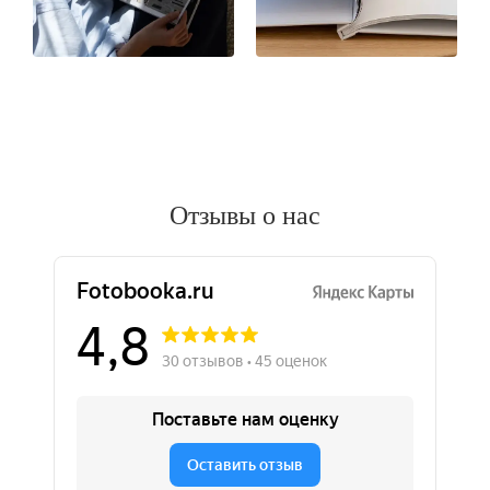
Отзывы о нас