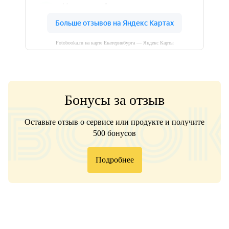
Fotobooka.ru на карте Екатеринбурга — Яндекс Карты
Бонусы за отзыв
Оставьте отзыв о сервисе или продукте и получите
500 бонусов
Подробнее