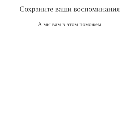
Сохраните ваши воспоминания
А мы вам в этом поможем