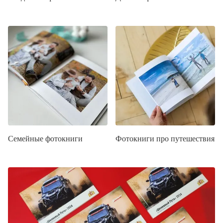
Семейные фотокниги
Фотокниги про путешествия