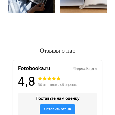
Отзывы о нас