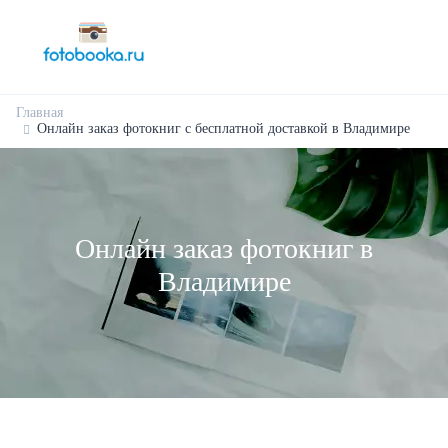
Главная
Онлайн заказ фотокниг с бесплатной доставкой в Владимире
Онлайн заказ фотокниг в
Владимире