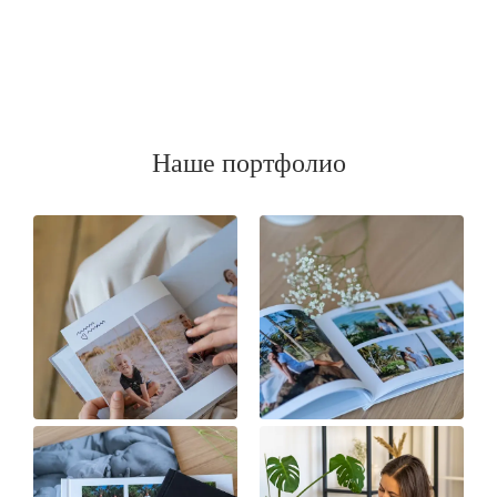
Наше портфолио