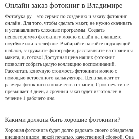
Онлайн заказ фотокниг в Владимире
Фотобука ру – это сервис по созданию и заказу фотокниг
онлайн. Для того, чтобы сделать макет, не нужно скачивать
и устанавливать сложные программы. Создать
неповторимую фотокнигу можно онлайн на планшете,
ноутбуке или в телефоне. Выбирайте на сайте подходящий
шаблон, загружайте фотографии, расставляйте на страницы
макета, и, готово! Доступная цена наших фотокниг
позволит собрать целую коллекцию воспоминаний.
Рассчитать конечную стоимость фотокниги можно с
помощью встроенного калькулятора. Цена зависит от
размера фотокниги и количества страниц. Срок печати не
превышает 3 дней, а срочный заказ будет изготовлен в
течение 1 рабочего дня.
Какими должны быть хорошие фотокниги?
Хорошая фотокнига будет долго радовать своего обладателя
внешним видом, яркой печатью, качественной сборкой. Она