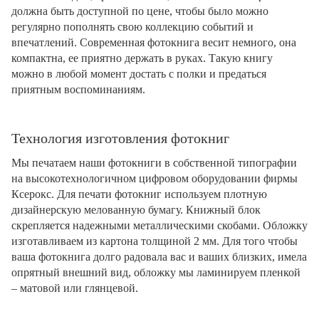
должна быть доступной по цене, чтобы было можно
регулярно пополнять свою коллекцию событий и
впечатлений. Современная фотокнига весит немного, она
компактна, ее приятно держать в руках. Такую книгу
можно в любой момент достать с полки и предаться
приятным воспоминаниям.
Технология изготовления фотокниг
Мы печатаем наши фотокниги в собственной типографии
на высокотехнологичном цифровом оборудовании фирмы
Ксерокс. Для печати фотокниг используем плотную
дизайнерскую мелованную бумагу. Книжный блок
скрепляется надежными металлическими скобами. Обложку
изготавливаем из картона толщиной 2 мм. Для того чтобы
ваша фотокнига долго радовала вас и ваших близких, имела
опрятный внешний вид, обложку мы ламинируем пленкой
– матовой или глянцевой.