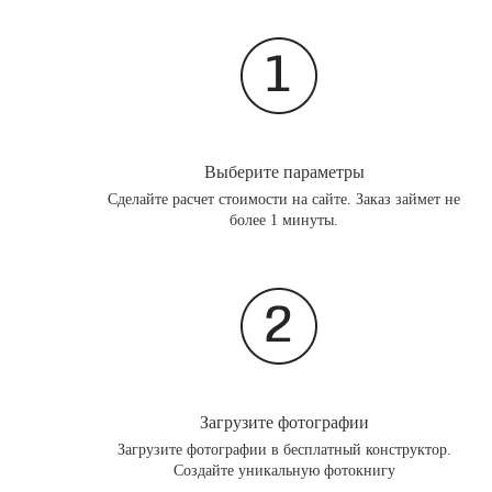
Выберите параметры
Сделайте расчет стоимости на сайте. Заказ займет не
более 1 минуты.
Загрузите фотографии
Загрузите фотографии в бесплатный конструктор.
Создайте уникальную фотокнигу