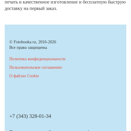
печать и качественное изготовление и бесплатную быструю
доставку на первый заказ.
© Fotobooka.ru, 2016-2026
Все права защищены.
Политика конфиденциальности
Пользовательское соглашение
О файлах Cookie
+7 (343) 328-01-34