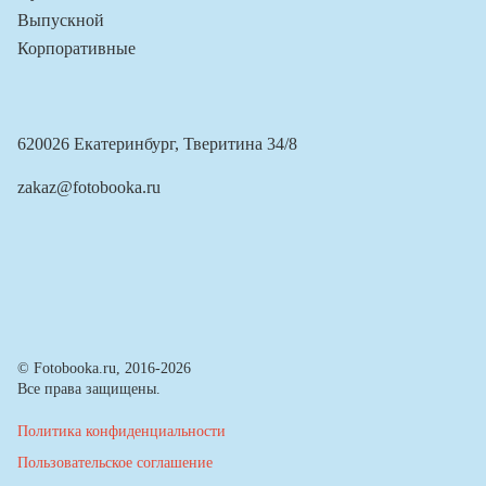
Выпускной
Корпоративные
620026 Екатеринбург, Тверитина 34/8
zakaz@fotobooka.ru
© Fotobooka.ru, 2016-2026
Все права защищены.
Политика конфиденциальности
Пользовательское соглашение