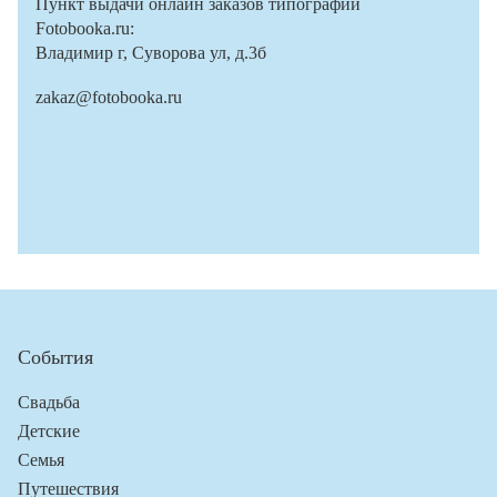
Пункт выдачи онлайн заказов типографии
Fotobooka.ru:
Владимир г, Суворова ул, д.3б
zakaz@fotobooka.ru
События
Свадьба
Детские
Семья
Путешествия