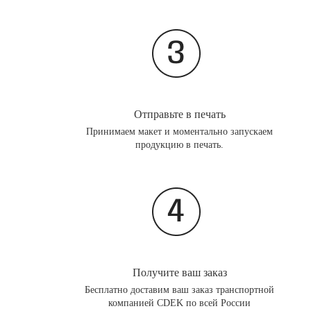
Отправьте в печать
Принимаем макет и моментально запускаем
продукцию в печать.
Получите ваш заказ
Бесплатно доставим ваш заказ транспортной
компанией CDEK по всей России