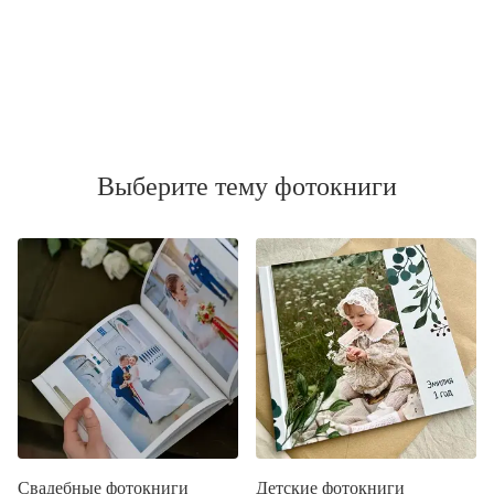
Выберите тему фотокниги
Свадебные фотокниги
Детские фотокниги