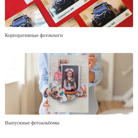
Корпоративные фотокниги
Выпускные фотоальбомы