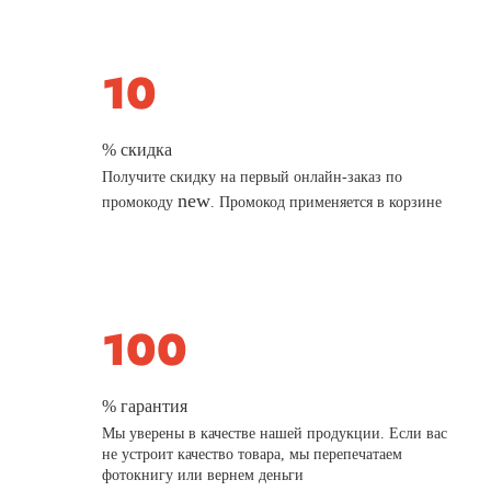
% скидка
Получите скидку на первый онлайн-заказ по
new
промокоду
. Промокод применяется в корзине
% гарантия
Мы уверены в качестве нашей продукции. Если вас
не устроит качество товара, мы перепечатаем
фотокнигу или вернем деньги