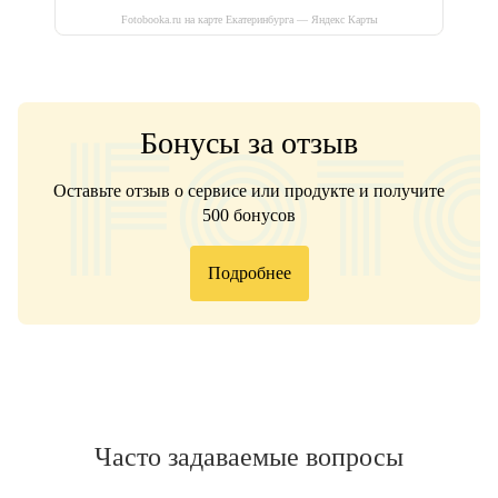
Fotobooka.ru на карте Екатеринбурга — Яндекс Карты
Бонусы за отзыв
Оставьте отзыв о сервисе или продукте и получите
500 бонусов
Подробнее
Часто задаваемые вопросы