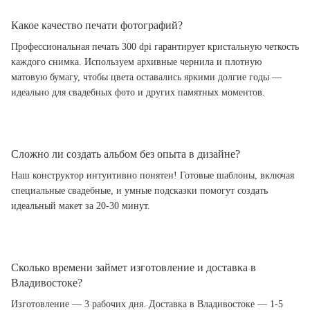
Какое качество печати фотографий?
Профессиональная печать 300 dpi гарантирует кристальную четкость
каждого снимка. Используем архивные чернила и плотную
матовую бумагу, чтобы цвета оставались яркими долгие годы —
идеально для свадебных фото и других памятных моментов.
Сложно ли создать альбом без опыта в дизайне?
Наш конструктор интуитивно понятен! Готовые шаблоны, включая
специальные свадебные, и умные подсказки помогут создать
идеальный макет за 20-30 минут.
Сколько времени займет изготовление и доставка в
Владивостоке?
Изготовление — 3 рабочих дня. Доставка в Владивостоке — 1-5