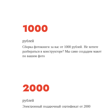
рублей
Сборка фотокниги за вас от 1000 рублей. Не хотите
разбираться в конструкторе? Мы сами создадим макет
по вашим фото
рублей
Электронный подарочный сертификат от 2000