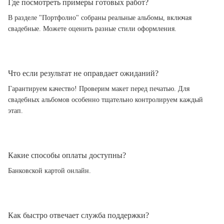
Где посмотреть примеры готовых работ?
В разделе "Портфолио" собраны реальные альбомы, включая
свадебные. Можете оценить разные стили оформления.
Что если результат не оправдает ожиданий?
Гарантируем качество! Проверим макет перед печатью. Для
свадебных альбомов особенно тщательно контролируем каждый
этап.
Какие способы оплаты доступны?
Банковской картой онлайн.
Как быстро отвечает служба поддержки?