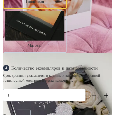
Глянцевая
Матовая
Количество экземпляров и дата готовности
4
Срок доставки указывается в корзине и зависит от выбранной
транспортной компании и места назначения.