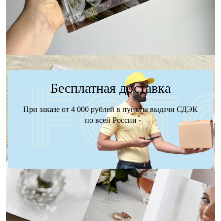
Заказать
Заказать
Бесплатная доставка
При заказе от 4 000 рублей в пункты выдачи СДЭК
по всей России
Доставка
Оплата