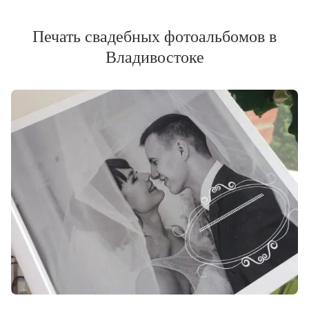
Печать свадебных фотоальбомов в
Владивостоке