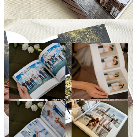
Наше портфолио