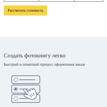
Рассчитать стоимость
Создать фотокнигу легко
Быстрый и понятный процесс оформления заказа