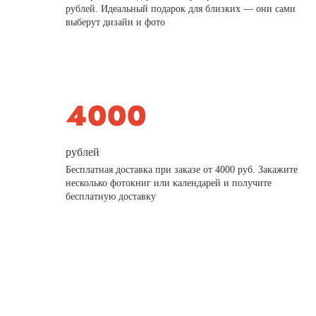
рублей. Идеальный подарок для близких — они сами
выберут дизайн и фото
рублей
Бесплатная доставка при заказе от 4000 руб. Закажите
несколько фотокниг или календарей и получите
бесплатную доставку