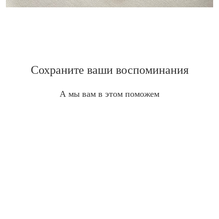
Сохраните ваши воспоминания
А мы вам в этом поможем