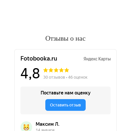
Отзывы о нас