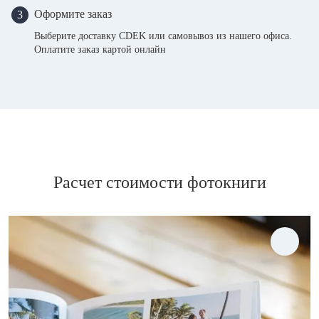
Оформите заказ
3
Выберите доставку CDEK или самовывоз из нашего офиса.
Оплатите заказ картой онлайн
Расчет стоимости фотокниги