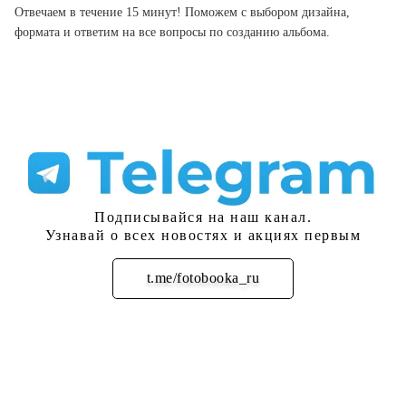
Отвечаем в течение 15 минут! Поможем с выбором дизайна,
формата и ответим на все вопросы по созданию альбома.
Подписывайся на наш канал.
Узнавай о всех новостях и акциях первым
t.me/fotobooka_ru
Подписаться