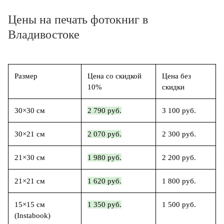
Цены на печать фотокниг в
Владивостоке
Размер
Цена со скидкой
Цена без
10%
скидки
30×30 см
2 790 руб.
3 100 руб.
30×21 см
2 070 руб.
2 300 руб.
21×30 см
1 980 руб.
2 200 руб.
21×21 см
1 620 руб.
1 800 руб.
15×15 см
1 350 руб.
1 500 руб.
(Instabook)