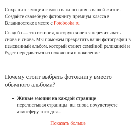
Сохраните эмоции самого важного дня в вашей жизни.
Создайте свадебную фотокнигу премиум-класса в
Владивостоке вместе с
Fotobooka.ru
Свадьба — это история, которую хочется перечитывать
снова и снова. Мы поможем превратить ваши фотографии в
изысканный альбом, который станет семейной реликвией и
будет передаваться из поколения в поколение.
Почему стоит выбрать фотокнигу вместо
обычного альбома?
Живые эмоции на каждой странице
—
перелистывая страницы, вы снова почувствуете
атмосферу того дня...
Показать больше