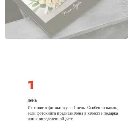
день
Изготовим фотокнигу за 1 день. Особенно важно,
если фотокнига предназначена в качестве подарка
или к определенной дате