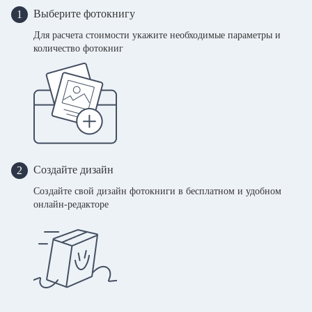
Выберите фотокнигу
1
Для расчета стоимости укажите необходимые параметры и
количество фотокниг
Создайте дизайн
2
Создайте свой дизайн фотокниги в бесплатном и удобном
онлайн-редакторе