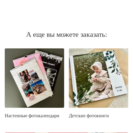
А еще вы можете заказать:
Настенные фотокалендари
Детские фотокниги