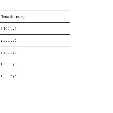
Цена без скидки
3 100 руб.
2 300 руб.
2 200 руб.
1 800 руб.
1 500 руб.