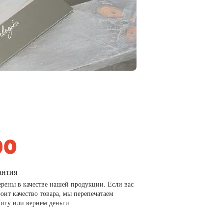
антия
рены в качестве нашей продукции. Если вас
роит качество товара, мы перепечатаем
игу или вернем деньги