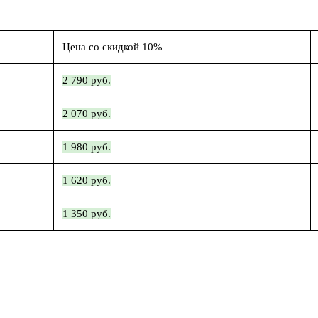
Цена со скидкой 10%
2 790 руб.
2 070 руб.
1 980 руб.
1 620 руб.
1 350 руб.