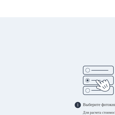
Выберите фотокн
1
Для расчета стоимо