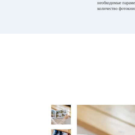
необходимые параме
количество фотокни