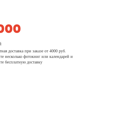
й
тная доставка при заказе от 4000 руб.
те несколько фотокниг или календарей и
те бесплатную доставку