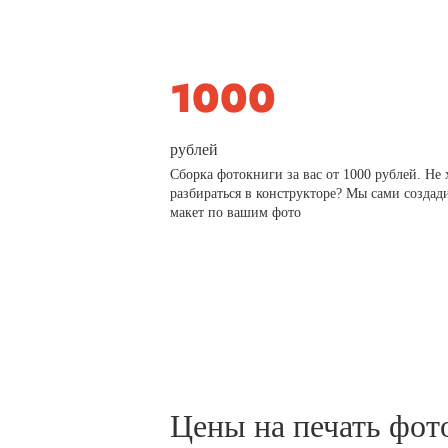
рублей
Сборка фотокниги за вас от 1000 рублей. Не 
разбираться в конструкторе? Мы сами создад
макет по вашим фото
Цены на печать фот