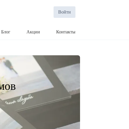
Войти
Блог
Акции
Контакты
мов