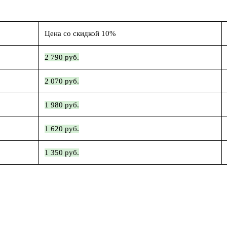
Цена со скидкой 10%
2 790 руб.
2 070 руб.
1 980 руб.
1 620 руб.
1 350 руб.