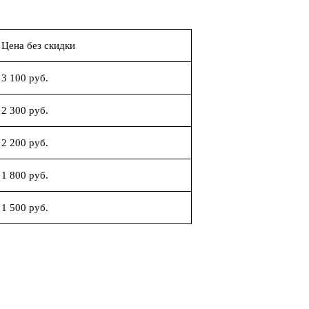
Цена без скидки
3 100 руб.
2 300 руб.
2 200 руб.
1 800 руб.
1 500 руб.