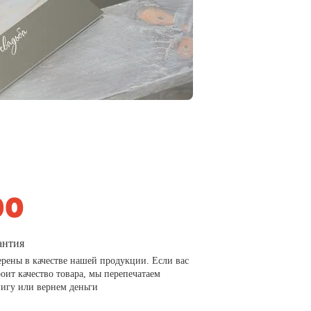
антия
рены в качестве нашей продукции. Если вас
роит качество товара, мы перепечатаем
игу или вернем деньги