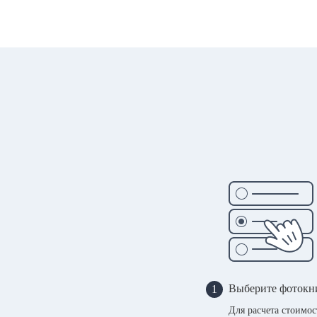
Выберите фотокн
1
Для расчета стоимо