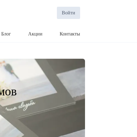
Войти
Блог
Акции
Контакты
мов