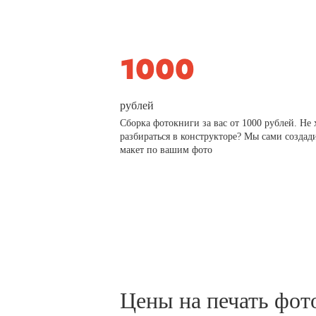
рублей
Сборка фотокниги за вас от 1000 рублей. Не 
разбираться в конструкторе? Мы сами создад
макет по вашим фото
Цены на печать фот