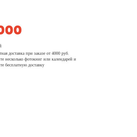
й
тная доставка при заказе от 4000 руб.
те несколько фотокниг или календарей и
те бесплатную доставку