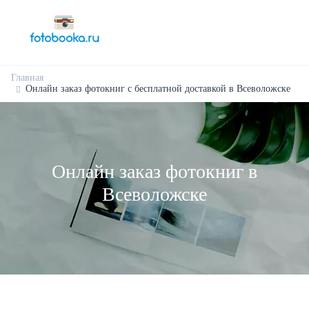
Главная
Онлайн заказ фотокниг с бесплатной доставкой в Всеволожске
Онлайн заказ фотокниг в
Всеволожске