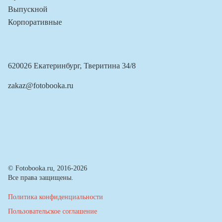
Выпускной
Корпоративные
620026 Екатеринбург, Тверитина 34/8
zakaz@fotobooka.ru
© Fotobooka.ru, 2016-2026
Все права защищены.
Политика конфиденциальности
Пользовательское соглашение