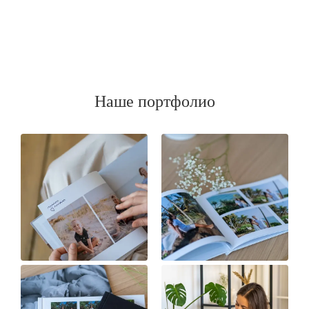
Наше портфолио