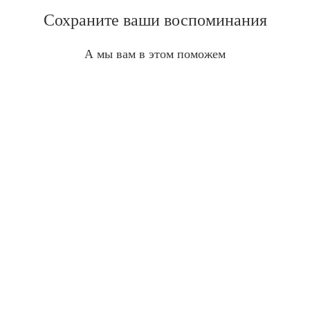
Сохраните ваши воспоминания
А мы вам в этом поможем