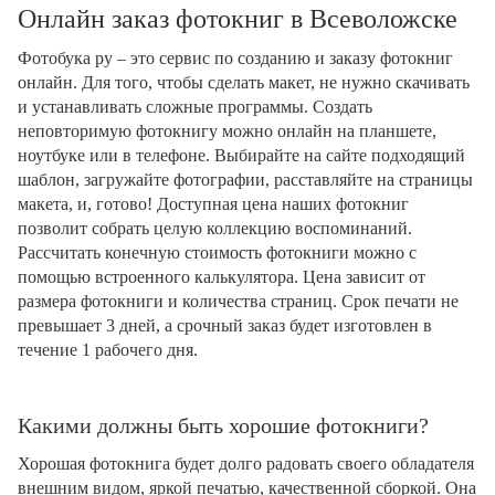
Онлайн заказ фотокниг в Всеволожске
Фотобука ру – это сервис по созданию и заказу фотокниг
онлайн. Для того, чтобы сделать макет, не нужно скачивать
и устанавливать сложные программы. Создать
неповторимую фотокнигу можно онлайн на планшете,
ноутбуке или в телефоне. Выбирайте на сайте подходящий
шаблон, загружайте фотографии, расставляйте на страницы
макета, и, готово! Доступная цена наших фотокниг
позволит собрать целую коллекцию воспоминаний.
Рассчитать конечную стоимость фотокниги можно с
помощью встроенного калькулятора. Цена зависит от
размера фотокниги и количества страниц. Срок печати не
превышает 3 дней, а срочный заказ будет изготовлен в
течение 1 рабочего дня.
Какими должны быть хорошие фотокниги?
Хорошая фотокнига будет долго радовать своего обладателя
внешним видом, яркой печатью, качественной сборкой. Она