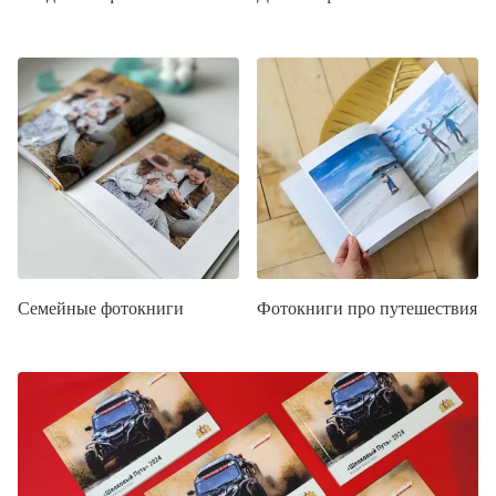
Семейные фотокниги
Фотокниги про путешествия