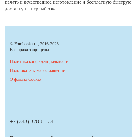
печать и качественное изготовление и бесплатную быструю
доставку на первый заказ.
© Fotobooka.ru, 2016-2026
Все права защищены.
Политика конфиденциальности
Пользовательское соглашение
О файлах Cookie
+7 (343) 328-01-34