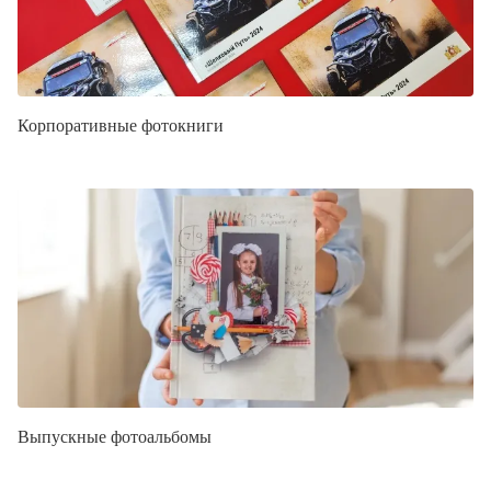
Корпоративные фотокниги
Выпускные фотоальбомы