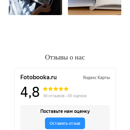
Отзывы о нас