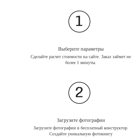
Выберите параметры
Сделайте расчет стоимости на сайте. Заказ займет не
более 1 минуты.
Загрузите фотографии
Загрузите фотографии в бесплатный конструктор.
Создайте уникальную фотокнигу