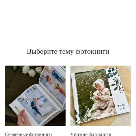
Выберите тему фотокниги
Свадебные фотокниги
Детские фотокниги