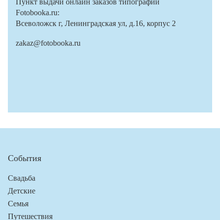
Пункт выдачи онлайн заказов типографии
Fotobooka.ru:
Всеволожск г, Ленинградская ул, д.16, корпус 2
zakaz@fotobooka.ru
События
Свадьба
Детские
Семья
Путешествия