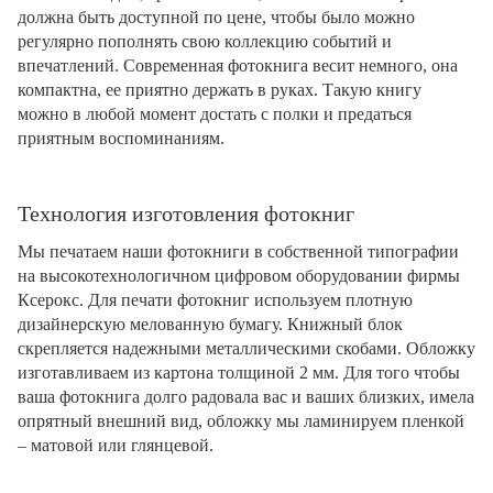
должна быть доступной по цене, чтобы было можно
регулярно пополнять свою коллекцию событий и
впечатлений. Современная фотокнига весит немного, она
компактна, ее приятно держать в руках. Такую книгу
можно в любой момент достать с полки и предаться
приятным воспоминаниям.
Технология изготовления фотокниг
Мы печатаем наши фотокниги в собственной типографии
на высокотехнологичном цифровом оборудовании фирмы
Ксерокс. Для печати фотокниг используем плотную
дизайнерскую мелованную бумагу. Книжный блок
скрепляется надежными металлическими скобами. Обложку
изготавливаем из картона толщиной 2 мм. Для того чтобы
ваша фотокнига долго радовала вас и ваших близких, имела
опрятный внешний вид, обложку мы ламинируем пленкой
– матовой или глянцевой.