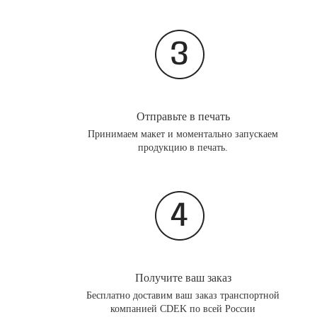
Отправьте в печать
Принимаем макет и моментально запускаем
продукцию в печать.
Получите ваш заказ
Бесплатно доставим ваш заказ транспортной
компанией CDEK по всей России