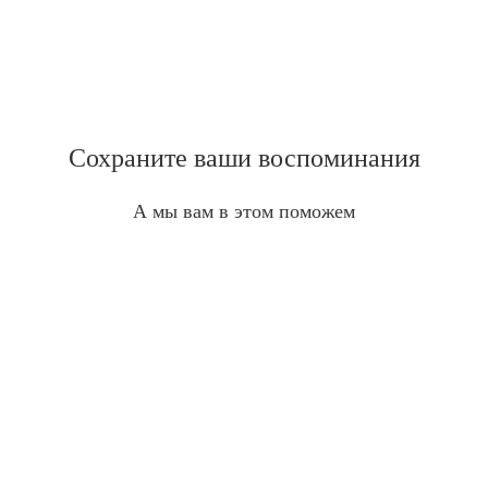
Сохраните ваши воспоминания
А мы вам в этом поможем