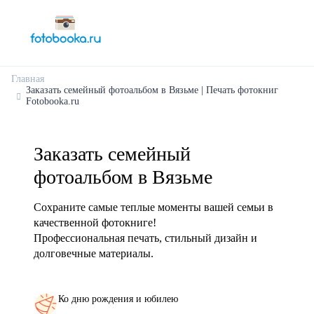
Главная
Заказать семейный фотоальбом в Вязьме | Печать фотокниг
Fotobooka.ru
Заказать семейный
фотоальбом в Вязьме
Сохраните самые теплые моменты вашей семьи в
качественной фотокниге!
Профессиональная печать, стильный дизайн и
долговечные материалы.
Ко дню рождения и юбилею