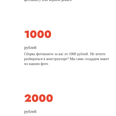
рублей
Сборка фотокниги за вас от 1000 рублей. Не хотите
разбираться в конструкторе? Мы сами создадим макет
по вашим фото
рублей