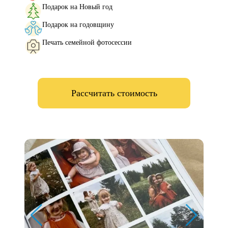
Подарок на Новый год
Подарок на годовщину
Печать семейной фотосессии
Рассчитать стоимость