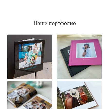
Наше портфолио