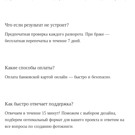
Что если результат не устроит?
Предпечатная проверка каждого разворота. При браке —
бесплатная перепечатка в течение 7 дней.
Какие способы оплаты?
Оплата банковской картой онлайн — быстро и безопасно.
Как быстро отвечает поддержка?
Отвечаем в течение 15 минут! Поможем с выбором дизайна,
подберем оптимальный формат для вашего проекта и ответим на
все вопросы по созданию фотокниги.