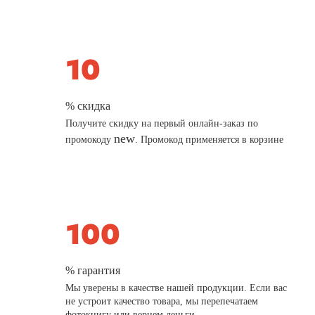
% скидка
Получите скидку на первый онлайн-заказ по
new
промокоду
. Промокод применяется в корзине
% гарантия
Мы уверены в качестве нашей продукции. Если вас
не устроит качество товара, мы перепечатаем
фотокнигу или вернем деньги