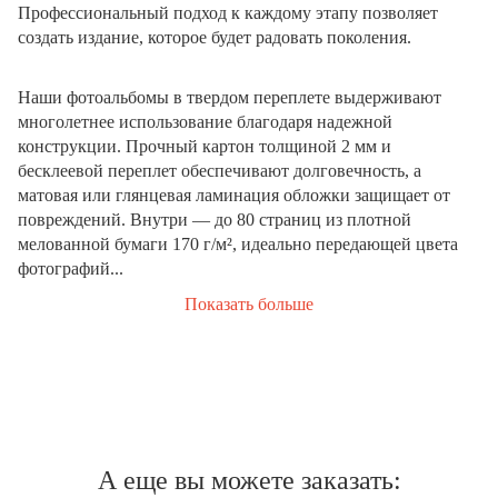
Профессиональный подход к каждому этапу позволяет
создать издание, которое будет радовать поколения.
Наши фотоальбомы в твердом переплете выдерживают
многолетнее использование благодаря надежной
конструкции. Прочный картон толщиной 2 мм и
бесклеевой переплет обеспечивают долговечность, а
матовая или глянцевая ламинация обложки защищает от
повреждений. Внутри — до 80 страниц из плотной
мелованной бумаги 170 г/м², идеально передающей цвета
фотографий...
Показать больше
А еще вы можете заказать: