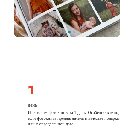
день
Изготовим фотокнигу за 1 день. Особенно важно,
если фотокнига предназначена в качестве подарка
или к определенной дате