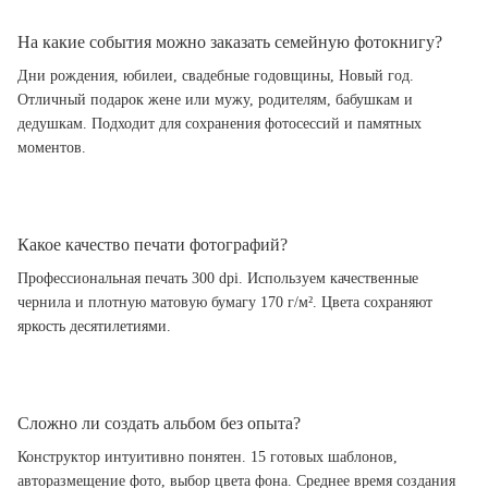
На какие события можно заказать семейную фотокнигу?
Дни рождения, юбилеи, свадебные годовщины, Новый год.
Отличный подарок жене или мужу, родителям, бабушкам и
дедушкам. Подходит для сохранения фотосессий и памятных
моментов.
Какое качество печати фотографий?
Профессиональная печать 300 dpi. Используем качественные
чернила и плотную матовую бумагу 170 г/м². Цвета сохраняют
яркость десятилетиями.
Сложно ли создать альбом без опыта?
Конструктор интуитивно понятен. 15 готовых шаблонов,
авторазмещение фото, выбор цвета фона. Среднее время создания