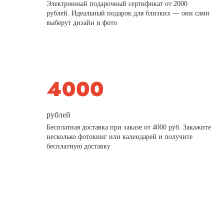
Электронный подарочный сертификат от 2000
рублей. Идеальный подарок для близких — они сами
выберут дизайн и фото
рублей
Бесплатная доставка при заказе от 4000 руб. Закажите
несколько фотокниг или календарей и получите
бесплатную доставку