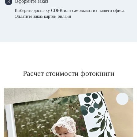
Оформите заказ
3
Выберите доставку CDEK или самовывоз из нашего офиса.
Оплатите заказ картой онлайн
Расчет стоимости фотокниги