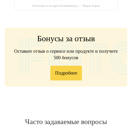
Fotobooka.ru на карте Екатеринбурга — Яндекс Карты
Бонусы за отзыв
Оставьте отзыв о сервисе или продукте и получите
500 бонусов
Подробнее
Часто задаваемые вопросы