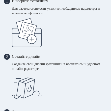
Выберите фотокнигу
1
Для расчета стоимости укажите необходимые параметры и
количество фотокниг
Создайте дизайн
2
Создайте свой дизайн фотокниги в бесплатном и удобном
онлайн-редакторе