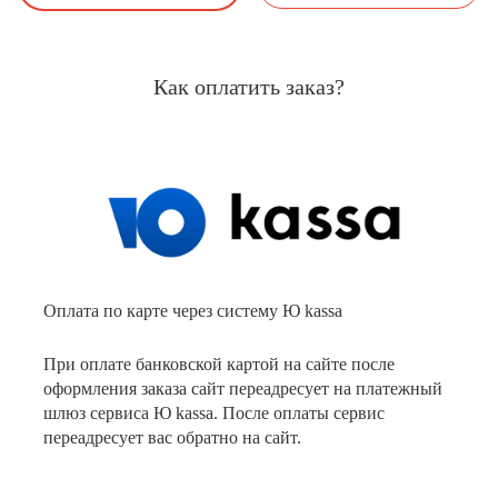
Как оплатить заказ?
Оплата по карте через систему Ю kassa
При оплате банковской картой на сайте после
оформления заказа сайт переадресует на платежный
шлюз сервиса Ю kassa. После оплаты сервис
переадресует вас обратно на сайт.