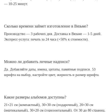
— 10-25 минут.
Сколько времени займет изготовление в Вязьме?
Производство — 3 рабочих дня. Доставка в Вязьме — 1-5 дней.
Экспресс-услуга: печать за 24 часа (+50% к стоимости).
Можно ли добавить личные надписи?
Да. Добавляйте даты, имена, цитаты, памятные подписи. 53
шрифта на выбор, настройте цвет, жирность и размер шрифта.
Какие размеры альбомов доступны?
21×21 см (компактный), 30×30 см (подарочный), 20×30 см
(вертикальный), 30×20 см (горизонтальный). От 30 до 80 страниц.