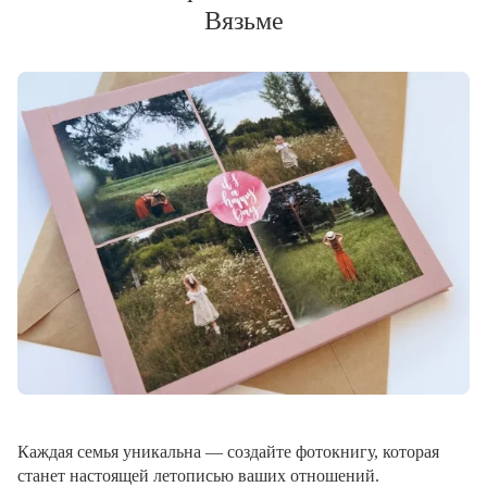
Вязьме
Каждая семья уникальна — создайте фотокнигу, которая
станет настоящей летописью ваших отношений.