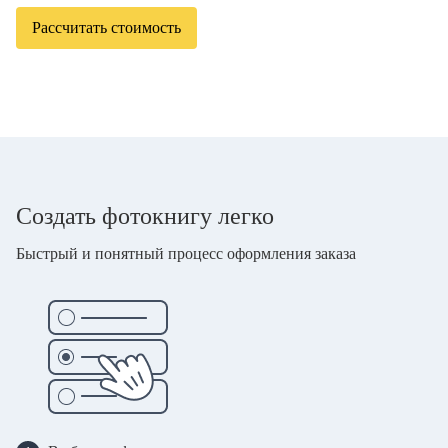
Рассчитать стоимость
Создать фотокнигу легко
Быстрый и понятный процесс оформления заказа