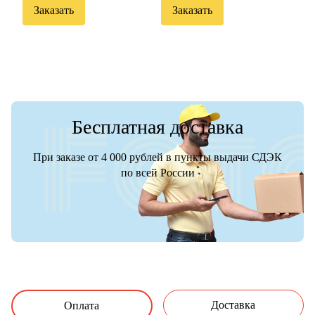
Заказать
Заказать
Бесплатная доставка
При заказе от 4 000 рублей в пункты выдачи СДЭК
по всей России
Доставка
Оплата