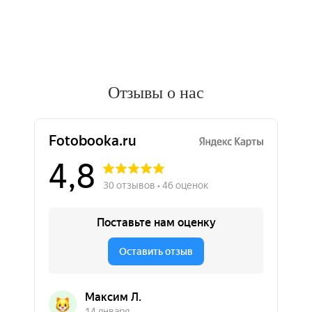
Отзывы о нас