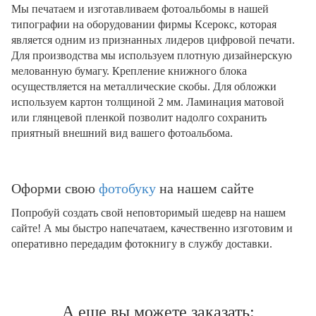
Мы печатаем и изготавливаем фотоальбомы в нашей
типографии на оборудовании фирмы Ксерокс, которая
является одним из признанных лидеров цифровой печати.
Для производства мы используем плотную дизайнерскую
мелованную бумагу. Крепление книжного блока
осуществляется на металлические скобы. Для обложки
используем картон толщиной 2 мм. Ламинация матовой
или глянцевой пленкой позволит надолго сохранить
приятный внешний вид вашего фотоальбома.
Оформи свою
фотобуку
на нашем сайте
Попробуй создать свой неповторимый шедевр на нашем
сайте! А мы быстро напечатаем, качественно изготовим и
оперативно передадим фотокнигу в службу доставки.
А еще вы можете заказать: