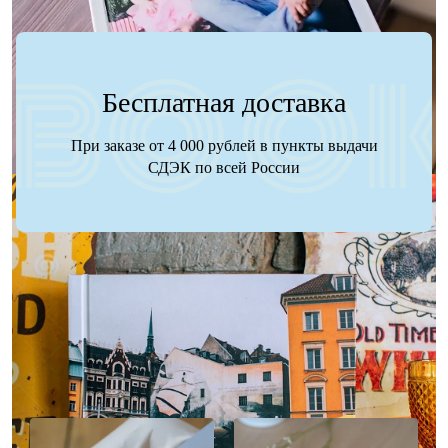
Бесплатная доставка
При заказе от 4 000 рублей в пункты выдачи
СДЭК по всей России
Наше портфолио