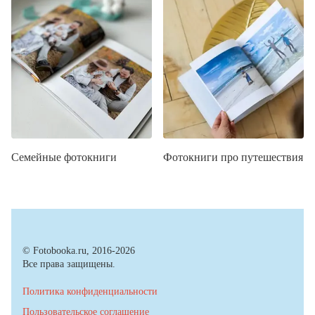
Семейные фотокниги
Фотокниги про путешествия
© Fotobooka.ru, 2016-2026
Все права защищены.
Политика конфиденциальности
Пользовательское соглашение