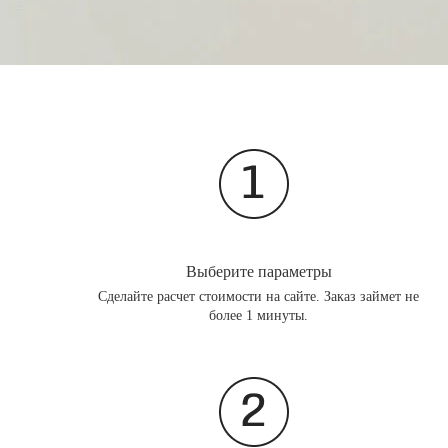
Выберите параметры
Сделайте расчет стоимости на сайте. Заказ займет не
более 1 минуты.