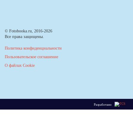
© Fotobooka.ru, 2016-2026
Все права защищены.
Политика конфиденциальности
Пользовательское соглашение
О файлах Cookie
Разработано