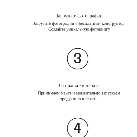
Загрузите фотографии
Загрузите фотографии в бесплатный конструктор.
Создайте уникальную фотокнигу
Отправьте в печать
Принимаем макет и моментально запускаем
продукцию в печать.