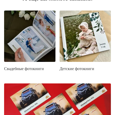
Свадебные фотокниги
Детские фотокниги