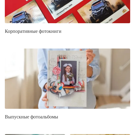
Корпоративные фотокниги
Выпускные фотоальбомы