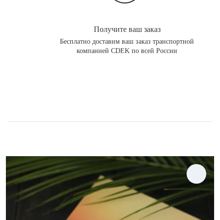
Получите ваш заказ
Бесплатно доставим ваш заказ транспортной
компанией CDEK по всей России