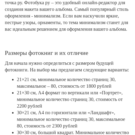
точка ру. Фотобука ру – это удобный онлайн-редактор для
создания макета вашего альбома. Самый популярный стиль
оформления - минимализм. Если вам наскучили яркие,
пестрые узоры, орнаменты, то тема минимализм станет для
вас идеальным решением для оформления вашего альбома.
Размеры фотокниг и их отличие
Для начала нужно определиться с размером будущей
фотокниги. На выбор мы предлагаем следующие варианты:
21×21 см, минимальное количество страниц 30,
максимальное – 80, стоимость от 1800 рублей
21×30 см, А4 формат по вертикали или «Портрет»,
минимальное количество страниц 30, стоимость от
2200 рублей
30×21 см, А4 по горизонтали или «Ландшафт»,
минимальное количество страниц 30, максимальное
80, стоимость от 2300 рублей
30×30 см, большой квадрат. Минимальное количество