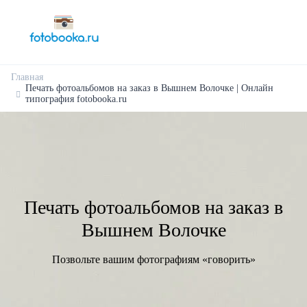
Главная
Печать фотоальбомов на заказ в Вышнем Волочке | Онлайн
типография fotobooka.ru
Печать фотоальбомов на заказ в
Вышнем Волочке
Позвольте вашим фотографиям «говорить»