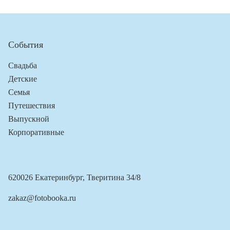
События
Свадьба
Детские
Семья
Путешествия
Выпускной
Корпоративные
620026 Екатеринбург, Тверитина 34/8
zakaz@fotobooka.ru