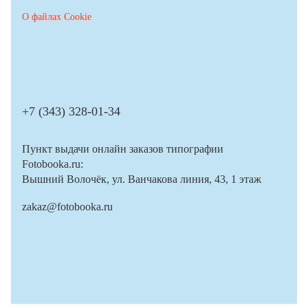
О файлах Cookie
+7 (343) 328-01-34
Пункт выдачи онлайн заказов типографии
Fotobooka.ru:
Вышний Волочёк, ул. Ванчакова линия, 43, 1 этаж
zakaz@fotobooka.ru