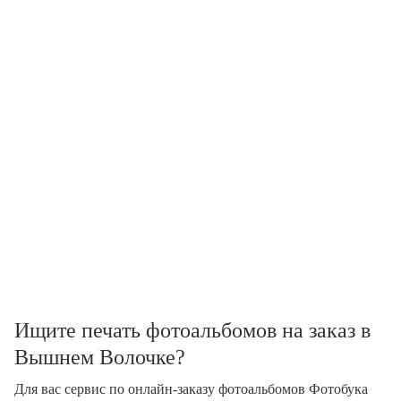
Ищите печать фотоальбомов на заказ в
Вышнем Волочке?
Для вас сервис по онлайн-заказу фотоальбомов Фотобука