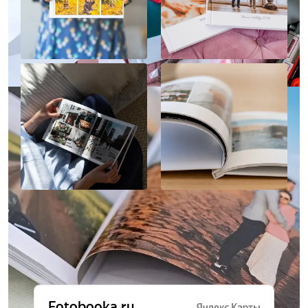
Отзывы о нас