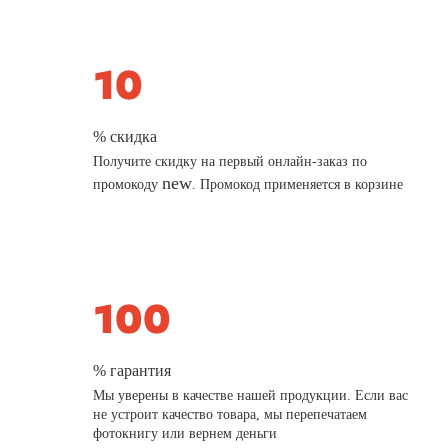
% скидка
Получите скидку на первый онлайн-заказ по
new
промокоду
. Промокод применяется в корзине
% гарантия
Мы уверены в качестве нашей продукции. Если вас
не устроит качество товара, мы перепечатаем
фотокнигу или вернем деньги