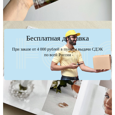
Бесплатная доставка
При заказе от 4 000 рублей в пункты выдачи СДЭК
по всей России
Доставка
Оплата