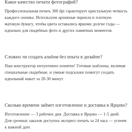
Какое качество печати фотографий?
Профессиональная печать 300 dpi гарантирует кристальную четкость
каждого снимка. Используем архивные чернила и плотную
матовую бумагу, чтобы цвета оставались яркими долгие годы —
идеально для свадебных фото и других памятных моментов.
Сложно ли создать альбом без опыта в дизайне?
Наш конструктор интуитивно понятен! Готовые шаблоны, включая
специальные свадебные, и умные подсказки помогут создать
идеальный макет за 20-30 минут.
Сколько времени займет изготовление и доставка в Ярцево?
Изготовление — 3 рабочих дня. Доставка в Ярцево — 1-5 дней.
Для срочных заказов доступна экспресс-печать за 24 часа — успеем
к важной дате.