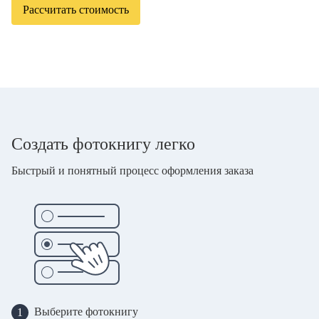
Рассчитать стоимость
Создать фотокнигу легко
Быстрый и понятный процесс оформления заказа
Выберите фотокнигу
1