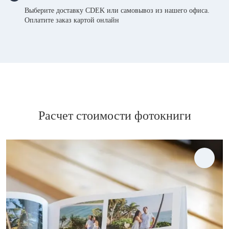
Выберите доставку CDEK или самовывоз из нашего офиса.
Оплатите заказ картой онлайн
Расчет стоимости фотокниги