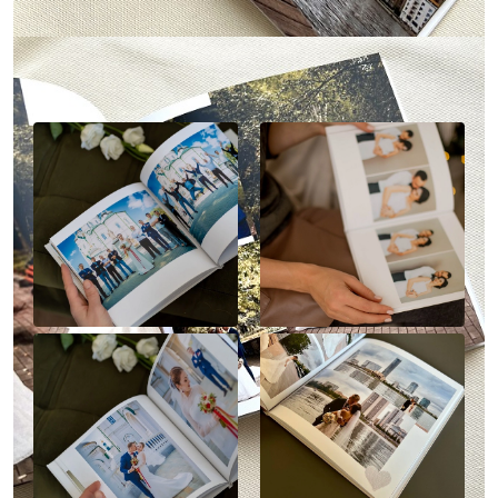
Наше портфолио