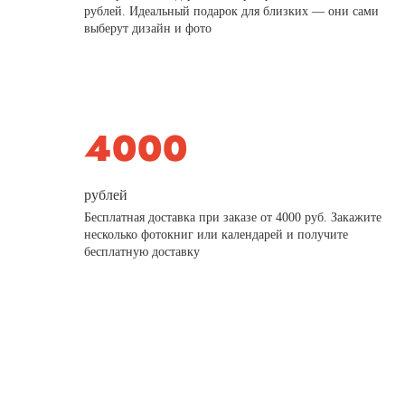
рублей. Идеальный подарок для близких — они сами
выберут дизайн и фото
рублей
Бесплатная доставка при заказе от 4000 руб. Закажите
несколько фотокниг или календарей и получите
бесплатную доставку