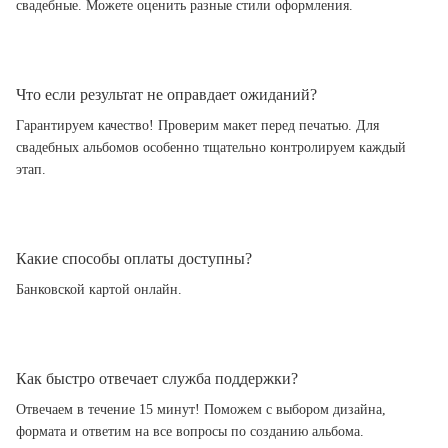
свадебные. Можете оценить разные стили оформления.
Что если результат не оправдает ожиданий?
Гарантируем качество! Проверим макет перед печатью. Для
свадебных альбомов особенно тщательно контролируем каждый
этап.
Какие способы оплаты доступны?
Банковской картой онлайн.
Как быстро отвечает служба поддержки?
Отвечаем в течение 15 минут! Поможем с выбором дизайна,
формата и ответим на все вопросы по созданию альбома.