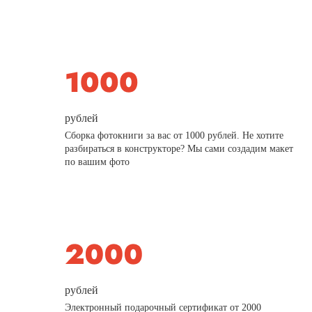
рублей
Сборка фотокниги за вас от 1000 рублей. Не хотите
разбираться в конструкторе? Мы сами создадим макет
по вашим фото
рублей
Электронный подарочный сертификат от 2000