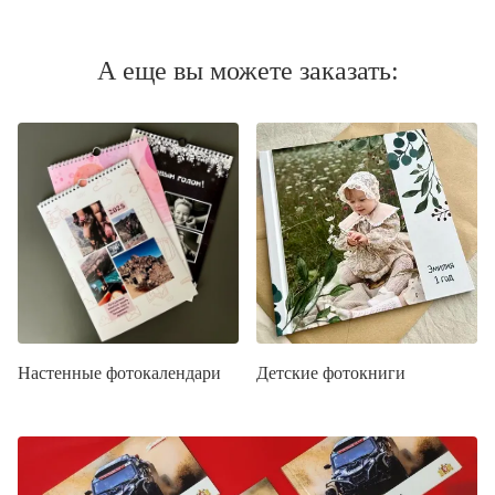
А еще вы можете заказать:
Настенные фотокалендари
Детские фотокниги