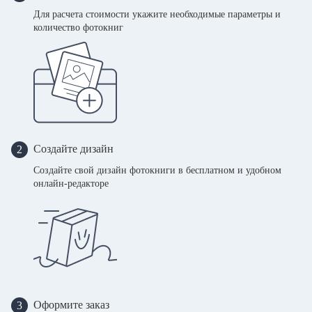
Для расчета стоимости укажите необходимые параметры и
количество фотокниг
Создайте дизайн
2
Создайте свой дизайн фотокниги в бесплатном и удобном
онлайн-редакторе
Оформите заказ
3