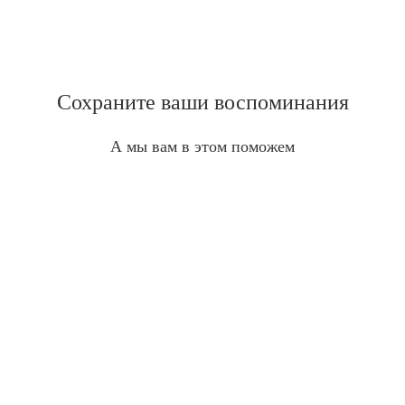
Сохраните ваши воспоминания
А мы вам в этом поможем