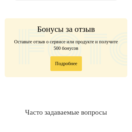
Бонусы за отзыв
Оставьте отзыв о сервисе или продукте и получите
500 бонусов
Подробнее
Часто задаваемые вопросы