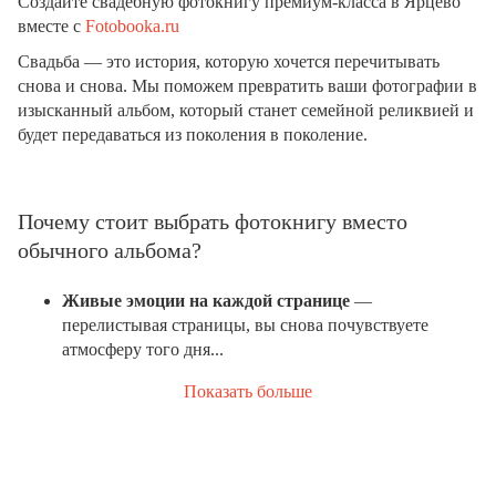
Создайте свадебную фотокнигу премиум-класса в Ярцево
вместе с
Fotobooka.ru
Свадьба — это история, которую хочется перечитывать
снова и снова. Мы поможем превратить ваши фотографии в
изысканный альбом, который станет семейной реликвией и
будет передаваться из поколения в поколение.
Почему стоит выбрать фотокнигу вместо
обычного альбома?
Живые эмоции на каждой странице
—
перелистывая страницы, вы снова почувствуете
атмосферу того дня...
Показать больше