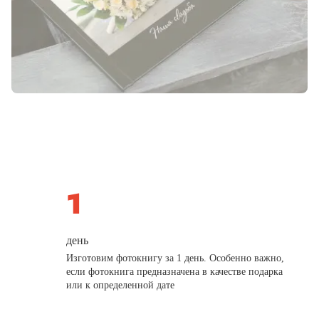
день
Изготовим фотокнигу за 1 день. Особенно важно,
если фотокнига предназначена в качестве подарка
или к определенной дате