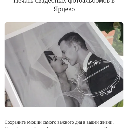
Печать свадебных фотоальбомов в
Ярцево
Сохраните эмоции самого важного дня в вашей жизни.