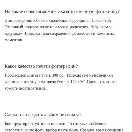
На какие события можно заказать семейную фотокнигу?
Дни рождения, юбилеи, свадебные годовщины, Новый год.
Отличный подарок жене или мужу, родителям, бабушкам и
дедушкам. Подходит для сохранения фотосессий и памятных
моментов.
Какое качество печати фотографий?
Профессиональная печать 300 dpi. Используем качественные
чернила и плотную матовую бумагу 170 г/м². Цвета сохраняют
яркость десятилетиями.
Сложно ли создать альбом без опыта?
Конструктор интуитивно понятен. 15 готовых шаблонов,
авторазмещение фото, выбор цвета фона. Среднее время создания