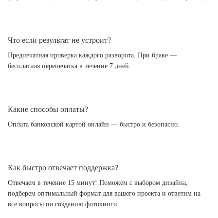
Что если результат не устроит?
Предпечатная проверка каждого разворота. При браке —
бесплатная перепечатка в течение 7 дней.
Какие способы оплаты?
Оплата банковской картой онлайн — быстро и безопасно.
Как быстро отвечает поддержка?
Отвечаем в течение 15 минут! Поможем с выбором дизайна,
подберем оптимальный формат для вашего проекта и ответим на
все вопросы по созданию фотокниги.