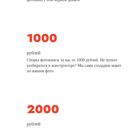
рублей
Сборка фотокниги за вас от 1000 рублей. Не хотите
разбираться в конструкторе? Мы сами создадим макет
по вашим фото
рублей