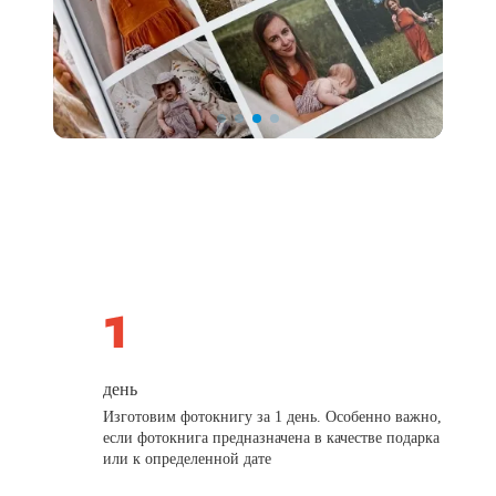
день
Изготовим фотокнигу за 1 день. Особенно важно,
если фотокнига предназначена в качестве подарка
или к определенной дате