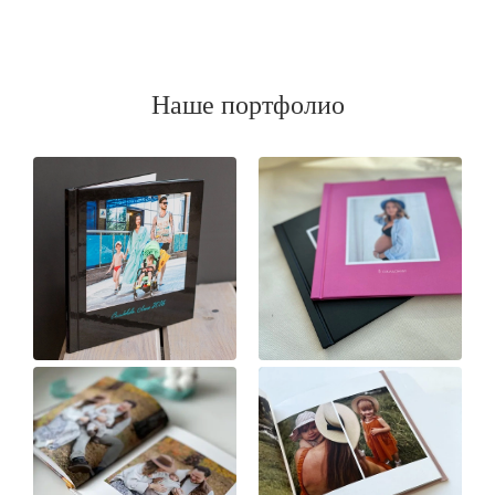
Наше портфолио