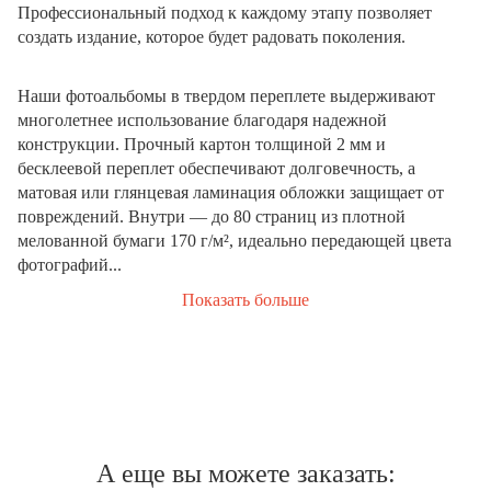
Профессиональный подход к каждому этапу позволяет
создать издание, которое будет радовать поколения.
Наши фотоальбомы в твердом переплете выдерживают
многолетнее использование благодаря надежной
конструкции. Прочный картон толщиной 2 мм и
бесклеевой переплет обеспечивают долговечность, а
матовая или глянцевая ламинация обложки защищает от
повреждений. Внутри — до 80 страниц из плотной
мелованной бумаги 170 г/м², идеально передающей цвета
фотографий...
Показать больше
А еще вы можете заказать: