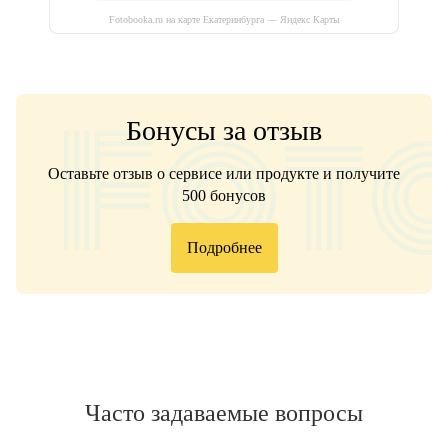
Fotobooka.ru на карте Екатеринбурга — Яндекс Карты
Бонусы за отзыв
Оставьте отзыв о сервисе или продукте и получите
500 бонусов
Подробнее
Часто задаваемые вопросы