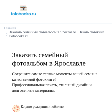
Главная
Заказать семейный фотоальбом в Ярославле | Печать фотокниг
Fotobooka.ru
Заказать семейный
фотоальбом в Ярославле
Сохраните самые теплые моменты вашей семьи в
качественной фотокниге!
Профессиональная печать, стильный дизайн и
долговечные материалы.
Ко дню рождения и юбилею