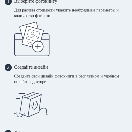
Выберите фотокнигу
1
Для расчета стоимости укажите необходимые параметры и
количество фотокниг
Создайте дизайн
2
Создайте свой дизайн фотокниги в бесплатном и удобном
онлайн-редакторе