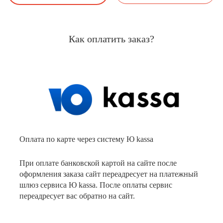
Как оплатить заказ?
Оплата по карте через систему Ю kassa
При оплате банковской картой на сайте после
оформления заказа сайт переадресует на платежный
шлюз сервиса Ю kassa. После оплаты сервис
переадресует вас обратно на сайт.