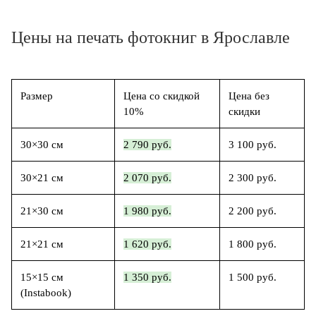
Цены на печать фотокниг в Ярославле
Размер
Цена со скидкой
Цена без
10%
скидки
30×30 см
2 790 руб.
3 100 руб.
30×21 см
2 070 руб.
2 300 руб.
21×30 см
1 980 руб.
2 200 руб.
21×21 см
1 620 руб.
1 800 руб.
15×15 см
1 350 руб.
1 500 руб.
(Instabook)