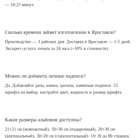
— 10-25 минут.
Сколько времени займет изготовление в Ярославле?
Производство — 3 рабочих дня. Доставка в Ярославле — 1-5 дней.
Экспресс-услуга: печать за 24 часа (+50% к стоимости).
Можно ли добавить личные надписи?
Да. Добавляйте даты, имена, цитаты, памятные подписи. 53
шрифта на выбор, настройте цвет, жирность и размер шрифта.
Какие размеры альбомов доступны?
21×21 см (компактный), 30×30 см (подарочный), 20×30 см
(вертикальный), 30×20 см (горизонтальный). От 30 до 80 страниц.