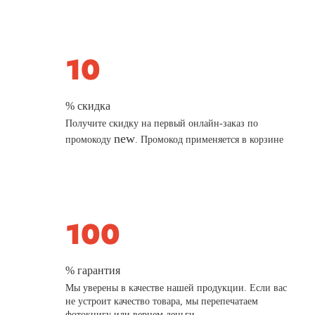
% скидка
Получите скидку на первый онлайн-заказ по
new
промокоду
. Промокод применяется в корзине
% гарантия
Мы уверены в качестве нашей продукции. Если вас
не устроит качество товара, мы перепечатаем
фотокнигу или вернем деньги