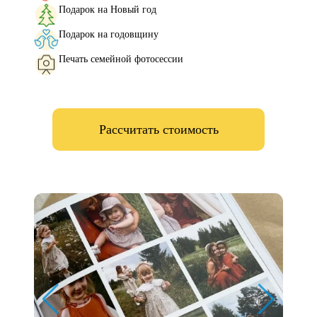
Подарок на Новый год
Подарок на годовщину
Печать семейной фотосессии
Рассчитать стоимость