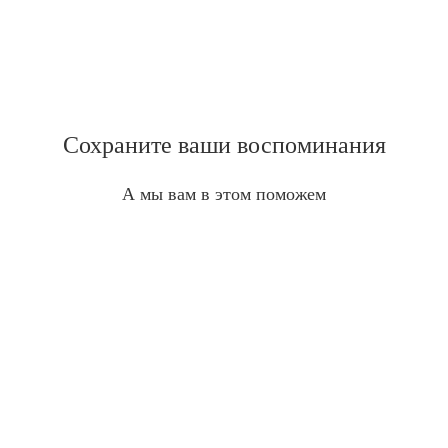
Сохраните ваши воспоминания
А мы вам в этом поможем