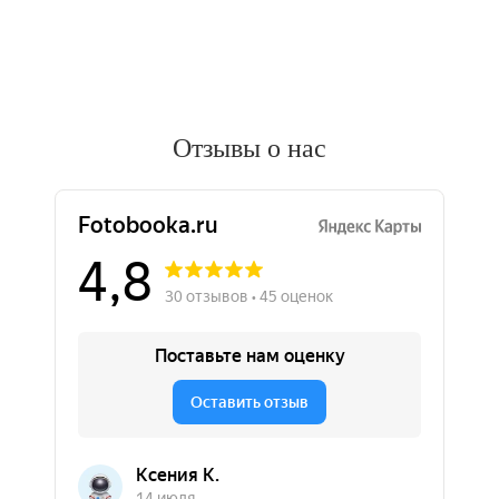
Отзывы о нас