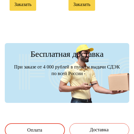
Заказать
Заказать
Бесплатная доставка
При заказе от 4 000 рублей в пункты выдачи СДЭК
по всей России
Доставка
Оплата