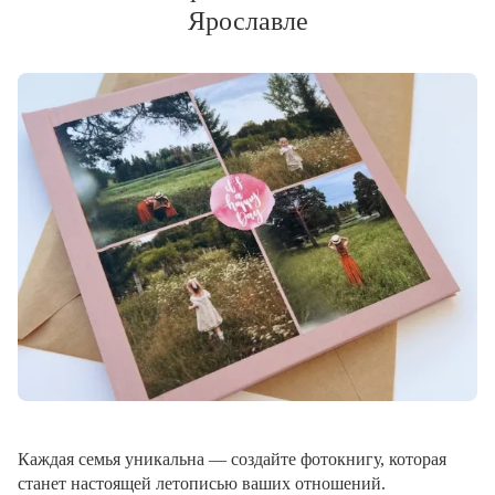
Ярославле
Каждая семья уникальна — создайте фотокнигу, которая
станет настоящей летописью ваших отношений.