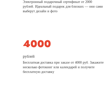
Электронный подарочный сертификат от 2000
рублей. Идеальный подарок для близких — они сами
выберут дизайн и фото
рублей
Бесплатная доставка при заказе от 4000 руб. Закажите
несколько фотокниг или календарей и получите
бесплатную доставку