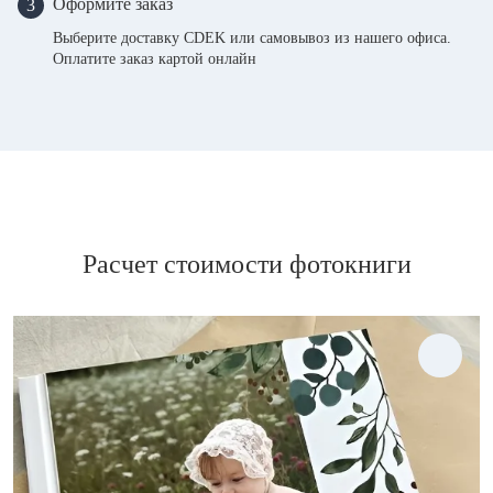
Оформите заказ
3
Выберите доставку CDEK или самовывоз из нашего офиса.
Оплатите заказ картой онлайн
Расчет стоимости фотокниги