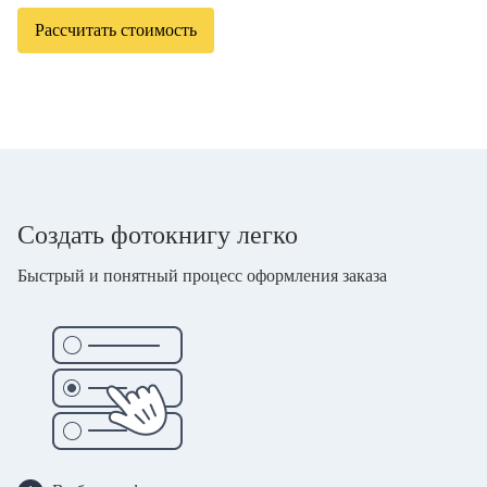
Рассчитать стоимость
Создать фотокнигу легко
Быстрый и понятный процесс оформления заказа