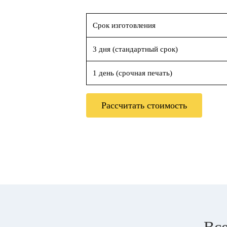
Срок изготовления
3 дня (стандартный срок)
1 день (срочная печать)
Рассчитать стоимость
Все