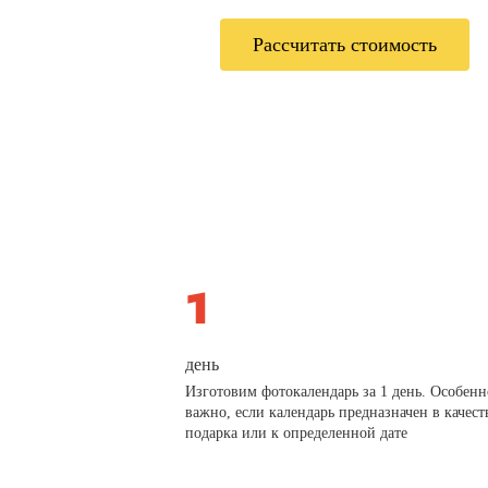
Рассчитать стоимость
день
Изготовим фотокалендарь за 1 день. Особенн
важно, если календарь предназначен в качест
подарка или к определенной дате