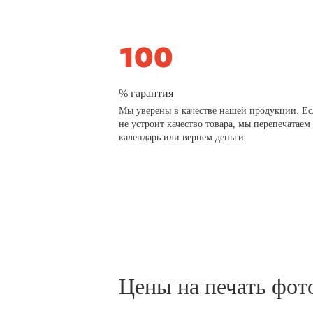
% гарантия
Мы уверены в качестве нашей продукции. Ес
не устроит качество товара, мы перепечатаем
календарь или вернем деньги
Цены на печать фот