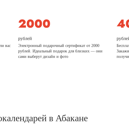
рублей
рубле
ли вас
Электронный подарочный сертификат от 2000
Беспла
рублей. Идеальный подарок для близких — они
Закажи
сами выберут дизайн и фото
получи
окалендарей в Абакане