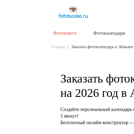
Фотокниги
Фотокалендари
Главная
Заказать фотокалендарь в Абакане 
Заказать фото
на 2026 год в
Создайте персональный календарь 
5 минут!
Бесплатный онлайн-конструктор — 