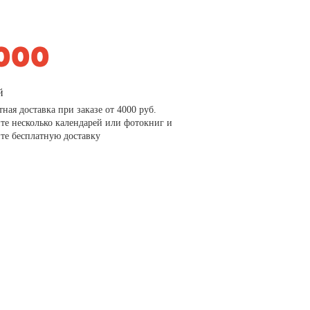
й
тная доставка при заказе от 4000 руб.
те несколько календарей или фотокниг и
те бесплатную доставку