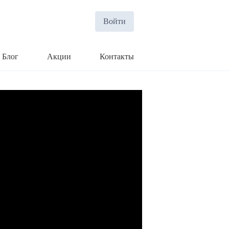
Войти
Блог
Акции
Контакты