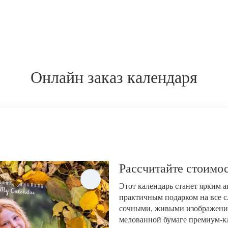
Онлайн заказ календаря
Рассчитайте стоимос
Этот календарь станет ярким 
практичным подарком на все с
сочными, живыми изображени
мелованной бумаге премиум-кла