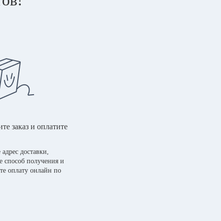
те заказ и оплатите
 адрес доставки,
е способ получения и
те оплату онлайн по