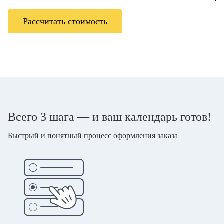
Рассчитать стоимость
Всего 3 шага — и ваш календарь готов!
Быстрый и понятный процесс оформления заказа