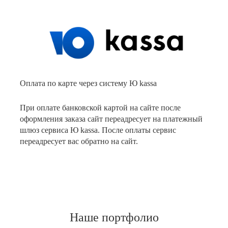
Оплата по карте через систему Ю kassa
При оплате банковской картой на сайте после
оформления заказа сайт переадресует на платежный
шлюз сервиса Ю kassa. После оплаты сервис
переадресует вас обратно на сайт.
Наше портфолио