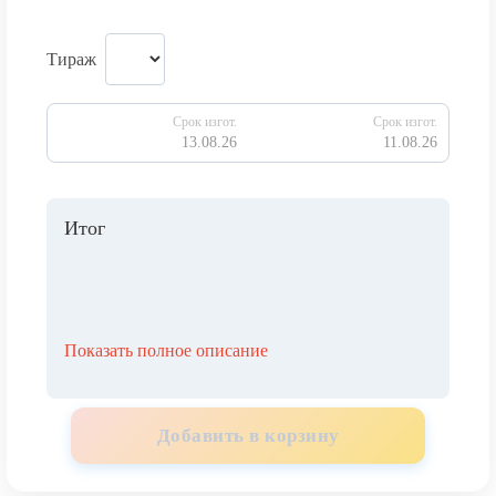
Тираж
Срок изгот.
Срок изгот.
13.08.26
11.08.26
Итог
Показать полное описание
Добавить в корзину