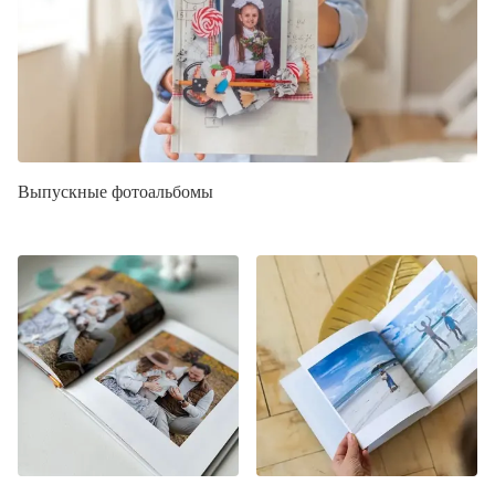
Выпускные фотоальбомы