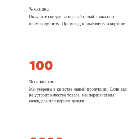
% скидка
Получите скидку на первый онлайн-заказ по
new
промокоду
. Промокод применяется в корзине
% гарантия
Мы уверены в качестве нашей продукции. Если вас
не устроит качество товара, мы перепечатаем
календарь или вернем деньги