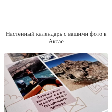
Настенный календарь с вашими фото в
Аксае