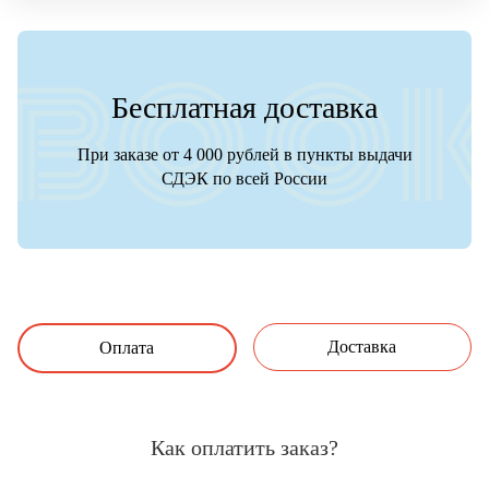
Бесплатная доставка
При заказе от 4 000 рублей в пункты выдачи
СДЭК по всей России
Доставка
Оплата
Как оплатить заказ?