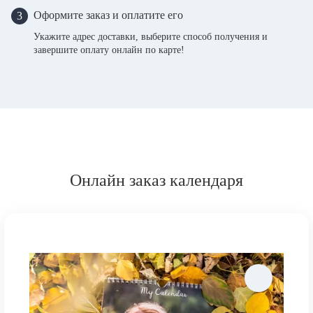
Оформите заказ и оплатите его
3
Укажите адрес доставки, выберите способ получения и
завершите оплату онлайн по карте!
Онлайн заказ календаря