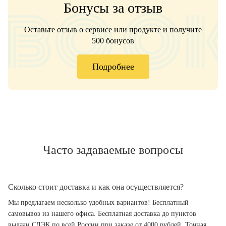
Бонусы за отзыв
Оставьте отзыв о сервисе или продукте и получите
500 бонусов
Подробнее
Часто задаваемые вопросы
Сколько стоит доставка и как она осуществляется?
Мы предлагаем несколько удобных вариантов! Бесплатный
самовывоз из нашего офиса. Бесплатная доставка до пунктов
выдачи СДЭК по всей России при заказе от 4000 рублей. Точная