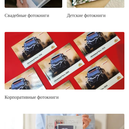
Свадебные фотокниги
Детские фотокниги
Корпоративные фотокниги