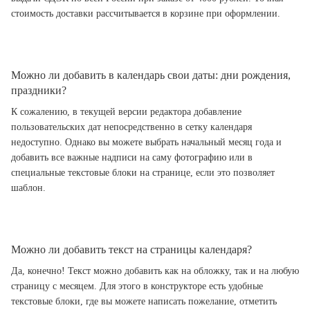
стоимость доставки рассчитывается в корзине при оформлении.
Можно ли добавить в календарь свои даты: дни рождения,
праздники?
К сожалению, в текущей версии редактора добавление
пользовательских дат непосредственно в сетку календаря
недоступно. Однако вы можете выбрать начальный месяц года и
добавить все важные надписи на саму фотографию или в
специальные текстовые блоки на странице, если это позволяет
шаблон.
Можно ли добавить текст на страницы календаря?
Да, конечно! Текст можно добавить как на обложку, так и на любую
страницу с месяцем. Для этого в конструкторе есть удобные
текстовые блоки, где вы можете написать пожелание, отметить