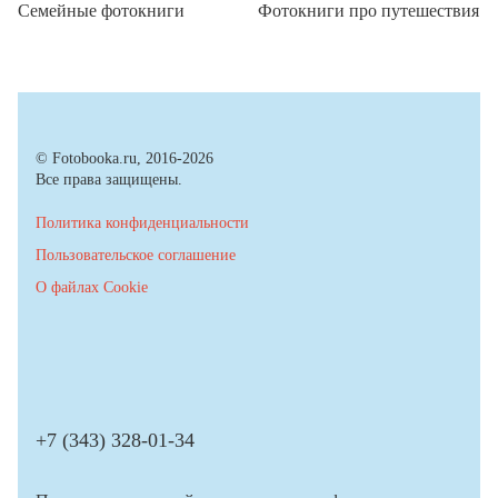
Семейные фотокниги
Фотокниги про путешествия
© Fotobooka.ru, 2016-2026
Все права защищены.
Политика конфиденциальности
Пользовательское соглашение
О файлах Cookie
+7 (343) 328-01-34