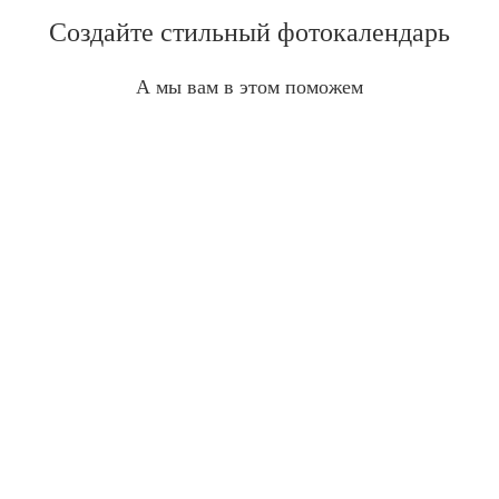
Создайте стильный фотокалендарь
А мы вам в этом поможем