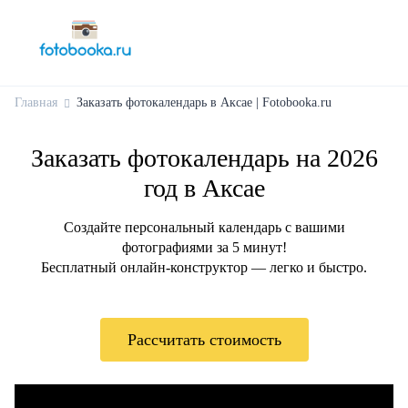
Главная
Заказать фотокалендарь в Аксае | Fotobooka.ru
Заказать фотокалендарь на 2026
год в Аксае
Создайте персональный календарь с вашими
фотографиями за 5 минут!
Бесплатный онлайн-конструктор — легко и быстро.
Рассчитать стоимость