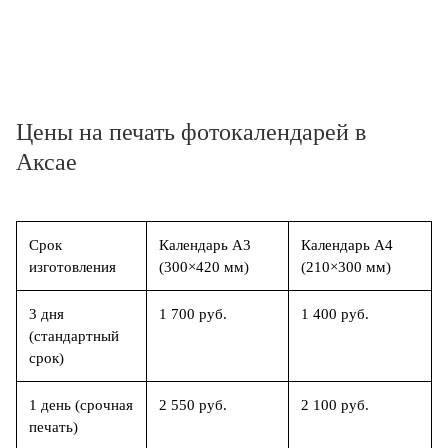
Цены на печать фотокалендарей в
Аксае
Срок
Календарь А3
Календарь А4
изготовления
(300×420 мм)
(210×300 мм)
3 дня
1 700 руб.
1 400 руб.
(стандартный
срок)
1 день (срочная
2 550 руб.
2 100 руб.
печать)