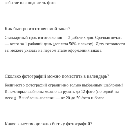
событие или подписать фото.
Как быстро изготовят мой заказ?
Стандартный срок изготовления — 3 рабочих дня. Срочная печать
— всего за 1 рабочий день (доплата 50% к заказу). Дату готовности
вы можете указать на первом этапе оформления заказа.
Сколько фотографий можно поместить в календарь?
Количество фотографий ограничено только выбранным шаблоном!
В некоторые шаблоны можно загрузить до 12 фото (по одной на
месяц). В шаблоны-коллажи — от 20 до 50 фото и более.
Какое качество должно быть у фотографий?