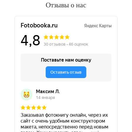
Отзывы о нас