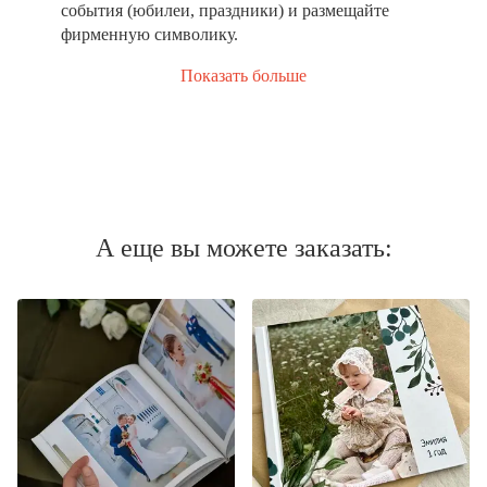
события (юбилеи, праздники) и размещайте
фирменную символику.
Показать больше
А еще вы можете заказать: