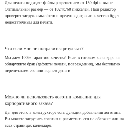
Для печати подходят файлы разрешением от 150 dpi и выше.
Оптимальный размер — от 1024x768 пикселей. Наш редактор
проверит загружаемые фото и предупредит, если качество будет
недостаточным для печати.
Что если мне не понравится результат?
Мы даем 100% гарантию качества! Если в готовом календаре вы
обнаружите брак (дефекты печати, повреждения), мы бесплатно
перепечатаем его или вернем деньги.
Можно ли использовать логотип компании для
корпоративного заказа?
Да, для этого в конструкторе есть функция добавления логотипа.
Вы можете загрузить логотип и разместить его на обложке или на
всех страницах календаря.