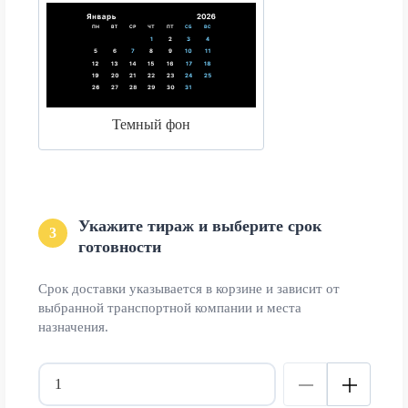
Темный фон
Укажите тираж и выберите срок
3
готовности
Срок доставки указывается в корзине и зависит от
выбранной транспортной компании и места
назначения.