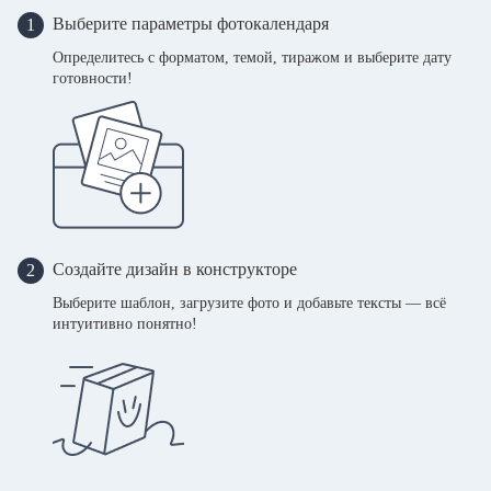
Выберите параметры фотокалендаря
1
Определитесь с форматом, темой, тиражом и выберите дату
готовности!
Создайте дизайн в конструкторе
2
Выберите шаблон, загрузите фото и добавьте тексты — всё
интуитивно понятно!