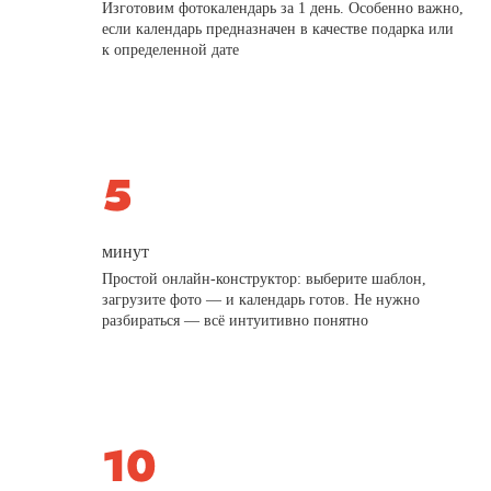
Изготовим фотокалендарь за 1 день. Особенно важно,
если календарь предназначен в качестве подарка или
к определенной дате
минут
Простой онлайн-конструктор: выберите шаблон,
загрузите фото — и календарь готов. Не нужно
разбираться — всё интуитивно понятно