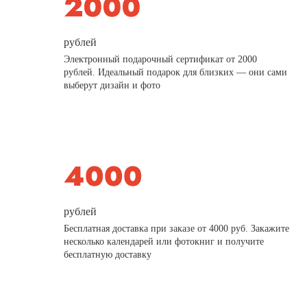
рублей
Электронный подарочный сертификат от 2000
рублей. Идеальный подарок для близких — они сами
выберут дизайн и фото
рублей
Бесплатная доставка при заказе от 4000 руб. Закажите
несколько календарей или фотокниг и получите
бесплатную доставку