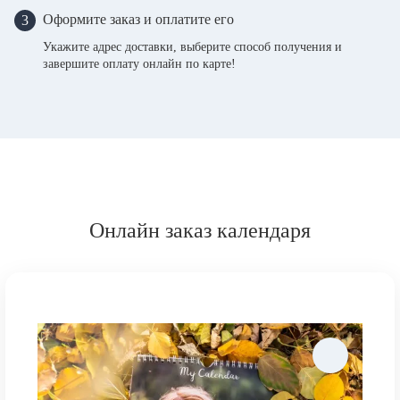
Оформите заказ и оплатите его
3
Укажите адрес доставки, выберите способ получения и
завершите оплату онлайн по карте!
Онлайн заказ календаря