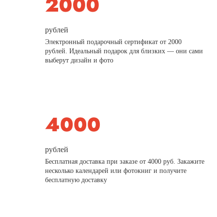
рублей
Электронный подарочный сертификат от 2000
рублей. Идеальный подарок для близких — они сами
выберут дизайн и фото
рублей
Бесплатная доставка при заказе от 4000 руб. Закажите
несколько календарей или фотокниг и получите
бесплатную доставку