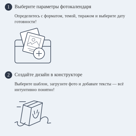
Выберите параметры фотокалендаря
1
Определитесь с форматом, темой, тиражом и выберите дату
готовности!
Создайте дизайн в конструкторе
2
Выберите шаблон, загрузите фото и добавьте тексты — всё
интуитивно понятно!