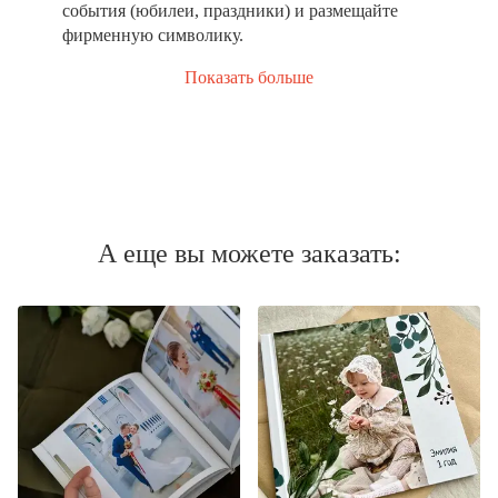
события (юбилеи, праздники) и размещайте
фирменную символику.
Показать больше
А еще вы можете заказать: