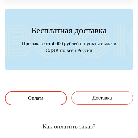
Бесплатная доставка
При заказе от 4 000 рублей в пункты выдачи
СДЭК по всей России
Доставка
Оплата
Как оплатить заказ?