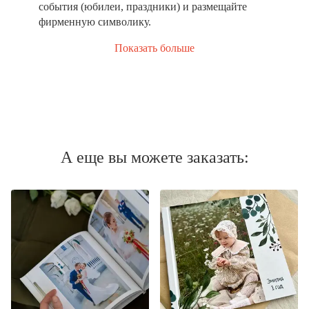
события (юбилеи, праздники) и размещайте
фирменную символику.
Показать больше
А еще вы можете заказать: