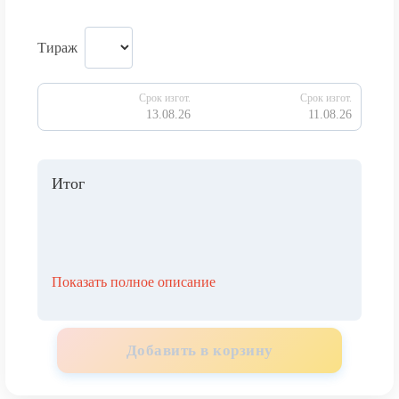
Тираж
Срок изгот.
Срок изгот.
13.08.26
11.08.26
Итог
Показать полное описание
Добавить в корзину