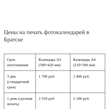
Цены на печать фотокалендарей в
Братске
Срок
Календарь А3
Календарь А4
изготовления
(300×420 мм)
(210×300 мм)
3 дня
1 700 руб.
1 400 руб.
(стандартный
срок)
1 день (срочная
2 550 руб.
2 100 руб.
печать)