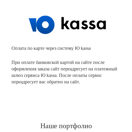
Оплата по карте через систему Ю kassa
При оплате банковской картой на сайте после
оформления заказа сайт переадресует на платежный
шлюз сервиса Ю kassa. После оплаты сервис
переадресует вас обратно на сайт.
Наше портфолио