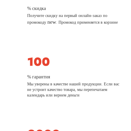
% скидка
Получите скидку на первый онлайн-заказ по
new
промокоду
. Промокод применяется в корзине
% гарантия
Мы уверены в качестве нашей продукции. Если вас
не устроит качество товара, мы перепечатаем
календарь или вернем деньги