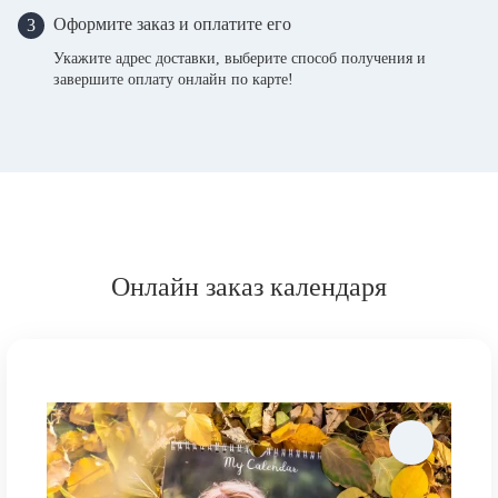
Оформите заказ и оплатите его
3
Укажите адрес доставки, выберите способ получения и
завершите оплату онлайн по карте!
Онлайн заказ календаря