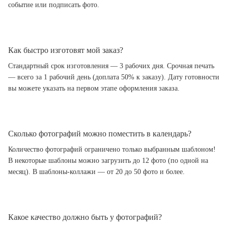
событие или подписать фото.
Как быстро изготовят мой заказ?
Стандартный срок изготовления — 3 рабочих дня. Срочная печать
— всего за 1 рабочий день (доплата 50% к заказу). Дату готовности
вы можете указать на первом этапе оформления заказа.
Сколько фотографий можно поместить в календарь?
Количество фотографий ограничено только выбранным шаблоном!
В некоторые шаблоны можно загрузить до 12 фото (по одной на
месяц). В шаблоны-коллажи — от 20 до 50 фото и более.
Какое качество должно быть у фотографий?