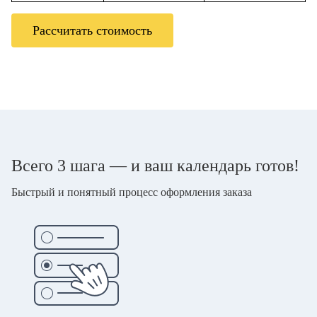
Рассчитать стоимость
Всего 3 шага — и ваш календарь готов!
Быстрый и понятный процесс оформления заказа