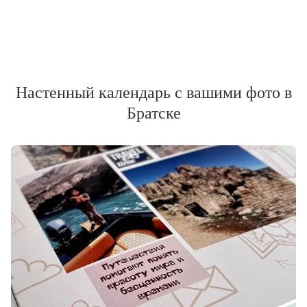
Настенный календарь с вашими фото в
Братске