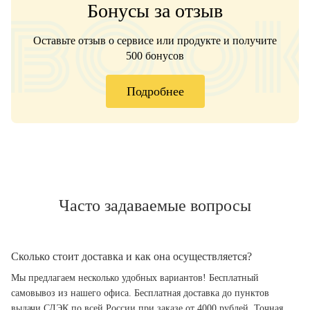
Бонусы за отзыв
Оставьте отзыв о сервисе или продукте и получите
500 бонусов
Подробнее
Часто задаваемые вопросы
Сколько стоит доставка и как она осуществляется?
Мы предлагаем несколько удобных вариантов! Бесплатный
самовывоз из нашего офиса. Бесплатная доставка до пунктов
выдачи СДЭК по всей России при заказе от 4000 рублей. Точная