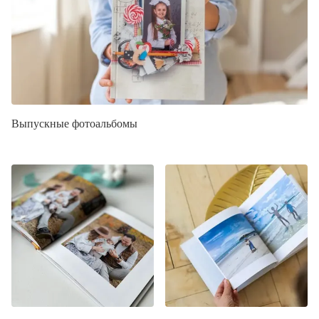
Выпускные фотоальбомы