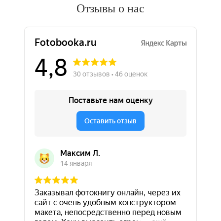
Отзывы о нас