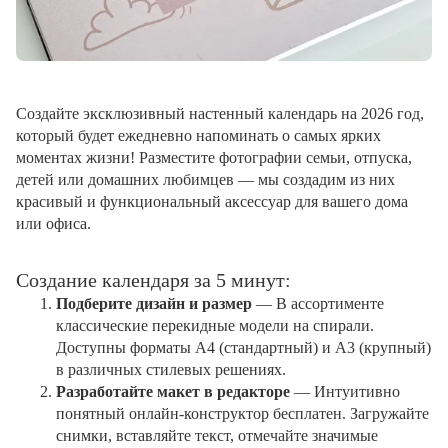
Создайте эксклюзивный настенный календарь на 2026 год,
который будет ежедневно напоминать о самых ярких
моментах жизни! Разместите фотографии семьи, отпуска,
детей или домашних любимцев — мы создадим из них
красивый и функциональный аксессуар для вашего дома
или офиса.
Создание календаря за 5 минут:
Подберите дизайн и размер
— В ассортименте
классические перекидные модели на спирали.
Доступны форматы А4 (стандартный) и А3 (крупный)
в различных стилевых решениях.
Разработайте макет в редакторе
— Интуитивно
понятный онлайн-конструктор бесплатен. Загружайте
снимки, вставляйте текст, отмечайте значимые