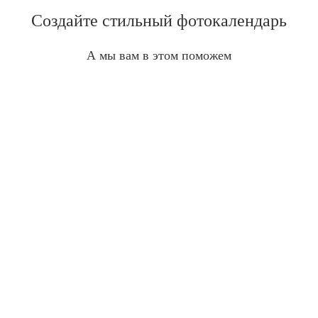
Создайте стильный фотокалендарь
А мы вам в этом поможем