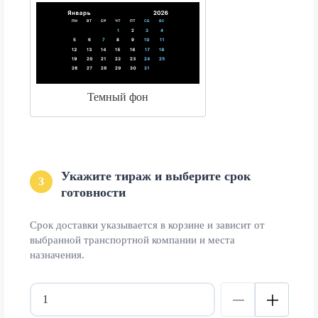
Темный фон
Укажите тираж и выберите срок
3
готовности
Срок доставки указывается в корзине и зависит от
выбранной транспортной компании и места
назначения.