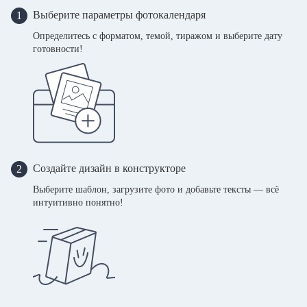
Выберите параметры фотокалендаря
1
Определитесь с форматом, темой, тиражом и выберите дату
готовности!
Создайте дизайн в конструкторе
2
Выберите шаблон, загрузите фото и добавьте тексты — всё
интуитивно понятно!