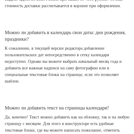
стоимость доставки рассчитывается в корзине при оформлении.
Можно ли добавить в календарь свои даты: дни рождения,
праздники?
К сожалению, в текущей версии редактора добавление
пользовательских дат непосредственно в сетку календаря
недоступно. Однако вы можете выбрать начальный месяц года и
добавить все важные надписи на саму фотографию или в
специальные текстовые блоки на странице, если это позволяет
шаблон.
Можно ли добавить текст на страницы календаря?
Да, конечно! Текст можно добавить как на обложку, так и на любую
страницу с месяцем. Для этого в конструкторе есть удобные
текстовые блоки, где вы можете написать пожелание, отметить