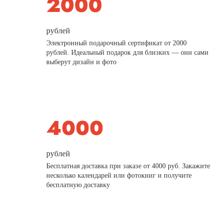
рублей
Электронный подарочный сертификат от 2000
рублей. Идеальный подарок для близких — они сами
выберут дизайн и фото
рублей
Бесплатная доставка при заказе от 4000 руб. Закажите
несколько календарей или фотокниг и получите
бесплатную доставку