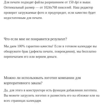
Для печати подходят файлы разрешением от 150 dpi и выше.
Оптимальный размер — от 1024x768 пикселей. Наш редактор
проверит загружаемые фото и предупредит, если качество будет
недостаточным для печати.
Что если мне не понравится результат?
Мы даем 100% гарантию качества! Если в готовом календаре вы
обнаружите брак (дефекты печати, повреждения), мы бесплатно
перепечатаем его или вернем деньги.
Можно ли использовать логотип компании для
корпоративного заказа?
Да, для этого в конструкторе есть функция добавления логотипа.
Вы можете загрузить логотип и разместить его на обложке или на
всех страницах календаря.