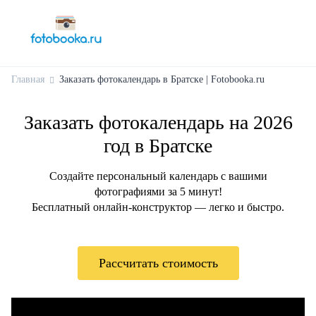
Главная
Заказать фотокалендарь в Братске | Fotobooka.ru
Заказать фотокалендарь на 2026
год в Братске
Создайте персональный календарь с вашими
фотографиями за 5 минут!
Бесплатный онлайн-конструктор — легко и быстро.
Рассчитать стоимость