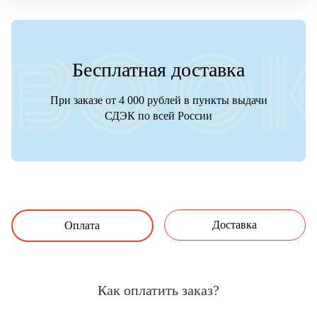
Бесплатная доставка
При заказе от 4 000 рублей в пункты выдачи
СДЭК по всей России
Доставка
Оплата
Как оплатить заказ?