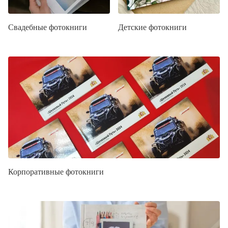
Свадебные фотокниги
Детские фотокниги
Корпоративные фотокниги