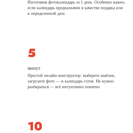
Изготовим фотокалендарь за 1 день. Особенно важно,
если календарь предназначен в качестве подарка или
к определенной дате
минут
Простой онлайн-конструктор: выберите шаблон,
загрузите фото — и календарь готов. Не нужно
разбираться — всё интуитивно понятно