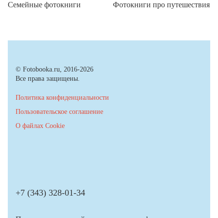
Семейные фотокниги
Фотокниги про путешествия
© Fotobooka.ru, 2016-2026
Все права защищены.
Политика конфиденциальности
Пользовательское соглашение
О файлах Cookie
+7 (343) 328-01-34