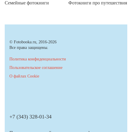
Семейные фотокниги
Фотокниги про путешествия
© Fotobooka.ru, 2016-2026
Все права защищены.
Политика конфиденциальности
Пользовательское соглашение
О файлах Cookie
+7 (343) 328-01-34