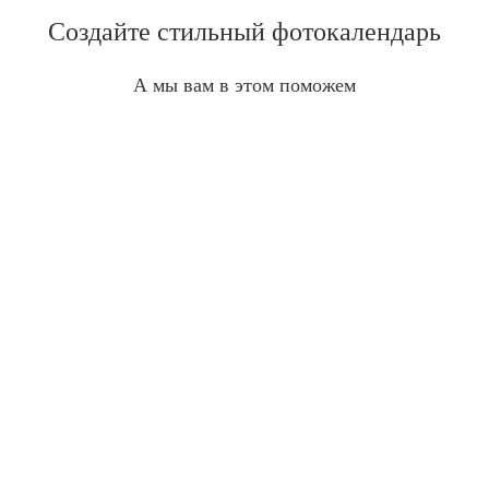
Создайте стильный фотокалендарь
А мы вам в этом поможем