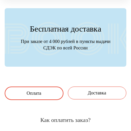
Бесплатная доставка
При заказе от 4 000 рублей в пункты выдачи
СДЭК по всей России
Доставка
Оплата
Как оплатить заказ?