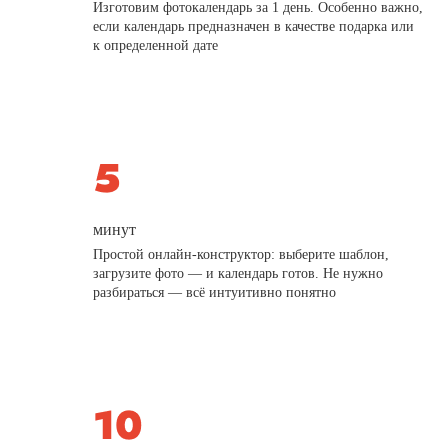
Изготовим фотокалендарь за 1 день. Особенно важно,
если календарь предназначен в качестве подарка или
к определенной дате
минут
Простой онлайн-конструктор: выберите шаблон,
загрузите фото — и календарь готов. Не нужно
разбираться — всё интуитивно понятно