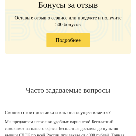
Бонусы за отзыв
Оставьте отзыв о сервисе или продукте и получите
500 бонусов
Подробнее
Часто задаваемые вопросы
Сколько стоит доставка и как она осуществляется?
Мы предлагаем несколько удобных вариантов! Бесплатный
самовывоз из нашего офиса. Бесплатная доставка до пунктов
выдачи СДЭК по всей России при заказе от 4000 рублей. Точная