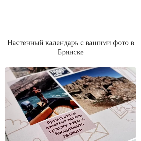
Настенный календарь с вашими фото в
Брянске