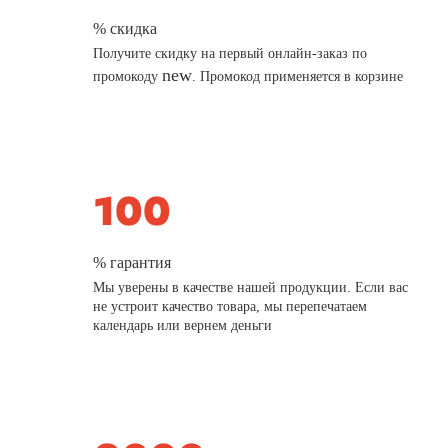
% скидка
Получите скидку на первый онлайн-заказ по
new
промокоду
. Промокод применяется в корзине
% гарантия
Мы уверены в качестве нашей продукции. Если вас
не устроит качество товара, мы перепечатаем
календарь или вернем деньги