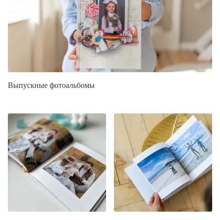
Выпускные фотоальбомы