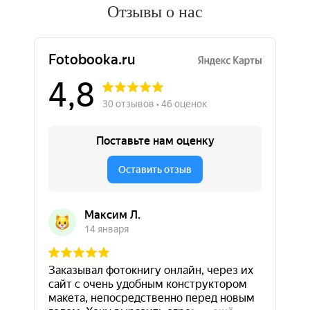
Отзывы о нас