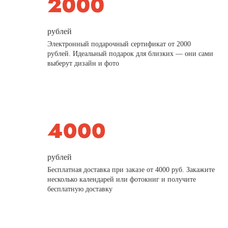
рублей
Электронный подарочный сертификат от 2000
рублей. Идеальный подарок для близких — они сами
выберут дизайн и фото
рублей
Бесплатная доставка при заказе от 4000 руб. Закажите
несколько календарей или фотокниг и получите
бесплатную доставку