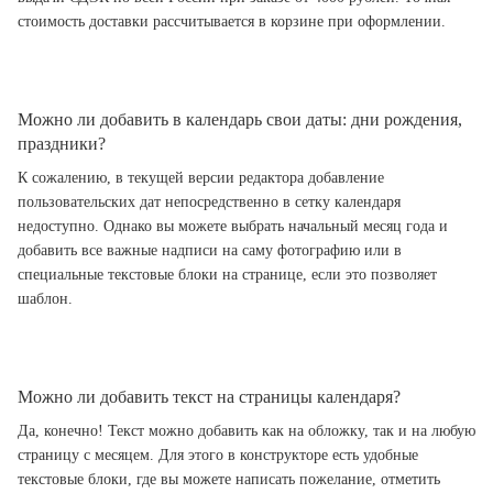
стоимость доставки рассчитывается в корзине при оформлении.
Можно ли добавить в календарь свои даты: дни рождения,
праздники?
К сожалению, в текущей версии редактора добавление
пользовательских дат непосредственно в сетку календаря
недоступно. Однако вы можете выбрать начальный месяц года и
добавить все важные надписи на саму фотографию или в
специальные текстовые блоки на странице, если это позволяет
шаблон.
Можно ли добавить текст на страницы календаря?
Да, конечно! Текст можно добавить как на обложку, так и на любую
страницу с месяцем. Для этого в конструкторе есть удобные
текстовые блоки, где вы можете написать пожелание, отметить