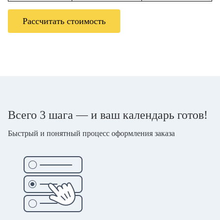
Рассчитать стоимость
Всего 3 шага — и ваш календарь готов!
Быстрый и понятный процесс оформления заказа