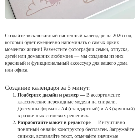
Создайте эксклюзивный настенный календарь на 2026 год,
который будет ежедневно напоминать о самых ярких
моментах жизни! Разместите фотографии семьи, отпуска,
детей или домашних любимцев — мы создадим из них
красивый и функциональный аксессуар для вашего дома
или офиса.
Создание календаря за 5 минут:
Подберите дизайн и размер
— В ассортименте
классические перекидные модели на спирали.
Доступны форматы А4 (стандартный) и А3 (крупный)
в различных стилевых решениях.
Разработайте макет в редакторе
— Интуитивно
понятный онлайн-конструктор бесплатен. Загружайте
снимки, вставляйте текст, отмечайте значимые