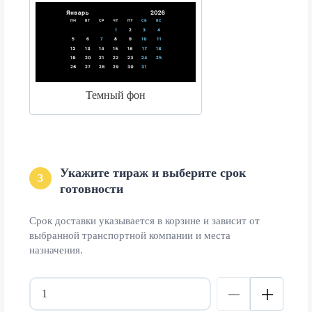
Темный фон
Укажите тираж и выберите срок
3
готовности
Срок доставки указывается в корзине и зависит от
выбранной транспортной компании и места
назначения.