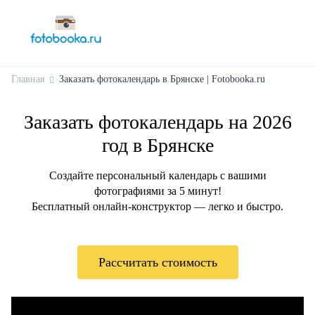
Главная
Заказать фотокалендарь в Брянске | Fotobooka.ru
Заказать фотокалендарь на 2026
год в Брянске
Создайте персональный календарь с вашими
фотографиями за 5 минут!
Бесплатный онлайн-конструктор — легко и быстро.
Рассчитать стоимость