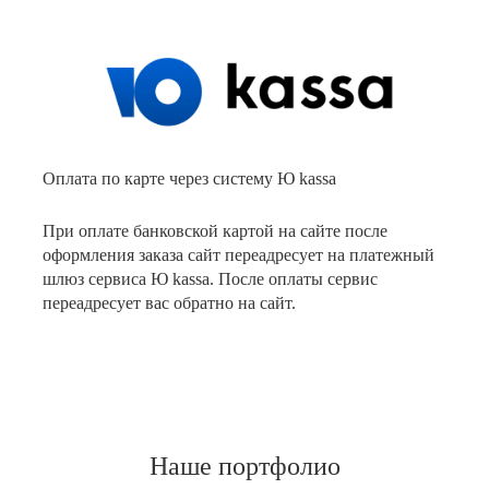
Оплата по карте через систему Ю kassa
При оплате банковской картой на сайте после
оформления заказа сайт переадресует на платежный
шлюз сервиса Ю kassa. После оплаты сервис
переадресует вас обратно на сайт.
Наше портфолио