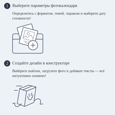
Выберите параметры фотокалендаря
1
Определитесь с форматом, темой, тиражом и выберите дату
готовности!
Создайте дизайн в конструкторе
2
Выберите шаблон, загрузите фото и добавьте тексты — всё
интуитивно понятно!