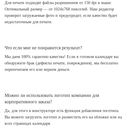
Для печати подходят файлы разрешением от 150 dpi и выше.
Оптимальный размер — от 1024x768 пикселей. Наш редактор
проверит загружаемые фото и предупредит, если качество будет
недостаточным для печати.
Что если мне не понравится результат?
Мы даем 100% гарантию качества! Если в готовом календаре вы
обнаружите брак (дефекты печати, повреждения), мы бесплатно
перепечатаем его или вернем деньги.
Можно ли использовать логотип компании для
корпоративного заказа?
Да, для этого в конструкторе есть функция добавления логотипа.
Вы можете загрузить логотип и разместить его на обложке или на
всех страницах календаря.