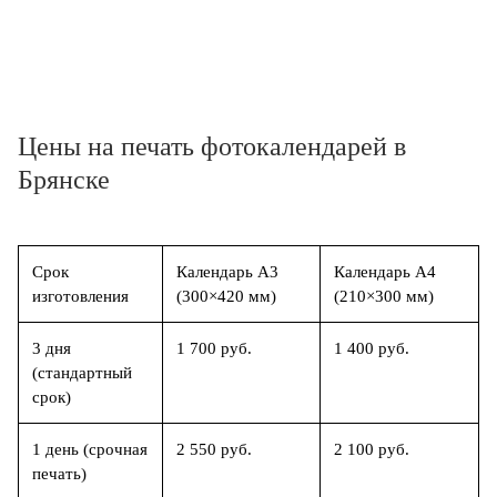
Цены на печать фотокалендарей в
Брянске
Срок
Календарь А3
Календарь А4
изготовления
(300×420 мм)
(210×300 мм)
3 дня
1 700 руб.
1 400 руб.
(стандартный
срок)
1 день (срочная
2 550 руб.
2 100 руб.
печать)