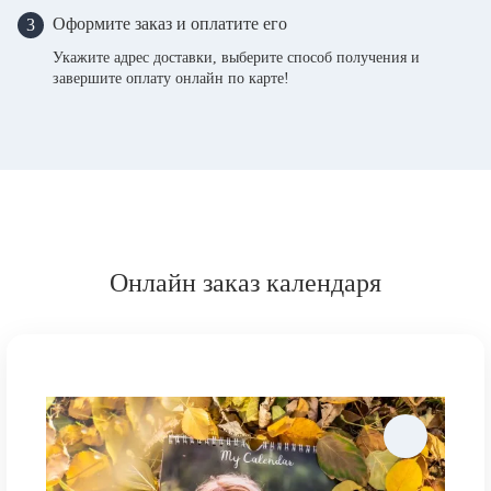
Оформите заказ и оплатите его
3
Укажите адрес доставки, выберите способ получения и
завершите оплату онлайн по карте!
Онлайн заказ календаря