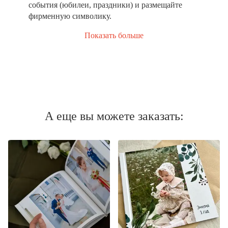
события (юбилеи, праздники) и размещайте
фирменную символику.
Показать больше
А еще вы можете заказать: