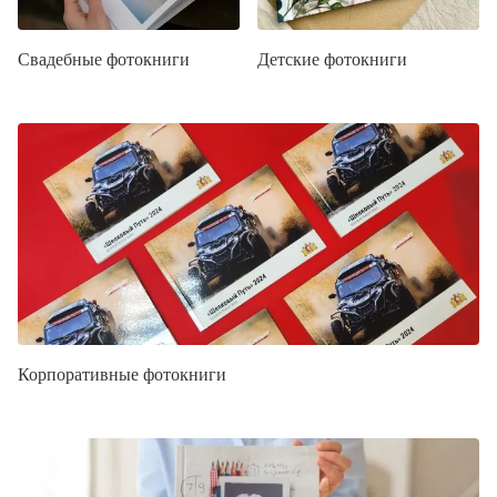
Свадебные фотокниги
Детские фотокниги
Корпоративные фотокниги