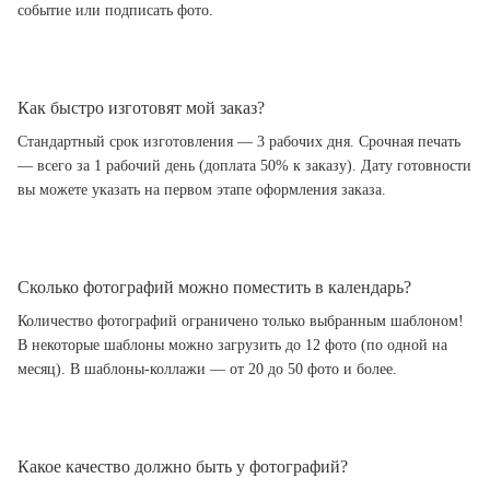
событие или подписать фото.
Как быстро изготовят мой заказ?
Стандартный срок изготовления — 3 рабочих дня. Срочная печать
— всего за 1 рабочий день (доплата 50% к заказу). Дату готовности
вы можете указать на первом этапе оформления заказа.
Сколько фотографий можно поместить в календарь?
Количество фотографий ограничено только выбранным шаблоном!
В некоторые шаблоны можно загрузить до 12 фото (по одной на
месяц). В шаблоны-коллажи — от 20 до 50 фото и более.
Какое качество должно быть у фотографий?