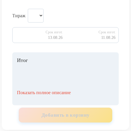
Тираж
Срок изгот.
Срок изгот.
13.08.26
11.08.26
Итог
Показать полное описание
Добавить в корзину