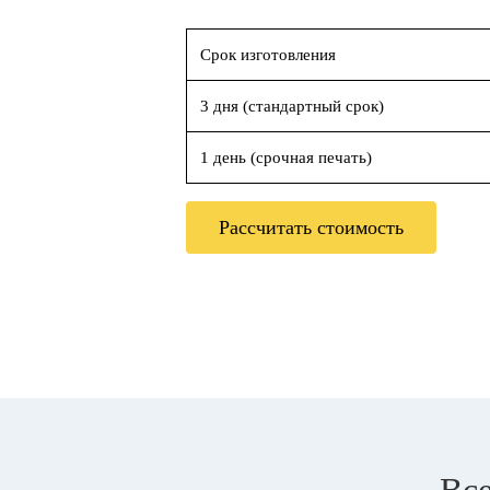
Срок изготовления
3 дня (стандартный срок)
1 день (срочная печать)
Рассчитать стоимость
Все