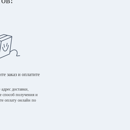
те заказ и оплатите
 адрес доставки,
е способ получения и
те оплату онлайн по