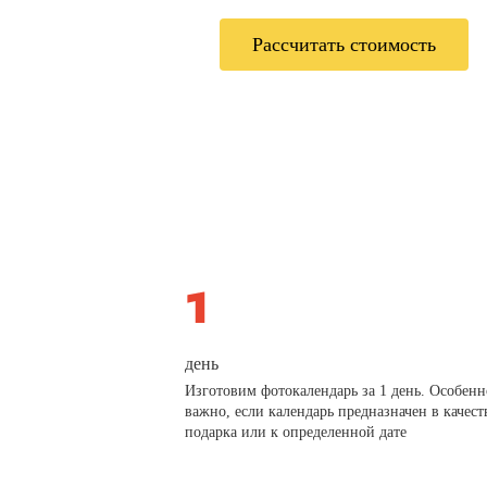
Рассчитать стоимость
день
Изготовим фотокалендарь за 1 день. Особенн
важно, если календарь предназначен в качест
подарка или к определенной дате