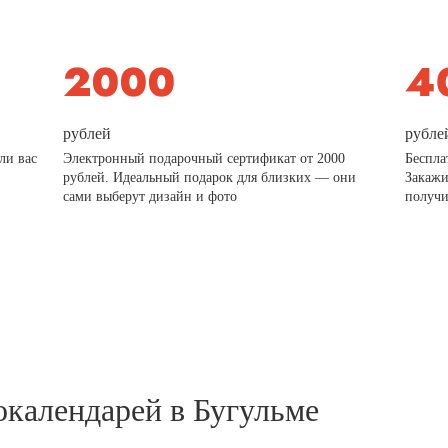
рублей
рубле
ли вас
Электронный подарочный сертификат от 2000
Беспла
рублей. Идеальный подарок для близких — они
Закажи
сами выберут дизайн и фото
получи
окалендарей в Бугульме