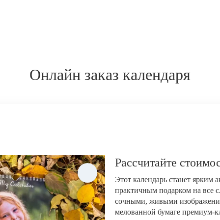
Онлайн заказ календаря
Рассчитайте стоимос
Этот календарь станет ярким 
практичным подарком на все с
сочными, живыми изображени
мелованной бумаге премиум-кла