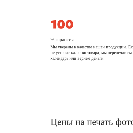
% гарантия
Мы уверены в качестве нашей продукции. Ес
не устроит качество товара, мы перепечатаем
календарь или вернем деньги
Цены на печать фот