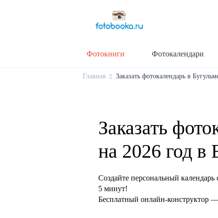
Фотокниги
Фотокалендари
Главная
Заказать фотокалендарь в Бугульме
Заказать фото
на 2026 год в
Создайте персональный календарь 
5 минут!
Бесплатный онлайн-конструктор — 