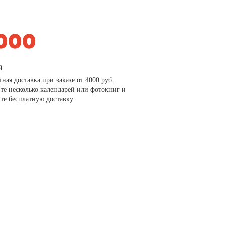
й
тная доставка при заказе от 4000 руб.
те несколько календарей или фотокниг и
те бесплатную доставку