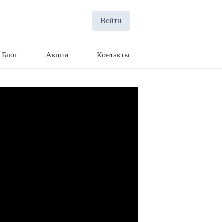
Войти
Блог
Акции
Контакты