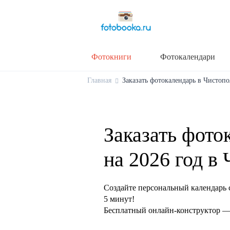
Фотокниги
Фотокалендари
Главная
Заказать фотокалендарь в Чистопол
Заказать фото
на 2026 год в
Создайте персональный календарь 
5 минут!
Бесплатный онлайн-конструктор — 