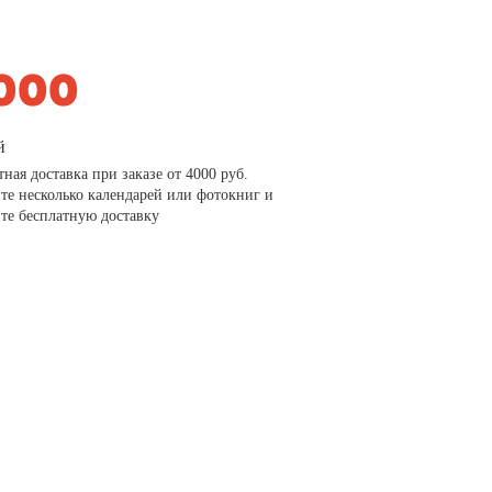
й
тная доставка при заказе от 4000 руб.
те несколько календарей или фотокниг и
те бесплатную доставку