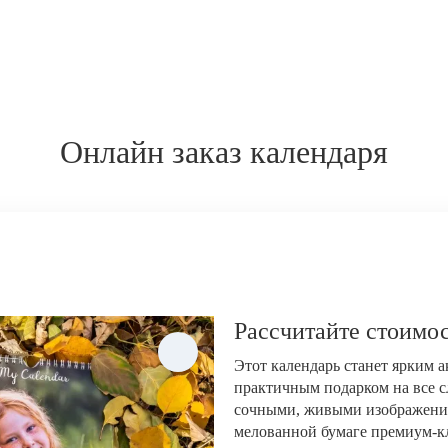
Онлайн заказ календаря
Рассчитайте стоимос
Этот календарь станет ярким 
практичным подарком на все с
сочными, живыми изображени
мелованной бумаге премиум-кла