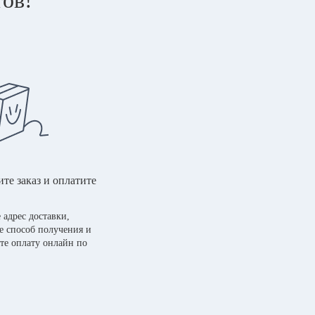
те заказ и оплатите
 адрес доставки,
е способ получения и
те оплату онлайн по