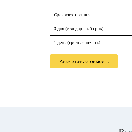
Срок изготовления
3 дня (стандартный срок)
1 день (срочная печать)
Рассчитать стоимость
Все