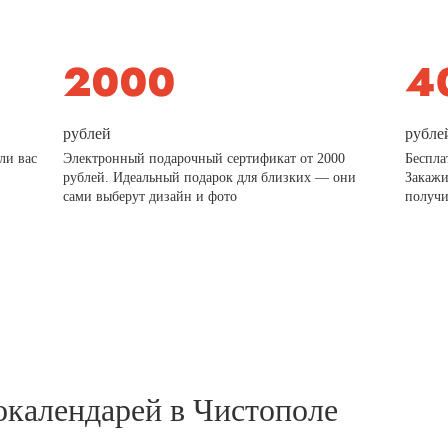
рублей
рубле
ли вас
Электронный подарочный сертификат от 2000
Беспла
рублей. Идеальный подарок для близких — они
Закажи
сами выберут дизайн и фото
получи
окалендарей в Чистополе