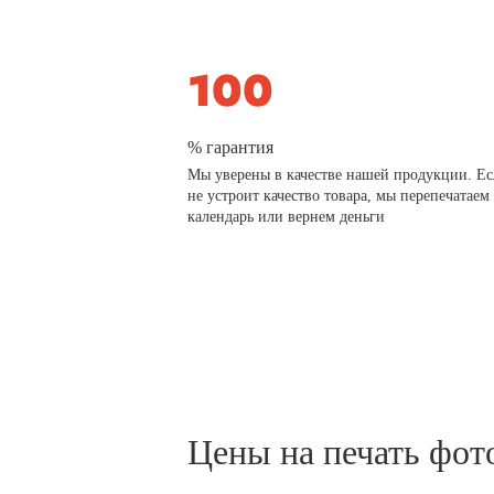
% гарантия
Мы уверены в качестве нашей продукции. Ес
не устроит качество товара, мы перепечатаем
календарь или вернем деньги
Цены на печать фот