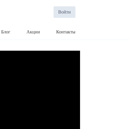
Войти
Блог
Акции
Контакты