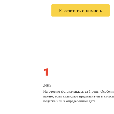
Рассчитать стоимость
день
Изготовим фотокалендарь за 1 день. Особенн
важно, если календарь предназначен в качест
подарка или к определенной дате