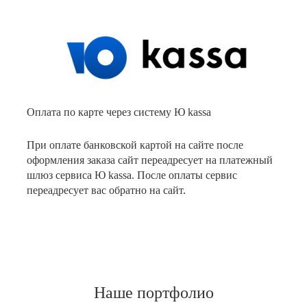
Оплата по карте через систему Ю kassa
При оплате банковской картой на сайте после
оформления заказа сайт переадресует на платежный
шлюз сервиса Ю kassa. После оплаты сервис
переадресует вас обратно на сайт.
Наше портфолио