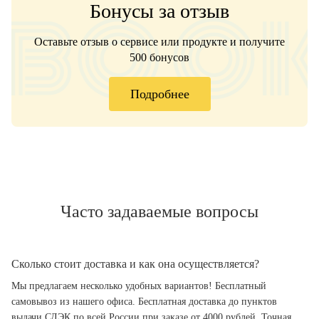
Бонусы за отзыв
Оставьте отзыв о сервисе или продукте и получите
500 бонусов
Подробнее
Часто задаваемые вопросы
Сколько стоит доставка и как она осуществляется?
Мы предлагаем несколько удобных вариантов! Бесплатный
самовывоз из нашего офиса. Бесплатная доставка до пунктов
выдачи СДЭК по всей России при заказе от 4000 рублей. Точная