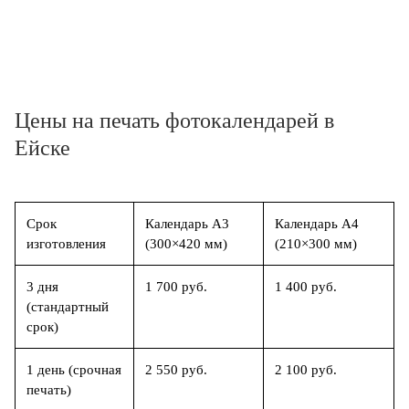
Цены на печать фотокалендарей в
Ейске
Срок
Календарь А3
Календарь А4
изготовления
(300×420 мм)
(210×300 мм)
3 дня
1 700 руб.
1 400 руб.
(стандартный
срок)
1 день (срочная
2 550 руб.
2 100 руб.
печать)