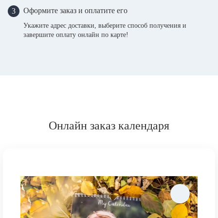
Оформите заказ и оплатите его
3
Укажите адрес доставки, выберите способ получения и
завершите оплату онлайн по карте!
Онлайн заказ календаря