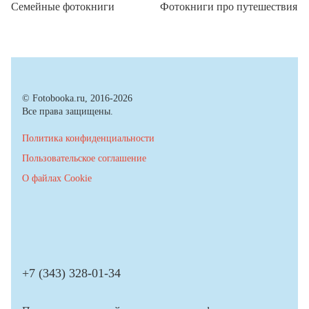
Семейные фотокниги
Фотокниги про путешествия
© Fotobooka.ru, 2016-2026
Все права защищены.
Политика конфиденциальности
Пользовательское соглашение
О файлах Cookie
+7 (343) 328-01-34