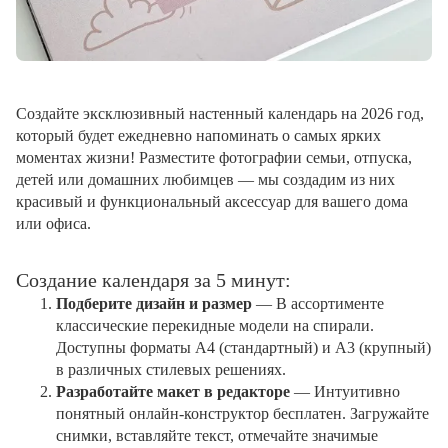
Создайте эксклюзивный настенный календарь на 2026 год,
который будет ежедневно напоминать о самых ярких
моментах жизни! Разместите фотографии семьи, отпуска,
детей или домашних любимцев — мы создадим из них
красивый и функциональный аксессуар для вашего дома
или офиса.
Создание календаря за 5 минут:
Подберите дизайн и размер
— В ассортименте
классические перекидные модели на спирали.
Доступны форматы А4 (стандартный) и А3 (крупный)
в различных стилевых решениях.
Разработайте макет в редакторе
— Интуитивно
понятный онлайн-конструктор бесплатен. Загружайте
снимки, вставляйте текст, отмечайте значимые