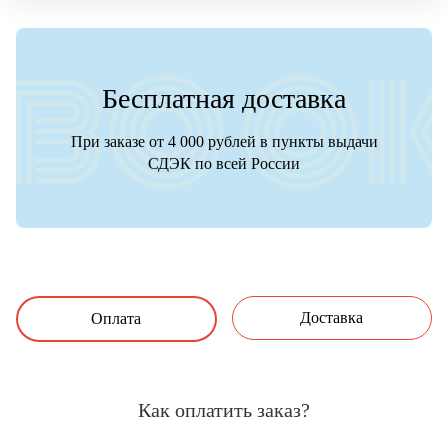
Бесплатная доставка
При заказе от 4 000 рублей в пункты выдачи
СДЭК по всей России
Доставка
Оплата
Как оплатить заказ?