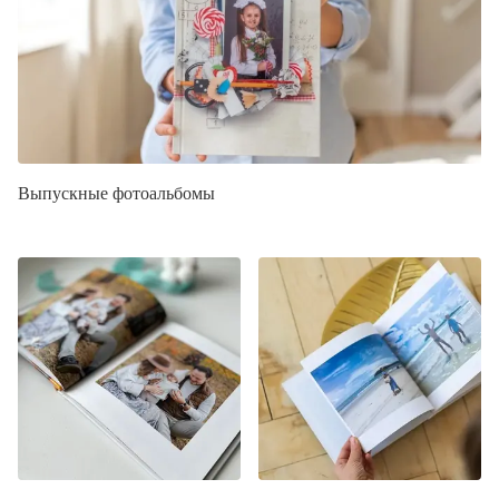
Выпускные фотоальбомы