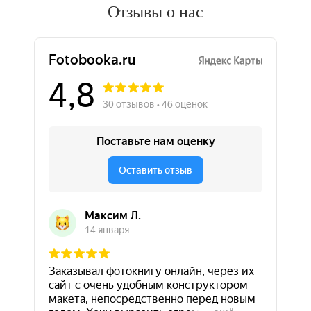
Отзывы о нас