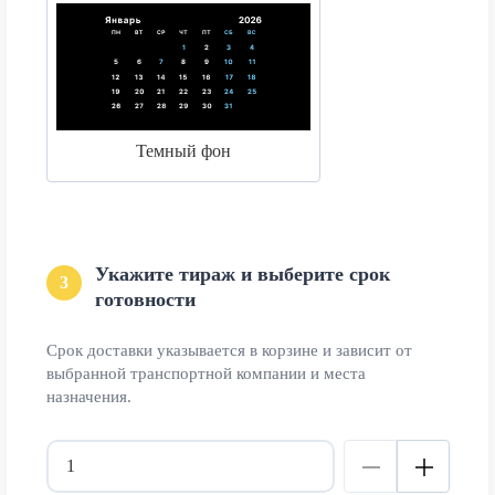
Темный фон
Укажите тираж и выберите срок
3
готовности
Срок доставки указывается в корзине и зависит от
выбранной транспортной компании и места
назначения.