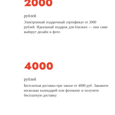
рублей
Электронный подарочный сертификат от 2000
рублей. Идеальный подарок для близких — они сами
выберут дизайн и фото
рублей
Бесплатная доставка при заказе от 4000 руб. Закажите
несколько календарей или фотокниг и получите
бесплатную доставку