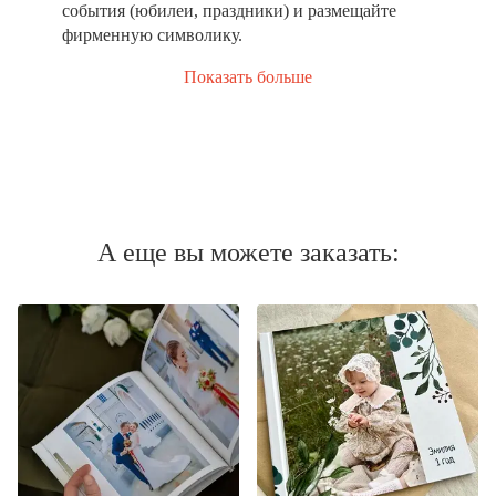
события (юбилеи, праздники) и размещайте
фирменную символику.
Показать больше
А еще вы можете заказать: