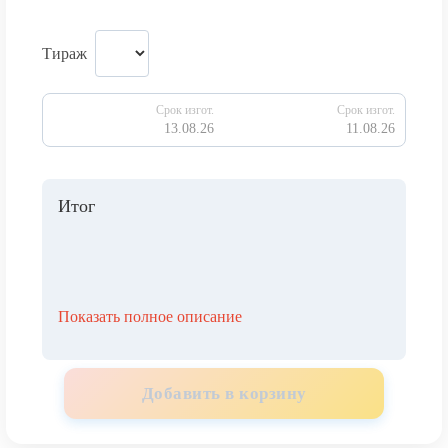
Тираж
Срок изгот.
Срок изгот.
13.08.26
11.08.26
Итог
Показать полное описание
Добавить в корзину