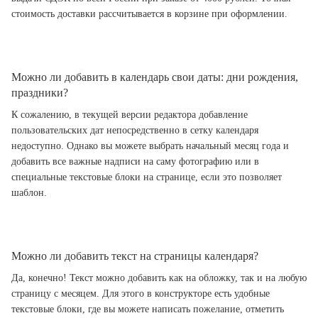
стоимость доставки рассчитывается в корзине при оформлении.
Можно ли добавить в календарь свои даты: дни рождения,
праздники?
К сожалению, в текущей версии редактора добавление
пользовательских дат непосредственно в сетку календаря
недоступно. Однако вы можете выбрать начальный месяц года и
добавить все важные надписи на саму фотографию или в
специальные текстовые блоки на странице, если это позволяет
шаблон.
Можно ли добавить текст на страницы календаря?
Да, конечно! Текст можно добавить как на обложку, так и на любую
страницу с месяцем. Для этого в конструкторе есть удобные
текстовые блоки, где вы можете написать пожелание, отметить