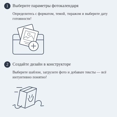
Выберите параметры фотокалендаря
1
Определитесь с форматом, темой, тиражом и выберите дату
готовности!
Создайте дизайн в конструкторе
2
Выберите шаблон, загрузите фото и добавьте тексты — всё
интуитивно понятно!