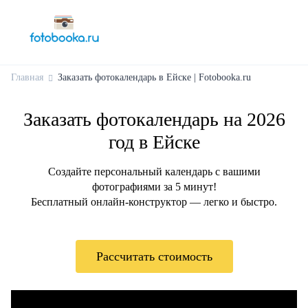
Главная
Заказать фотокалендарь в Ейске | Fotobooka.ru
Заказать фотокалендарь на 2026
год в Ейске
Создайте персональный календарь с вашими
фотографиями за 5 минут!
Бесплатный онлайн-конструктор — легко и быстро.
Рассчитать стоимость