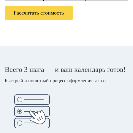
Рассчитать стоимость
Всего 3 шага — и ваш календарь готов!
Быстрый и понятный процесс оформления заказа