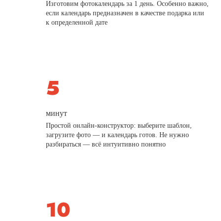
Изготовим фотокалендарь за 1 день. Особенно важно,
если календарь предназначен в качестве подарка или
к определенной дате
минут
Простой онлайн-конструктор: выберите шаблон,
загрузите фото — и календарь готов. Не нужно
разбираться — всё интуитивно понятно