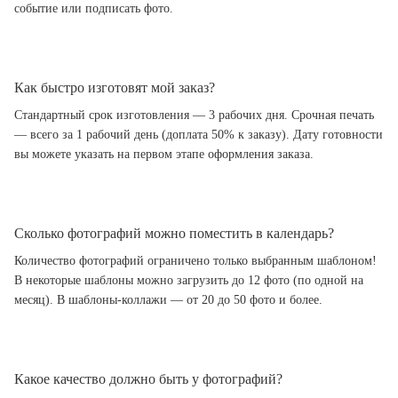
событие или подписать фото.
Как быстро изготовят мой заказ?
Стандартный срок изготовления — 3 рабочих дня. Срочная печать
— всего за 1 рабочий день (доплата 50% к заказу). Дату готовности
вы можете указать на первом этапе оформления заказа.
Сколько фотографий можно поместить в календарь?
Количество фотографий ограничено только выбранным шаблоном!
В некоторые шаблоны можно загрузить до 12 фото (по одной на
месяц). В шаблоны-коллажи — от 20 до 50 фото и более.
Какое качество должно быть у фотографий?