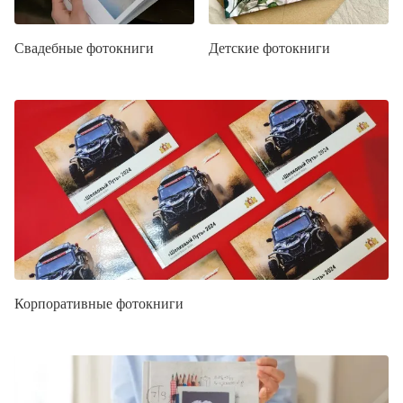
Свадебные фотокниги
Детские фотокниги
Корпоративные фотокниги