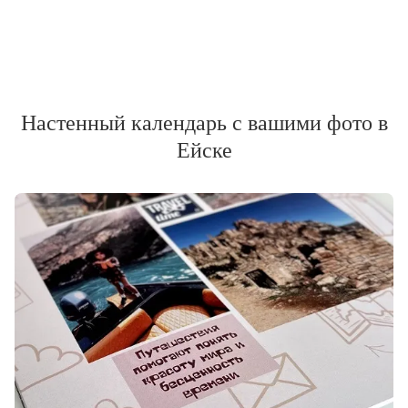
Настенный календарь с вашими фото в
Ейске