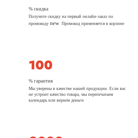
% скидка
Получите скидку на первый онлайн-заказ по
new
промокоду
. Промокод применяется в корзине
% гарантия
Мы уверены в качестве нашей продукции. Если вас
не устроит качество товара, мы перепечатаем
календарь или вернем деньги