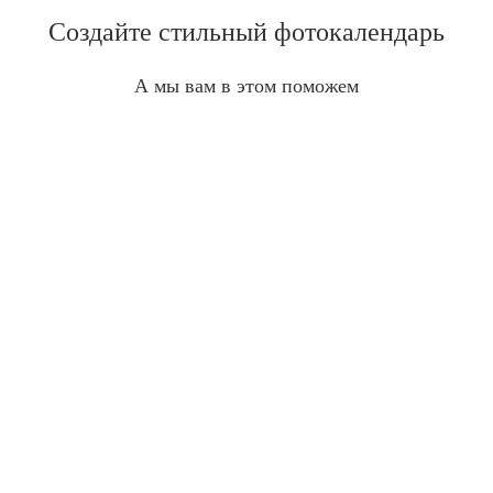
Создайте стильный фотокалендарь
А мы вам в этом поможем