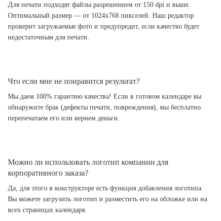
Для печати подходят файлы разрешением от 150 dpi и выше.
Оптимальный размер — от 1024x768 пикселей. Наш редактор
проверит загружаемые фото и предупредит, если качество будет
недостаточным для печати.
Что если мне не понравится результат?
Мы даем 100% гарантию качества! Если в готовом календаре вы
обнаружите брак (дефекты печати, повреждения), мы бесплатно
перепечатаем его или вернем деньги.
Можно ли использовать логотип компании для
корпоративного заказа?
Да, для этого в конструкторе есть функция добавления логотипа.
Вы можете загрузить логотип и разместить его на обложке или на
всех страницах календаря.