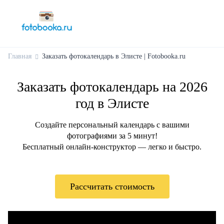
Главная
Заказать фотокалендарь в Элисте | Fotobooka.ru
Заказать фотокалендарь на 2026
год в Элисте
Создайте персональный календарь с вашими
фотографиями за 5 минут!
Бесплатный онлайн-конструктор — легко и быстро.
Рассчитать стоимость