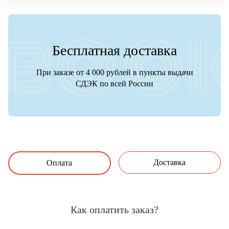
Бесплатная доставка
При заказе от 4 000 рублей в пункты выдачи
СДЭК по всей России
Доставка
Оплата
Как оплатить заказ?