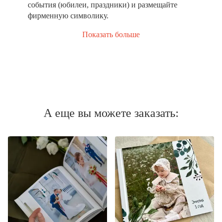
события (юбилеи, праздники) и размещайте
фирменную символику.
Показать больше
А еще вы можете заказать: