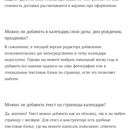
стоимость доставки рассчитывается в корзине при оформлении.
Можно ли добавить в календарь свои даты: дни рождения,
праздники?
К сожалению, в текущей версии редактора добавление
пользовательских дат непосредственно в сетку календаря
недоступно. Однако вы можете выбрать начальный месяц года и
добавить все важные надписи на саму фотографию или в
специальные текстовые блоки на странице, если это позволяет
шаблон.
Можно ли добавить текст на страницы календаря?
Да, конечно! Текст можно добавить как на обложку, так и на любую
страницу с месяцем. Для этого в конструкторе есть удобные
текстовые блоки, где вы можете написать пожелание, отметить