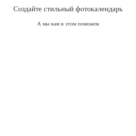
Создайте стильный фотокалендарь
А мы вам в этом поможем