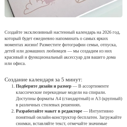
Создайте эксклюзивный настенный календарь на 2026 год,
который будет ежедневно напоминать о самых ярких
моментах жизни! Разместите фотографии семьи, отпуска,
детей или домашних любимцев — мы создадим из них
красивый и функциональный аксессуар для вашего дома
или офиса.
Создание календаря за 5 минут:
Подберите дизайн и размер
— В ассортименте
классические перекидные модели на спирали.
Доступны форматы А4 (стандартный) и А3 (крупный)
в различных стилевых решениях.
Разработайте макет в редакторе
— Интуитивно
понятный онлайн-конструктор бесплатен. Загружайте
снимки, вставляйте текст, отмечайте значимые