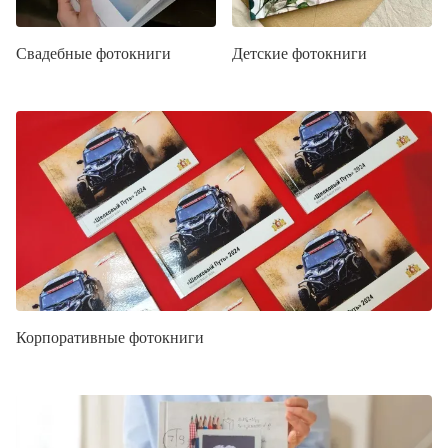
Свадебные фотокниги
Детские фотокниги
Корпоративные фотокниги