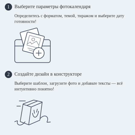
Выберите параметры фотокалендаря
1
Определитесь с форматом, темой, тиражом и выберите дату
готовности!
Создайте дизайн в конструкторе
2
Выберите шаблон, загрузите фото и добавьте тексты — всё
интуитивно понятно!