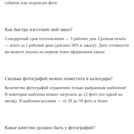
событие или подписать фото.
Как быстро изготовят мой заказ?
Стандартный срок изготовления — 3 рабочих дня. Срочная печать
— всего за 1 рабочий день (доплата 50% к заказу). Дату готовности
вы можете указать на первом этапе оформления заказа.
Сколько фотографий можно поместить в календарь?
Количество фотографий ограничено только выбранным шаблоном!
В некоторые шаблоны можно загрузить до 12 фото (по одной на
месяц). В шаблоны-коллажи — от 20 до 50 фото и более.
Какое качество должно быть у фотографий?