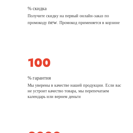
% скидка
Получите скидку на первый онлайн-заказ по
new
промокоду
. Промокод применяется в корзине
% гарантия
Мы уверены в качестве нашей продукции. Если вас
не устроит качество товара, мы перепечатаем
календарь или вернем деньги