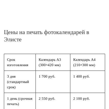
Цены на печать фотокалендарей в
Элисте
Срок
Календарь А3
Календарь А4
изготовления
(300×420 мм)
(210×300 мм)
3 дня
1 700 руб.
1 400 руб.
(стандартный
срок)
1 день (срочная
2 550 руб.
2 100 руб.
печать)