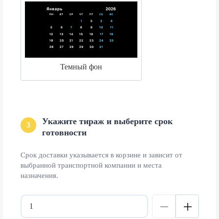
Темный фон
Укажите тираж и выберите срок
3
готовности
Срок доставки указывается в корзине и зависит от
выбранной транспортной компании и места
назначения.