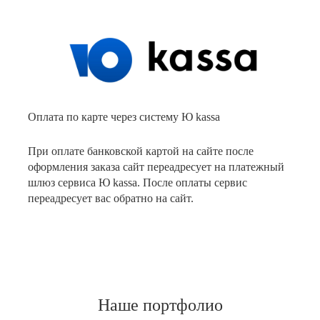
Оплата по карте через систему Ю kassa
При оплате банковской картой на сайте после
оформления заказа сайт переадресует на платежный
шлюз сервиса Ю kassa. После оплаты сервис
переадресует вас обратно на сайт.
Наше портфолио