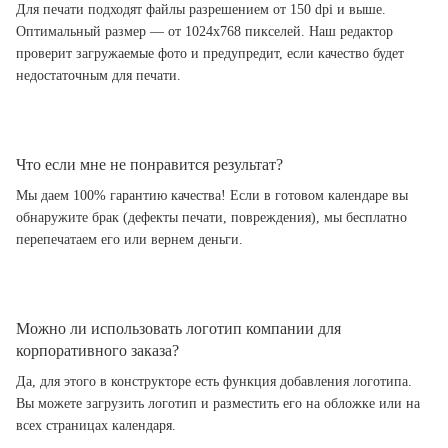
Для печати подходят файлы разрешением от 150 dpi и выше.
Оптимальный размер — от 1024x768 пикселей. Наш редактор
проверит загружаемые фото и предупредит, если качество будет
недостаточным для печати.
Что если мне не понравится результат?
Мы даем 100% гарантию качества! Если в готовом календаре вы
обнаружите брак (дефекты печати, повреждения), мы бесплатно
перепечатаем его или вернем деньги.
Можно ли использовать логотип компании для
корпоративного заказа?
Да, для этого в конструкторе есть функция добавления логотипа.
Вы можете загрузить логотип и разместить его на обложке или на
всех страницах календаря.