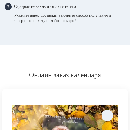
Оформите заказ и оплатите его
3
Укажите адрес доставки, выберите способ получения и
завершите оплату онлайн по карте!
Онлайн заказ календаря