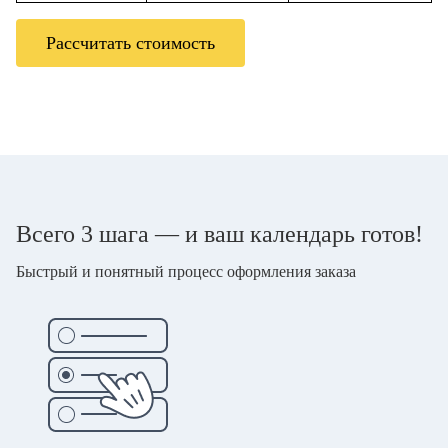
Рассчитать стоимость
Всего 3 шага — и ваш календарь готов!
Быстрый и понятный процесс оформления заказа