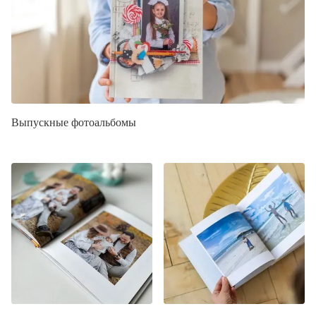
Выпускные фотоальбомы