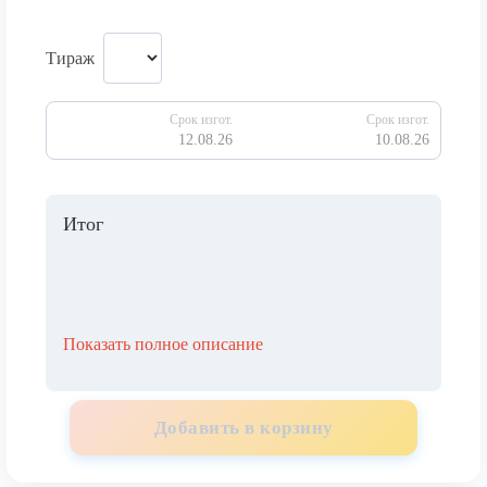
Тираж
Срок изгот.
Срок изгот.
12.08.26
10.08.26
Итог
Показать полное описание
Добавить в корзину