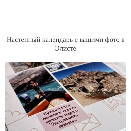
Настенный календарь с вашими фото в
Элисте