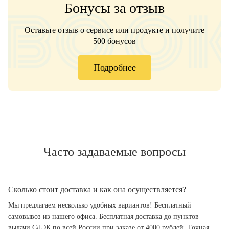
Бонусы за отзыв
Оставьте отзыв о сервисе или продукте и получите
500 бонусов
Подробнее
Часто задаваемые вопросы
Сколько стоит доставка и как она осуществляется?
Мы предлагаем несколько удобных вариантов! Бесплатный
самовывоз из нашего офиса. Бесплатная доставка до пунктов
выдачи СДЭК по всей России при заказе от 4000 рублей. Точная