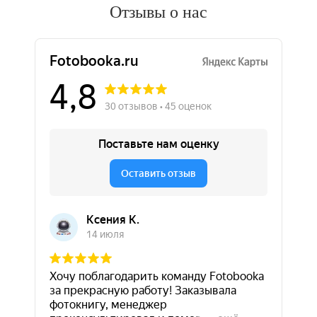
Отзывы о нас