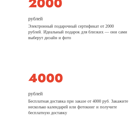
рублей
Электронный подарочный сертификат от 2000
рублей. Идеальный подарок для близких — они сами
выберут дизайн и фото
рублей
Бесплатная доставка при заказе от 4000 руб. Закажите
несколько календарей или фотокниг и получите
бесплатную доставку