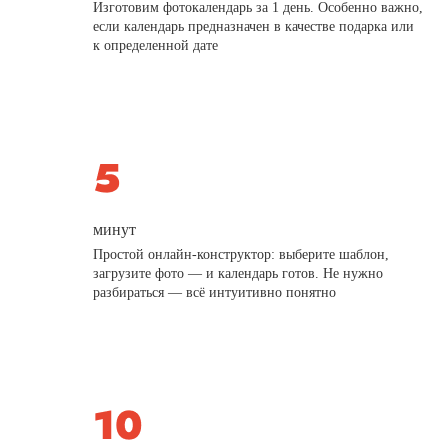
Изготовим фотокалендарь за 1 день. Особенно важно,
если календарь предназначен в качестве подарка или
к определенной дате
минут
Простой онлайн-конструктор: выберите шаблон,
загрузите фото — и календарь готов. Не нужно
разбираться — всё интуитивно понятно