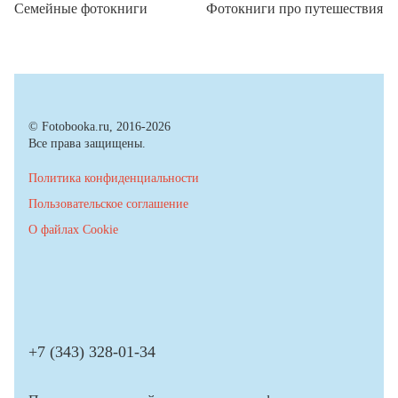
Семейные фотокниги
Фотокниги про путешествия
© Fotobooka.ru, 2016-2026
Все права защищены.
Политика конфиденциальности
Пользовательское соглашение
О файлах Cookie
+7 (343) 328-01-34