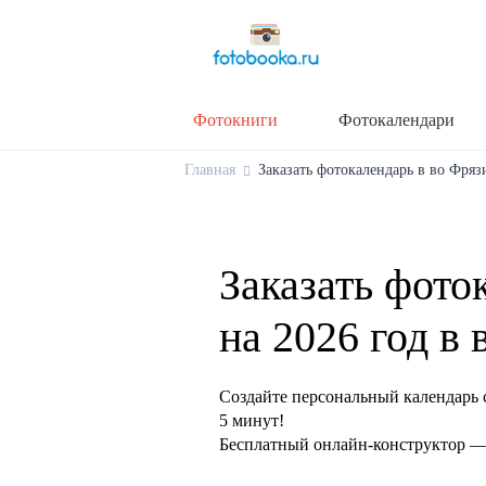
Фотокниги
Фотокалендари
Главная
Заказать фотокалендарь в во Фрязи
Заказать фото
на 2026 год в
Создайте персональный календарь 
5 минут!
Бесплатный онлайн-конструктор — 