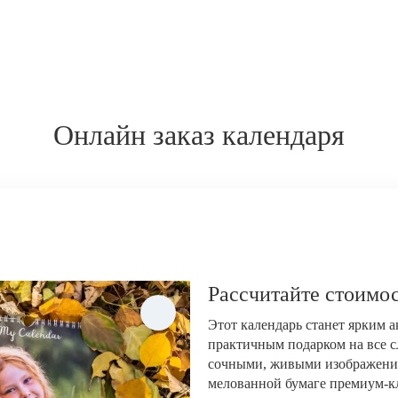
Онлайн заказ календаря
Рассчитайте стоимос
Этот календарь станет ярким 
практичным подарком на все с
сочными, живыми изображени
мелованной бумаге премиум-кла