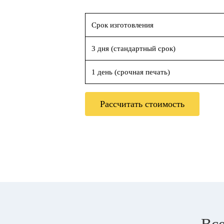
Срок изготовления
3 дня (стандартный срок)
1 день (срочная печать)
Рассчитать стоимость
Все