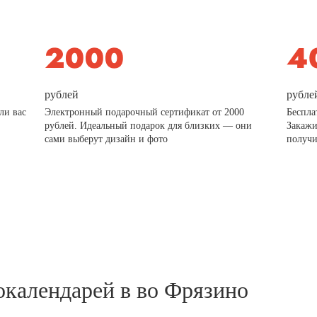
рублей
рубле
ли вас
Электронный подарочный сертификат от 2000
Беспла
рублей. Идеальный подарок для близких — они
Закажи
сами выберут дизайн и фото
получи
окалендарей в во Фрязино