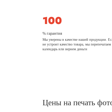
% гарантия
Мы уверены в качестве нашей продукции. Ес
не устроит качество товара, мы перепечатаем
календарь или вернем деньги
Цены на печать фот