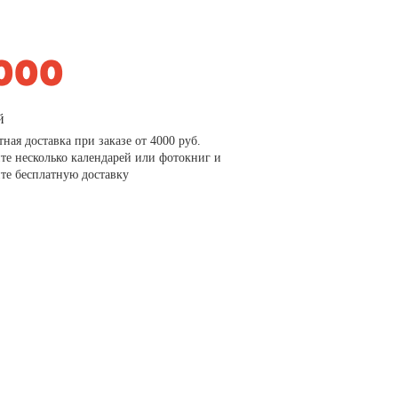
й
тная доставка при заказе от 4000 руб.
те несколько календарей или фотокниг и
те бесплатную доставку