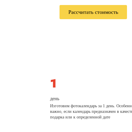
Рассчитать стоимость
день
Изготовим фотокалендарь за 1 день. Особенн
важно, если календарь предназначен в качест
подарка или к определенной дате