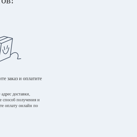
те заказ и оплатите
 адрес доставки,
е способ получения и
те оплату онлайн по