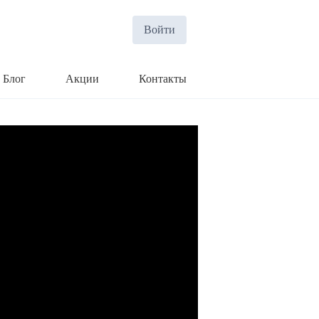
Войти
Блог
Акции
Контакты