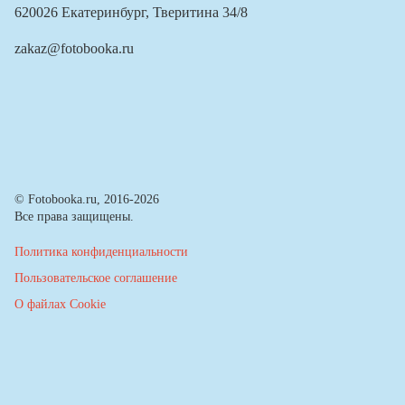
620026 Екатеринбург, Тверитина 34/8
zakaz@fotobooka.ru
© Fotobooka.ru, 2016-2026
Все права защищены.
Политика конфиденциальности
Пользовательское соглашение
О файлах Cookie