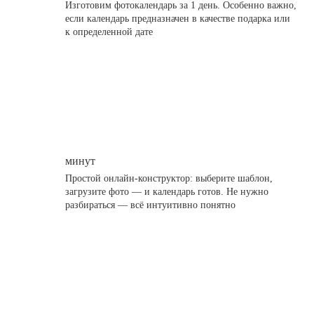
Изготовим фотокалендарь за 1 день. Особенно важно,
если календарь предназначен в качестве подарка или
к определенной дате
минут
Простой онлайн-конструктор: выберите шаблон,
загрузите фото — и календарь готов. Не нужно
разбираться — всё интуитивно понятно