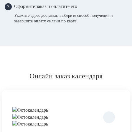
Оформите заказ и оплатите его
3
Укажите адрес доставки, выберите способ получения и
завершите оплату онлайн по карте!
Онлайн заказ календаря