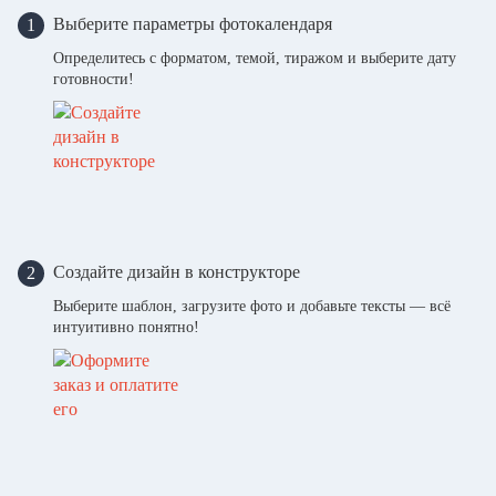
Выберите параметры фотокалендаря
1
Определитесь с форматом, темой, тиражом и выберите дату
готовности!
Создайте дизайн в конструкторе
2
Выберите шаблон, загрузите фото и добавьте тексты — всё
интуитивно понятно!