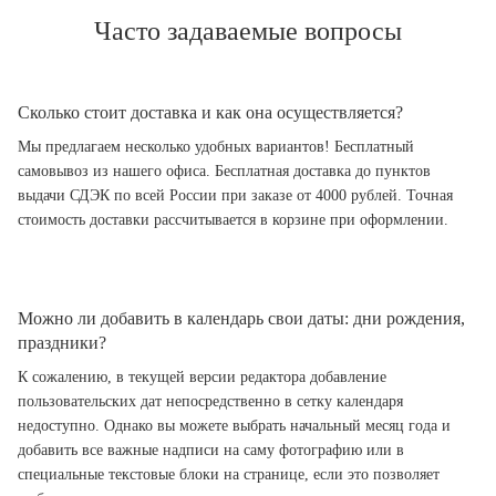
Часто задаваемые вопросы
Сколько стоит доставка и как она осуществляется?
Мы предлагаем несколько удобных вариантов! Бесплатный
самовывоз из нашего офиса. Бесплатная доставка до пунктов
выдачи СДЭК по всей России при заказе от 4000 рублей. Точная
стоимость доставки рассчитывается в корзине при оформлении.
Можно ли добавить в календарь свои даты: дни рождения,
праздники?
К сожалению, в текущей версии редактора добавление
пользовательских дат непосредственно в сетку календаря
недоступно. Однако вы можете выбрать начальный месяц года и
добавить все важные надписи на саму фотографию или в
специальные текстовые блоки на странице, если это позволяет