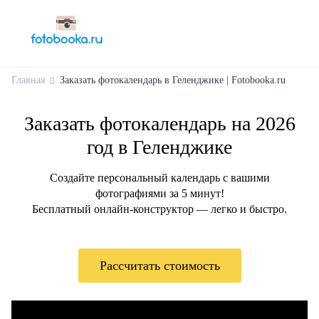
Главная
Заказать фотокалендарь в Геленджике | Fotobooka.ru
Заказать фотокалендарь на 2026
год в Геленджике
Создайте персональный календарь с вашими
фотографиями за 5 минут!
Бесплатный онлайн-конструктор — легко и быстро.
Рассчитать стоимость