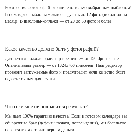
Количество фотографий ограничено только выбранным шаблоном!
В некоторые шаблоны можно загрузить до 12 фото (по одной на
месяц). В шаблоны-коллажи — от 20 до 50 фото и более.
Какое качество должно быть у фотографий?
Для печати подходят файлы разрешением от 150 dpi и выше.
Оптимальный размер — от 1024x768 пикселей. Наш редактор
проверит загружаемые фото и предупредит, если качество будет
недостаточным для печати.
Что если мне не понравится результат?
Мы даем 100% гарантию качества! Если в готовом календаре вы
обнаружите брак (дефекты печати, повреждения), мы бесплатно
перепечатаем его или вернем деньги.