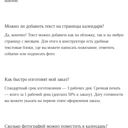
шаблон.
Можно ли добавить текст на страницы календаря?
Да, конечно! Текст можно добавить как на обложку, так и на любую
страницу с месяцем. Для этого в конструкторе есть удобные
текстовые блоки, где вы можете написать пожелание, отметить
событие или подписать фото.
Как быстро изготовят мой заказ?
Стандартный срок изготовления — 3 рабочих дня. Срочная печать
— всего за 1 рабочий день (доплата 50% к заказу). Дату готовности
вы можете указать на первом этапе оформления заказа.
Сколько фотографий можно поместить в календарь?