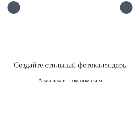
Создайте стильный фотокалендарь
А мы вам в этом поможем