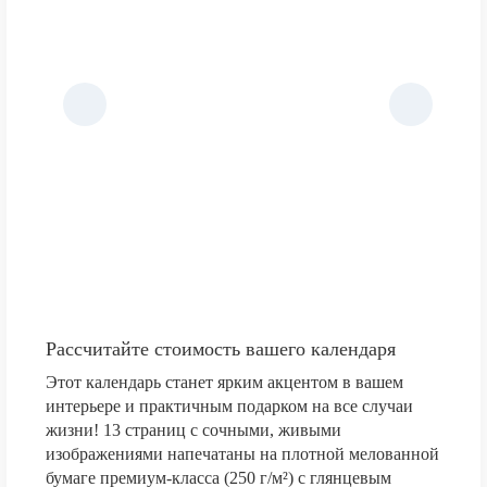
Рассчитайте стоимость вашего календаря
Этот календарь станет ярким акцентом в вашем
интерьере и практичным подарком на все случаи
жизни! 13 страниц с сочными, живыми
изображениями напечатаны на плотной мелованной
бумаге премиум-класса (250 г/м²) с глянцевым