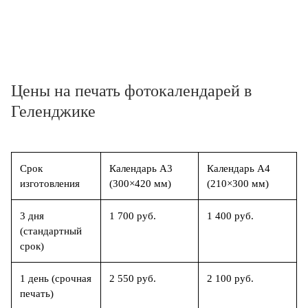
Цены на печать фотокалендарей в
Геленджике
Срок
Календарь А3
Календарь А4
изготовления
(300×420 мм)
(210×300 мм)
3 дня
1 700 руб.
1 400 руб.
(стандартный
срок)
1 день (срочная
2 550 руб.
2 100 руб.
печать)