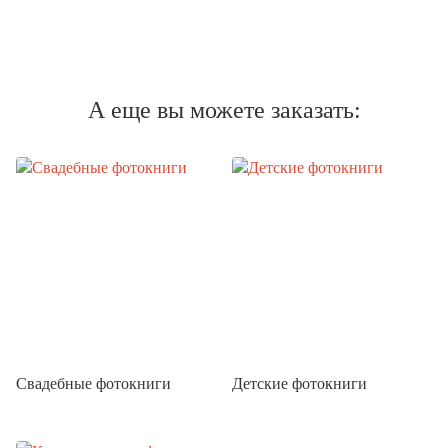
А еще вы можете заказать:
Свадебные фотокниги
Детские фотокниги