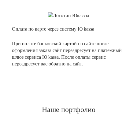
Оплата по карте через систему Ю kassa
При оплате банковской картой на сайте после
оформления заказа сайт переадресует на платежный
шлюз сервиса Ю kassa. После оплаты сервис
переадресует вас обратно на сайт.
Наше портфолио