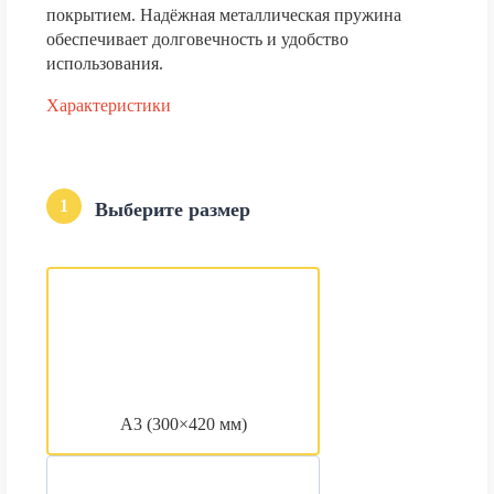
покрытием. Надёжная металлическая пружина
обеспечивает долговечность и удобство
использования.
Характеристики
1
Выберите размер
А3 (300×420 мм)