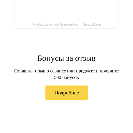
Fotobooka.ru на карте Екатеринбурга — Яндекс Карты
Бонусы за отзыв
Оставьте отзыв о сервисе или продукте и получите
500 бонусов
Подробнее