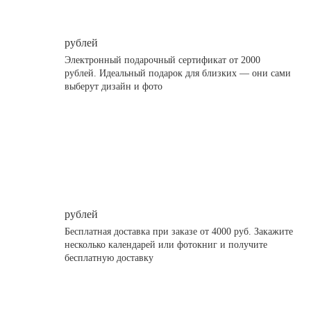
рублей
Электронный подарочный сертификат от 2000
рублей. Идеальный подарок для близких — они сами
выберут дизайн и фото
рублей
Бесплатная доставка при заказе от 4000 руб. Закажите
несколько календарей или фотокниг и получите
бесплатную доставку