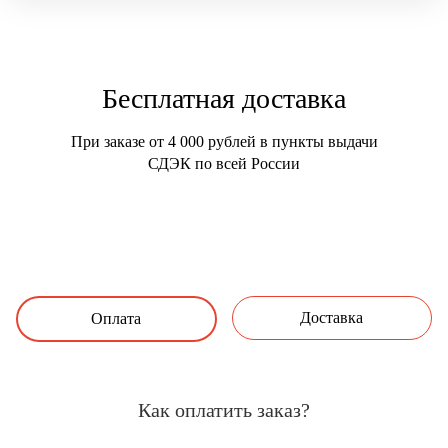
Бесплатная доставка
При заказе от 4 000 рублей в пункты выдачи
СДЭК по всей России
Доставка
Оплата
Как оплатить заказ?