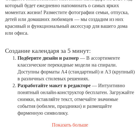
который будет ежедневно напоминать о самых ярких
моментах жизни! Разместите фотографии семьи, отпуска,
детей или домашних любимцев — мы создадим из них
красивый и функциональный аксессуар для вашего дома
или офиса.
Создание календаря за 5 минут:
Подберите дизайн и размер
— В ассортименте
классические перекидные модели на спирали.
Доступны форматы А4 (стандартный) и А3 (крупный)
в различных стилевых решениях.
Разработайте макет в редакторе
— Интуитивно
понятный онлайн-конструктор бесплатен. Загружайте
снимки, вставляйте текст, отмечайте значимые
события (юбилеи, праздники) и размещайте
фирменную символику.
Показать больше