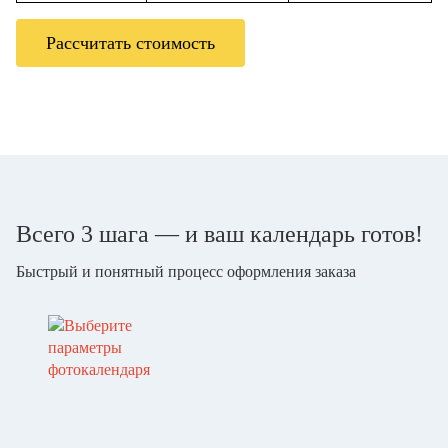
Рассчитать стоимость
Всего 3 шага — и ваш календарь готов!
Быстрый и понятный процесс оформления заказа