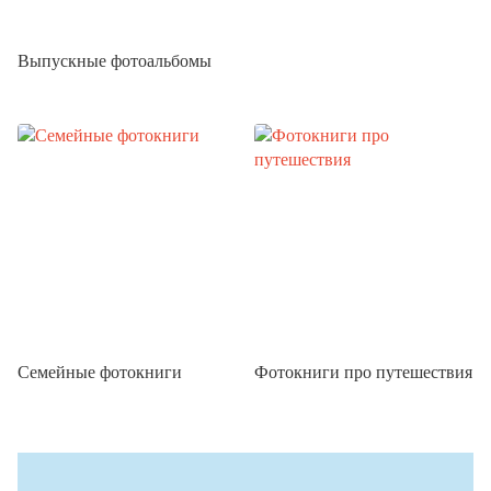
Выпускные фотоальбомы
Семейные фотокниги
Фотокниги про путешествия