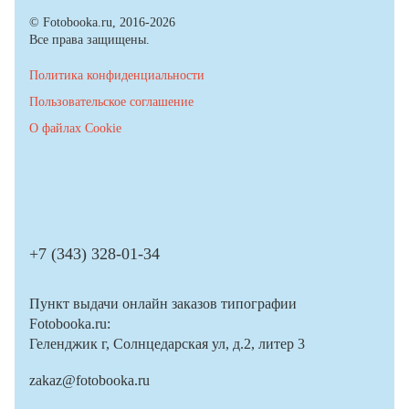
© Fotobooka.ru, 2016-2026
Все права защищены.
Политика конфиденциальности
Пользовательское соглашение
О файлах Cookie
+7 (343) 328-01-34
Пункт выдачи онлайн заказов типографии
Fotobooka.ru:
Геленджик г, Солнцедарская ул, д.2, литер 3
zakaz@fotobooka.ru