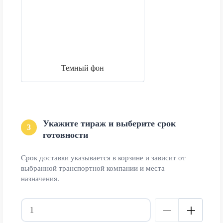
Темный фон
Укажите тираж и выберите срок
3
готовности
Срок доставки указывается в корзине и зависит от
выбранной транспортной компании и места
назначения.