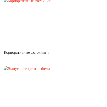
Корпоративные фотокниги