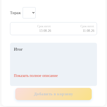
Тираж
Срок изгот.
Срок изгот.
13.08.26
11.08.26
Итог
Показать полное описание
Добавить в корзину