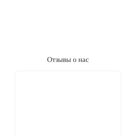
Отзывы о нас