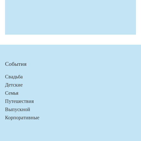
События
Свадьба
Детские
Семья
Путешествия
Выпускной
Корпоративные