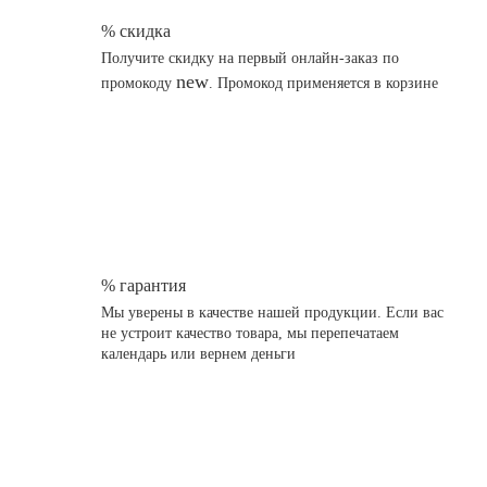
% скидка
Получите скидку на первый онлайн-заказ по
new
промокоду
. Промокод применяется в корзине
% гарантия
Мы уверены в качестве нашей продукции. Если вас
не устроит качество товара, мы перепечатаем
календарь или вернем деньги