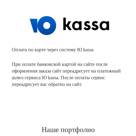
Оплата по карте через систему Ю kassa
При оплате банковской картой на сайте после
оформления заказа сайт переадресует на платежный
шлюз сервиса Ю kassa. После оплаты сервис
переадресует вас обратно на сайт.
Наше портфолио