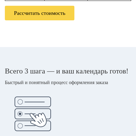
Рассчитать стоимость
Всего 3 шага — и ваш календарь готов!
Быстрый и понятный процесс оформления заказа