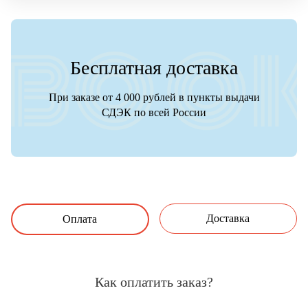
Бесплатная доставка
При заказе от 4 000 рублей в пункты выдачи
СДЭК по всей России
Доставка
Оплата
Как оплатить заказ?