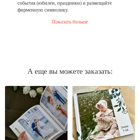
события (юбилеи, праздники) и размещайте
фирменную символику.
Показать больше
А еще вы можете заказать: