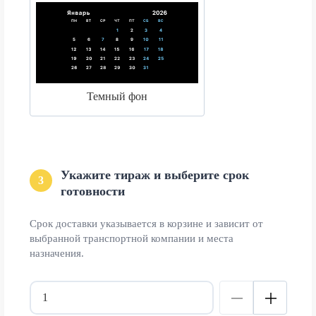
Темный фон
Укажите тираж и выберите срок
3
готовности
Срок доставки указывается в корзине и зависит от
выбранной транспортной компании и места
назначения.