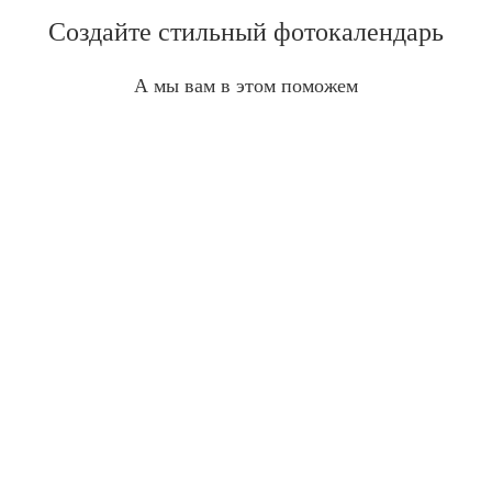
Создайте стильный фотокалендарь
А мы вам в этом поможем