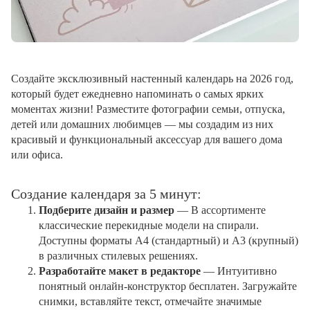
Создайте эксклюзивный настенный календарь на 2026 год,
который будет ежедневно напоминать о самых ярких
моментах жизни! Разместите фотографии семьи, отпуска,
детей или домашних любимцев — мы создадим из них
красивый и функциональный аксессуар для вашего дома
или офиса.
Создание календаря за 5 минут:
Подберите дизайн и размер
— В ассортименте
классические перекидные модели на спирали.
Доступны форматы А4 (стандартный) и А3 (крупный)
в различных стилевых решениях.
Разработайте макет в редакторе
— Интуитивно
понятный онлайн-конструктор бесплатен. Загружайте
снимки, вставляйте текст, отмечайте значимые