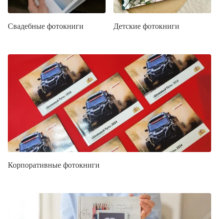
Свадебные фотокниги
Детские фотокниги
Корпоративные фотокниги