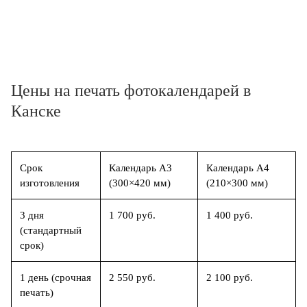
Цены на печать фотокалендарей в
Канске
Срок
Календарь А3
Календарь А4
изготовления
(300×420 мм)
(210×300 мм)
3 дня
1 700 руб.
1 400 руб.
(стандартный
срок)
1 день (срочная
2 550 руб.
2 100 руб.
печать)