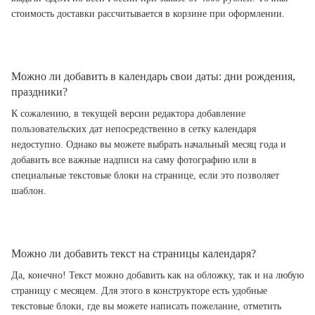
стоимость доставки рассчитывается в корзине при оформлении.
Можно ли добавить в календарь свои даты: дни рождения,
праздники?
К сожалению, в текущей версии редактора добавление
пользовательских дат непосредственно в сетку календаря
недоступно. Однако вы можете выбрать начальный месяц года и
добавить все важные надписи на саму фотографию или в
специальные текстовые блоки на странице, если это позволяет
шаблон.
Можно ли добавить текст на страницы календаря?
Да, конечно! Текст можно добавить как на обложку, так и на любую
страницу с месяцем. Для этого в конструкторе есть удобные
текстовые блоки, где вы можете написать пожелание, отметить