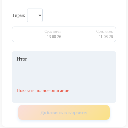
Тираж
Срок изгот.
Срок изгот.
13.08.26
11.08.26
Итог
Показать полное описание
Добавить в корзину