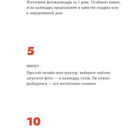
Изготовим фотокалендарь за 1 день. Особенно важно,
если календарь предназначен в качестве подарка или
к определенной дате
минут
Простой онлайн-конструктор: выберите шаблон,
загрузите фото — и календарь готов. Не нужно
разбираться — всё интуитивно понятно