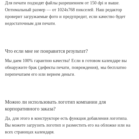
Для печати подходят файлы разрешением от 150 dpi и выше.
Оптимальный размер — от 1024x768 пикселей. Наш редактор
проверит загружаемые фото и предупредит, если качество будет
недостаточным для печати.
Что если мне не понравится результат?
Мы даем 100% гарантию качества! Если в готовом календаре вы
обнаружите брак (дефекты печати, повреждения), мы бесплатно
перепечатаем его или вернем деньги.
Можно ли использовать логотип компании для
корпоративного заказа?
Да, для этого в конструкторе есть функция добавления логотипа.
Вы можете загрузить логотип и разместить его на обложке или на
всех страницах календаря.