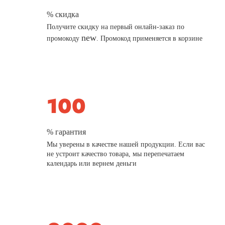
% скидка
Получите скидку на первый онлайн-заказ по
new
промокоду
. Промокод применяется в корзине
% гарантия
Мы уверены в качестве нашей продукции. Если вас
не устроит качество товара, мы перепечатаем
календарь или вернем деньги