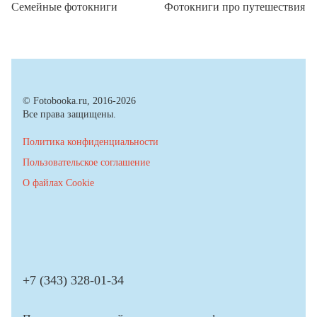
Семейные фотокниги
Фотокниги про путешествия
© Fotobooka.ru, 2016-2026
Все права защищены.
Политика конфиденциальности
Пользовательское соглашение
О файлах Cookie
+7 (343) 328-01-34