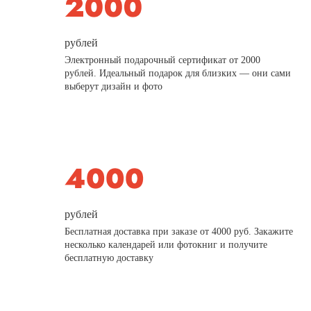
рублей
Электронный подарочный сертификат от 2000
рублей. Идеальный подарок для близких — они сами
выберут дизайн и фото
рублей
Бесплатная доставка при заказе от 4000 руб. Закажите
несколько календарей или фотокниг и получите
бесплатную доставку