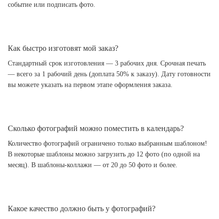
событие или подписать фото.
Как быстро изготовят мой заказ?
Стандартный срок изготовления — 3 рабочих дня. Срочная печать
— всего за 1 рабочий день (доплата 50% к заказу). Дату готовности
вы можете указать на первом этапе оформления заказа.
Сколько фотографий можно поместить в календарь?
Количество фотографий ограничено только выбранным шаблоном!
В некоторые шаблоны можно загрузить до 12 фото (по одной на
месяц). В шаблоны-коллажи — от 20 до 50 фото и более.
Какое качество должно быть у фотографий?