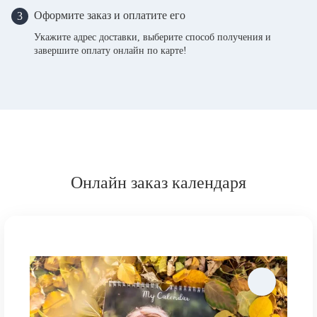
Оформите заказ и оплатите его
3
Укажите адрес доставки, выберите способ получения и
завершите оплату онлайн по карте!
Онлайн заказ календаря