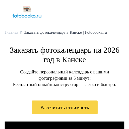
Главная
Заказать фотокалендарь в Канске | Fotobooka.ru
Заказать фотокалендарь на 2026
год в Канске
Создайте персональный календарь с вашими
фотографиями за 5 минут!
Бесплатный онлайн-конструктор — легко и быстро.
Рассчитать стоимость