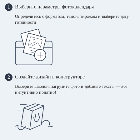
Выберите параметры фотокалендаря
1
Определитесь с форматом, темой, тиражом и выберите дату
готовности!
Создайте дизайн в конструкторе
2
Выберите шаблон, загрузите фото и добавьте тексты — всё
интуитивно понятно!