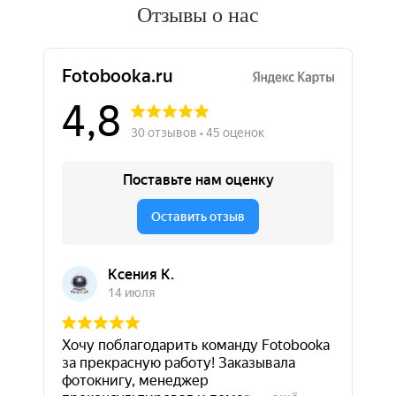
Отзывы о нас