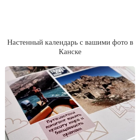
Настенный календарь с вашими фото в
Канске