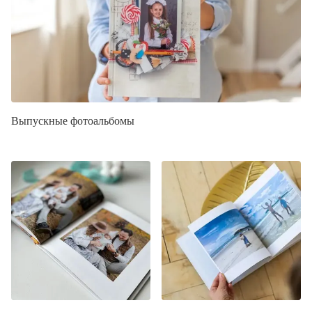
Выпускные фотоальбомы