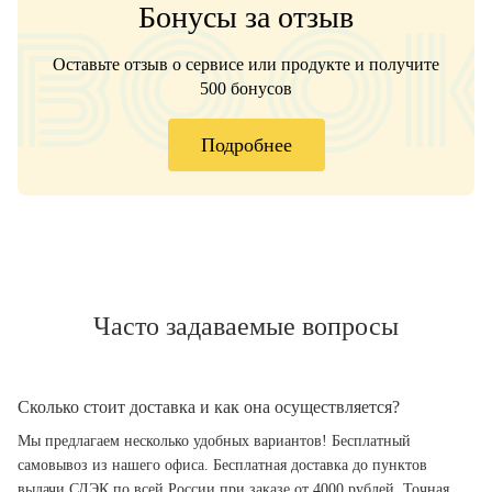
Бонусы за отзыв
Оставьте отзыв о сервисе или продукте и получите
500 бонусов
Подробнее
Часто задаваемые вопросы
Сколько стоит доставка и как она осуществляется?
Мы предлагаем несколько удобных вариантов! Бесплатный
самовывоз из нашего офиса. Бесплатная доставка до пунктов
выдачи СДЭК по всей России при заказе от 4000 рублей. Точная