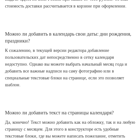
стоимость доставки рассчитывается в корзине при оформлении.
Можно ли добавить в календарь свои даты: дни рождения,
праздники?
К сожалению, в текущей версии редактора добавление
пользовательских дат непосредственно в сетку календаря
недоступно. Однако вы можете выбрать начальный месяц года и
добавить все важные надписи на саму фотографию или в
специальные текстовые блоки на странице, если это позволяет
шаблон.
Можно ли добавить текст на страницы календаря?
Да, конечно! Текст можно добавить как на обложку, так и на любую
страницу с месяцем. Для этого в конструкторе есть удобные
текстовые блоки, где вы можете написать пожелание, отметить