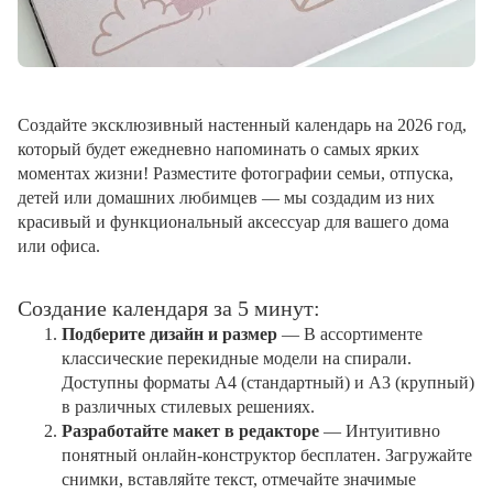
Создайте эксклюзивный настенный календарь на 2026 год,
который будет ежедневно напоминать о самых ярких
моментах жизни! Разместите фотографии семьи, отпуска,
детей или домашних любимцев — мы создадим из них
красивый и функциональный аксессуар для вашего дома
или офиса.
Создание календаря за 5 минут:
Подберите дизайн и размер
— В ассортименте
классические перекидные модели на спирали.
Доступны форматы А4 (стандартный) и А3 (крупный)
в различных стилевых решениях.
Разработайте макет в редакторе
— Интуитивно
понятный онлайн-конструктор бесплатен. Загружайте
снимки, вставляйте текст, отмечайте значимые