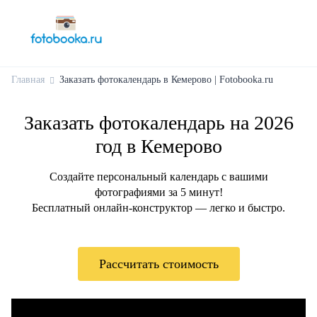
Главная
Заказать фотокалендарь в Кемерово | Fotobooka.ru
Заказать фотокалендарь на 2026
год в Кемерово
Создайте персональный календарь с вашими
фотографиями за 5 минут!
Бесплатный онлайн-конструктор — легко и быстро.
Рассчитать стоимость