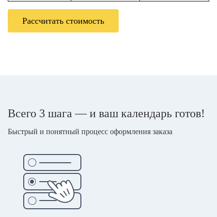
Рассчитать стоимость
Всего 3 шага — и ваш календарь готов!
Быстрый и понятный процесс оформления заказа