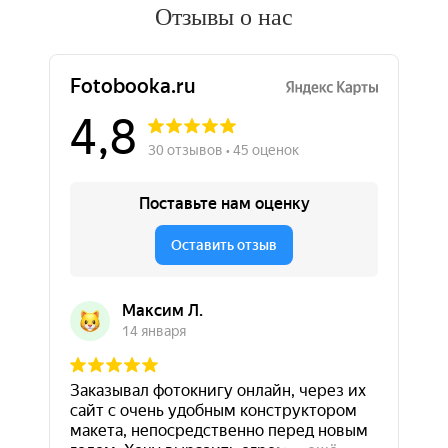
Отзывы о нас