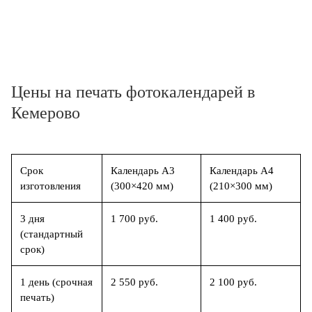
Цены на печать фотокалендарей в
Кемерово
Срок
Календарь А3
Календарь А4
изготовления
(300×420 мм)
(210×300 мм)
3 дня
1 700 руб.
1 400 руб.
(стандартный
срок)
1 день (срочная
2 550 руб.
2 100 руб.
печать)