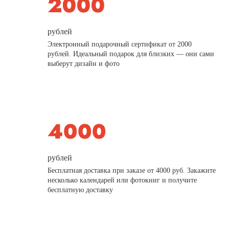
рублей
Электронный подарочный сертификат от 2000
рублей. Идеальный подарок для близких — они сами
выберут дизайн и фото
рублей
Бесплатная доставка при заказе от 4000 руб. Закажите
несколько календарей или фотокниг и получите
бесплатную доставку