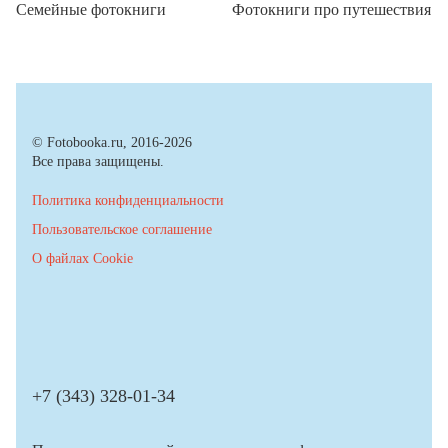
Семейные фотокниги
Фотокниги про путешествия
© Fotobooka.ru, 2016-2026
Все права защищены.
Политика конфиденциальности
Пользовательское соглашение
О файлах Cookie
+7 (343) 328-01-34