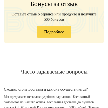
Бонусы за отзыв
Оставьте отзыв о сервисе или продукте и получите
500 бонусов
Подробнее
Часто задаваемые вопросы
Сколько стоит доставка и как она осуществляется?
Мы предлагаем несколько удобных вариантов! Бесплатный
самовывоз из нашего офиса. Бесплатная доставка до пунктов
выдачи СДЭК по всей России при заказе от 4000 рублей. Точная