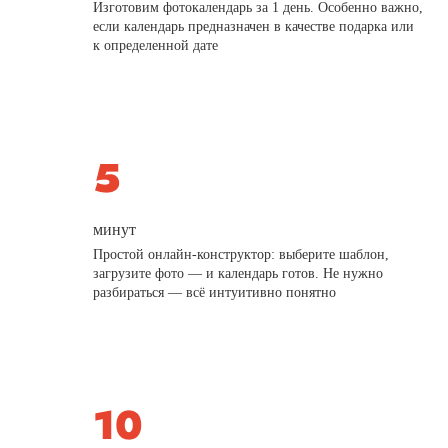
Изготовим фотокалендарь за 1 день. Особенно важно,
если календарь предназначен в качестве подарка или
к определенной дате
минут
Простой онлайн-конструктор: выберите шаблон,
загрузите фото — и календарь готов. Не нужно
разбираться — всё интуитивно понятно