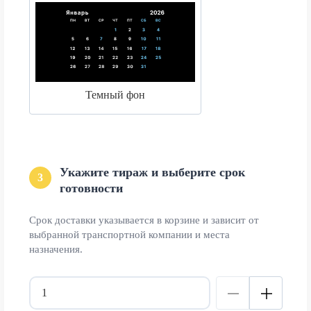
Темный фон
Укажите тираж и выберите срок
3
готовности
Срок доставки указывается в корзине и зависит от
выбранной транспортной компании и места
назначения.