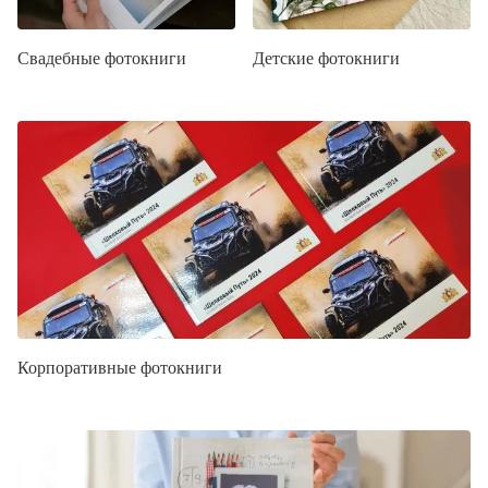
Свадебные фотокниги
Детские фотокниги
Корпоративные фотокниги