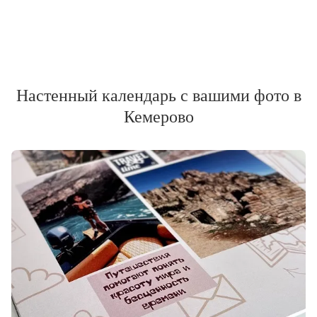
Настенный календарь с вашими фото в
Кемерово