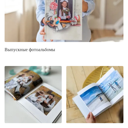
Выпускные фотоальбомы