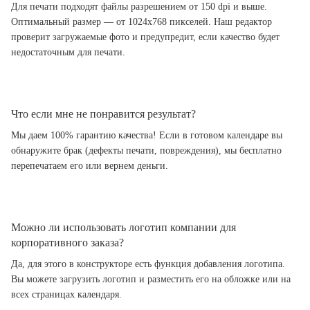
Для печати подходят файлы разрешением от 150 dpi и выше.
Оптимальный размер — от 1024x768 пикселей. Наш редактор
проверит загружаемые фото и предупредит, если качество будет
недостаточным для печати.
Что если мне не понравится результат?
Мы даем 100% гарантию качества! Если в готовом календаре вы
обнаружите брак (дефекты печати, повреждения), мы бесплатно
перепечатаем его или вернем деньги.
Можно ли использовать логотип компании для
корпоративного заказа?
Да, для этого в конструкторе есть функция добавления логотипа.
Вы можете загрузить логотип и разместить его на обложке или на
всех страницах календаря.