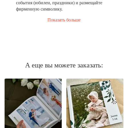
события (юбилеи, праздники) и размещайте
фирменную символику.
Показать больше
А еще вы можете заказать: