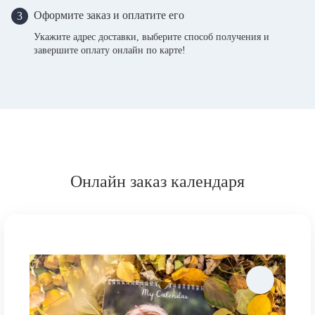
Оформите заказ и оплатите его
3
Укажите адрес доставки, выберите способ получения и
завершите оплату онлайн по карте!
Онлайн заказ календаря