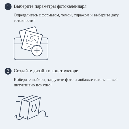
Выберите параметры фотокалендаря
1
Определитесь с форматом, темой, тиражом и выберите дату
готовности!
Создайте дизайн в конструкторе
2
Выберите шаблон, загрузите фото и добавьте тексты — всё
интуитивно понятно!