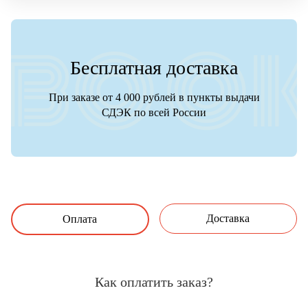
Бесплатная доставка
При заказе от 4 000 рублей в пункты выдачи
СДЭК по всей России
Доставка
Оплата
Как оплатить заказ?