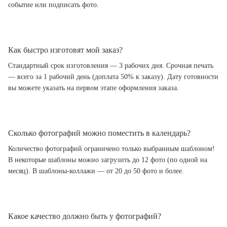
событие или подписать фото.
Как быстро изготовят мой заказ?
Стандартный срок изготовления — 3 рабочих дня. Срочная печать
— всего за 1 рабочий день (доплата 50% к заказу). Дату готовности
вы можете указать на первом этапе оформления заказа.
Сколько фотографий можно поместить в календарь?
Количество фотографий ограничено только выбранным шаблоном!
В некоторые шаблоны можно загрузить до 12 фото (по одной на
месяц). В шаблоны-коллажи — от 20 до 50 фото и более.
Какое качество должно быть у фотографий?