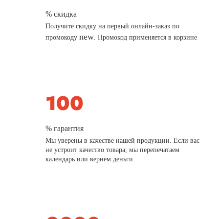
% скидка
Получите скидку на первый онлайн-заказ по
new
промокоду
. Промокод применяется в корзине
% гарантия
Мы уверены в качестве нашей продукции. Если вас
не устроит качество товара, мы перепечатаем
календарь или вернем деньги