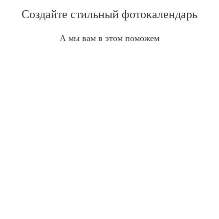
Создайте стильный фотокалендарь
А мы вам в этом поможем