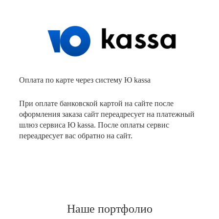
Оплата по карте через систему Ю kassa
При оплате банковской картой на сайте после
оформления заказа сайт переадресует на платежный
шлюз сервиса Ю kassa. После оплаты сервис
переадресует вас обратно на сайт.
Наше портфолио