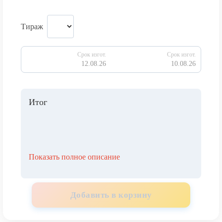
Тираж
Срок изгот.
Срок изгот.
12.08.26
10.08.26
Итог
Показать полное описание
Добавить в корзину