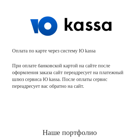
Оплата по карте через систему Ю kassa
При оплате банковской картой на сайте после
оформления заказа сайт переадресует на платежный
шлюз сервиса Ю kassa. После оплаты сервис
переадресует вас обратно на сайт.
Наше портфолио