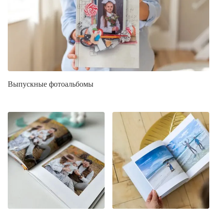
Выпускные фотоальбомы