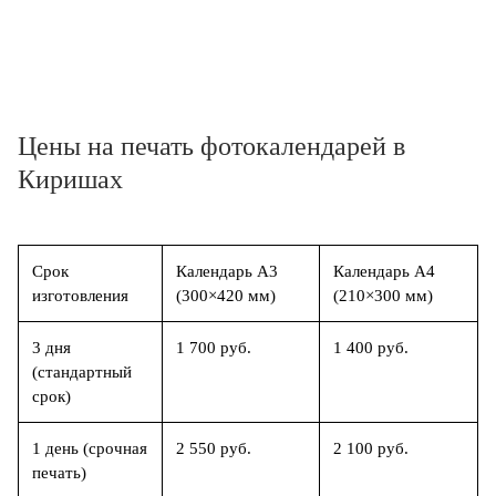
Цены на печать фотокалендарей в
Киришах
Срок
Календарь А3
Календарь А4
изготовления
(300×420 мм)
(210×300 мм)
3 дня
1 700 руб.
1 400 руб.
(стандартный
срок)
1 день (срочная
2 550 руб.
2 100 руб.
печать)