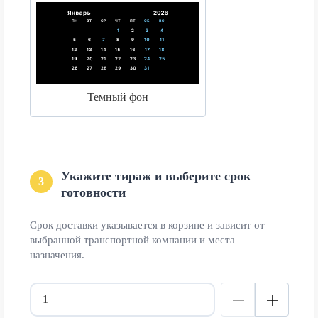
Темный фон
Укажите тираж и выберите срок
3
готовности
Срок доставки указывается в корзине и зависит от
выбранной транспортной компании и места
назначения.