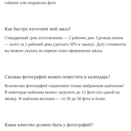
событие или подписать фото.
Как быстро изготовят мой заказ?
Стандартный срок изготовления — 3 рабочих дня. Срочная печать
— всего за 1 рабочий день (доплата 50% к заказу). Дату готовности
вы можете указать на первом этапе оформления заказа.
Сколько фотографий можно поместить в календарь?
Количество фотографий ограничено только выбранным шаблоном!
В некоторые шаблоны можно загрузить до 12 фото (по одной на
месяц). В шаблоны-коллажи — от 20 до 50 фото и более.
Какое качество должно быть у фотографий?