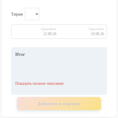
Тираж
Срок изгот.
Срок изгот.
12.08.26
10.08.26
Итог
Показать полное описание
Добавить в корзину