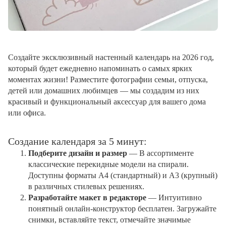
Создайте эксклюзивный настенный календарь на 2026 год,
который будет ежедневно напоминать о самых ярких
моментах жизни! Разместите фотографии семьи, отпуска,
детей или домашних любимцев — мы создадим из них
красивый и функциональный аксессуар для вашего дома
или офиса.
Создание календаря за 5 минут:
Подберите дизайн и размер
— В ассортименте
классические перекидные модели на спирали.
Доступны форматы А4 (стандартный) и А3 (крупный)
в различных стилевых решениях.
Разработайте макет в редакторе
— Интуитивно
понятный онлайн-конструктор бесплатен. Загружайте
снимки, вставляйте текст, отмечайте значимые