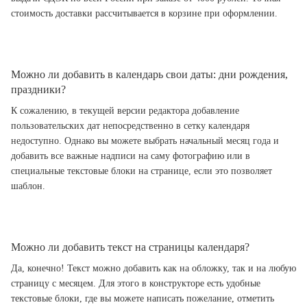
стоимость доставки рассчитывается в корзине при оформлении.
Можно ли добавить в календарь свои даты: дни рождения,
праздники?
К сожалению, в текущей версии редактора добавление
пользовательских дат непосредственно в сетку календаря
недоступно. Однако вы можете выбрать начальный месяц года и
добавить все важные надписи на саму фотографию или в
специальные текстовые блоки на странице, если это позволяет
шаблон.
Можно ли добавить текст на страницы календаря?
Да, конечно! Текст можно добавить как на обложку, так и на любую
страницу с месяцем. Для этого в конструкторе есть удобные
текстовые блоки, где вы можете написать пожелание, отметить