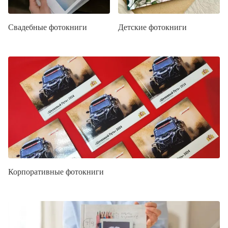
Свадебные фотокниги
Детские фотокниги
Корпоративные фотокниги