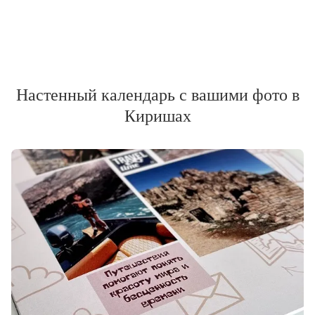
Настенный календарь с вашими фото в
Киришах