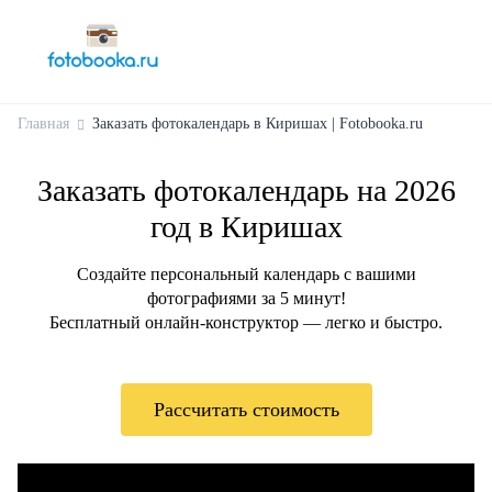
Главная
Заказать фотокалендарь в Киришах | Fotobooka.ru
Заказать фотокалендарь на 2026
год в Киришах
Создайте персональный календарь с вашими
фотографиями за 5 минут!
Бесплатный онлайн-конструктор — легко и быстро.
Рассчитать стоимость