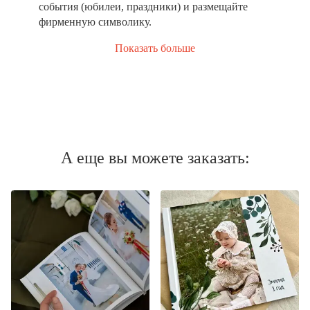
события (юбилеи, праздники) и размещайте
фирменную символику.
Показать больше
А еще вы можете заказать: