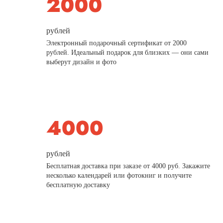
рублей
Электронный подарочный сертификат от 2000
рублей. Идеальный подарок для близких — они сами
выберут дизайн и фото
рублей
Бесплатная доставка при заказе от 4000 руб. Закажите
несколько календарей или фотокниг и получите
бесплатную доставку