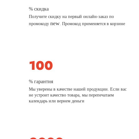
% скидка
Получите скидку на первый онлайн-заказ по
new
промокоду
. Промокод применяется в корзине
% гарантия
Мы уверены в качестве нашей продукции. Если вас
не устроит качество товара, мы перепечатаем
календарь или вернем деньги