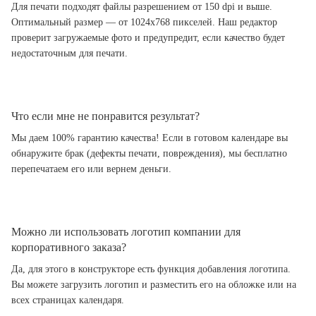
Для печати подходят файлы разрешением от 150 dpi и выше.
Оптимальный размер — от 1024x768 пикселей. Наш редактор
проверит загружаемые фото и предупредит, если качество будет
недостаточным для печати.
Что если мне не понравится результат?
Мы даем 100% гарантию качества! Если в готовом календаре вы
обнаружите брак (дефекты печати, повреждения), мы бесплатно
перепечатаем его или вернем деньги.
Можно ли использовать логотип компании для
корпоративного заказа?
Да, для этого в конструкторе есть функция добавления логотипа.
Вы можете загрузить логотип и разместить его на обложке или на
всех страницах календаря.