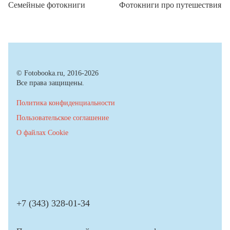
Семейные фотокниги
Фотокниги про путешествия
© Fotobooka.ru, 2016-2026
Все права защищены.
Политика конфиденциальности
Пользовательское соглашение
О файлах Cookie
+7 (343) 328-01-34