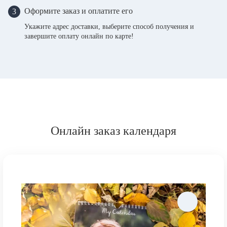
Оформите заказ и оплатите его
3
Укажите адрес доставки, выберите способ получения и
завершите оплату онлайн по карте!
Онлайн заказ календаря