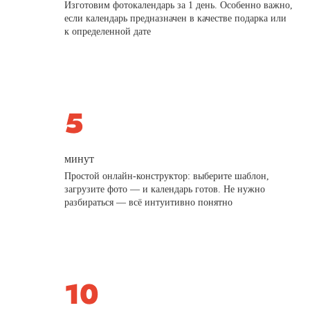
Изготовим фотокалендарь за 1 день. Особенно важно,
если календарь предназначен в качестве подарка или
к определенной дате
минут
Простой онлайн-конструктор: выберите шаблон,
загрузите фото — и календарь готов. Не нужно
разбираться — всё интуитивно понятно