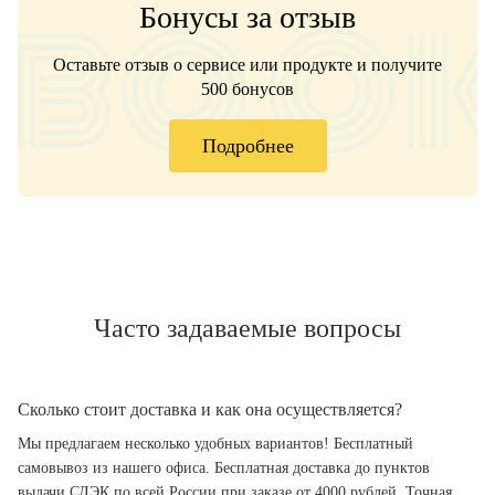
Бонусы за отзыв
Оставьте отзыв о сервисе или продукте и получите
500 бонусов
Подробнее
Часто задаваемые вопросы
Сколько стоит доставка и как она осуществляется?
Мы предлагаем несколько удобных вариантов! Бесплатный
самовывоз из нашего офиса. Бесплатная доставка до пунктов
выдачи СДЭК по всей России при заказе от 4000 рублей. Точная