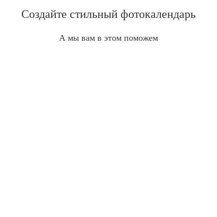
Создайте стильный фотокалендарь
А мы вам в этом поможем