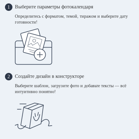
Выберите параметры фотокалендаря
1
Определитесь с форматом, темой, тиражом и выберите дату
готовности!
Создайте дизайн в конструкторе
2
Выберите шаблон, загрузите фото и добавьте тексты — всё
интуитивно понятно!