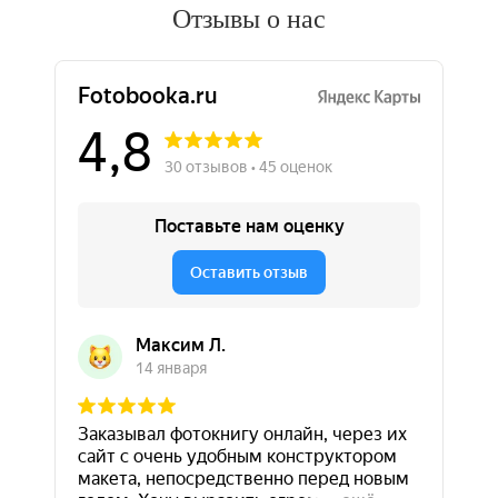
Отзывы о нас