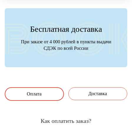
Бесплатная доставка
При заказе от 4 000 рублей в пункты выдачи
СДЭК по всей России
Доставка
Оплата
Как оплатить заказ?