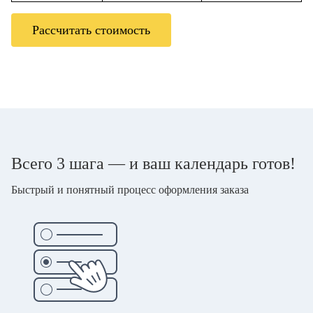
Рассчитать стоимость
Всего 3 шага — и ваш календарь готов!
Быстрый и понятный процесс оформления заказа