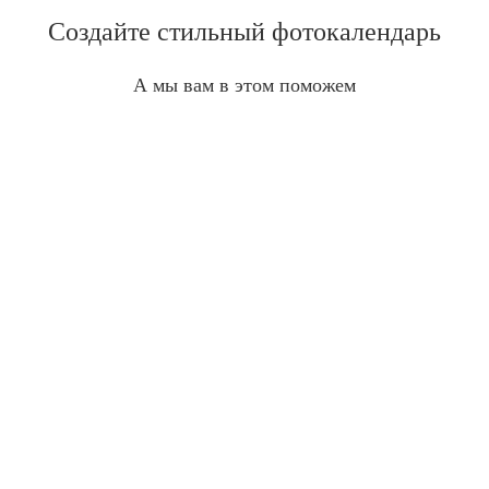
Создайте стильный фотокалендарь
А мы вам в этом поможем