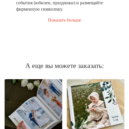
события (юбилеи, праздники) и размещайте
фирменную символику.
Показать больше
А еще вы можете заказать: