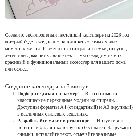
Создайте эксклюзивный настенный календарь на 2026 год,
который будет ежедневно напоминать о самых ярких
моментах жизни! Разместите фотографии семьи, отпуска,
детей или домашних любимцев — мы создадим из них
красивый и функциональный аксессуар для вашего дома
или офиса.
Создание календаря за 5 минут:
Подберите дизайн и размер
— В ассортименте
классические перекидные модели на спирали.
Доступны форматы А4 (стандартный) и А3 (крупный)
в различных стилевых решениях.
Разработайте макет в редакторе
— Интуитивно
понятный онлайн-конструктор бесплатен. Загружайте
снимки, вставляйте текст, отмечайте значимые