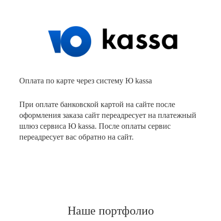
Оплата по карте через систему Ю kassa
При оплате банковской картой на сайте после
оформления заказа сайт переадресует на платежный
шлюз сервиса Ю kassa. После оплаты сервис
переадресует вас обратно на сайт.
Наше портфолио