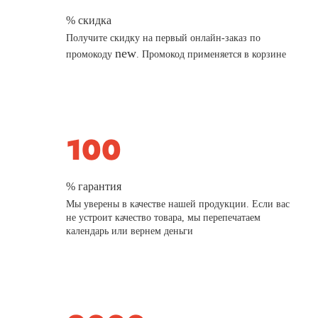
% скидка
Получите скидку на первый онлайн-заказ по
new
промокоду
. Промокод применяется в корзине
% гарантия
Мы уверены в качестве нашей продукции. Если вас
не устроит качество товара, мы перепечатаем
календарь или вернем деньги