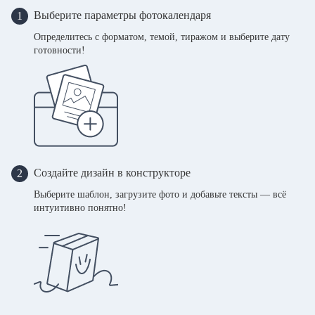
Выберите параметры фотокалендаря
1
Определитесь с форматом, темой, тиражом и выберите дату
готовности!
Создайте дизайн в конструкторе
2
Выберите шаблон, загрузите фото и добавьте тексты — всё
интуитивно понятно!