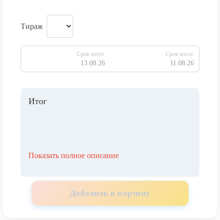
Тираж
Срок изгот.
Срок изгот.
13.08.26
11.08.26
Итог
Показать полное описание
Добавить в корзину