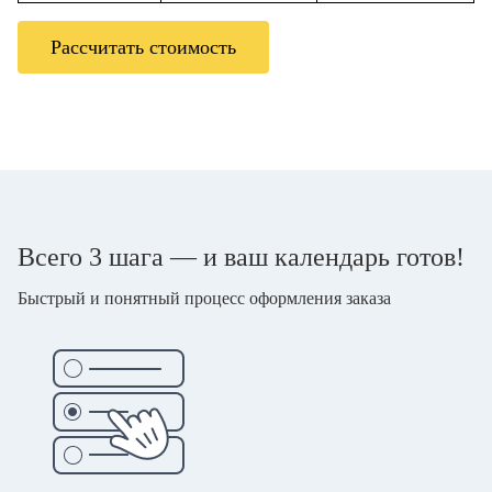
Рассчитать стоимость
Всего 3 шага — и ваш календарь готов!
Быстрый и понятный процесс оформления заказа