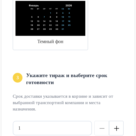
Темный фон
Укажите тираж и выберите срок
3
готовности
Срок доставки указывается в корзине и зависит от
выбранной транспортной компании и места
назначения.