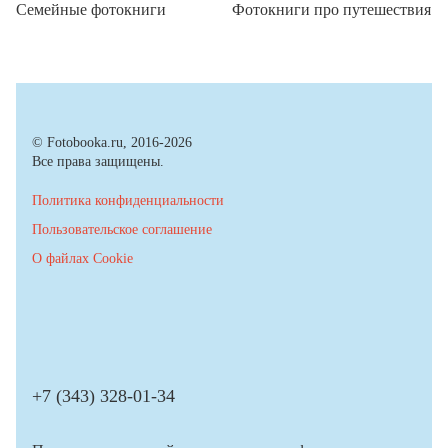
Семейные фотокниги
Фотокниги про путешествия
© Fotobooka.ru, 2016-2026
Все права защищены.
Политика конфиденциальности
Пользовательское соглашение
О файлах Cookie
+7 (343) 328-01-34