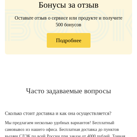
Бонусы за отзыв
Оставьте отзыв о сервисе или продукте и получите
500 бонусов
Подробнее
Часто задаваемые вопросы
Сколько стоит доставка и как она осуществляется?
Мы предлагаем несколько удобных вариантов! Бесплатный
самовывоз из нашего офиса. Бесплатная доставка до пунктов
выдачи СДЭК по всей России при заказе от 4000 рублей. Точная