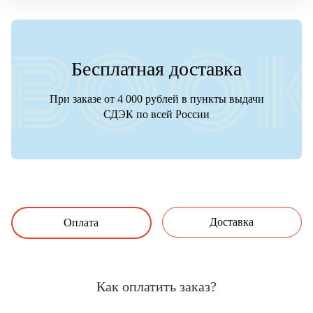
Бесплатная доставка
При заказе от 4 000 рублей в пункты выдачи
СДЭК по всей России
Доставка
Оплата
Как оплатить заказ?