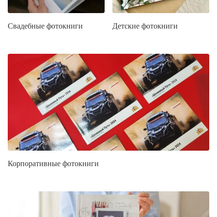
Свадебные фотокниги
Детские фотокниги
Корпоративные фотокниги