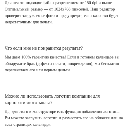
Для печати подходят файлы разрешением от 150 dpi и выше.
Оптимальный размер — от 1024x768 пикселей. Наш редактор
проверит загружаемые фото и предупредит, если качество будет
недостаточным для печати.
Что если мне не понравится результат?
Мы даем 100% гарантию качества! Если в готовом календаре вы
обнаружите брак (дефекты печати, повреждения), мы бесплатно
перепечатаем его или вернем деньги.
Можно ли использовать логотип компании для
корпоративного заказа?
Да, для этого в конструкторе есть функция добавления логотипа.
Вы можете загрузить логотип и разместить его на обложке или на
всех страницах календаря.