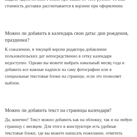
стоимость доставки рассчитывается в корзине при оформлении.
Можно ли добавить в календарь свои даты: дни рождения,
праздники?
К сожалению, в текущей версии редактора добавление
пользовательских дат непосредственно в сетку календаря
недоступно. Однако вы можете выбрать начальный месяц года и
добавить все важные надписи на саму фотографию или в
специальные текстовые блоки на странице, если это позволяет
шаблон.
Можно ли добавить текст на страницы календаря?
Да, конечно! Текст можно добавить как на обложку, так и на любую
страницу с месяцем. Для этого в конструкторе есть удобные
текстовые блоки, где вы можете написать пожелание, отметить