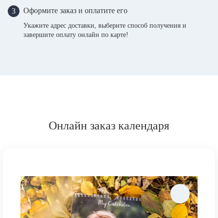
Оформите заказ и оплатите его
3
Укажите адрес доставки, выберите способ получения и
завершите оплату онлайн по карте!
Онлайн заказ календаря