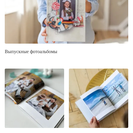
Выпускные фотоальбомы