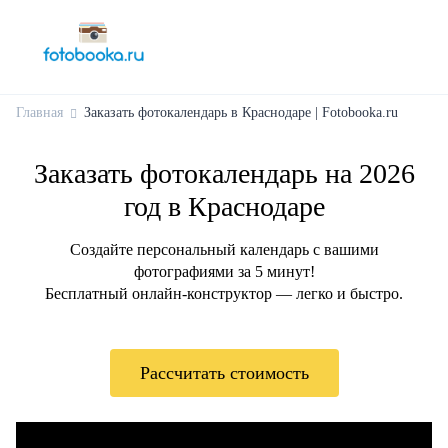
Главная
Заказать фотокалендарь в Краснодаре | Fotobooka.ru
Заказать фотокалендарь на 2026
год в Краснодаре
Создайте персональный календарь с вашими
фотографиями за 5 минут!
Бесплатный онлайн-конструктор — легко и быстро.
Рассчитать стоимость