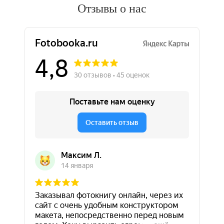
Отзывы о нас