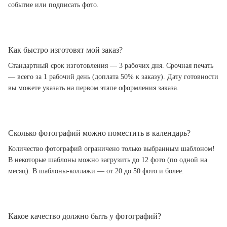
событие или подписать фото.
Как быстро изготовят мой заказ?
Стандартный срок изготовления — 3 рабочих дня. Срочная печать
— всего за 1 рабочий день (доплата 50% к заказу). Дату готовности
вы можете указать на первом этапе оформления заказа.
Сколько фотографий можно поместить в календарь?
Количество фотографий ограничено только выбранным шаблоном!
В некоторые шаблоны можно загрузить до 12 фото (по одной на
месяц). В шаблоны-коллажи — от 20 до 50 фото и более.
Какое качество должно быть у фотографий?