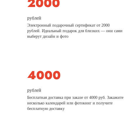
рублей
Электронный подарочный сертификат от 2000
рублей. Идеальный подарок для близких — они сами
выберут дизайн и фото
рублей
Бесплатная доставка при заказе от 4000 руб. Закажите
несколько календарей или фотокниг и получите
бесплатную доставку