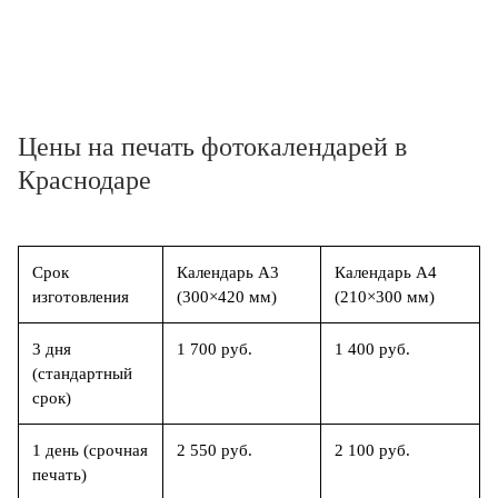
Цены на печать фотокалендарей в
Краснодаре
Срок
Календарь А3
Календарь А4
изготовления
(300×420 мм)
(210×300 мм)
3 дня
1 700 руб.
1 400 руб.
(стандартный
срок)
1 день (срочная
2 550 руб.
2 100 руб.
печать)