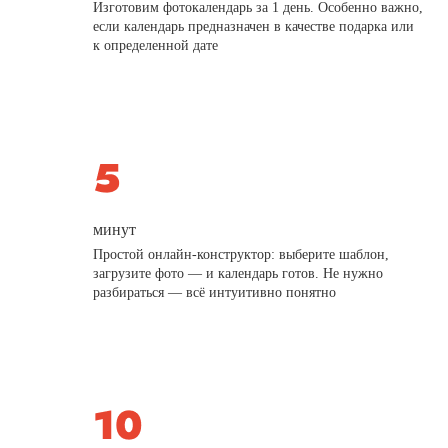
Изготовим фотокалендарь за 1 день. Особенно важно,
если календарь предназначен в качестве подарка или
к определенной дате
минут
Простой онлайн-конструктор: выберите шаблон,
загрузите фото — и календарь готов. Не нужно
разбираться — всё интуитивно понятно