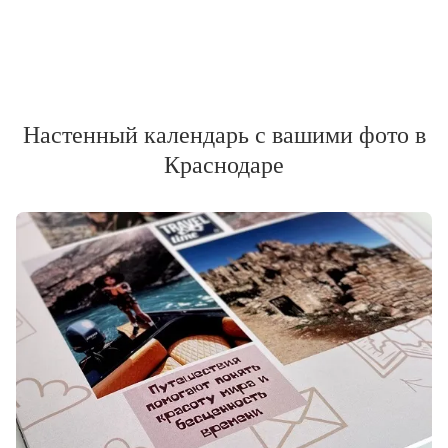
Настенный календарь с вашими фото в
Краснодаре