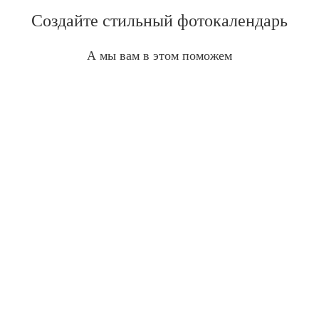
Создайте стильный фотокалендарь
А мы вам в этом поможем