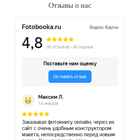
Отзывы о нас