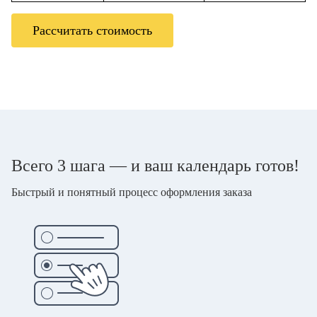
Рассчитать стоимость
Всего 3 шага — и ваш календарь готов!
Быстрый и понятный процесс оформления заказа