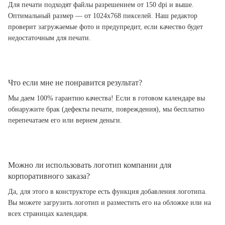
Для печати подходят файлы разрешением от 150 dpi и выше.
Оптимальный размер — от 1024x768 пикселей. Наш редактор
проверит загружаемые фото и предупредит, если качество будет
недостаточным для печати.
Что если мне не понравится результат?
Мы даем 100% гарантию качества! Если в готовом календаре вы
обнаружите брак (дефекты печати, повреждения), мы бесплатно
перепечатаем его или вернем деньги.
Можно ли использовать логотип компании для
корпоративного заказа?
Да, для этого в конструкторе есть функция добавления логотипа.
Вы можете загрузить логотип и разместить его на обложке или на
всех страницах календаря.