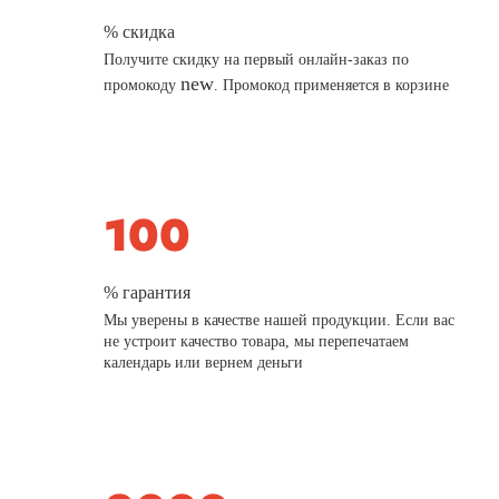
% скидка
Получите скидку на первый онлайн-заказ по
new
промокоду
. Промокод применяется в корзине
% гарантия
Мы уверены в качестве нашей продукции. Если вас
не устроит качество товара, мы перепечатаем
календарь или вернем деньги