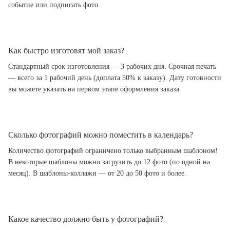
событие или подписать фото.
Как быстро изготовят мой заказ?
Стандартный срок изготовления — 3 рабочих дня. Срочная печать
— всего за 1 рабочий день (доплата 50% к заказу). Дату готовности
вы можете указать на первом этапе оформления заказа.
Сколько фотографий можно поместить в календарь?
Количество фотографий ограничено только выбранным шаблоном!
В некоторые шаблоны можно загрузить до 12 фото (по одной на
месяц). В шаблоны-коллажи — от 20 до 50 фото и более.
Какое качество должно быть у фотографий?