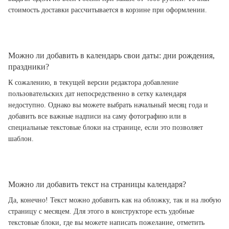
стоимость доставки рассчитывается в корзине при оформлении.
Можно ли добавить в календарь свои даты: дни рождения,
праздники?
К сожалению, в текущей версии редактора добавление
пользовательских дат непосредственно в сетку календаря
недоступно. Однако вы можете выбрать начальный месяц года и
добавить все важные надписи на саму фотографию или в
специальные текстовые блоки на странице, если это позволяет
шаблон.
Можно ли добавить текст на страницы календаря?
Да, конечно! Текст можно добавить как на обложку, так и на любую
страницу с месяцем. Для этого в конструкторе есть удобные
текстовые блоки, где вы можете написать пожелание, отметить