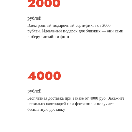
рублей
Электронный подарочный сертификат от 2000
рублей. Идеальный подарок для близких — они сами
выберут дизайн и фото
рублей
Бесплатная доставка при заказе от 4000 руб. Закажите
несколько календарей или фотокниг и получите
бесплатную доставку