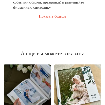
события (юбилеи, праздники) и размещайте
фирменную символику.
Показать больше
А еще вы можете заказать: