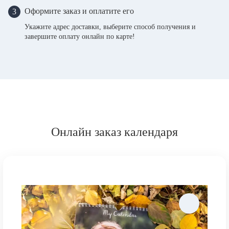
Оформите заказ и оплатите его
3
Укажите адрес доставки, выберите способ получения и
завершите оплату онлайн по карте!
Онлайн заказ календаря