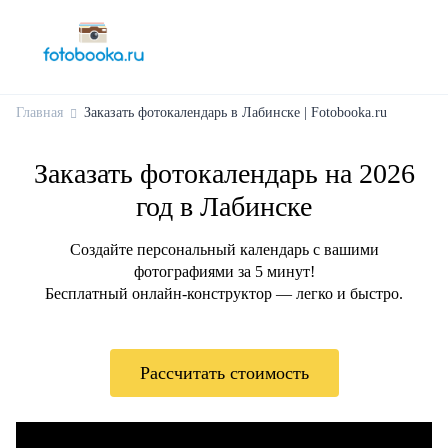
Главная
Заказать фотокалендарь в Лабинске | Fotobooka.ru
Заказать фотокалендарь на 2026
год в Лабинске
Создайте персональный календарь с вашими
фотографиями за 5 минут!
Бесплатный онлайн-конструктор — легко и быстро.
Рассчитать стоимость