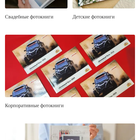
Свадебные фотокниги
Детские фотокниги
Корпоративные фотокниги