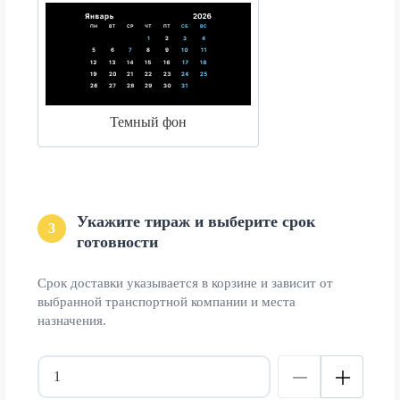
Темный фон
Укажите тираж и выберите срок
3
готовности
Срок доставки указывается в корзине и зависит от
выбранной транспортной компании и места
назначения.