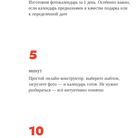
Изготовим фотокалендарь за 1 день. Особенно важно,
если календарь предназначен в качестве подарка или
к определенной дате
минут
Простой онлайн-конструктор: выберите шаблон,
загрузите фото — и календарь готов. Не нужно
разбираться — всё интуитивно понятно