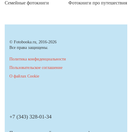
Семейные фотокниги
Фотокниги про путешествия
© Fotobooka.ru, 2016-2026
Все права защищены.
Политика конфиденциальности
Пользовательское соглашение
О файлах Cookie
+7 (343) 328-01-34