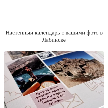
Настенный календарь с вашими фото в
Лабинске