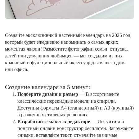
Создайте эксклюзивный настенный календарь на 2026 год,
который будет ежедневно напоминать о самых ярких
моментах жизни! Разместите фотографии семьи, отпуска,
детей или домашних любимцев — мы создадим из них
красивый и функциональный аксессуар для вашего дома
или офиса.
Создание календаря за 5 минут:
Подберите дизайн и размер
— В ассортименте
классические перекидные модели на спирали.
Доступны форматы А4 (стандартный) и А3 (крупный)
в различных стилевых решениях.
Разработайте макет в редакторе
— Интуитивно
понятный онлайн-конструктор бесплатен. Загружайте
снимки, вставляйте текст, отмечайте значимые