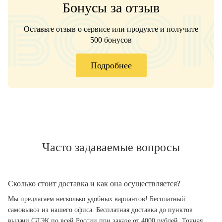
Бонусы за отзыв
Оставьте отзыв о сервисе или продукте и получите
500 бонусов
Подробнее
Часто задаваемые вопросы
Сколько стоит доставка и как она осуществляется?
Мы предлагаем несколько удобных вариантов! Бесплатный
самовывоз из нашего офиса. Бесплатная доставка до пунктов
выдачи СДЭК по всей России при заказе от 4000 рублей. Точная