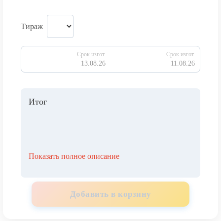
Тираж
Срок изгот.
Срок изгот.
13.08.26
11.08.26
Итог
Показать полное описание
Добавить в корзину