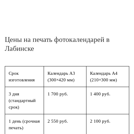
Цены на печать фотокалендарей в
Лабинске
Срок
Календарь А3
Календарь А4
изготовления
(300×420 мм)
(210×300 мм)
3 дня
1 700 руб.
1 400 руб.
(стандартный
срок)
1 день (срочная
2 550 руб.
2 100 руб.
печать)