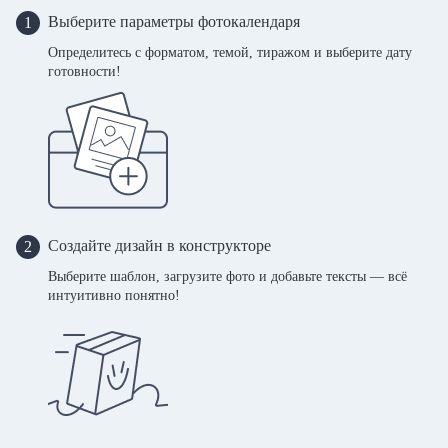
Выберите параметры фотокалендаря
1
Определитесь с форматом, темой, тиражом и выберите дату
готовности!
Создайте дизайн в конструкторе
2
Выберите шаблон, загрузите фото и добавьте тексты — всё
интуитивно понятно!