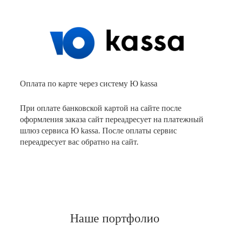
Оплата по карте через систему Ю kassa
При оплате банковской картой на сайте после
оформления заказа сайт переадресует на платежный
шлюз сервиса Ю kassa. После оплаты сервис
переадресует вас обратно на сайт.
Наше портфолио