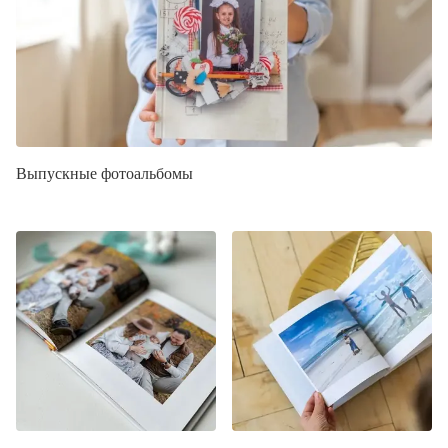
Выпускные фотоальбомы