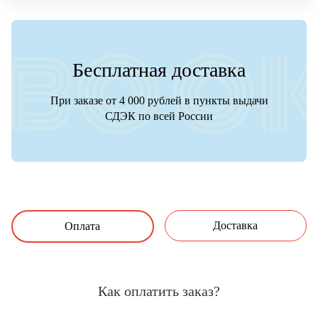
Бесплатная доставка
При заказе от 4 000 рублей в пункты выдачи
СДЭК по всей России
Доставка
Оплата
Как оплатить заказ?