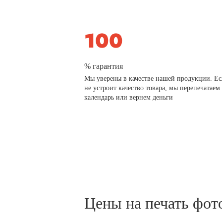
% гарантия
Мы уверены в качестве нашей продукции. Ес
не устроит качество товара, мы перепечатаем
календарь или вернем деньги
Цены на печать фот