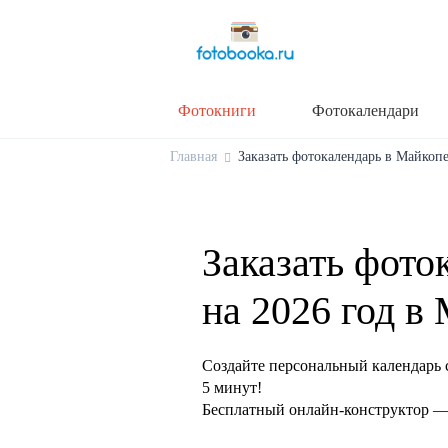
Фотокниги
Фотокалендари
Главная
Заказать фотокалендарь в Майкопе 
Заказать фото
на 2026 год в
Создайте персональный календарь 
5 минут!
Бесплатный онлайн-конструктор — 