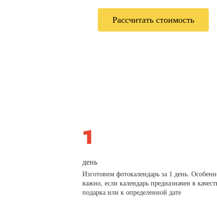
Рассчитать стоимость
день
Изготовим фотокалендарь за 1 день. Особенн
важно, если календарь предназначен в качест
подарка или к определенной дате