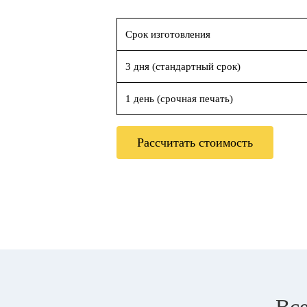
Срок изготовления
3 дня (стандартный срок)
1 день (срочная печать)
Рассчитать стоимость
Все