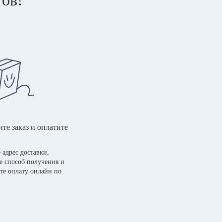
те заказ и оплатите
 адрес доставки,
е способ получения и
те оплату онлайн по