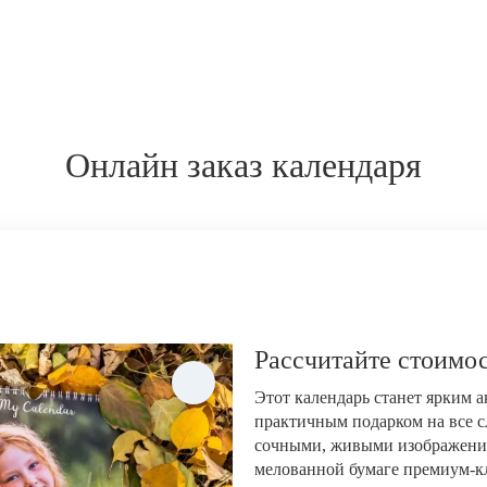
Онлайн заказ календаря
Рассчитайте стоимос
Этот календарь станет ярким 
практичным подарком на все с
сочными, живыми изображени
мелованной бумаге премиум-кла