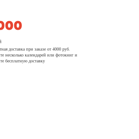
й
тная доставка при заказе от 4000 руб.
те несколько календарей или фотокниг и
те бесплатную доставку