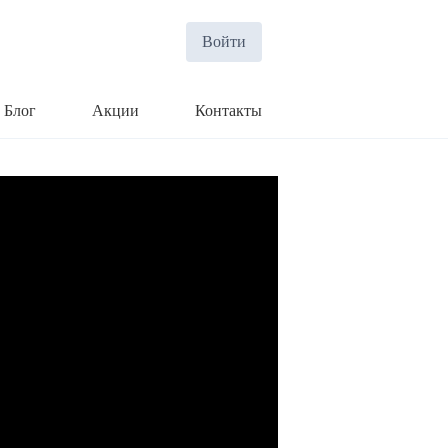
Войти
Блог
Акции
Контакты