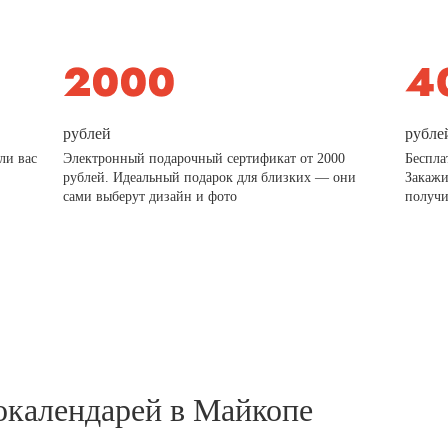
рублей
рубле
ли вас
Электронный подарочный сертификат от 2000
Беспла
рублей. Идеальный подарок для близких — они
Закажи
сами выберут дизайн и фото
получи
окалендарей в Майкопе