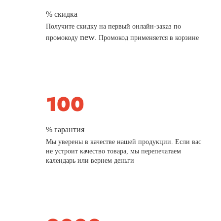
% скидка
Получите скидку на первый онлайн-заказ по
new
промокоду
. Промокод применяется в корзине
% гарантия
Мы уверены в качестве нашей продукции. Если вас
не устроит качество товара, мы перепечатаем
календарь или вернем деньги