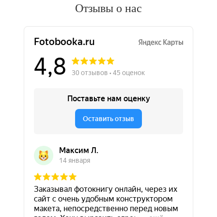
Отзывы о нас