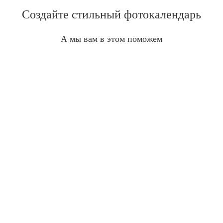
Создайте стильный фотокалендарь
А мы вам в этом поможем