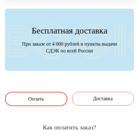
Бесплатная доставка
При заказе от 4 000 рублей в пункты выдачи
СДЭК по всей России
Доставка
Оплата
Как оплатить заказ?