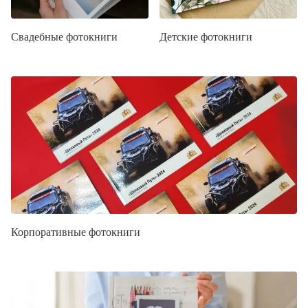
Свадебные фотокниги
Детские фотокниги
Корпоративные фотокниги