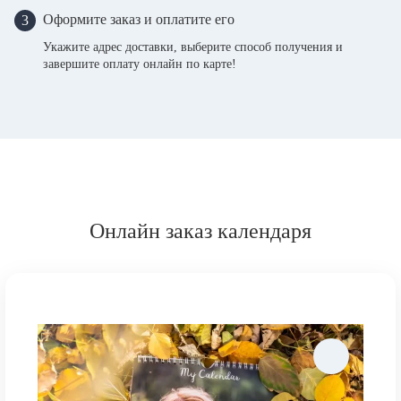
Оформите заказ и оплатите его
3
Укажите адрес доставки, выберите способ получения и
завершите оплату онлайн по карте!
Онлайн заказ календаря