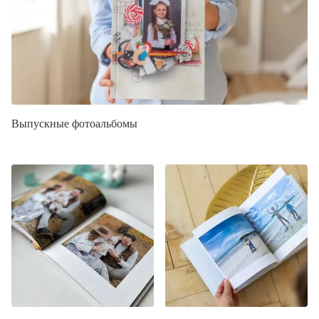
Выпускные фотоальбомы