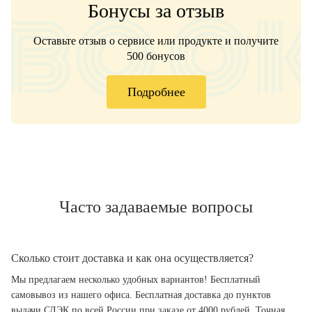
Бонусы за отзыв
Оставьте отзыв о сервисе или продукте и получите
500 бонусов
Подробнее
Часто задаваемые вопросы
Сколько стоит доставка и как она осуществляется?
Мы предлагаем несколько удобных вариантов! Бесплатный
самовывоз из нашего офиса. Бесплатная доставка до пунктов
выдачи СДЭК по всей России при заказе от 4000 рублей. Точная