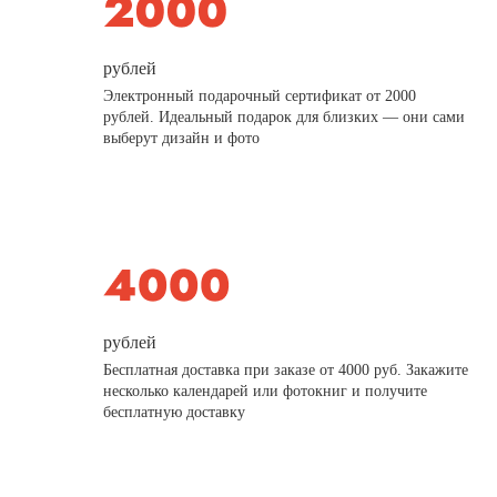
рублей
Электронный подарочный сертификат от 2000
рублей. Идеальный подарок для близких — они сами
выберут дизайн и фото
рублей
Бесплатная доставка при заказе от 4000 руб. Закажите
несколько календарей или фотокниг и получите
бесплатную доставку