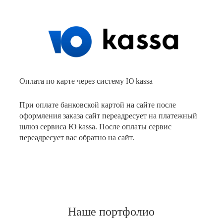
Оплата по карте через систему Ю kassa
При оплате банковской картой на сайте после
оформления заказа сайт переадресует на платежный
шлюз сервиса Ю kassa. После оплаты сервис
переадресует вас обратно на сайт.
Наше портфолио