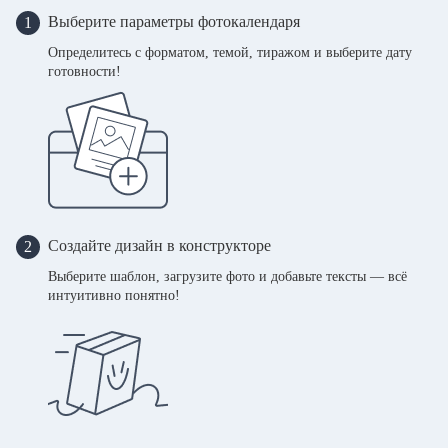
Выберите параметры фотокалендаря
1
Определитесь с форматом, темой, тиражом и выберите дату
готовности!
Создайте дизайн в конструкторе
2
Выберите шаблон, загрузите фото и добавьте тексты — всё
интуитивно понятно!