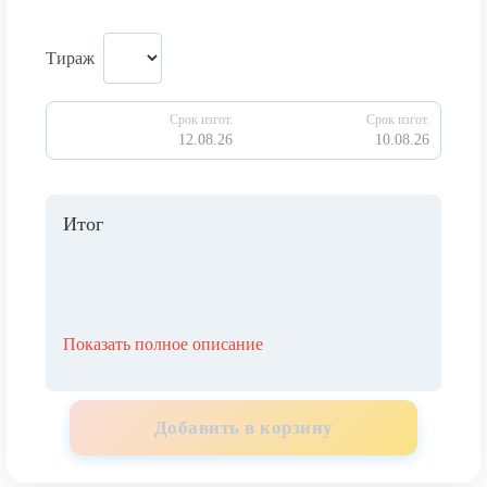
Тираж
Срок изгот.
Срок изгот.
12.08.26
10.08.26
Итог
Показать полное описание
Добавить в корзину