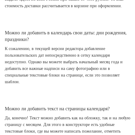
стоимость доставки рассчитывается в корзине при оформлении.
Можно ли добавить в календарь свои даты: дни рождения,
праздники?
К сожалению, в текущей версии редактора добавление
пользовательских дат непосредственно в сетку календаря
недоступно. Однако вы можете выбрать начальный месяц года и
добавить все важные надписи на саму фотографию или в
специальные текстовые блоки на странице, если это позволяет
шаблон.
Можно ли добавить текст на страницы календаря?
Да, конечно! Текст можно добавить как на обложку, так и на любую
страницу с месяцем. Для этого в конструкторе есть удобные
текстовые блоки, где вы можете написать пожелание, отметить