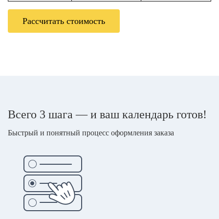
Рассчитать стоимость
Всего 3 шага — и ваш календарь готов!
Быстрый и понятный процесс оформления заказа