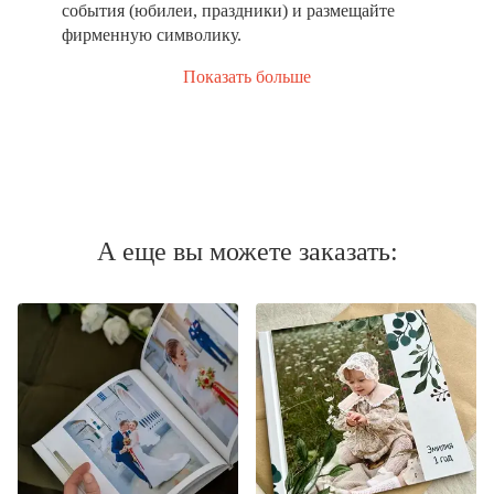
события (юбилеи, праздники) и размещайте
фирменную символику.
Показать больше
А еще вы можете заказать: