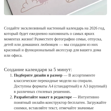
Создайте эксклюзивный настенный календарь на 2026 год,
который будет ежедневно напоминать о самых ярких
моментах жизни! Разместите фотографии семьи, отпуска,
детей или домашних любимцев — мы создадим из них
красивый и функциональный аксессуар для вашего дома
или офиса.
Создание календаря за 5 минут:
Подберите дизайн и размер
— В ассортименте
классические перекидные модели на спирали.
Доступны форматы А4 (стандартный) и А3 (крупный)
в различных стилевых решениях.
Разработайте макет в редакторе
— Интуитивно
понятный онлайн-конструктор бесплатен. Загружайте
снимки, вставляйте текст, отмечайте значимые