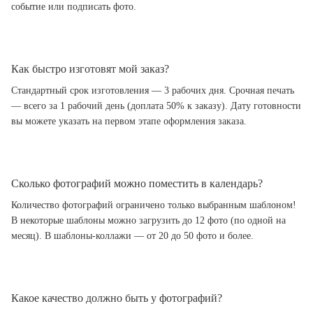
событие или подписать фото.
Как быстро изготовят мой заказ?
Стандартный срок изготовления — 3 рабочих дня. Срочная печать
— всего за 1 рабочий день (доплата 50% к заказу). Дату готовности
вы можете указать на первом этапе оформления заказа.
Сколько фотографий можно поместить в календарь?
Количество фотографий ограничено только выбранным шаблоном!
В некоторые шаблоны можно загрузить до 12 фото (по одной на
месяц). В шаблоны-коллажи — от 20 до 50 фото и более.
Какое качество должно быть у фотографий?