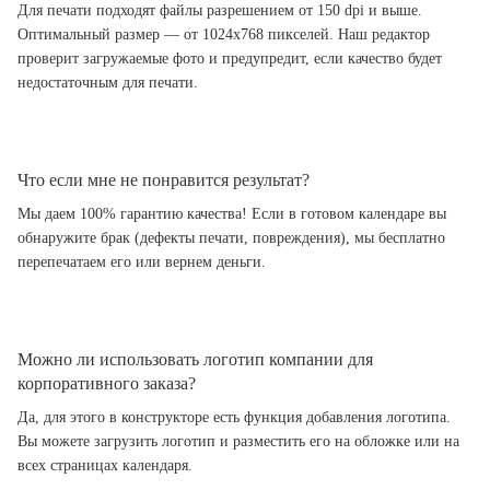
Для печати подходят файлы разрешением от 150 dpi и выше.
Оптимальный размер — от 1024x768 пикселей. Наш редактор
проверит загружаемые фото и предупредит, если качество будет
недостаточным для печати.
Что если мне не понравится результат?
Мы даем 100% гарантию качества! Если в готовом календаре вы
обнаружите брак (дефекты печати, повреждения), мы бесплатно
перепечатаем его или вернем деньги.
Можно ли использовать логотип компании для
корпоративного заказа?
Да, для этого в конструкторе есть функция добавления логотипа.
Вы можете загрузить логотип и разместить его на обложке или на
всех страницах календаря.