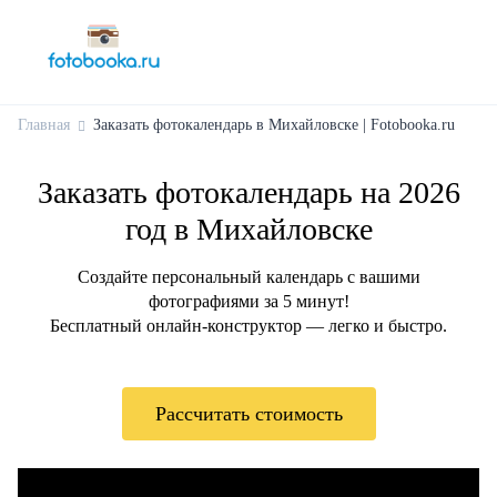
Главная
Заказать фотокалендарь в Михайловске | Fotobooka.ru
Заказать фотокалендарь на 2026
год в Михайловске
Создайте персональный календарь с вашими
фотографиями за 5 минут!
Бесплатный онлайн-конструктор — легко и быстро.
Рассчитать стоимость