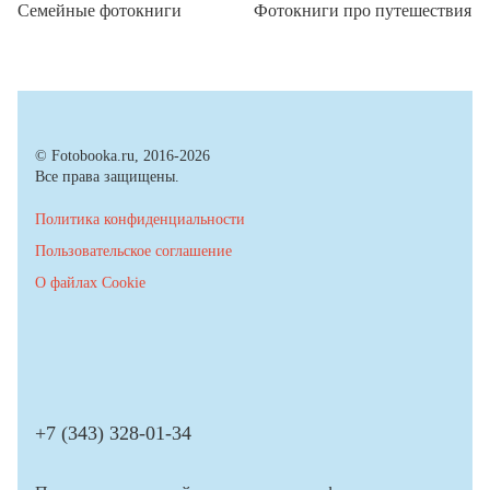
Семейные фотокниги
Фотокниги про путешествия
© Fotobooka.ru, 2016-2026
Все права защищены.
Политика конфиденциальности
Пользовательское соглашение
О файлах Cookie
+7 (343) 328-01-34