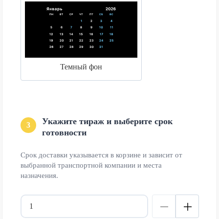
Темный фон
Укажите тираж и выберите срок
3
готовности
Срок доставки указывается в корзине и зависит от
выбранной транспортной компании и места
назначения.