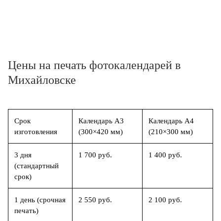
Цены на печать фотокалендарей в
Михайловске
Срок
Календарь А3
Календарь А4
изготовления
(300×420 мм)
(210×300 мм)
3 дня
1 700 руб.
1 400 руб.
(стандартный
срок)
1 день (срочная
2 550 руб.
2 100 руб.
печать)