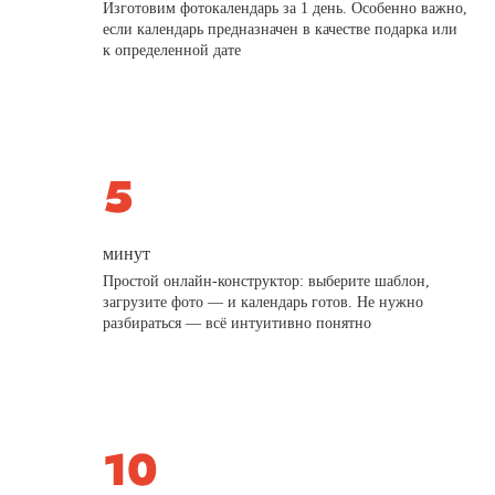
Изготовим фотокалендарь за 1 день. Особенно важно,
если календарь предназначен в качестве подарка или
к определенной дате
минут
Простой онлайн-конструктор: выберите шаблон,
загрузите фото — и календарь готов. Не нужно
разбираться — всё интуитивно понятно