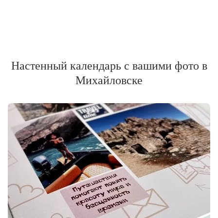
Настенный календарь с вашими фото в
Михайловске