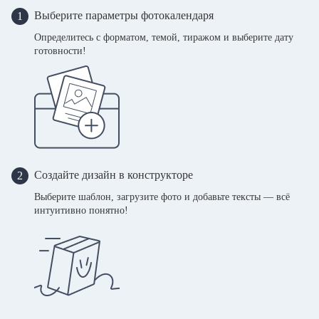
Выберите параметры фотокалендаря
1
Определитесь с форматом, темой, тиражом и выберите дату
готовности!
Создайте дизайн в конструкторе
2
Выберите шаблон, загрузите фото и добавьте тексты — всё
интуитивно понятно!