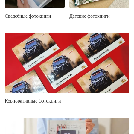
Свадебные фотокниги
Детские фотокниги
Корпоративные фотокниги