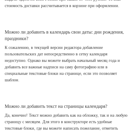
стоимость доставки рассчитывается в корзине при оформлении.
Можно ли добавить в календарь свои даты: дни рождения,
праздники?
К сожалению, в текущей версии редактора добавление
пользовательских дат непосредственно в сетку календаря
недоступно. Однако вы можете выбрать начальный месяц года и
добавить все важные надписи на саму фотографию или в
специальные текстовые блоки на странице, если это позволяет
шаблон.
Можно ли добавить текст на страницы календаря?
Да, конечно! Текст можно добавить как на обложку, так и на любую
страницу с месяцем. Для этого в конструкторе есть удобные
текстовые блоки, где вы можете написать пожелание, отметить