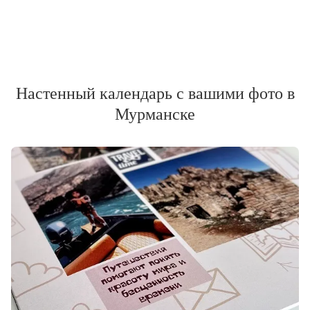
Настенный календарь с вашими фото в
Мурманске