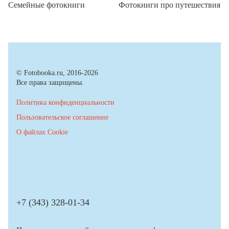
Семейные фотокниги
Фотокниги про путешествия
© Fotobooka.ru, 2016-2026
Все права защищены.
Политика конфиденциальности
Пользовательское соглашение
О файлах Cookie
+7 (343) 328-01-34