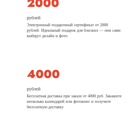
рублей
Электронный подарочный сертификат от 2000
рублей. Идеальный подарок для близких — они сами
выберут дизайн и фото
рублей
Бесплатная доставка при заказе от 4000 руб. Закажите
несколько календарей или фотокниг и получите
бесплатную доставку