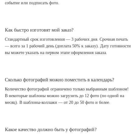
событие или подписать фото.
Как быстро изготовят мой заказ?
Стандартный срок изготовления — 3 рабочих дня. Срочная печать
— всего за 1 рабочий день (доплата 50% к заказу). Дату готовности
вы можете указать на первом этапе оформления заказа.
Сколько фотографий можно поместить в календарь?
Количество фотографий ограничено только выбранным шаблоном!
В некоторые шаблоны можно загрузить до 12 фото (по одной на
месяц). В шаблоны-коллажи — от 20 до 50 фото и более.
Какое качество должно быть у фотографий?