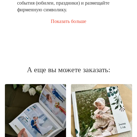
события (юбилеи, праздники) и размещайте
фирменную символику.
Показать больше
А еще вы можете заказать: