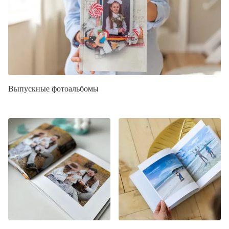
Выпускные фотоальбомы