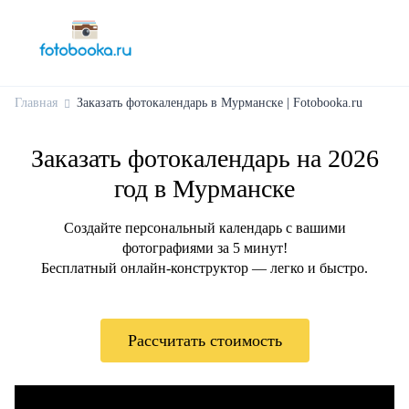
Главная
Заказать фотокалендарь в Мурманске | Fotobooka.ru
Заказать фотокалендарь на 2026
год в Мурманске
Создайте персональный календарь с вашими
фотографиями за 5 минут!
Бесплатный онлайн-конструктор — легко и быстро.
Рассчитать стоимость