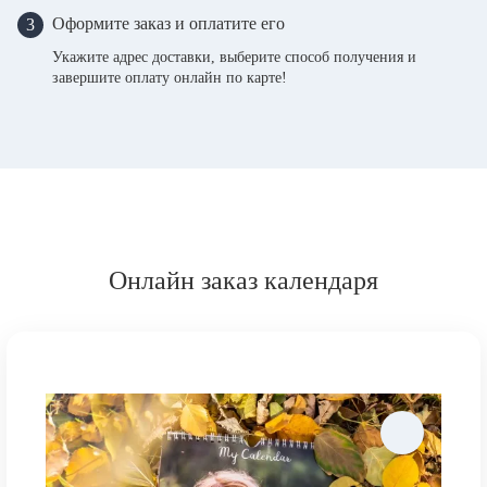
Оформите заказ и оплатите его
3
Укажите адрес доставки, выберите способ получения и
завершите оплату онлайн по карте!
Онлайн заказ календаря