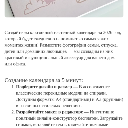
Создайте эксклюзивный настенный календарь на 2026 год,
который будет ежедневно напоминать о самых ярких
моментах жизни! Разместите фотографии семьи, отпуска,
детей или домашних любимцев — мы создадим из них
красивый и функциональный аксессуар для вашего дома
или офиса.
Создание календаря за 5 минут:
Подберите дизайн и размер
— В ассортименте
классические перекидные модели на спирали.
Доступны форматы А4 (стандартный) и А3 (крупный)
в различных стилевых решениях.
Разработайте макет в редакторе
— Интуитивно
понятный онлайн-конструктор бесплатен. Загружайте
снимки, вставляйте текст, отмечайте значимые