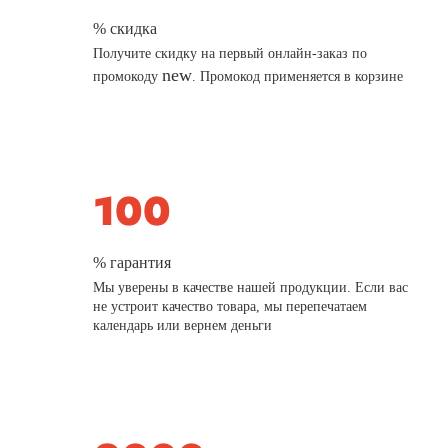
% скидка
Получите скидку на первый онлайн-заказ по
new
промокоду
. Промокод применяется в корзине
% гарантия
Мы уверены в качестве нашей продукции. Если вас
не устроит качество товара, мы перепечатаем
календарь или вернем деньги