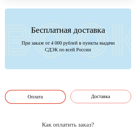
Бесплатная доставка
При заказе от 4 000 рублей в пункты выдачи
СДЭК по всей России
Доставка
Оплата
Как оплатить заказ?