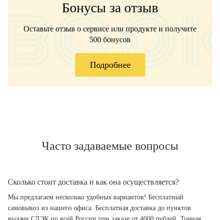
Бонусы за отзыв
Оставьте отзыв о сервисе или продукте и получите
500 бонусов
Подробнее
Часто задаваемые вопросы
Сколько стоит доставка и как она осуществляется?
Мы предлагаем несколько удобных вариантов! Бесплатный
самовывоз из нашего офиса. Бесплатная доставка до пунктов
выдачи СДЭК по всей России при заказе от 4000 рублей. Точная