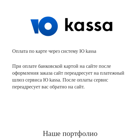
Оплата по карте через систему Ю kassa
При оплате банковской картой на сайте после
оформления заказа сайт переадресует на платежный
шлюз сервиса Ю kassa. После оплаты сервис
переадресует вас обратно на сайт.
Наше портфолио