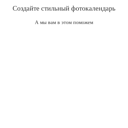
Создайте стильный фотокалендарь
А мы вам в этом поможем