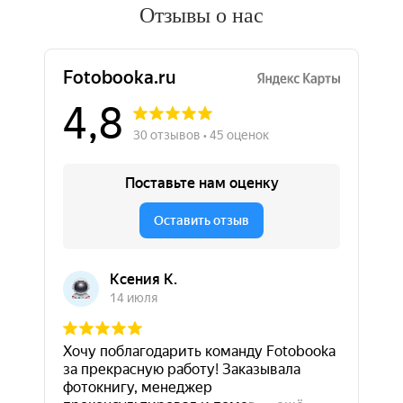
Отзывы о нас