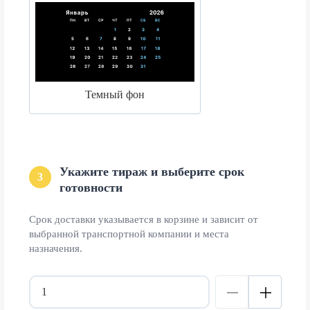
Темный фон
Укажите тираж и выберите срок
3
готовности
Срок доставки указывается в корзине и зависит от
выбранной транспортной компании и места
назначения.