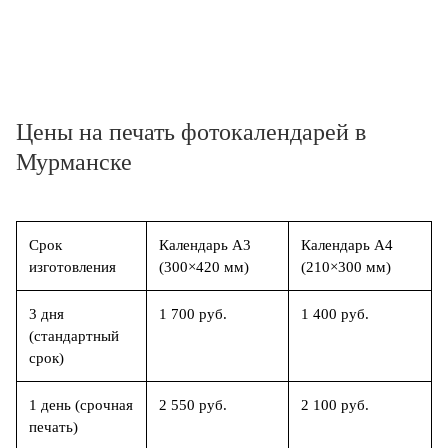
Цены на печать фотокалендарей в
Мурманске
Срок
Календарь А3
Календарь А4
изготовления
(300×420 мм)
(210×300 мм)
3 дня
1 700 руб.
1 400 руб.
(стандартный
срок)
1 день (срочная
2 550 руб.
2 100 руб.
печать)