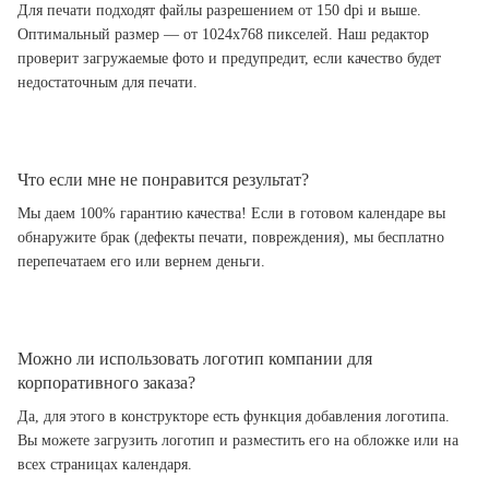
Для печати подходят файлы разрешением от 150 dpi и выше.
Оптимальный размер — от 1024x768 пикселей. Наш редактор
проверит загружаемые фото и предупредит, если качество будет
недостаточным для печати.
Что если мне не понравится результат?
Мы даем 100% гарантию качества! Если в готовом календаре вы
обнаружите брак (дефекты печати, повреждения), мы бесплатно
перепечатаем его или вернем деньги.
Можно ли использовать логотип компании для
корпоративного заказа?
Да, для этого в конструкторе есть функция добавления логотипа.
Вы можете загрузить логотип и разместить его на обложке или на
всех страницах календаря.