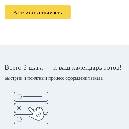
Рассчитать стоимость
Всего 3 шага — и ваш календарь готов!
Быстрый и понятный процесс оформления заказа