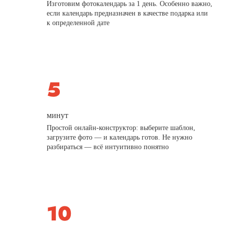
Изготовим фотокалендарь за 1 день. Особенно важно,
если календарь предназначен в качестве подарка или
к определенной дате
минут
Простой онлайн-конструктор: выберите шаблон,
загрузите фото — и календарь готов. Не нужно
разбираться — всё интуитивно понятно