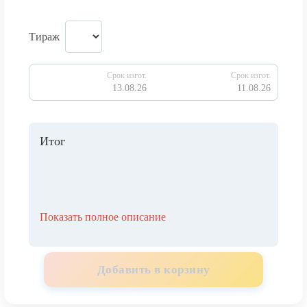
Тираж
Срок изгот.
Срок изгот.
13.08.26
11.08.26
Итог
Показать полное описание
Добавить в корзину