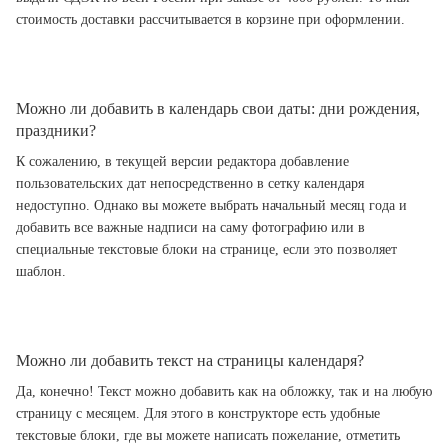
стоимость доставки рассчитывается в корзине при оформлении.
Можно ли добавить в календарь свои даты: дни рождения,
праздники?
К сожалению, в текущей версии редактора добавление
пользовательских дат непосредственно в сетку календаря
недоступно. Однако вы можете выбрать начальный месяц года и
добавить все важные надписи на саму фотографию или в
специальные текстовые блоки на странице, если это позволяет
шаблон.
Можно ли добавить текст на страницы календаря?
Да, конечно! Текст можно добавить как на обложку, так и на любую
страницу с месяцем. Для этого в конструкторе есть удобные
текстовые блоки, где вы можете написать пожелание, отметить