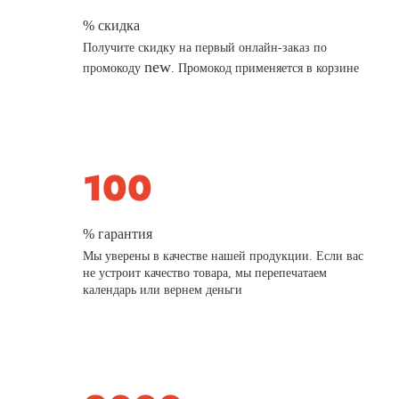
% скидка
Получите скидку на первый онлайн-заказ по
new
промокоду
. Промокод применяется в корзине
% гарантия
Мы уверены в качестве нашей продукции. Если вас
не устроит качество товара, мы перепечатаем
календарь или вернем деньги