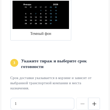
Темный фон
Укажите тираж и выберите срок
3
готовности
Срок доставки указывается в корзине и зависит от
выбранной транспортной компании и места
назначения.