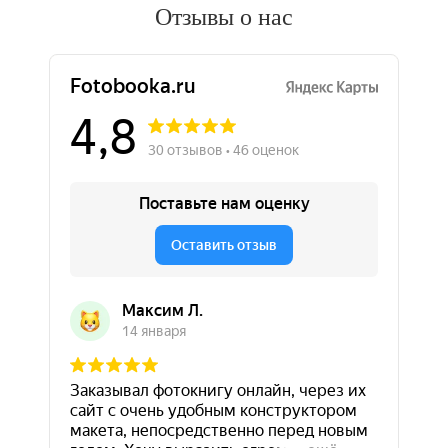
Отзывы о нас