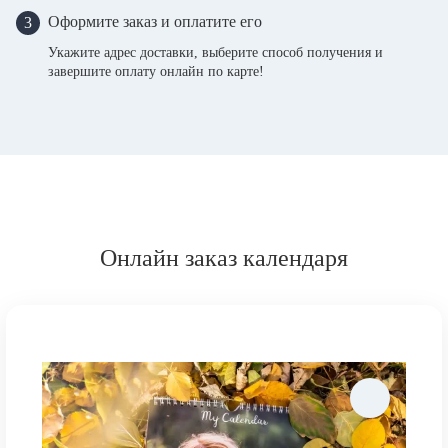
Оформите заказ и оплатите его
3
Укажите адрес доставки, выберите способ получения и
завершите оплату онлайн по карте!
Онлайн заказ календаря