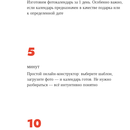
Изготовим фотокалендарь за 1 день. Особенно важно,
если календарь предназначен в качестве подарка или
к определенной дате
минут
Простой онлайн-конструктор: выберите шаблон,
загрузите фото — и календарь готов. Не нужно
разбираться — всё интуитивно понятно