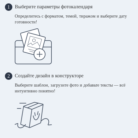
Выберите параметры фотокалендаря
1
Определитесь с форматом, темой, тиражом и выберите дату
готовности!
Создайте дизайн в конструкторе
2
Выберите шаблон, загрузите фото и добавьте тексты — всё
интуитивно понятно!