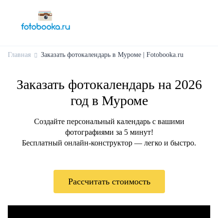
Главная
Заказать фотокалендарь в Муроме | Fotobooka.ru
Заказать фотокалендарь на 2026
год в Муроме
Создайте персональный календарь с вашими
фотографиями за 5 минут!
Бесплатный онлайн-конструктор — легко и быстро.
Рассчитать стоимость