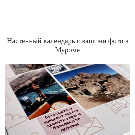
Настенный календарь с вашими фото в
Муроме