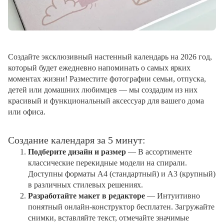
Создайте эксклюзивный настенный календарь на 2026 год,
который будет ежедневно напоминать о самых ярких
моментах жизни! Разместите фотографии семьи, отпуска,
детей или домашних любимцев — мы создадим из них
красивый и функциональный аксессуар для вашего дома
или офиса.
Создание календаря за 5 минут:
Подберите дизайн и размер
— В ассортименте
классические перекидные модели на спирали.
Доступны форматы А4 (стандартный) и А3 (крупный)
в различных стилевых решениях.
Разработайте макет в редакторе
— Интуитивно
понятный онлайн-конструктор бесплатен. Загружайте
снимки, вставляйте текст, отмечайте значимые