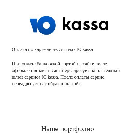
Оплата по карте через систему Ю kassa
При оплате банковской картой на сайте после
оформления заказа сайт переадресует на платежный
шлюз сервиса Ю kassa. После оплаты сервис
переадресует вас обратно на сайт.
Наше портфолио