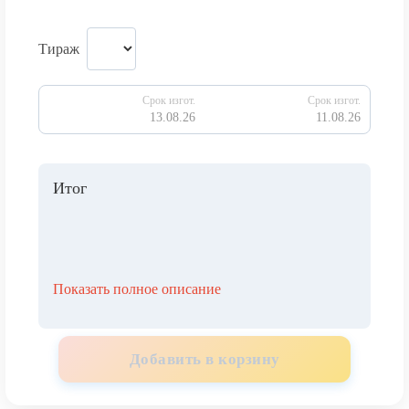
Тираж
Срок изгот.
Срок изгот.
13.08.26
11.08.26
Итог
Показать полное описание
Добавить в корзину