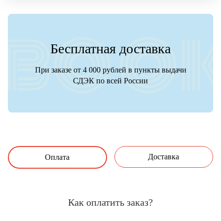
Бесплатная доставка
При заказе от 4 000 рублей в пункты выдачи
СДЭК по всей России
Доставка
Оплата
Как оплатить заказ?