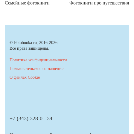
Семейные фотокниги
Фотокниги про путешествия
© Fotobooka.ru, 2016-2026
Все права защищены.
Политика конфиденциальности
Пользовательское соглашение
О файлах Cookie
+7 (343) 328-01-34