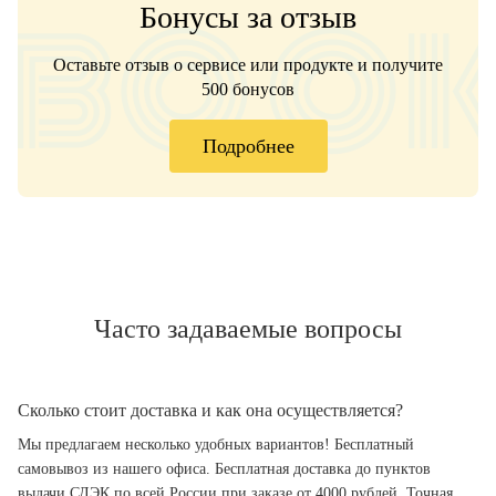
Бонусы за отзыв
Оставьте отзыв о сервисе или продукте и получите
500 бонусов
Подробнее
Часто задаваемые вопросы
Сколько стоит доставка и как она осуществляется?
Мы предлагаем несколько удобных вариантов! Бесплатный
самовывоз из нашего офиса. Бесплатная доставка до пунктов
выдачи СДЭК по всей России при заказе от 4000 рублей. Точная