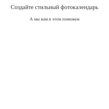
Создайте стильный фотокалендарь
А мы вам в этом поможем