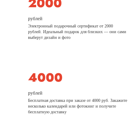
рублей
Электронный подарочный сертификат от 2000
рублей. Идеальный подарок для близких — они сами
выберут дизайн и фото
рублей
Бесплатная доставка при заказе от 4000 руб. Закажите
несколько календарей или фотокниг и получите
бесплатную доставку