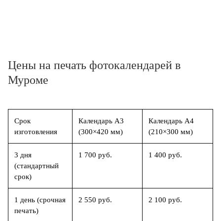
Цены на печать фотокалендарей в
Муроме
Срок
Календарь А3
Календарь А4
изготовления
(300×420 мм)
(210×300 мм)
3 дня
1 700 руб.
1 400 руб.
(стандартный
срок)
1 день (срочная
2 550 руб.
2 100 руб.
печать)