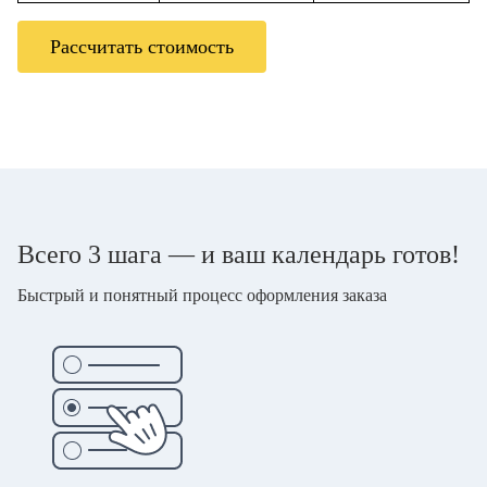
Рассчитать стоимость
Всего 3 шага — и ваш календарь готов!
Быстрый и понятный процесс оформления заказа