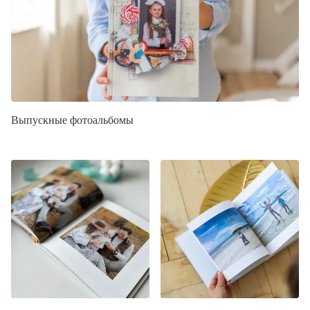
Выпускные фотоальбомы