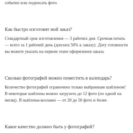
событие или подписать фото.
Как быстро изготовят мой заказ?
Стандартный срок изготовления — 3 рабочих дня. Срочная печать
— всего за 1 рабочий день (доплата 50% к заказу). Дату готовности
вы можете указать на первом этапе оформления заказа.
Сколько фотографий можно поместить в календарь?
Количество фотографий ограничено только выбранным шаблоном!
В некоторые шаблоны можно загрузить до 12 фото (по одной на
месяц). В шаблоны-коллажи — от 20 до 50 фото и более.
Какое качество должно быть у фотографий?