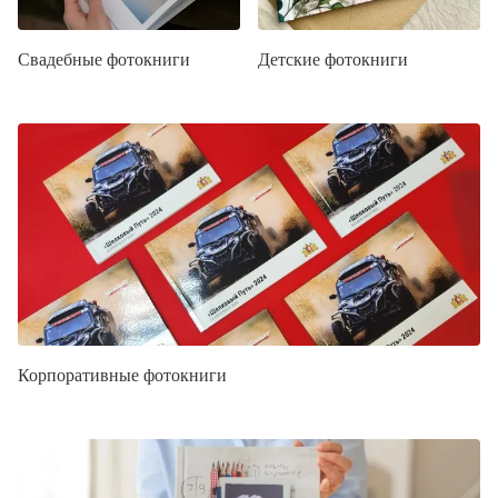
Свадебные фотокниги
Детские фотокниги
Корпоративные фотокниги