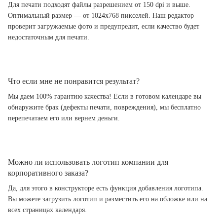
Для печати подходят файлы разрешением от 150 dpi и выше.
Оптимальный размер — от 1024x768 пикселей. Наш редактор
проверит загружаемые фото и предупредит, если качество будет
недостаточным для печати.
Что если мне не понравится результат?
Мы даем 100% гарантию качества! Если в готовом календаре вы
обнаружите брак (дефекты печати, повреждения), мы бесплатно
перепечатаем его или вернем деньги.
Можно ли использовать логотип компании для
корпоративного заказа?
Да, для этого в конструкторе есть функция добавления логотипа.
Вы можете загрузить логотип и разместить его на обложке или на
всех страницах календаря.