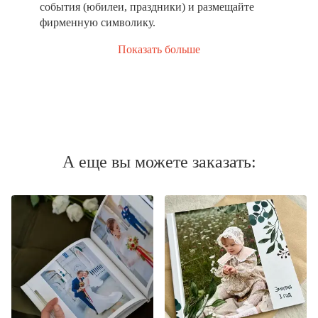
события (юбилеи, праздники) и размещайте
фирменную символику.
Показать больше
А еще вы можете заказать: