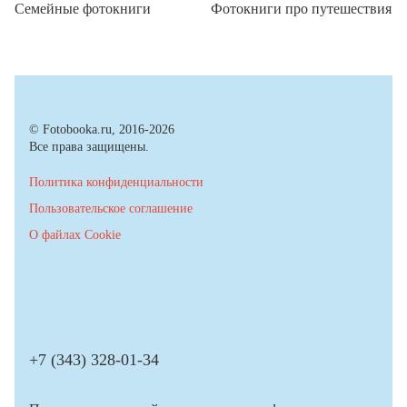
Семейные фотокниги
Фотокниги про путешествия
© Fotobooka.ru, 2016-2026
Все права защищены.
Политика конфиденциальности
Пользовательское соглашение
О файлах Cookie
+7 (343) 328-01-34