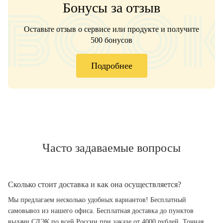
Бонусы за отзыв
Оставьте отзыв о сервисе или продукте и получите
500 бонусов
Подробнее
Часто задаваемые вопросы
Сколько стоит доставка и как она осуществляется?
Мы предлагаем несколько удобных вариантов! Бесплатный
самовывоз из нашего офиса. Бесплатная доставка до пунктов
выдачи СДЭК по всей России при заказе от 4000 рублей. Точная