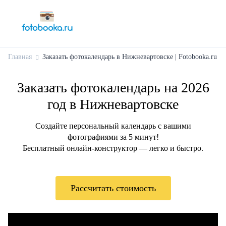
Главная
Заказать фотокалендарь в Нижневартовске | Fotobooka.ru
Заказать фотокалендарь на 2026
год в Нижневартовске
Создайте персональный календарь с вашими
фотографиями за 5 минут!
Бесплатный онлайн-конструктор — легко и быстро.
Рассчитать стоимость