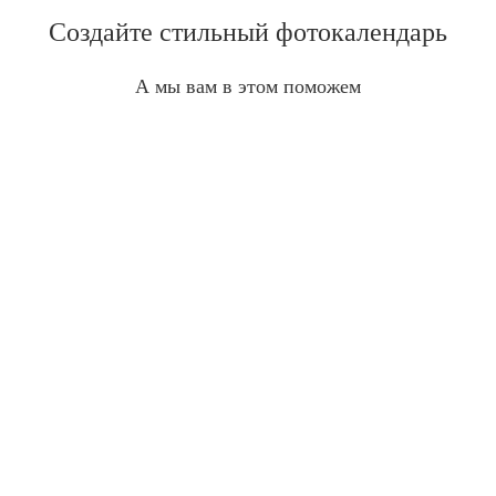
Создайте стильный фотокалендарь
А мы вам в этом поможем