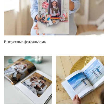
Выпускные фотоальбомы