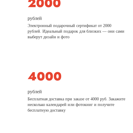
рублей
Электронный подарочный сертификат от 2000
рублей. Идеальный подарок для близких — они сами
выберут дизайн и фото
рублей
Бесплатная доставка при заказе от 4000 руб. Закажите
несколько календарей или фотокниг и получите
бесплатную доставку