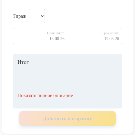
Тираж
Срок изгот.
Срок изгот.
13.08.26
11.08.26
Итог
Показать полное описание
Добавить в корзину