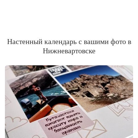
Настенный календарь с вашими фото в
Нижневартовске