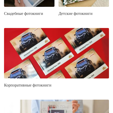
Свадебные фотокниги
Детские фотокниги
Корпоративные фотокниги