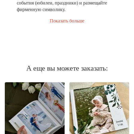
события (юбилеи, праздники) и размещайте
фирменную символику.
Показать больше
А еще вы можете заказать: