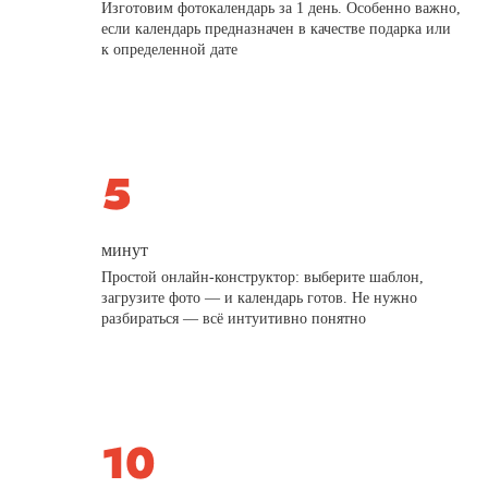
Изготовим фотокалендарь за 1 день. Особенно важно,
если календарь предназначен в качестве подарка или
к определенной дате
минут
Простой онлайн-конструктор: выберите шаблон,
загрузите фото — и календарь готов. Не нужно
разбираться — всё интуитивно понятно