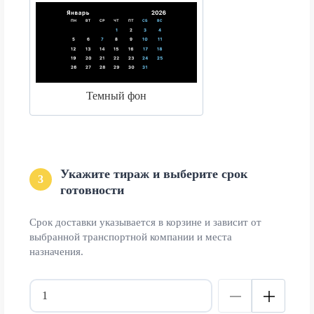
Темный фон
Укажите тираж и выберите срок
3
готовности
Срок доставки указывается в корзине и зависит от
выбранной транспортной компании и места
назначения.