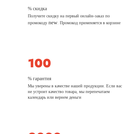
% скидка
Получите скидку на первый онлайн-заказ по
new
промокоду
. Промокод применяется в корзине
% гарантия
Мы уверены в качестве нашей продукции. Если вас
не устроит качество товара, мы перепечатаем
календарь или вернем деньги