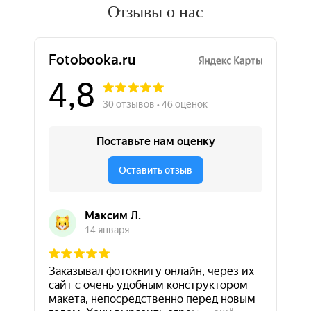
Отзывы о нас