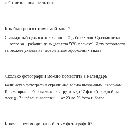
событие или подписать фото.
Как быстро изготовят мой заказ?
Стандартный срок изготовления — 3 рабочих дня. Срочная печать
— всего за 1 рабочий день (доплата 50% к заказу). Дату готовности
вы можете указать на первом этапе оформления заказа.
Сколько фотографий можно поместить в календарь?
Количество фотографий ограничено только выбранным шаблоном!
В некоторые шаблоны можно загрузить до 12 фото (по одной на
месяц). В шаблоны-коллажи — от 20 до 50 фото и более.
Какое качество должно быть у фотографий?