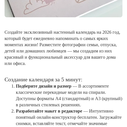
Создайте эксклюзивный настенный календарь на 2026 год,
который будет ежедневно напоминать о самых ярких
моментах жизни! Разместите фотографии семьи, отпуска,
детей или домашних любимцев — мы создадим из них
красивый и функциональный аксессуар для вашего дома
или офиса.
Создание календаря за 5 минут:
Подберите дизайн и размер
— В ассортименте
классические перекидные модели на спирали.
Доступны форматы А4 (стандартный) и А3 (крупный)
в различных стилевых решениях.
Разработайте макет в редакторе
— Интуитивно
понятный онлайн-конструктор бесплатен. Загружайте
снимки, вставляйте текст, отмечайте значимые