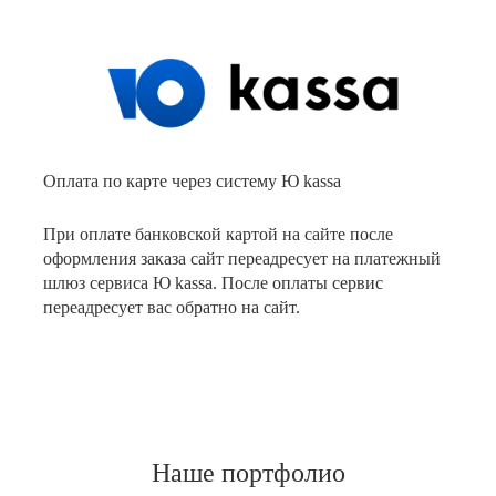
Оплата по карте через систему Ю kassa
При оплате банковской картой на сайте после
оформления заказа сайт переадресует на платежный
шлюз сервиса Ю kassa. После оплаты сервис
переадресует вас обратно на сайт.
Наше портфолио