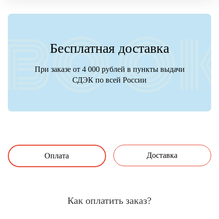
Бесплатная доставка
При заказе от 4 000 рублей в пункты выдачи
СДЭК по всей России
Доставка
Оплата
Как оплатить заказ?