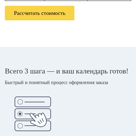
Рассчитать стоимость
Всего 3 шага — и ваш календарь готов!
Быстрый и понятный процесс оформления заказа