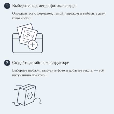
Выберите параметры фотокалендаря
1
Определитесь с форматом, темой, тиражом и выберите дату
готовности!
Создайте дизайн в конструкторе
2
Выберите шаблон, загрузите фото и добавьте тексты — всё
интуитивно понятно!