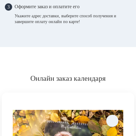
Оформите заказ и оплатите его
3
Укажите адрес доставки, выберите способ получения и
завершите оплату онлайн по карте!
Онлайн заказ календаря