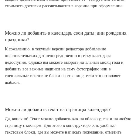
стоимость доставки рассчитывается в корзине при оформлении.
Можно ли добавить в календарь свои даты: дни рождения,
праздники?
К сожалению, в текущей версии редактора добавление
пользовательских дат непосредственно в сетку календаря
недоступно. Однако вы можете выбрать начальный месяц года и
добавить все важные надписи на саму фотографию или в
специальные текстовые блоки на странице, если это позволяет
шаблон.
Можно ли добавить текст на страницы календаря?
Да, конечно! Текст можно добавить как на обложку, так и на любую
страницу с месяцем. Для этого в конструкторе есть удобные
текстовые блоки, где вы можете написать пожелание, отметить