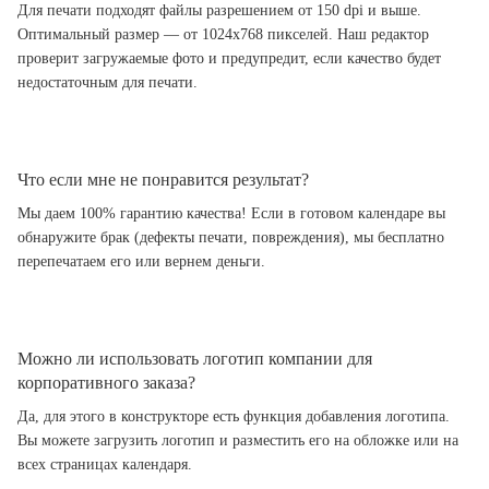
Для печати подходят файлы разрешением от 150 dpi и выше.
Оптимальный размер — от 1024x768 пикселей. Наш редактор
проверит загружаемые фото и предупредит, если качество будет
недостаточным для печати.
Что если мне не понравится результат?
Мы даем 100% гарантию качества! Если в готовом календаре вы
обнаружите брак (дефекты печати, повреждения), мы бесплатно
перепечатаем его или вернем деньги.
Можно ли использовать логотип компании для
корпоративного заказа?
Да, для этого в конструкторе есть функция добавления логотипа.
Вы можете загрузить логотип и разместить его на обложке или на
всех страницах календаря.