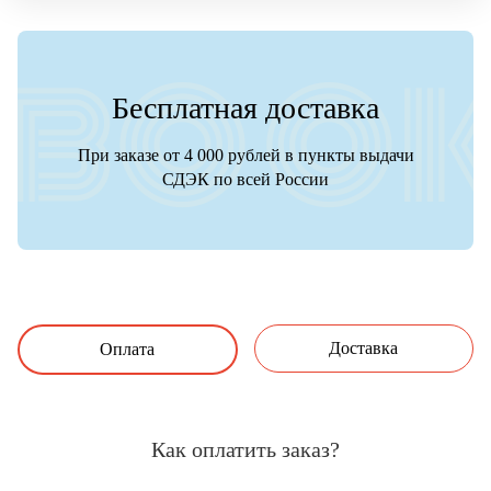
Бесплатная доставка
При заказе от 4 000 рублей в пункты выдачи
СДЭК по всей России
Доставка
Оплата
Как оплатить заказ?