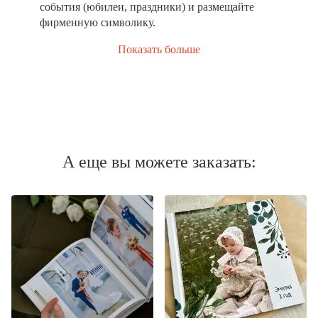
события (юбилеи, праздники) и размещайте
фирменную символику.
Показать больше
А еще вы можете заказать: