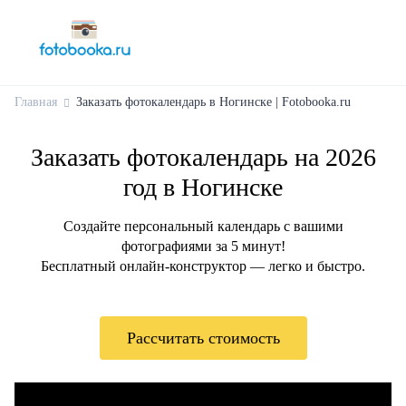
Главная
Заказать фотокалендарь в Ногинске | Fotobooka.ru
Заказать фотокалендарь на 2026
год в Ногинске
Создайте персональный календарь с вашими
фотографиями за 5 минут!
Бесплатный онлайн-конструктор — легко и быстро.
Рассчитать стоимость