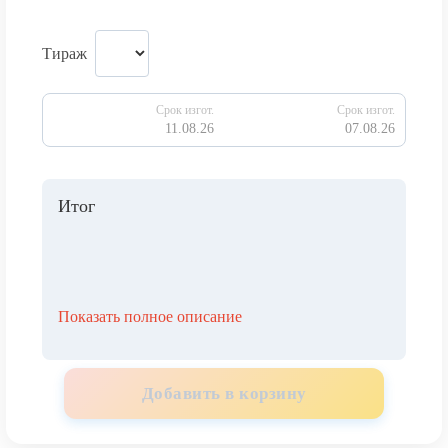
Тираж
Срок изгот.
Срок изгот.
11.08.26
07.08.26
Итог
Показать полное описание
Добавить в корзину