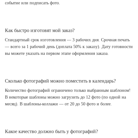
событие или подписать фото.
Как быстро изготовят мой заказ?
Стандартный срок изготовления — 3 рабочих дня. Срочная печать
— всего за 1 рабочий день (доплата 50% к заказу). Дату готовности
вы можете указать на первом этапе оформления заказа.
Сколько фотографий можно поместить в календарь?
Количество фотографий ограничено только выбранным шаблоном!
В некоторые шаблоны можно загрузить до 12 фото (по одной на
месяц). В шаблоны-коллажи — от 20 до 50 фото и более.
Какое качество должно быть у фотографий?