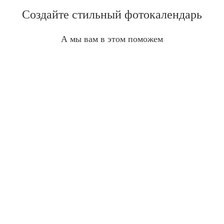
Создайте стильный фотокалендарь
А мы вам в этом поможем