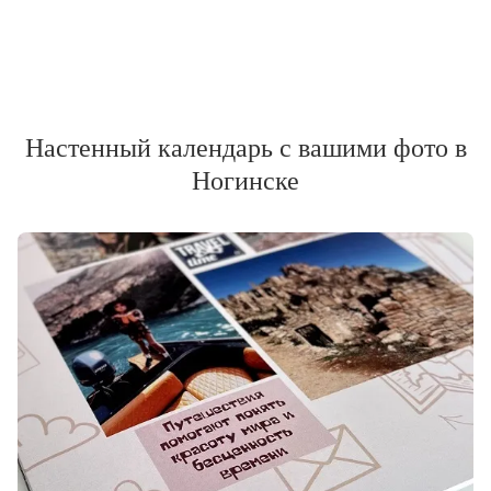
Настенный календарь с вашими фото в
Ногинске