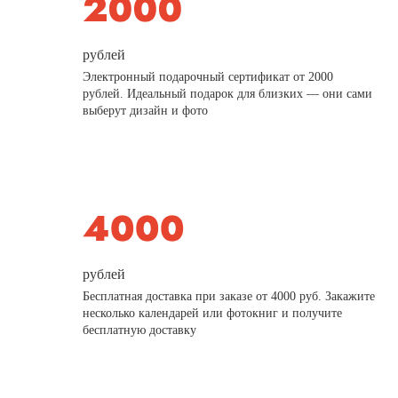
рублей
Электронный подарочный сертификат от 2000
рублей. Идеальный подарок для близких — они сами
выберут дизайн и фото
рублей
Бесплатная доставка при заказе от 4000 руб. Закажите
несколько календарей или фотокниг и получите
бесплатную доставку