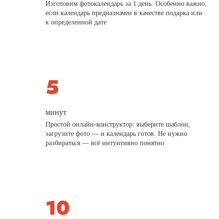
Изготовим фотокалендарь за 1 день. Особенно важно,
если календарь предназначен в качестве подарка или
к определенной дате
минут
Простой онлайн-конструктор: выберите шаблон,
загрузите фото — и календарь готов. Не нужно
разбираться — всё интуитивно понятно