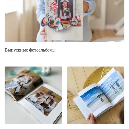
Выпускные фотоальбомы