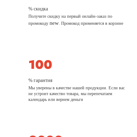
% скидка
Получите скидку на первый онлайн-заказ по
new
промокоду
. Промокод применяется в корзине
% гарантия
Мы уверены в качестве нашей продукции. Если вас
не устроит качество товара, мы перепечатаем
календарь или вернем деньги