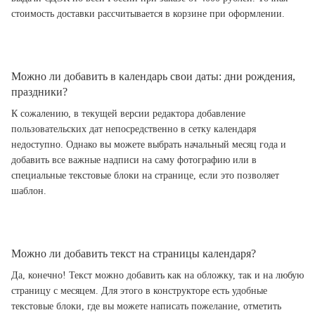
стоимость доставки рассчитывается в корзине при оформлении.
Можно ли добавить в календарь свои даты: дни рождения,
праздники?
К сожалению, в текущей версии редактора добавление
пользовательских дат непосредственно в сетку календаря
недоступно. Однако вы можете выбрать начальный месяц года и
добавить все важные надписи на саму фотографию или в
специальные текстовые блоки на странице, если это позволяет
шаблон.
Можно ли добавить текст на страницы календаря?
Да, конечно! Текст можно добавить как на обложку, так и на любую
страницу с месяцем. Для этого в конструкторе есть удобные
текстовые блоки, где вы можете написать пожелание, отметить