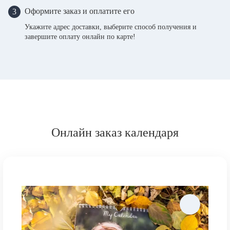
Оформите заказ и оплатите его
3
Укажите адрес доставки, выберите способ получения и
завершите оплату онлайн по карте!
Онлайн заказ календаря