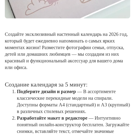
Создайте эксклюзивный настенный календарь на 2026 год,
который будет ежедневно напоминать о самых ярких
моментах жизни! Разместите фотографии семьи, отпуска,
детей или домашних любимцев — мы создадим из них
красивый и функциональный аксессуар для вашего дома
или офиса.
Создание календаря за 5 минут:
Подберите дизайн и размер
— В ассортименте
классические перекидные модели на спирали.
Доступны форматы А4 (стандартный) и А3 (крупный)
в различных стилевых решениях.
Разработайте макет в редакторе
— Интуитивно
понятный онлайн-конструктор бесплатен. Загружайте
снимки, вставляйте текст, отмечайте значимые