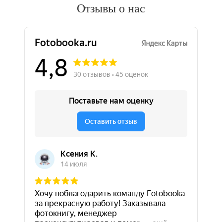
Отзывы о нас