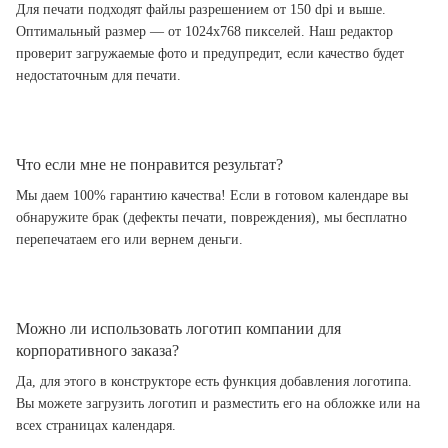
Для печати подходят файлы разрешением от 150 dpi и выше.
Оптимальный размер — от 1024x768 пикселей. Наш редактор
проверит загружаемые фото и предупредит, если качество будет
недостаточным для печати.
Что если мне не понравится результат?
Мы даем 100% гарантию качества! Если в готовом календаре вы
обнаружите брак (дефекты печати, повреждения), мы бесплатно
перепечатаем его или вернем деньги.
Можно ли использовать логотип компании для
корпоративного заказа?
Да, для этого в конструкторе есть функция добавления логотипа.
Вы можете загрузить логотип и разместить его на обложке или на
всех страницах календаря.