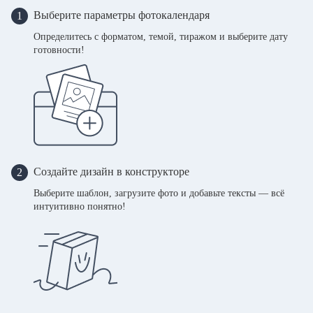
Выберите параметры фотокалендаря
1
Определитесь с форматом, темой, тиражом и выберите дату
готовности!
Создайте дизайн в конструкторе
2
Выберите шаблон, загрузите фото и добавьте тексты — всё
интуитивно понятно!