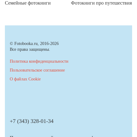
Семейные фотокниги
Фотокниги про путешествия
© Fotobooka.ru, 2016-2026
Все права защищены.
Политика конфиденциальности
Пользовательское соглашение
О файлах Cookie
+7 (343) 328-01-34