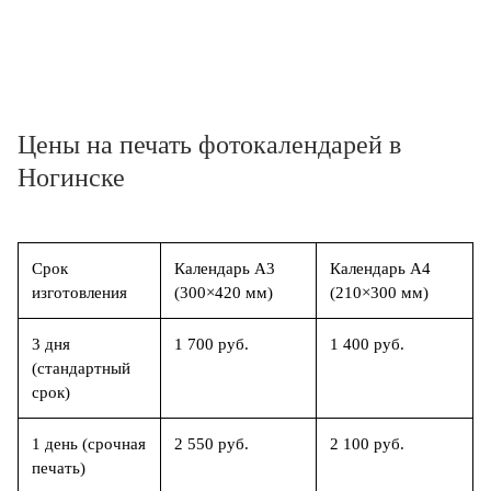
Цены на печать фотокалендарей в
Ногинске
Срок
Календарь А3
Календарь А4
изготовления
(300×420 мм)
(210×300 мм)
3 дня
1 700 руб.
1 400 руб.
(стандартный
срок)
1 день (срочная
2 550 руб.
2 100 руб.
печать)