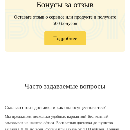
Бонусы за отзыв
Оставьте отзыв о сервисе или продукте и получите
500 бонусов
Подробнее
Часто задаваемые вопросы
Сколько стоит доставка и как она осуществляется?
Мы предлагаем несколько удобных вариантов! Бесплатный
самовывоз из нашего офиса. Бесплатная доставка до пунктов
выдачи СДЭК по всей России при заказе от 4000 рублей. Точная