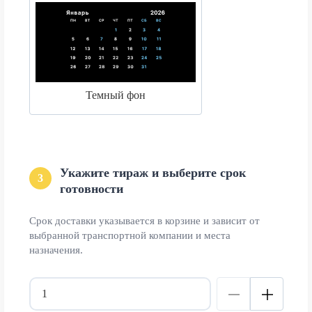
Темный фон
Укажите тираж и выберите срок
3
готовности
Срок доставки указывается в корзине и зависит от
выбранной транспортной компании и места
назначения.