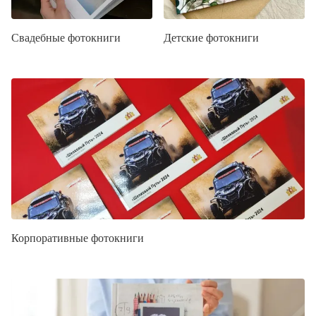
Свадебные фотокниги
Детские фотокниги
Корпоративные фотокниги