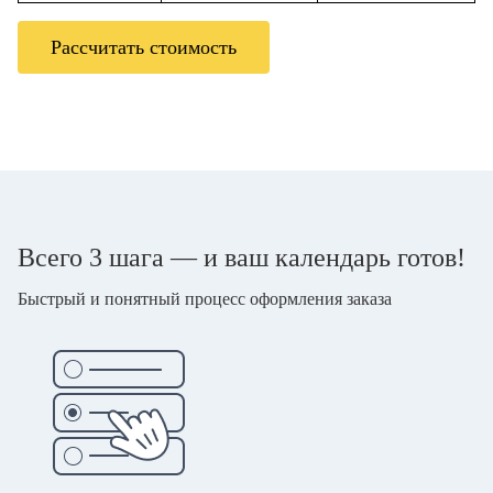
Рассчитать стоимость
Всего 3 шага — и ваш календарь готов!
Быстрый и понятный процесс оформления заказа