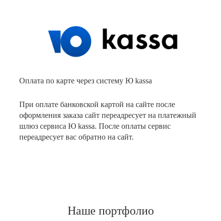
Оплата по карте через систему Ю kassa
При оплате банковской картой на сайте после
оформления заказа сайт переадресует на платежный
шлюз сервиса Ю kassa. После оплаты сервис
переадресует вас обратно на сайт.
Наше портфолио