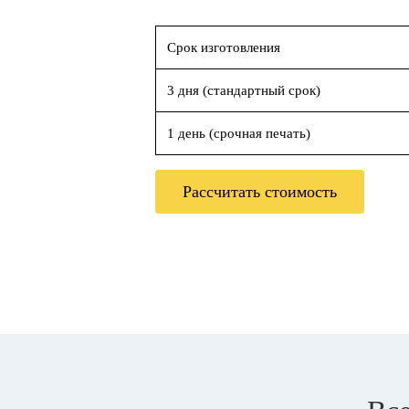
Срок изготовления
3 дня (стандартный срок)
1 день (срочная печать)
Рассчитать стоимость