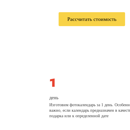
Рассчитать стоимость
день
Изготовим фотокалендарь за 1 день. Особенн
важно, если календарь предназначен в качест
подарка или к определенной дате