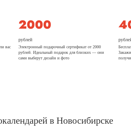
рублей
рубле
ли вас
Электронный подарочный сертификат от 2000
Беспла
рублей. Идеальный подарок для близких — они
Закажи
сами выберут дизайн и фото
получи
окалендарей в Новосибирске