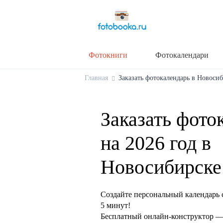
Фотокниги
Фотокалендари
Главная
Заказать фотокалендарь в Новосиб
Заказать фото
на 2026 год в
Новосибирске
Создайте персональный календарь 
5 минут!
Бесплатный онлайн-конструктор — 