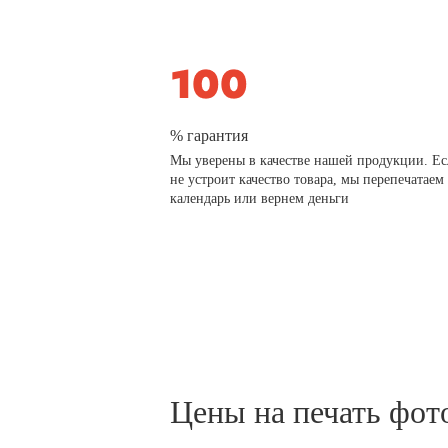
% гарантия
Мы уверены в качестве нашей продукции. Ес
не устроит качество товара, мы перепечатаем
календарь или вернем деньги
Цены на печать фот