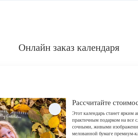
Онлайн заказ календаря
Рассчитайте стоимос
Этот календарь станет ярким 
практичным подарком на все с
сочными, живыми изображени
мелованной бумаге премиум-кла