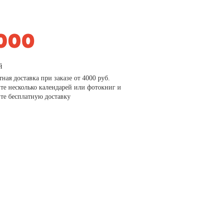
й
тная доставка при заказе от 4000 руб.
те несколько календарей или фотокниг и
те бесплатную доставку