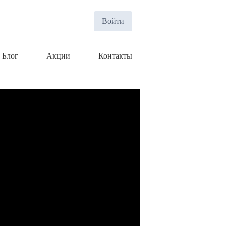
Войти
Блог
Акции
Контакты