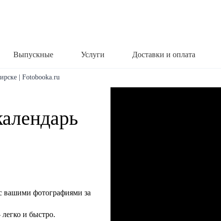
Выпускные
Услуги
Доставки и оплата
ирске | Fotobooka.ru
календарь
с вашими фотографиями за
легко и быстро.