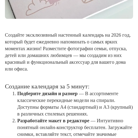
Создайте эксклюзивный настенный календарь на 2026 год,
который будет ежедневно напоминать о самых ярких
моментах жизни! Разместите фотографии семьи, отпуска,
детей или домашних любимцев — мы создадим из них
красивый и функциональный аксессуар для вашего дома
или офиса.
Создание календаря за 5 минут:
Подберите дизайн и размер
— В ассортименте
классические перекидные модели на спирали.
Доступны форматы А4 (стандартный) и А3 (крупный)
в различных стилевых решениях.
Разработайте макет в редакторе
— Интуитивно
понятный онлайн-конструктор бесплатен. Загружайте
снимки, вставляйте текст, отмечайте значимые