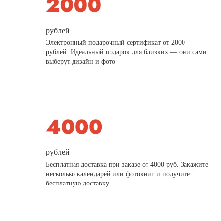
рублей
Электронный подарочный сертификат от 2000
рублей. Идеальный подарок для близких — они сами
выберут дизайн и фото
рублей
Бесплатная доставка при заказе от 4000 руб. Закажите
несколько календарей или фотокниг и получите
бесплатную доставку