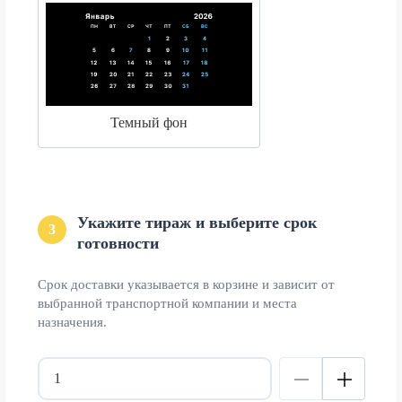
Темный фон
Укажите тираж и выберите срок
3
готовности
Срок доставки указывается в корзине и зависит от
выбранной транспортной компании и места
назначения.