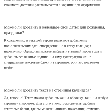
стоимость доставки рассчитывается в корзине при оформлении.
Можно ли добавить в календарь свои даты: дни рождения,
праздники?
К сожалению, в текущей версии редактора добавление
пользовательских дат непосредственно в сетку календаря
недоступно. Однако вы можете выбрать начальный месяц года и
добавить все важные надписи на саму фотографию или в
специальные текстовые блоки на странице, если это позволяет
шаблон.
Можно ли добавить текст на страницы календаря?
Да, конечно! Текст можно добавить как на обложку, так и на любую
страницу с месяцем. Для этого в конструкторе есть удобные
текстовые блоки, где вы можете написать пожелание, отметить