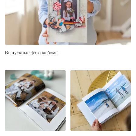
Выпускные фотоальбомы