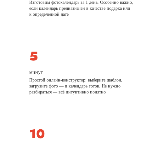
Изготовим фотокалендарь за 1 день. Особенно важно,
если календарь предназначен в качестве подарка или
к определенной дате
минут
Простой онлайн-конструктор: выберите шаблон,
загрузите фото — и календарь готов. Не нужно
разбираться — всё интуитивно понятно