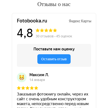
Отзывы о нас