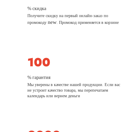
% скидка
Получите скидку на первый онлайн-заказ по
new
промокоду
. Промокод применяется в корзине
% гарантия
Мы уверены в качестве нашей продукции. Если вас
не устроит качество товара, мы перепечатаем
календарь или вернем деньги