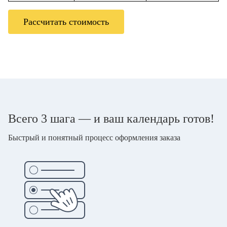
Рассчитать стоимость
Всего 3 шага — и ваш календарь готов!
Быстрый и понятный процесс оформления заказа