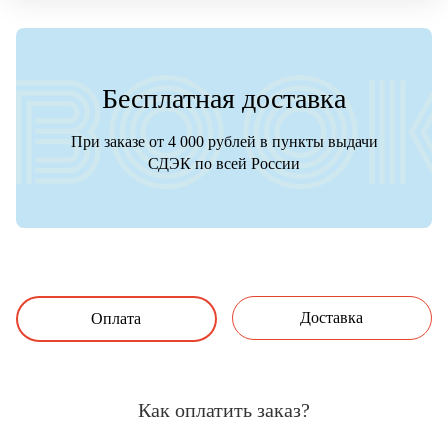
Бесплатная доставка
При заказе от 4 000 рублей в пункты выдачи
СДЭК по всей России
Доставка
Оплата
Как оплатить заказ?