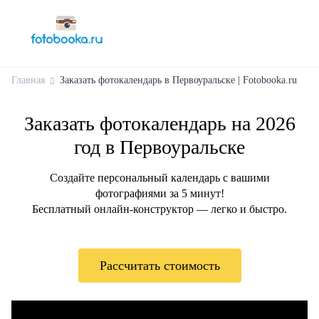
Главная
Заказать фотокалендарь в Первоуральске | Fotobooka.ru
Заказать фотокалендарь на 2026
год в Первоуральске
Создайте персональный календарь с вашими
фотографиями за 5 минут!
Бесплатный онлайн-конструктор — легко и быстро.
Рассчитать стоимость