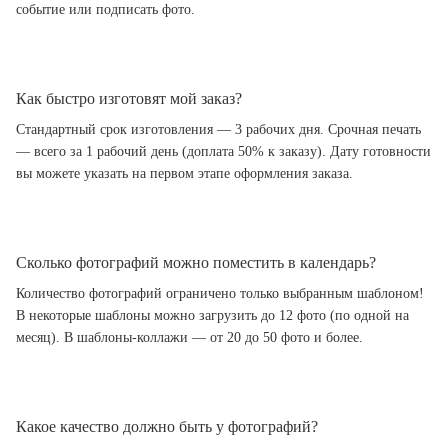
событие или подписать фото.
Как быстро изготовят мой заказ?
Стандартный срок изготовления — 3 рабочих дня. Срочная печать
— всего за 1 рабочий день (доплата 50% к заказу). Дату готовности
вы можете указать на первом этапе оформления заказа.
Сколько фотографий можно поместить в календарь?
Количество фотографий ограничено только выбранным шаблоном!
В некоторые шаблоны можно загрузить до 12 фото (по одной на
месяц). В шаблоны-коллажи — от 20 до 50 фото и более.
Какое качество должно быть у фотографий?