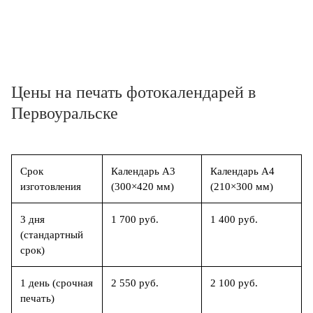
Цены на печать фотокалендарей в
Первоуральске
Срок
Календарь А3
Календарь А4
изготовления
(300×420 мм)
(210×300 мм)
3 дня
1 700 руб.
1 400 руб.
(стандартный
срок)
1 день (срочная
2 550 руб.
2 100 руб.
печать)