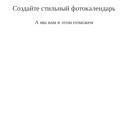
Создайте стильный фотокалендарь
А мы вам в этом поможем