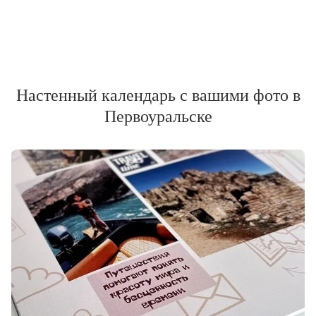
Настенный календарь с вашими фото в
Первоуральске