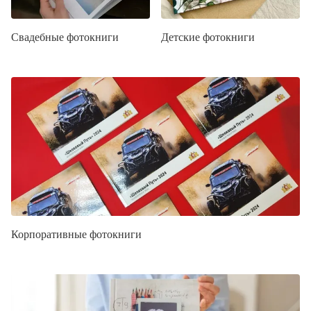
Свадебные фотокниги
Детские фотокниги
Корпоративные фотокниги