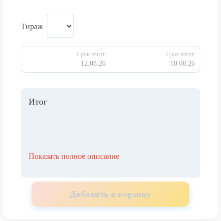
Тираж
Срок изгот.
Срок изгот.
12.08.26
10.08.26
Итог
Показать полное описание
Добавить в корзину