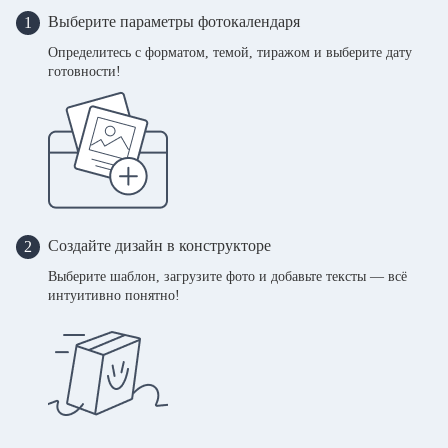
Выберите параметры фотокалендаря
1
Определитесь с форматом, темой, тиражом и выберите дату
готовности!
Создайте дизайн в конструкторе
2
Выберите шаблон, загрузите фото и добавьте тексты — всё
интуитивно понятно!