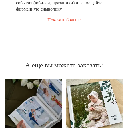
события (юбилеи, праздники) и размещайте
фирменную символику.
Показать больше
А еще вы можете заказать: