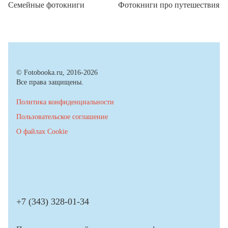
Семейные фотокниги
Фотокниги про путешествия
© Fotobooka.ru, 2016-2026
Все права защищены.
Политика конфиденциальности
Пользовательское соглашение
О файлах Cookie
+7 (343) 328-01-34