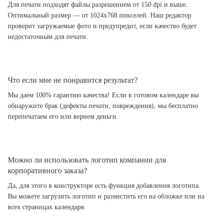
Для печати подходят файлы разрешением от 150 dpi и выше.
Оптимальный размер — от 1024x768 пикселей. Наш редактор
проверит загружаемые фото и предупредит, если качество будет
недостаточным для печати.
Что если мне не понравится результат?
Мы даем 100% гарантию качества! Если в готовом календаре вы
обнаружите брак (дефекты печати, повреждения), мы бесплатно
перепечатаем его или вернем деньги.
Можно ли использовать логотип компании для
корпоративного заказа?
Да, для этого в конструкторе есть функция добавления логотипа.
Вы можете загрузить логотип и разместить его на обложке или на
всех страницах календаря.