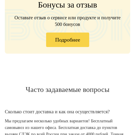
Бонусы за отзыв
Оставьте отзыв о сервисе или продукте и получите
500 бонусов
Подробнее
Часто задаваемые вопросы
Сколько стоит доставка и как она осуществляется?
Мы предлагаем несколько удобных вариантов! Бесплатный
самовывоз из нашего офиса. Бесплатная доставка до пунктов
выдачи СДЭК по всей России при заказе от 4000 рублей. Точная