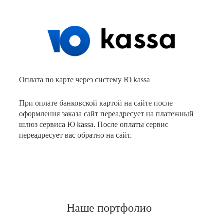
Оплата по карте через систему Ю kassa
При оплате банковской картой на сайте после
оформления заказа сайт переадресует на платежный
шлюз сервиса Ю kassa. После оплаты сервис
переадресует вас обратно на сайт.
Наше портфолио