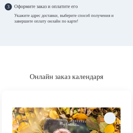
Оформите заказ и оплатите его
3
Укажите адрес доставки, выберите способ получения и
завершите оплату онлайн по карте!
Онлайн заказ календаря