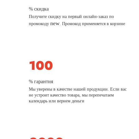
% скидка
Получите скидку на первый онлайн-заказ по
new
промокоду
. Промокод применяется в корзине
% гарантия
Мы уверены в качестве нашей продукции. Если вас
не устроит качество товара, мы перепечатаем
календарь или вернем деньги