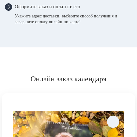
Оформите заказ и оплатите его
3
Укажите адрес доставки, выберите способ получения и
завершите оплату онлайн по карте!
Онлайн заказ календаря