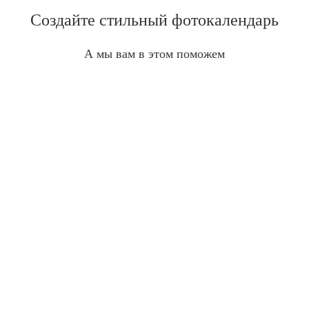
Создайте стильный фотокалендарь
А мы вам в этом поможем