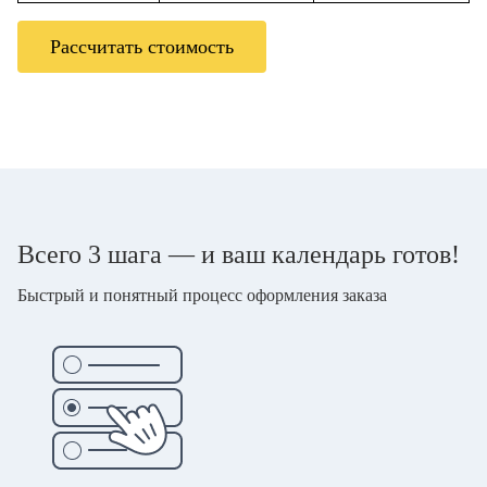
Рассчитать стоимость
Всего 3 шага — и ваш календарь готов!
Быстрый и понятный процесс оформления заказа