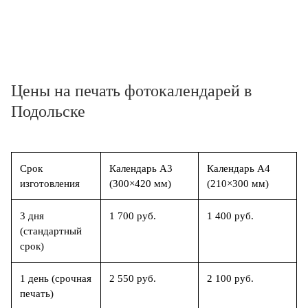
Цены на печать фотокалендарей в
Подольске
Срок
Календарь А3
Календарь А4
изготовления
(300×420 мм)
(210×300 мм)
3 дня
1 700 руб.
1 400 руб.
(стандартный
срок)
1 день (срочная
2 550 руб.
2 100 руб.
печать)