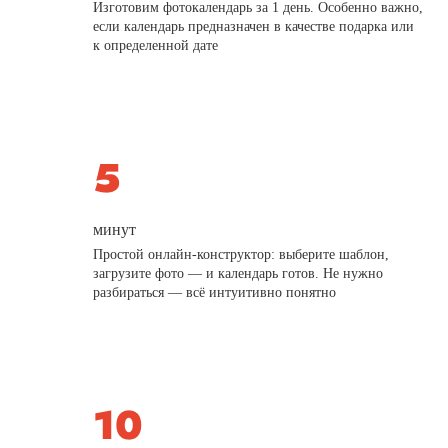
Изготовим фотокалендарь за 1 день. Особенно важно,
если календарь предназначен в качестве подарка или
к определенной дате
минут
Простой онлайн-конструктор: выберите шаблон,
загрузите фото — и календарь готов. Не нужно
разбираться — всё интуитивно понятно