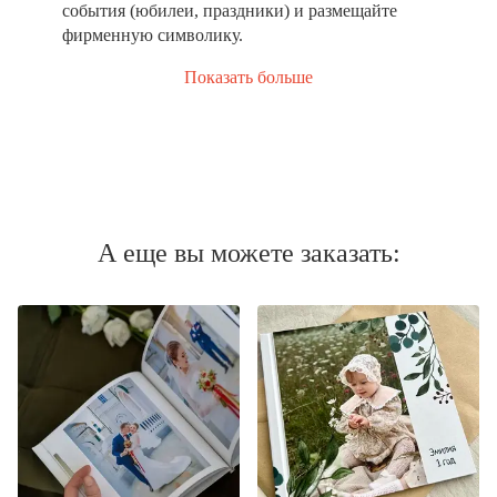
события (юбилеи, праздники) и размещайте
фирменную символику.
Показать больше
А еще вы можете заказать: