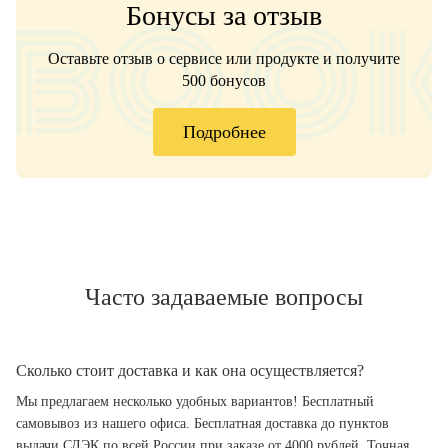
Бонусы за отзыв
Оставьте отзыв о сервисе или продукте и получите
500 бонусов
Подробнее
Часто задаваемые вопросы
Сколько стоит доставка и как она осуществляется?
Мы предлагаем несколько удобных вариантов! Бесплатный
самовывоз из нашего офиса. Бесплатная доставка до пунктов
выдачи СДЭК по всей России при заказе от 4000 рублей. Точная