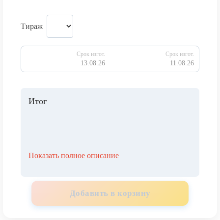
Тираж
Срок изгот.
Срок изгот.
13.08.26
11.08.26
Итог
Показать полное описание
Добавить в корзину