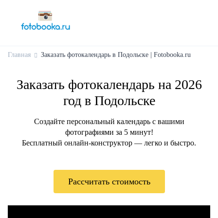
Главная
Заказать фотокалендарь в Подольске | Fotobooka.ru
Заказать фотокалендарь на 2026
год в Подольске
Создайте персональный календарь с вашими
фотографиями за 5 минут!
Бесплатный онлайн-конструктор — легко и быстро.
Рассчитать стоимость