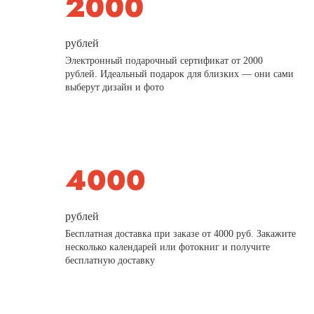
рублей
Электронный подарочный сертификат от 2000
рублей. Идеальный подарок для близких — они сами
выберут дизайн и фото
рублей
Бесплатная доставка при заказе от 4000 руб. Закажите
несколько календарей или фотокниг и получите
бесплатную доставку