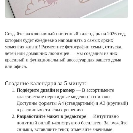
Создайте эксклюзивный настенный календарь на 2026 год,
который будет ежедневно напоминать о самых ярких
моментах жизни! Разместите фотографии семьи, отпуска,
детей или домашних любимцев — мы создадим из них
красивый и функциональный аксессуар для вашего дома
или офиса.
Создание календаря за 5 минут:
Подберите дизайн и размер
— В ассортименте
классические перекидные модели на спирали.
Доступны форматы А4 (стандартный) и А3 (крупный)
в различных стилевых решениях.
Разработайте макет в редакторе
— Интуитивно
понятный онлайн-конструктор бесплатен. Загружайте
снимки, вставляйте текст, отмечайте значимые