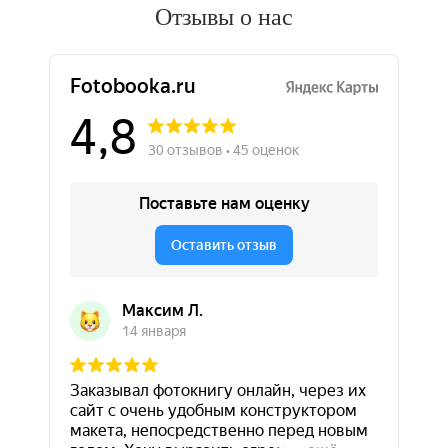
Отзывы о нас