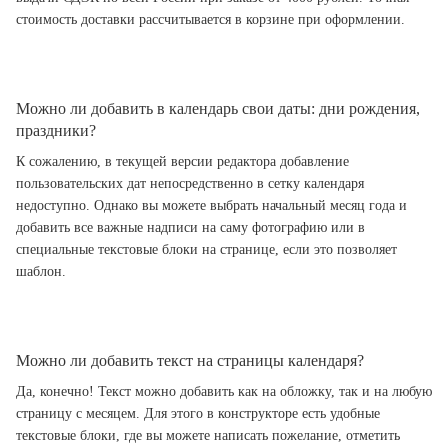
стоимость доставки рассчитывается в корзине при оформлении.
Можно ли добавить в календарь свои даты: дни рождения,
праздники?
К сожалению, в текущей версии редактора добавление
пользовательских дат непосредственно в сетку календаря
недоступно. Однако вы можете выбрать начальный месяц года и
добавить все важные надписи на саму фотографию или в
специальные текстовые блоки на странице, если это позволяет
шаблон.
Можно ли добавить текст на страницы календаря?
Да, конечно! Текст можно добавить как на обложку, так и на любую
страницу с месяцем. Для этого в конструкторе есть удобные
текстовые блоки, где вы можете написать пожелание, отметить