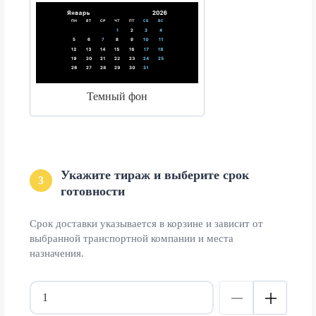
Темный фон
Укажите тираж и выберите срок
3
готовности
Срок доставки указывается в корзине и зависит от
выбранной транспортной компании и места
назначения.