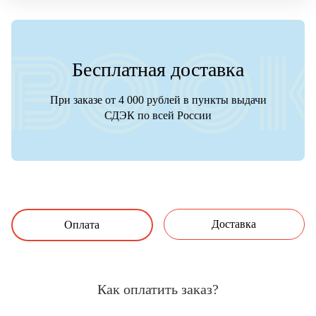
Бесплатная доставка
При заказе от 4 000 рублей в пункты выдачи
СДЭК по всей России
Доставка
Оплата
Как оплатить заказ?