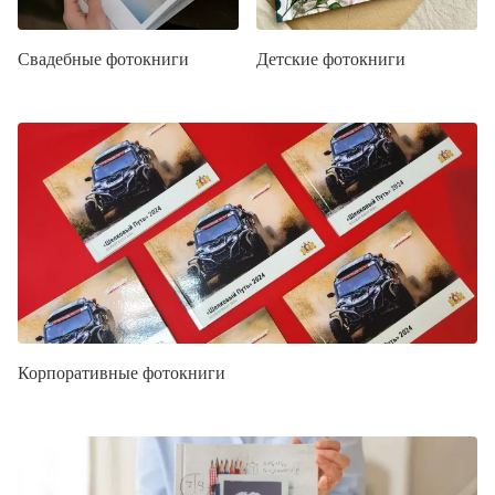
Свадебные фотокниги
Детские фотокниги
Корпоративные фотокниги