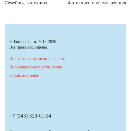
Семейные фотокниги
Фотокниги про путешествия
© Fotobooka.ru, 2016-2026
Все права защищены.
Политика конфиденциальности
Пользовательское соглашение
О файлах Cookie
+7 (343) 328-01-34