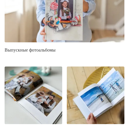
Выпускные фотоальбомы