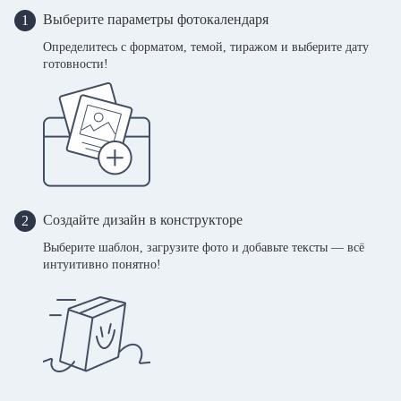
Выберите параметры фотокалендаря
1
Определитесь с форматом, темой, тиражом и выберите дату
готовности!
Создайте дизайн в конструкторе
2
Выберите шаблон, загрузите фото и добавьте тексты — всё
интуитивно понятно!