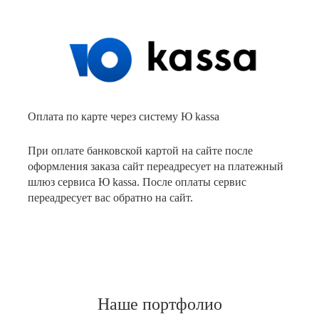
Оплата по карте через систему Ю kassa
При оплате банковской картой на сайте после
оформления заказа сайт переадресует на платежный
шлюз сервиса Ю kassa. После оплаты сервис
переадресует вас обратно на сайт.
Наше портфолио