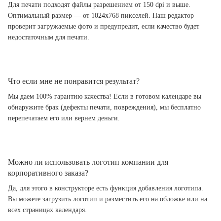
Для печати подходят файлы разрешением от 150 dpi и выше.
Оптимальный размер — от 1024x768 пикселей. Наш редактор
проверит загружаемые фото и предупредит, если качество будет
недостаточным для печати.
Что если мне не понравится результат?
Мы даем 100% гарантию качества! Если в готовом календаре вы
обнаружите брак (дефекты печати, повреждения), мы бесплатно
перепечатаем его или вернем деньги.
Можно ли использовать логотип компании для
корпоративного заказа?
Да, для этого в конструкторе есть функция добавления логотипа.
Вы можете загрузить логотип и разместить его на обложке или на
всех страницах календаря.