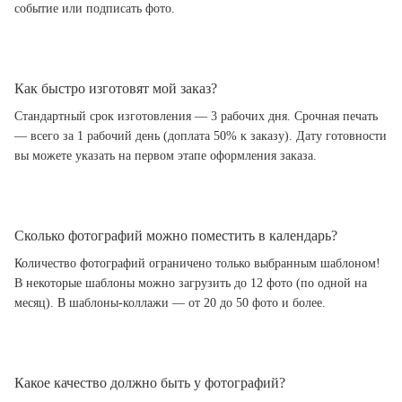
событие или подписать фото.
Как быстро изготовят мой заказ?
Стандартный срок изготовления — 3 рабочих дня. Срочная печать
— всего за 1 рабочий день (доплата 50% к заказу). Дату готовности
вы можете указать на первом этапе оформления заказа.
Сколько фотографий можно поместить в календарь?
Количество фотографий ограничено только выбранным шаблоном!
В некоторые шаблоны можно загрузить до 12 фото (по одной на
месяц). В шаблоны-коллажи — от 20 до 50 фото и более.
Какое качество должно быть у фотографий?