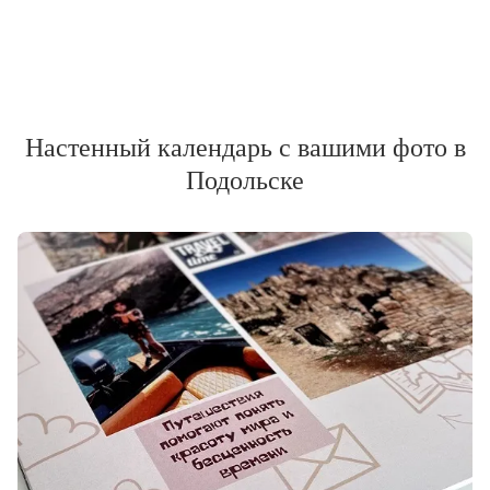
Настенный календарь с вашими фото в
Подольске