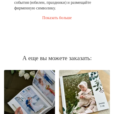
события (юбилеи, праздники) и размещайте
фирменную символику.
Показать больше
А еще вы можете заказать: