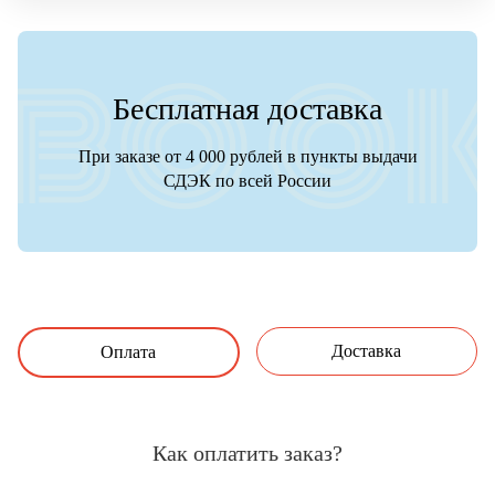
Бесплатная доставка
При заказе от 4 000 рублей в пункты выдачи
СДЭК по всей России
Доставка
Оплата
Как оплатить заказ?