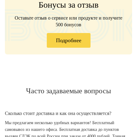
Бонусы за отзыв
Оставьте отзыв о сервисе или продукте и получите
500 бонусов
Подробнее
Часто задаваемые вопросы
Сколько стоит доставка и как она осуществляется?
Мы предлагаем несколько удобных вариантов! Бесплатный
самовывоз из нашего офиса. Бесплатная доставка до пунктов
выдачи СДЭК по всей России при заказе от 4000 рублей. Точная