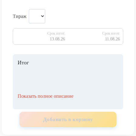
Тираж
Срок изгот.
Срок изгот.
13.08.26
11.08.26
Итог
Показать полное описание
Добавить в корзину