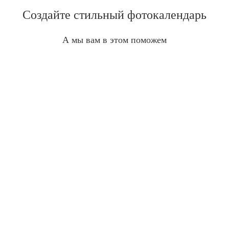
Создайте стильный фотокалендарь
А мы вам в этом поможем