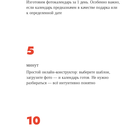
Изготовим фотокалендарь за 1 день. Особенно важно,
если календарь предназначен в качестве подарка или
к определенной дате
минут
Простой онлайн-конструктор: выберите шаблон,
загрузите фото — и календарь готов. Не нужно
разбираться — всё интуитивно понятно