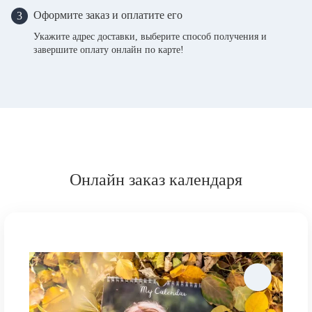
Оформите заказ и оплатите его
3
Укажите адрес доставки, выберите способ получения и
завершите оплату онлайн по карте!
Онлайн заказ календаря