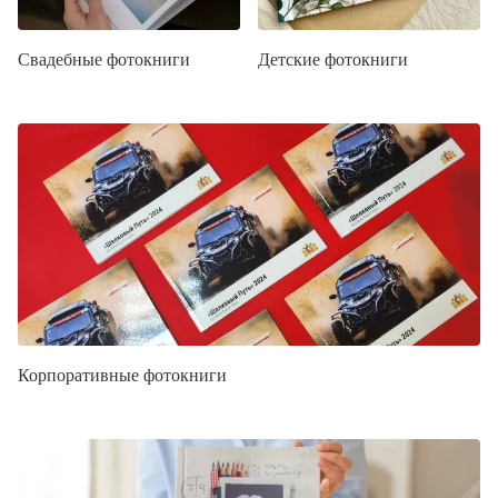
Свадебные фотокниги
Детские фотокниги
Корпоративные фотокниги