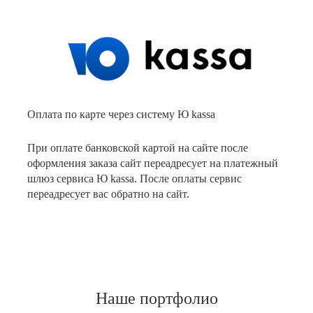
Оплата по карте через систему Ю kassa
При оплате банковской картой на сайте после
оформления заказа сайт переадресует на платежный
шлюз сервиса Ю kassa. После оплаты сервис
переадресует вас обратно на сайт.
Наше портфолио