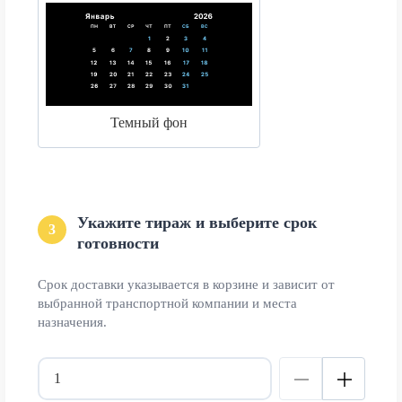
Темный фон
Укажите тираж и выберите срок
3
готовности
Срок доставки указывается в корзине и зависит от
выбранной транспортной компании и места
назначения.