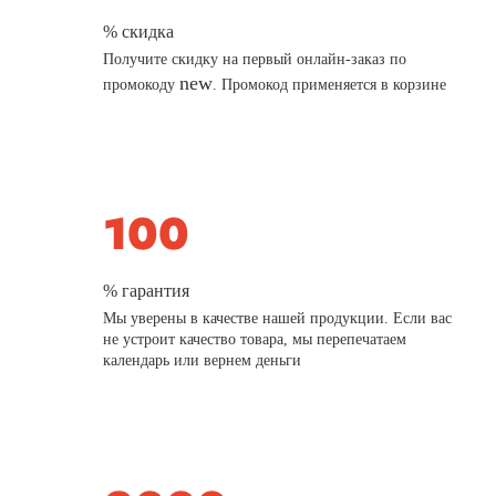
% скидка
Получите скидку на первый онлайн-заказ по
new
промокоду
. Промокод применяется в корзине
% гарантия
Мы уверены в качестве нашей продукции. Если вас
не устроит качество товара, мы перепечатаем
календарь или вернем деньги