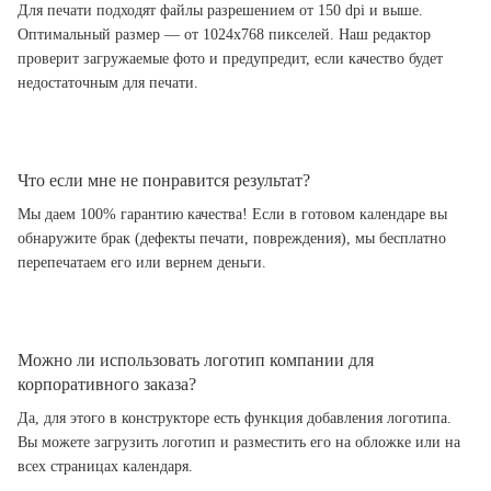
Для печати подходят файлы разрешением от 150 dpi и выше.
Оптимальный размер — от 1024x768 пикселей. Наш редактор
проверит загружаемые фото и предупредит, если качество будет
недостаточным для печати.
Что если мне не понравится результат?
Мы даем 100% гарантию качества! Если в готовом календаре вы
обнаружите брак (дефекты печати, повреждения), мы бесплатно
перепечатаем его или вернем деньги.
Можно ли использовать логотип компании для
корпоративного заказа?
Да, для этого в конструкторе есть функция добавления логотипа.
Вы можете загрузить логотип и разместить его на обложке или на
всех страницах календаря.