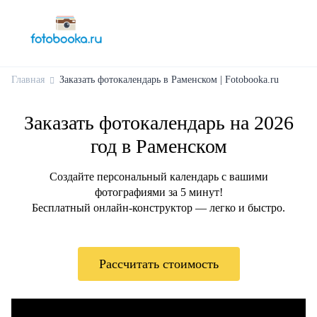
Главная
Заказать фотокалендарь в Раменском | Fotobooka.ru
Заказать фотокалендарь на 2026
год в Раменском
Создайте персональный календарь с вашими
фотографиями за 5 минут!
Бесплатный онлайн-конструктор — легко и быстро.
Рассчитать стоимость