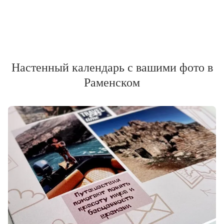
Настенный календарь с вашими фото в
Раменском