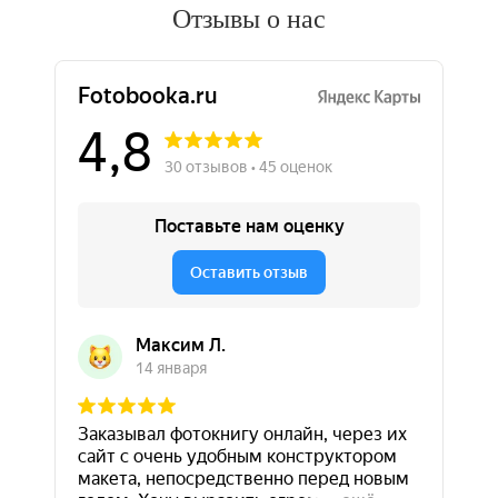
Отзывы о нас