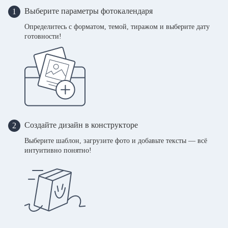
Выберите параметры фотокалендаря
1
Определитесь с форматом, темой, тиражом и выберите дату
готовности!
Создайте дизайн в конструкторе
2
Выберите шаблон, загрузите фото и добавьте тексты — всё
интуитивно понятно!