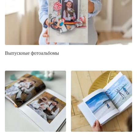
Выпускные фотоальбомы