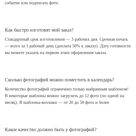
событие или подписать фото.
Как быстро изготовят мой заказ?
Стандартный срок изготовления — 3 рабочих дня. Срочная печать
— всего за 1 рабочий день (доплата 50% к заказу). Дату готовности
вы можете указать на первом этапе оформления заказа.
Сколько фотографий можно поместить в календарь?
Количество фотографий ограничено только выбранным шаблоном!
В некоторые шаблоны можно загрузить до 12 фото (по одной на
месяц). В шаблоны-коллажи — от 20 до 50 фото и более.
Какое качество должно быть у фотографий?