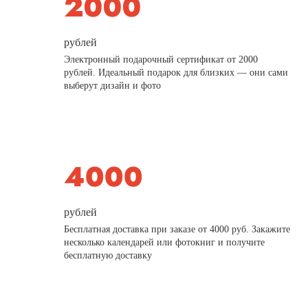
рублей
Электронный подарочный сертификат от 2000
рублей. Идеальный подарок для близких — они сами
выберут дизайн и фото
рублей
Бесплатная доставка при заказе от 4000 руб. Закажите
несколько календарей или фотокниг и получите
бесплатную доставку