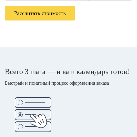
Рассчитать стоимость
Всего 3 шага — и ваш календарь готов!
Быстрый и понятный процесс оформления заказа