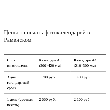
Цены на печать фотокалендарей в
Раменском
Срок
Календарь А3
Календарь А4
изготовления
(300×420 мм)
(210×300 мм)
3 дня
1 700 руб.
1 400 руб.
(стандартный
срок)
1 день (срочная
2 550 руб.
2 100 руб.
печать)