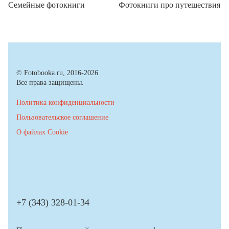
Семейные фотокниги
Фотокниги про путешествия
© Fotobooka.ru, 2016-2026
Все права защищены.
Политика конфиденциальности
Пользовательское соглашение
О файлах Cookie
+7 (343) 328-01-34