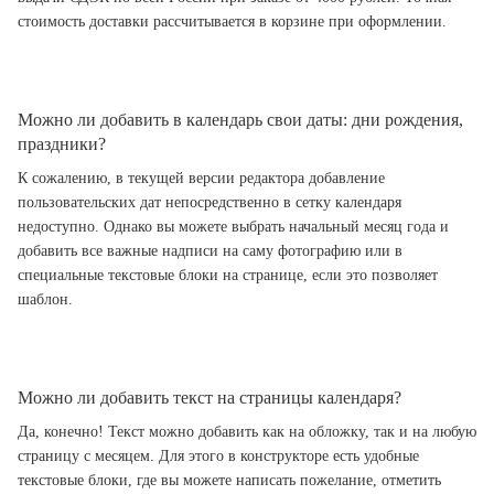
стоимость доставки рассчитывается в корзине при оформлении.
Можно ли добавить в календарь свои даты: дни рождения,
праздники?
К сожалению, в текущей версии редактора добавление
пользовательских дат непосредственно в сетку календаря
недоступно. Однако вы можете выбрать начальный месяц года и
добавить все важные надписи на саму фотографию или в
специальные текстовые блоки на странице, если это позволяет
шаблон.
Можно ли добавить текст на страницы календаря?
Да, конечно! Текст можно добавить как на обложку, так и на любую
страницу с месяцем. Для этого в конструкторе есть удобные
текстовые блоки, где вы можете написать пожелание, отметить