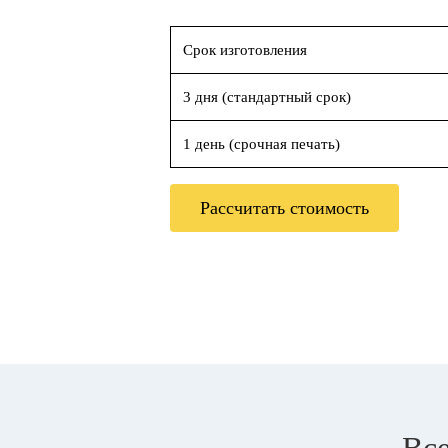
Срок изготовления
3 дня (стандартный срок)
1 день (срочная печать)
Рассчитать стоимость
Все