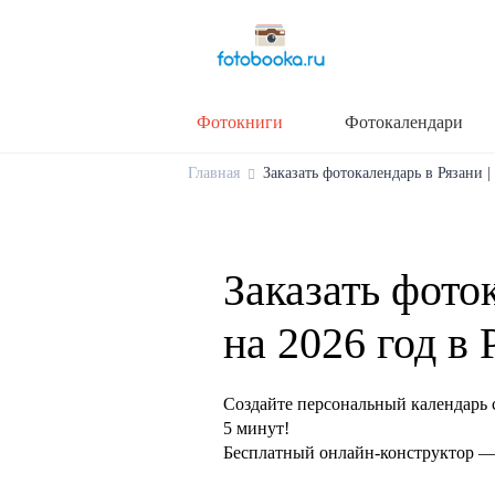
Фотокниги
Фотокалендари
Главная
Заказать фотокалендарь в Рязани |
Заказать фото
на 2026 год в 
Создайте персональный календарь 
5 минут!
Бесплатный онлайн-конструктор — 