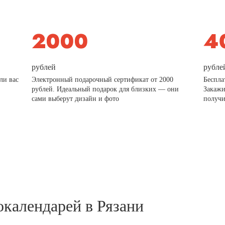
рублей
рубле
ли вас
Электронный подарочный сертификат от 2000
Беспла
рублей. Идеальный подарок для близких — они
Закажи
сами выберут дизайн и фото
получи
окалендарей в Рязани