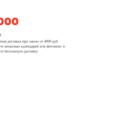
й
тная доставка при заказе от 4000 руб.
те несколько календарей или фотокниг и
те бесплатную доставку