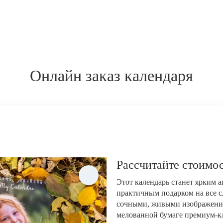
Онлайн заказ календаря
Рассчитайте стоимос
Этот календарь станет ярким 
практичным подарком на все с
сочными, живыми изображени
мелованной бумаге премиум-кла