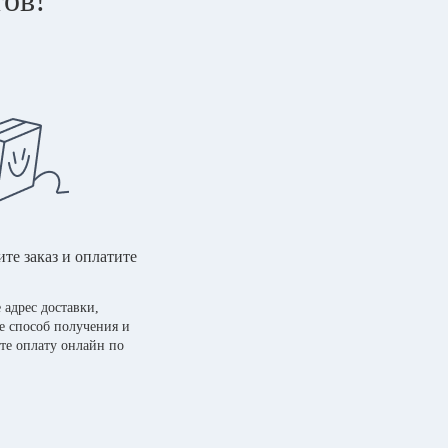
те заказ и оплатите
 адрес доставки,
е способ получения и
те оплату онлайн по