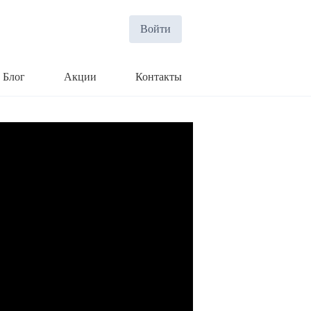
Войти
Блог
Акции
Контакты