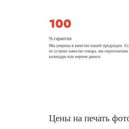
% гарантия
Мы уверены в качестве нашей продукции. Ес
не устроит качество товара, мы перепечатаем
календарь или вернем деньги
Цены на печать фот