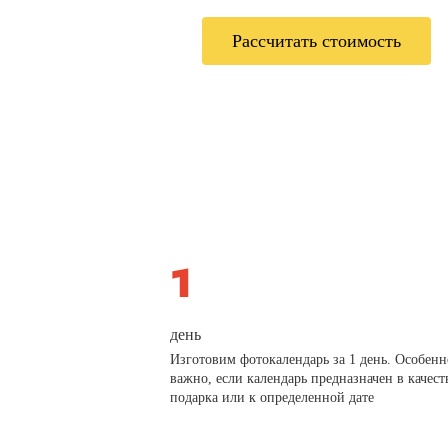
Рассчитать стоимость
день
Изготовим фотокалендарь за 1 день. Особенн
важно, если календарь предназначен в качест
подарка или к определенной дате