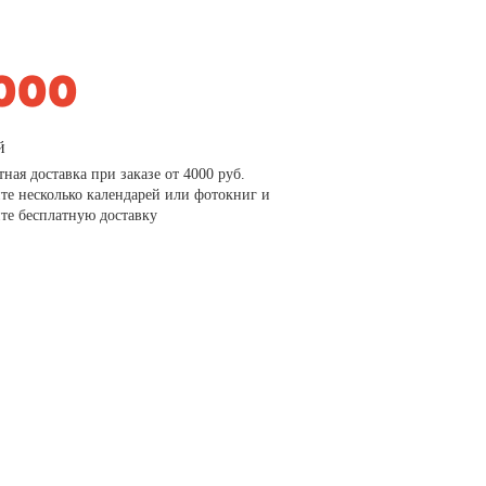
й
тная доставка при заказе от 4000 руб.
те несколько календарей или фотокниг и
те бесплатную доставку