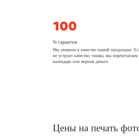
% гарантия
Мы уверены в качестве нашей продукции. Ес
не устроит качество товара, мы перепечатаем
календарь или вернем деньги
Цены на печать фот