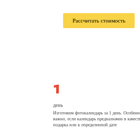
Рассчитать стоимость
день
Изготовим фотокалендарь за 1 день. Особенн
важно, если календарь предназначен в качест
подарка или к определенной дате