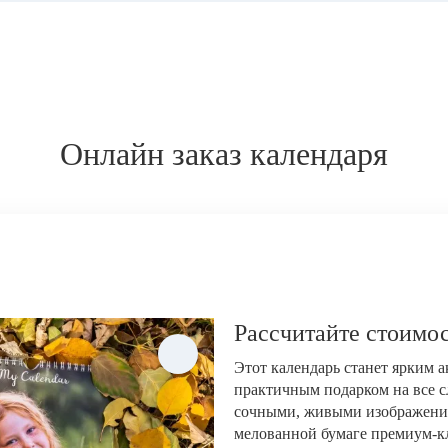
Онлайн заказ календаря
Рассчитайте стоимос
Этот календарь станет ярким 
практичным подарком на все с
сочными, живыми изображени
мелованной бумаге премиум-кла