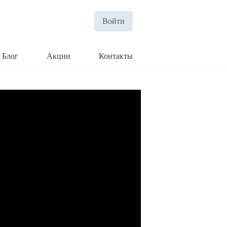
Войти
Блог
Акции
Контакты