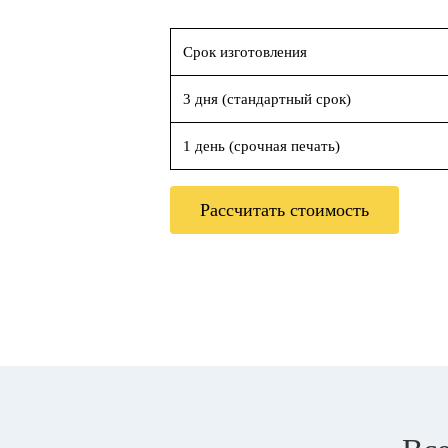
Срок изготовления
3 дня (стандартный срок)
1 день (срочная печать)
Рассчитать стоимость