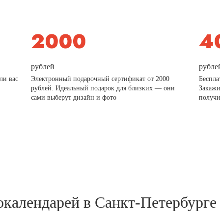
рублей
рубле
ли вас
Электронный подарочный сертификат от 2000
Беспла
рублей. Идеальный подарок для близких — они
Закажи
сами выберут дизайн и фото
получи
окалендарей в Санкт-Петербурге