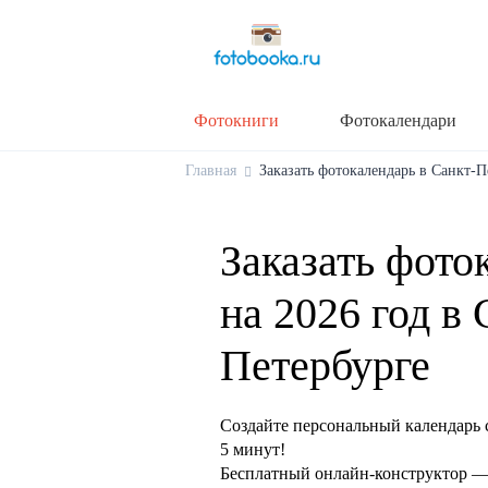
Фотокниги
Фотокалендари
Главная
Заказать фотокалендарь в Санкт-Пе
Заказать фото
на 2026 год в 
Петербурге
Создайте персональный календарь 
5 минут!
Бесплатный онлайн-конструктор — 