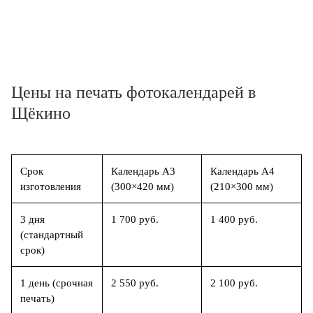
Цены на печать фотокалендарей в
Щёкино
Срок
Календарь А3
Календарь А4
изготовления
(300×420 мм)
(210×300 мм)
3 дня
1 700 руб.
1 400 руб.
(стандартный
срок)
1 день (срочная
2 550 руб.
2 100 руб.
печать)