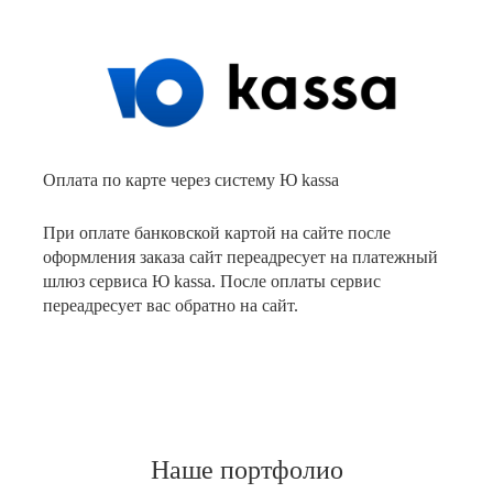
Оплата по карте через систему Ю kassa
При оплате банковской картой на сайте после
оформления заказа сайт переадресует на платежный
шлюз сервиса Ю kassa. После оплаты сервис
переадресует вас обратно на сайт.
Наше портфолио