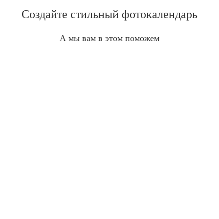
Создайте стильный фотокалендарь
А мы вам в этом поможем