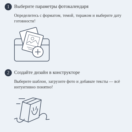
Выберите параметры фотокалендаря
1
Определитесь с форматом, темой, тиражом и выберите дату
готовности!
Создайте дизайн в конструкторе
2
Выберите шаблон, загрузите фото и добавьте тексты — всё
интуитивно понятно!