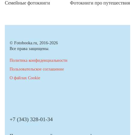
Семейные фотокниги
Фотокниги про путешествия
© Fotobooka.ru, 2016-2026
Все права защищены.
Политика конфиденциальности
Пользовательское соглашение
О файлах Cookie
+7 (343) 328-01-34