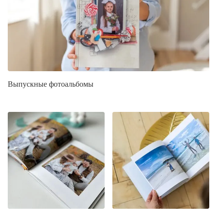
Выпускные фотоальбомы