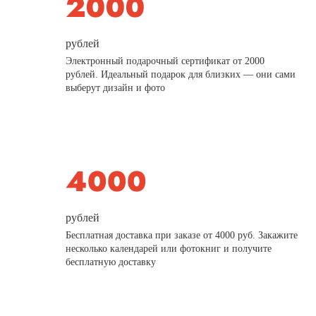
рублей
Электронный подарочный сертификат от 2000
рублей. Идеальный подарок для близких — они сами
выберут дизайн и фото
рублей
Бесплатная доставка при заказе от 4000 руб. Закажите
несколько календарей или фотокниг и получите
бесплатную доставку