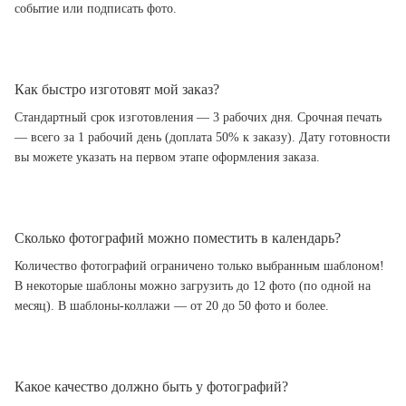
событие или подписать фото.
Как быстро изготовят мой заказ?
Стандартный срок изготовления — 3 рабочих дня. Срочная печать
— всего за 1 рабочий день (доплата 50% к заказу). Дату готовности
вы можете указать на первом этапе оформления заказа.
Сколько фотографий можно поместить в календарь?
Количество фотографий ограничено только выбранным шаблоном!
В некоторые шаблоны можно загрузить до 12 фото (по одной на
месяц). В шаблоны-коллажи — от 20 до 50 фото и более.
Какое качество должно быть у фотографий?