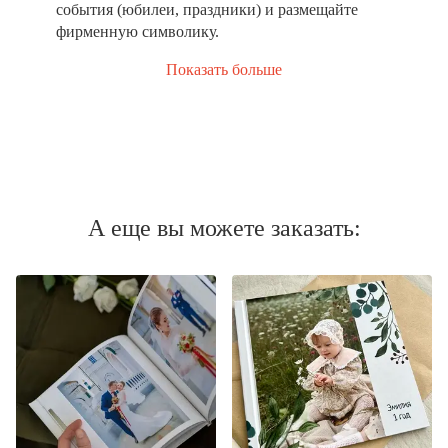
события (юбилеи, праздники) и размещайте
фирменную символику.
Показать больше
А еще вы можете заказать: