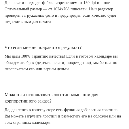
Для печати подходят файлы разрешением от 150 dpi и выше.
Оптимальный размер — от 1024x768 пикселей. Наш редактор
проверит загружаемые фото и предупредит, если качество будет
недостаточным для печати.
Что если мне не понравится результат?
Мы даем 100% гарантию качества! Если в готовом календаре вы
обнаружите брак (дефекты печати, повреждения), мы бесплатно
перепечатаем его или вернем деньги.
Можно ли использовать логотип компании для
корпоративного заказа?
Да, для этого в конструкторе есть функция добавления логотипа.
Вы можете загрузить логотип и разместить его на обложке или на
всех страницах календаря.