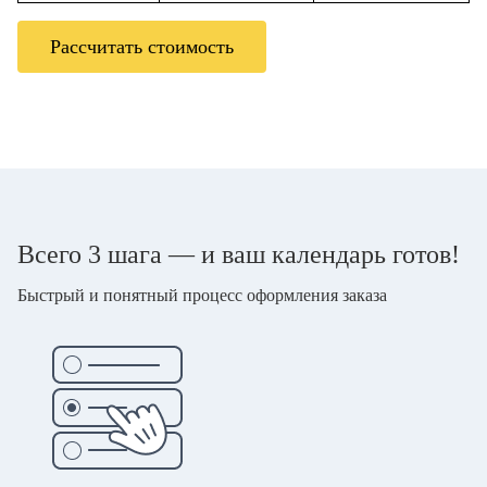
Рассчитать стоимость
Всего 3 шага — и ваш календарь готов!
Быстрый и понятный процесс оформления заказа