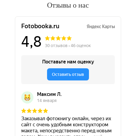
Отзывы о нас