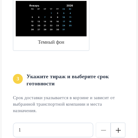
Темный фон
Укажите тираж и выберите срок
3
готовности
Срок доставки указывается в корзине и зависит от
выбранной транспортной компании и места
назначения.