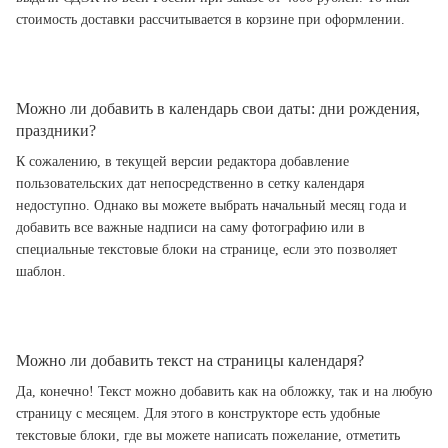
стоимость доставки рассчитывается в корзине при оформлении.
Можно ли добавить в календарь свои даты: дни рождения,
праздники?
К сожалению, в текущей версии редактора добавление
пользовательских дат непосредственно в сетку календаря
недоступно. Однако вы можете выбрать начальный месяц года и
добавить все важные надписи на саму фотографию или в
специальные текстовые блоки на странице, если это позволяет
шаблон.
Можно ли добавить текст на страницы календаря?
Да, конечно! Текст можно добавить как на обложку, так и на любую
страницу с месяцем. Для этого в конструкторе есть удобные
текстовые блоки, где вы можете написать пожелание, отметить