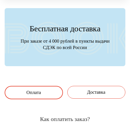
Бесплатная доставка
При заказе от 4 000 рублей в пункты выдачи
СДЭК по всей России
Доставка
Оплата
Как оплатить заказ?