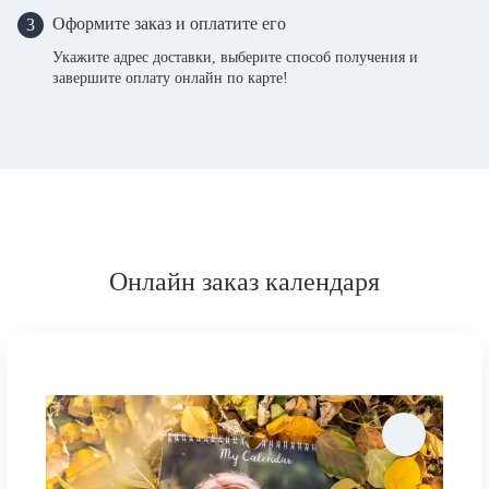
Оформите заказ и оплатите его
3
Укажите адрес доставки, выберите способ получения и
завершите оплату онлайн по карте!
Онлайн заказ календаря