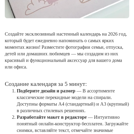
Создайте эксклюзивный настенный календарь на 2026 год,
который будет ежедневно напоминать о самых ярких
моментах жизни! Разместите фотографии семьи, отпуска,
детей или домашних любимцев — мы создадим из них
красивый и функциональный аксессуар для вашего дома
или офиса.
Создание календаря за 5 минут:
Подберите дизайн и размер
— В ассортименте
классические перекидные модели на спирали.
Доступны форматы А4 (стандартный) и А3 (крупный)
в различных стилевых решениях.
Разработайте макет в редакторе
— Интуитивно
понятный онлайн-конструктор бесплатен. Загружайте
снимки, вставляйте текст, отмечайте значимые