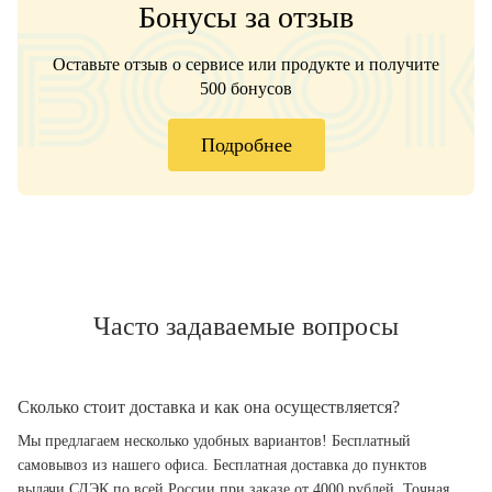
Бонусы за отзыв
Оставьте отзыв о сервисе или продукте и получите
500 бонусов
Подробнее
Часто задаваемые вопросы
Сколько стоит доставка и как она осуществляется?
Мы предлагаем несколько удобных вариантов! Бесплатный
самовывоз из нашего офиса. Бесплатная доставка до пунктов
выдачи СДЭК по всей России при заказе от 4000 рублей. Точная