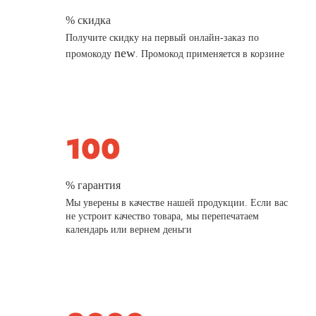
% скидка
Получите скидку на первый онлайн-заказ по
new
промокоду
. Промокод применяется в корзине
% гарантия
Мы уверены в качестве нашей продукции. Если вас
не устроит качество товара, мы перепечатаем
календарь или вернем деньги