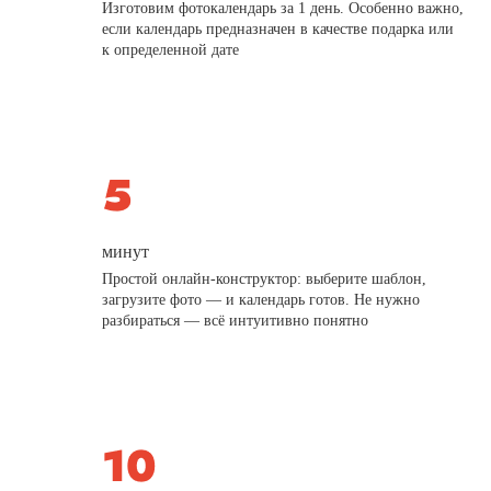
Изготовим фотокалендарь за 1 день. Особенно важно,
если календарь предназначен в качестве подарка или
к определенной дате
минут
Простой онлайн-конструктор: выберите шаблон,
загрузите фото — и календарь готов. Не нужно
разбираться — всё интуитивно понятно