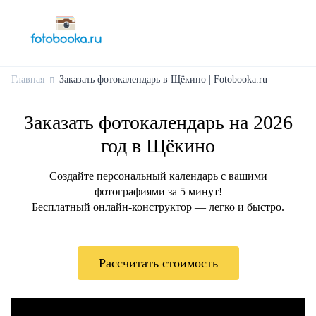
Главная
Заказать фотокалендарь в Щёкино | Fotobooka.ru
Заказать фотокалендарь на 2026
год в Щёкино
Создайте персональный календарь с вашими
фотографиями за 5 минут!
Бесплатный онлайн-конструктор — легко и быстро.
Рассчитать стоимость