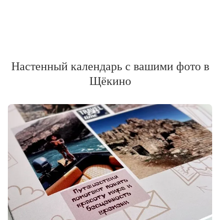
Настенный календарь с вашими фото в
Щёкино