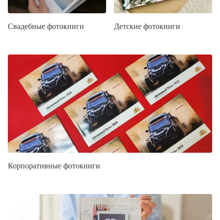
Свадебные фотокниги
Детские фотокниги
Корпоративные фотокниги