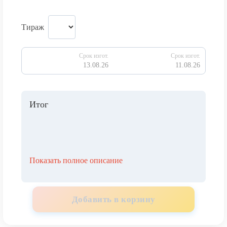
Тираж
Срок изгот.
Срок изгот.
13.08.26
11.08.26
Итог
Показать полное описание
Добавить в корзину