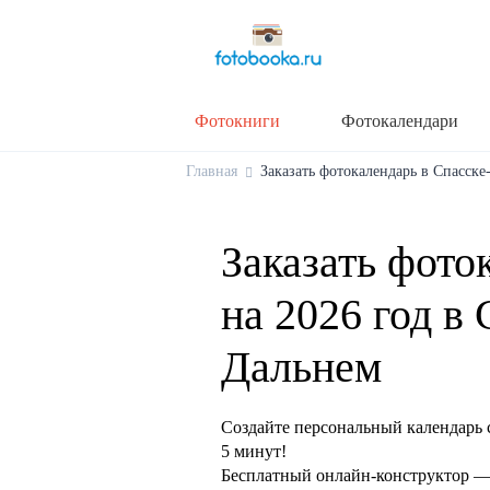
Фотокниги
Фотокалендари
Главная
Заказать фотокалендарь в Спасске-
Заказать фото
на 2026 год в 
Дальнем
Создайте персональный календарь 
5 минут!
Бесплатный онлайн-конструктор — 