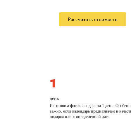
Рассчитать стоимость
день
Изготовим фотокалендарь за 1 день. Особенн
важно, если календарь предназначен в качест
подарка или к определенной дате