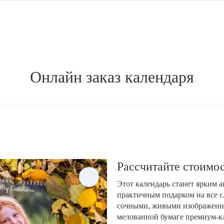
Онлайн заказ календаря
Рассчитайте стоимос
Этот календарь станет ярким 
практичным подарком на все с
сочными, живыми изображени
мелованной бумаге премиум-кла