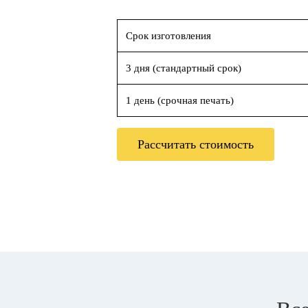
Срок изготовления
3 дня (стандартный срок)
1 день (срочная печать)
Рассчитать стоимость