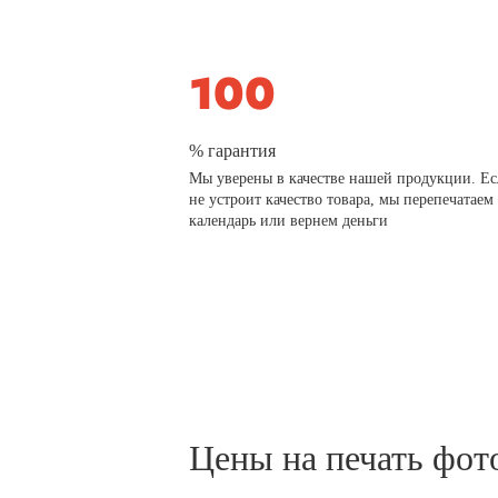
% гарантия
Мы уверены в качестве нашей продукции. Ес
не устроит качество товара, мы перепечатаем
календарь или вернем деньги
Цены на печать фот