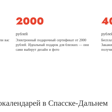
рублей
рубле
ли вас
Электронный подарочный сертификат от 2000
Беспла
рублей. Идеальный подарок для близких — они
Закажи
сами выберут дизайн и фото
получи
окалендарей в Спасске-Дальнем