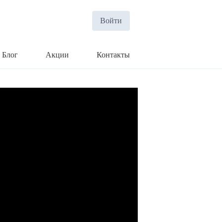
Войти
Блог
Акции
Контакты