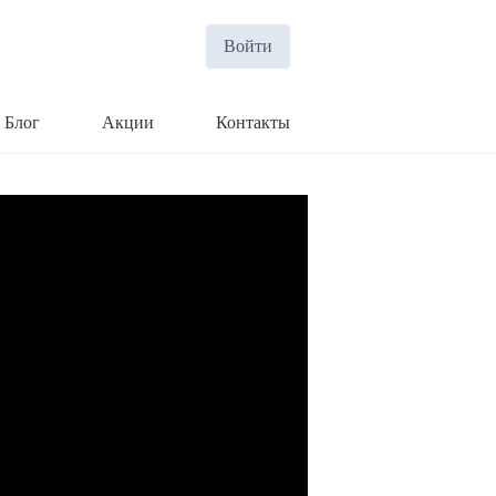
Войти
Блог
Акции
Контакты