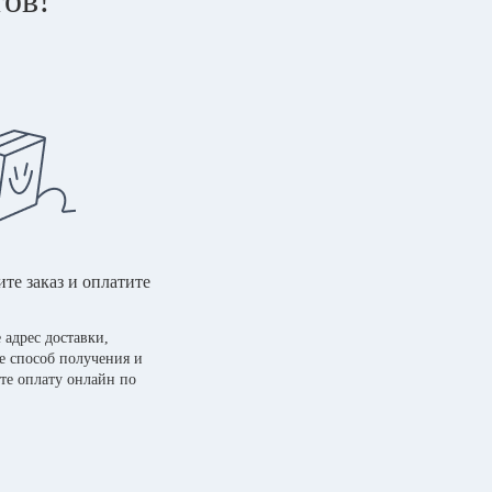
те заказ и оплатите
 адрес доставки,
е способ получения и
те оплату онлайн по