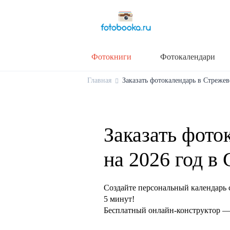
Фотокниги
Фотокалендари
Главная
Заказать фотокалендарь в Стрежев
Заказать фото
на 2026 год в
Создайте персональный календарь 
5 минут!
Бесплатный онлайн-конструктор — 