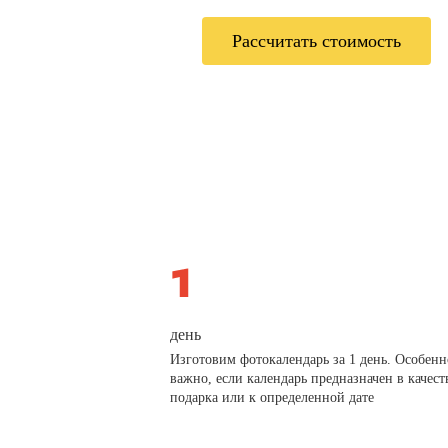
Рассчитать стоимость
день
Изготовим фотокалендарь за 1 день. Особенн
важно, если календарь предназначен в качест
подарка или к определенной дате