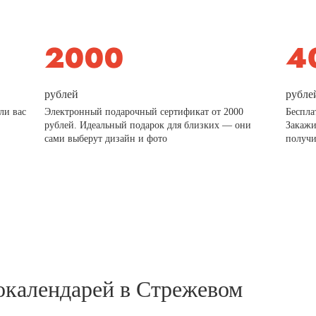
рублей
рубле
ли вас
Электронный подарочный сертификат от 2000
Беспла
рублей. Идеальный подарок для близких — они
Закажи
сами выберут дизайн и фото
получи
окалендарей в Стрежевом