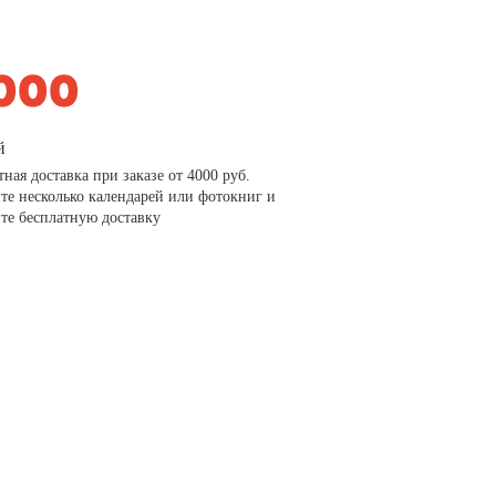
й
тная доставка при заказе от 4000 руб.
те несколько календарей или фотокниг и
те бесплатную доставку