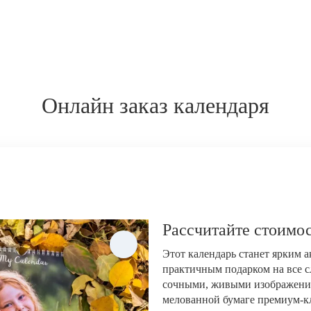
Онлайн заказ календаря
Рассчитайте стоимос
Этот календарь станет ярким 
практичным подарком на все с
сочными, живыми изображени
мелованной бумаге премиум-кла