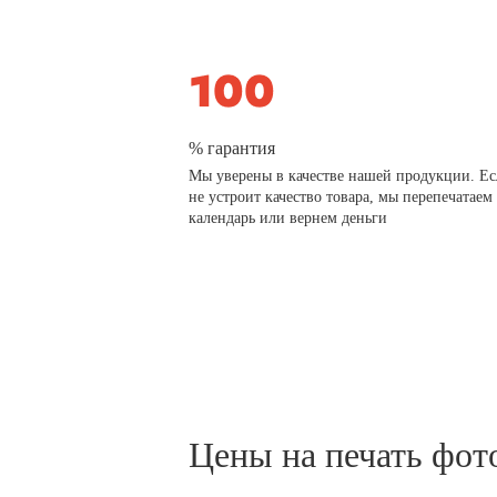
% гарантия
Мы уверены в качестве нашей продукции. Ес
не устроит качество товара, мы перепечатаем
календарь или вернем деньги
Цены на печать фот