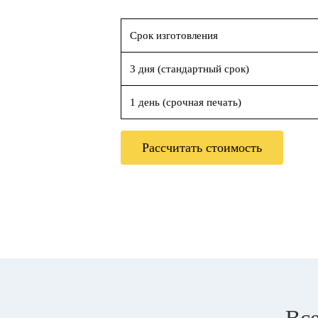
Срок изготовления
3 дня (стандартный срок)
1 день (срочная печать)
Рассчитать стоимость
Все