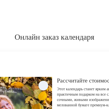
Онлайн заказ календаря
Рассчитайте стоимос
Этот календарь станет ярким 
практичным подарком на все с
сочными, живыми изображени
мелованной бумаге премиум-кла