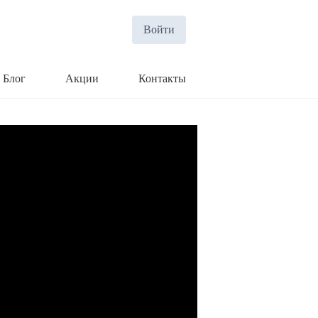
Войти
Блог
Акции
Контакты