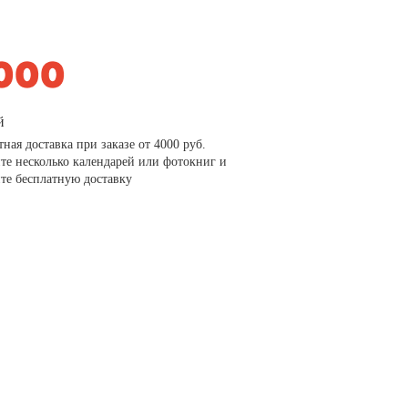
й
тная доставка при заказе от 4000 руб.
те несколько календарей или фотокниг и
те бесплатную доставку