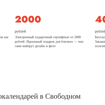
рублей
рубле
ли вас
Электронный подарочный сертификат от 2000
Беспла
рублей. Идеальный подарок для близких — они
Закажи
сами выберут дизайн и фото
получи
окалендарей в Свободном