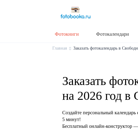
Фотокниги
Фотокалендари
Главная
Заказать фотокалендарь в Свободн
Заказать фото
на 2026 год в
Создайте персональный календарь 
5 минут!
Бесплатный онлайн-конструктор — 