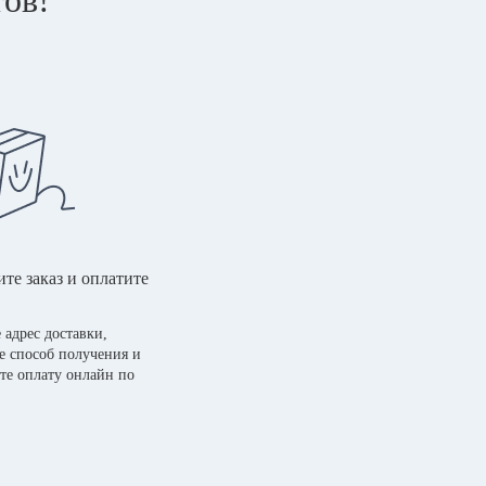
те заказ и оплатите
 адрес доставки,
е способ получения и
те оплату онлайн по