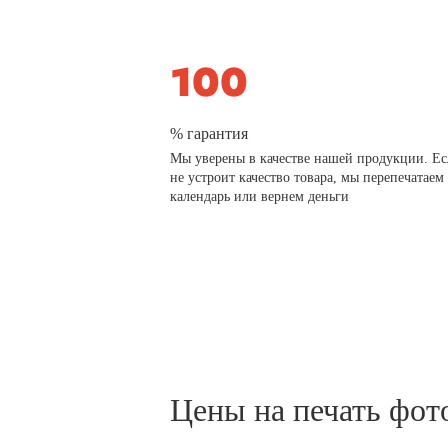
% гарантия
Мы уверены в качестве нашей продукции. Ес
не устроит качество товара, мы перепечатаем
календарь или вернем деньги
Цены на печать фот