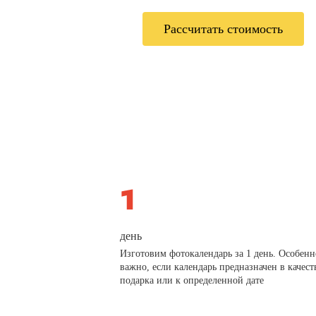
Рассчитать стоимость
день
Изготовим фотокалендарь за 1 день. Особенн
важно, если календарь предназначен в качест
подарка или к определенной дате