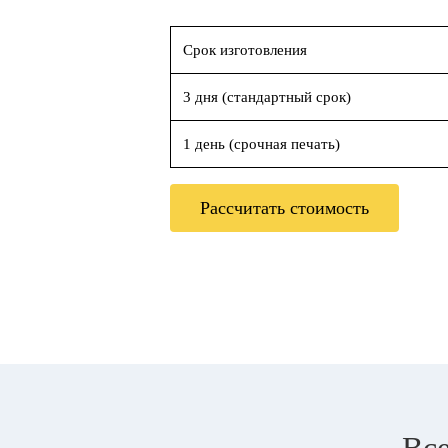
Срок изготовления
3 дня (стандартный срок)
1 день (срочная печать)
Рассчитать стоимость
Все