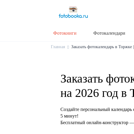
Фотокниги
Фотокалендари
Главная
Заказать фотокалендарь в Торжке |
Заказать фото
на 2026 год в
Создайте персональный календарь 
5 минут!
Бесплатный онлайн-конструктор — 