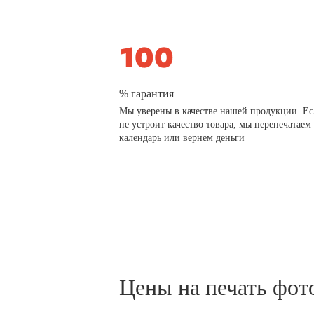
% гарантия
Мы уверены в качестве нашей продукции. Ес
не устроит качество товара, мы перепечатаем
календарь или вернем деньги
Цены на печать фот