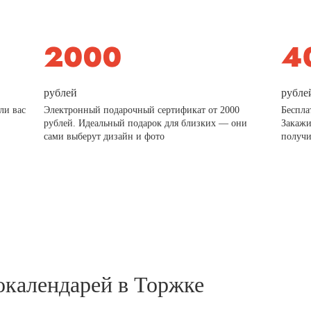
рублей
рубле
ли вас
Электронный подарочный сертификат от 2000
Беспла
рублей. Идеальный подарок для близких — они
Закажи
сами выберут дизайн и фото
получи
окалендарей в Торжке