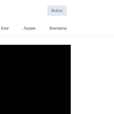
Войти
Блог
Акции
Контакты