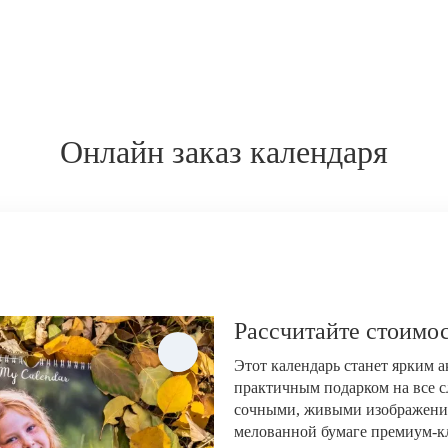
Онлайн заказ календаря
Рассчитайте стоимос
Этот календарь станет ярким 
практичным подарком на все с
сочными, живыми изображени
мелованной бумаге премиум-кла