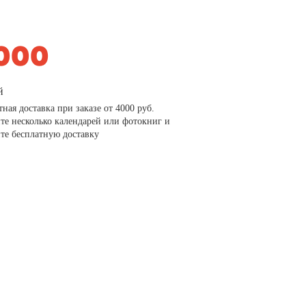
й
тная доставка при заказе от 4000 руб.
те несколько календарей или фотокниг и
те бесплатную доставку