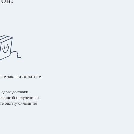
те заказ и оплатите
 адрес доставки,
е способ получения и
те оплату онлайн по