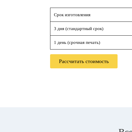
Срок изготовления
3 дня (стандартный срок)
1 день (срочная печать)
Рассчитать стоимость
Все