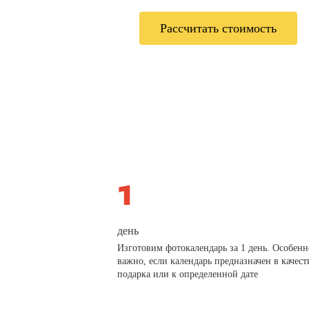
Рассчитать стоимость
день
Изготовим фотокалендарь за 1 день. Особенн
важно, если календарь предназначен в качест
подарка или к определенной дате