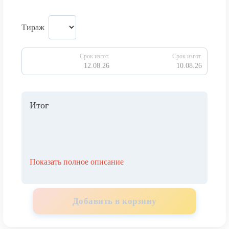
Тираж
Срок изгот.
Срок изгот.
12.08.26
10.08.26
Итог
Показать полное описание
Добавить в корзину