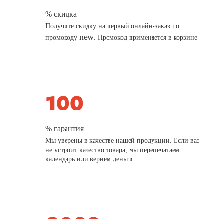
% скидка
Получите скидку на первый онлайн-заказ по
new
промокоду
. Промокод применяется в корзине
% гарантия
Мы уверены в качестве нашей продукции. Если вас
не устроит качество товара, мы перепечатаем
календарь или вернем деньги