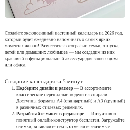
Создайте эксклюзивный настенный календарь на 2026 год,
который будет ежедневно напоминать о самых ярких
моментах жизни! Разместите фотографии семьи, отпуска,
детей или домашних любимцев — мы создадим из них
красивый и функциональный аксессуар для вашего дома
или офиса.
Создание календаря за 5 минут:
Подберите дизайн и размер
— В ассортименте
классические перекидные модели на спирали.
Доступны форматы А4 (стандартный) и А3 (крупный)
в различных стилевых решениях.
Разработайте макет в редакторе
— Интуитивно
понятный онлайн-конструктор бесплатен. Загружайте
снимки, вставляйте текст, отмечайте значимые