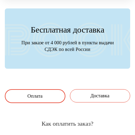
Бесплатная доставка
При заказе от 4 000 рублей в пункты выдачи
СДЭК по всей России
Доставка
Оплата
Как оплатить заказ?