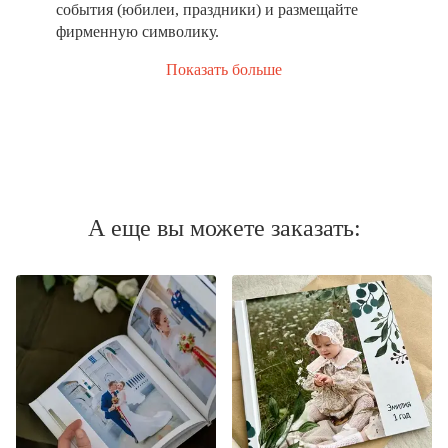
события (юбилеи, праздники) и размещайте
фирменную символику.
Показать больше
А еще вы можете заказать: