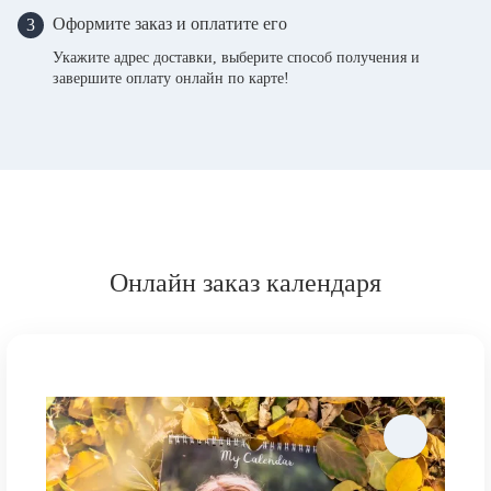
Оформите заказ и оплатите его
3
Укажите адрес доставки, выберите способ получения и
завершите оплату онлайн по карте!
Онлайн заказ календаря