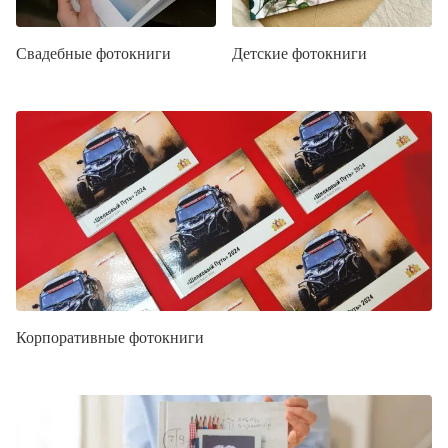
Свадебные фотокниги
Детские фотокниги
Корпоративные фотокниги