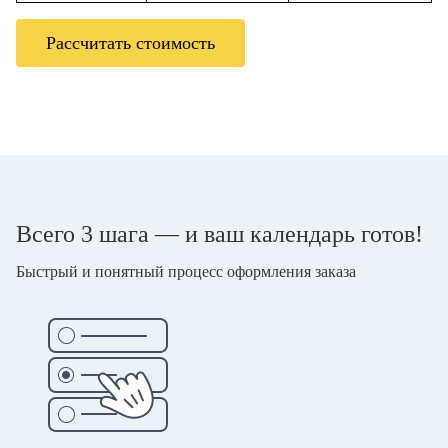
Рассчитать стоимость
Всего 3 шага — и ваш календарь готов!
Быстрый и понятный процесс оформления заказа