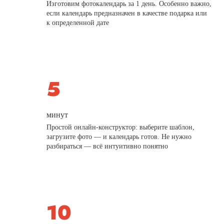
Изготовим фотокалендарь за 1 день. Особенно важно,
если календарь предназначен в качестве подарка или
к определенной дате
минут
Простой онлайн-конструктор: выберите шаблон,
загрузите фото — и календарь готов. Не нужно
разбираться — всё интуитивно понятно