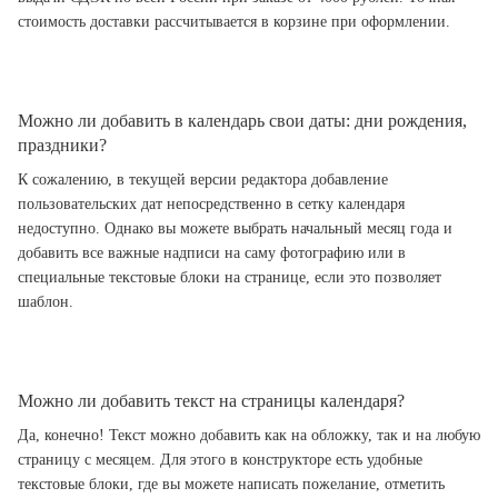
стоимость доставки рассчитывается в корзине при оформлении.
Можно ли добавить в календарь свои даты: дни рождения,
праздники?
К сожалению, в текущей версии редактора добавление
пользовательских дат непосредственно в сетку календаря
недоступно. Однако вы можете выбрать начальный месяц года и
добавить все важные надписи на саму фотографию или в
специальные текстовые блоки на странице, если это позволяет
шаблон.
Можно ли добавить текст на страницы календаря?
Да, конечно! Текст можно добавить как на обложку, так и на любую
страницу с месяцем. Для этого в конструкторе есть удобные
текстовые блоки, где вы можете написать пожелание, отметить