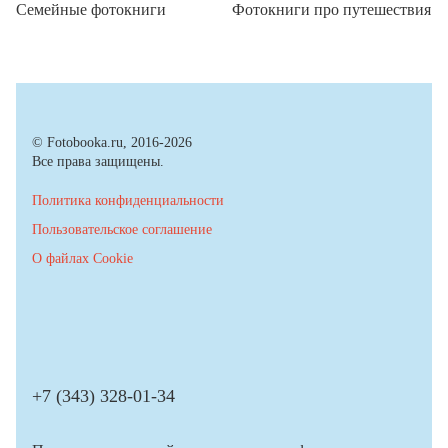
Семейные фотокниги
Фотокниги про путешествия
© Fotobooka.ru, 2016-2026
Все права защищены.
Политика конфиденциальности
Пользовательское соглашение
О файлах Cookie
+7 (343) 328-01-34