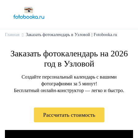
Главная
Заказать фотокалендарь в Узловой | Fotobooka.ru
Заказать фотокалендарь на 2026
год в Узловой
Создайте персональный календарь с вашими
фотографиями за 5 минут!
Бесплатный онлайн-конструктор — легко и быстро.
Рассчитать стоимость