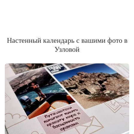
Настенный календарь с вашими фото в
Узловой