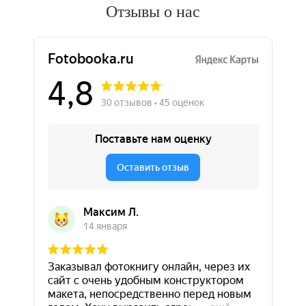
Отзывы о нас