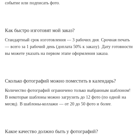
событие или подписать фото.
Как быстро изготовят мой заказ?
Стандартный срок изготовления — 3 рабочих дня. Срочная печать
— всего за 1 рабочий день (доплата 50% к заказу). Дату готовности
вы можете указать на первом этапе оформления заказа.
Сколько фотографий можно поместить в календарь?
Количество фотографий ограничено только выбранным шаблоном!
В некоторые шаблоны можно загрузить до 12 фото (по одной на
месяц). В шаблоны-коллажи — от 20 до 50 фото и более.
Какое качество должно быть у фотографий?