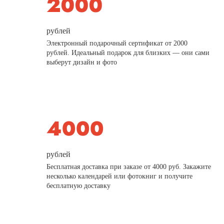
рублей
Электронный подарочный сертификат от 2000
рублей. Идеальный подарок для близких — они сами
выберут дизайн и фото
рублей
Бесплатная доставка при заказе от 4000 руб. Закажите
несколько календарей или фотокниг и получите
бесплатную доставку