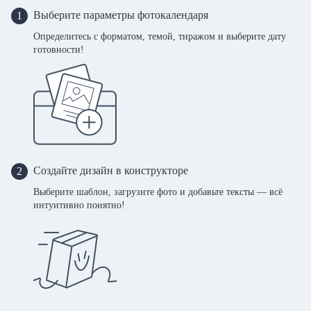
Выберите параметры фотокалендаря
1
Определитесь с форматом, темой, тиражом и выберите дату
готовности!
Создайте дизайн в конструкторе
2
Выберите шаблон, загрузите фото и добавьте тексты — всё
интуитивно понятно!