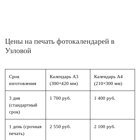
Цены на печать фотокалендарей в
Узловой
Срок
Календарь А3
Календарь А4
изготовления
(300×420 мм)
(210×300 мм)
3 дня
1 700 руб.
1 400 руб.
(стандартный
срок)
1 день (срочная
2 550 руб.
2 100 руб.
печать)