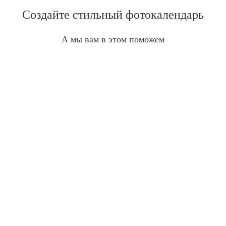
Создайте стильный фотокалендарь
А мы вам в этом поможем