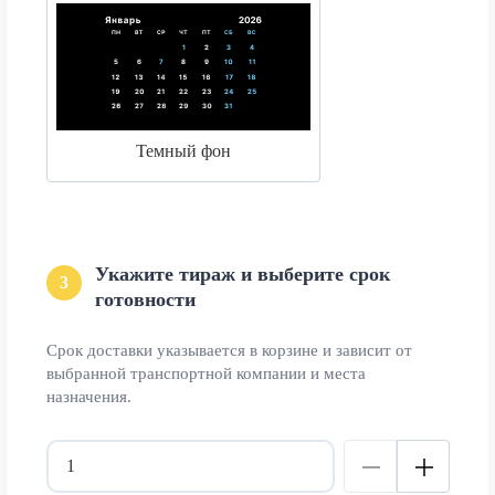
Темный фон
Укажите тираж и выберите срок
3
готовности
Срок доставки указывается в корзине и зависит от
выбранной транспортной компании и места
назначения.