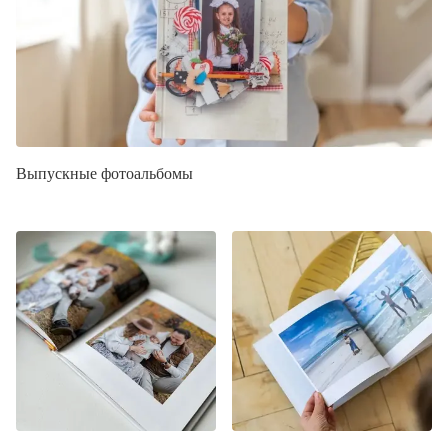
Выпускные фотоальбомы