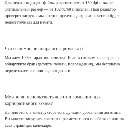
Для печати подходят файлы разрешением от 150 dpi и выше.
Оптимальный размер — от 1024x768 пикселей. Наш редактор
проверит загружаемые фото и предупредит, если качество будет
недостаточным для печати.
Что если мне не понравится результат?
Мы даем 100% гарантию качества! Если в готовом календаре вы
обнаружите брак (дефекты печати, повреждения), мы бесплатно
перепечатаем его или вернем деньги.
Можно ли использовать логотип компании для
корпоративного заказа?
Да, для этого в конструкторе есть функция добавления логотипа.
Вы можете загрузить логотип и разместить его на обложке или на
всех страницах календаря.