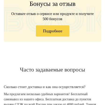
Бонусы за отзыв
Оставьте отзыв о сервисе или продукте и получите
500 бонусов
Подробнее
Часто задаваемые вопросы
Сколько стоит доставка и как она осуществляется?
Мы предлагаем несколько удобных вариантов! Бесплатный
самовывоз из нашего офиса. Бесплатная доставка до пунктов
выдачи СДЭК по всей России при заказе от 4000 рублей. Точная