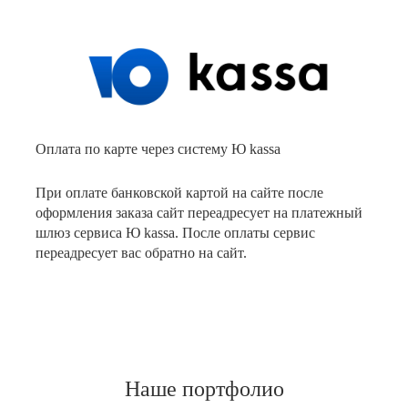
Оплата по карте через систему Ю kassa
При оплате банковской картой на сайте после
оформления заказа сайт переадресует на платежный
шлюз сервиса Ю kassa. После оплаты сервис
переадресует вас обратно на сайт.
Наше портфолио